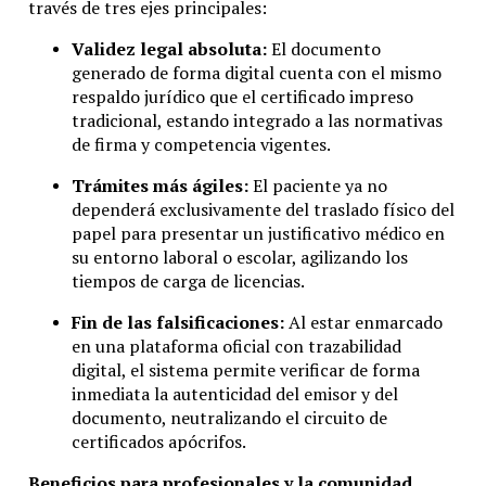
través de tres ejes principales:
Validez legal absoluta:
El documento
generado de forma digital cuenta con el mismo
respaldo jurídico que el certificado impreso
tradicional, estando integrado a las normativas
de firma y competencia vigentes.
Trámites más ágiles:
El paciente ya no
dependerá exclusivamente del traslado físico del
papel para presentar un justificativo médico en
su entorno laboral o escolar, agilizando los
tiempos de carga de licencias.
Fin de las falsificaciones:
Al estar enmarcado
en una plataforma oficial con trazabilidad
digital, el sistema permite verificar de forma
inmediata la autenticidad del emisor y del
documento, neutralizando el circuito de
certificados apócrifos.
Beneficios para profesionales y la comunidad