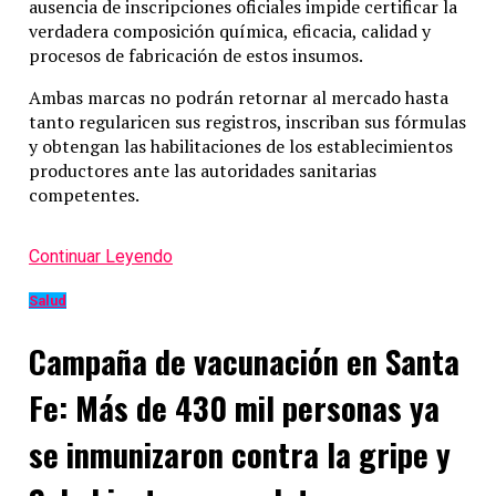
ausencia de inscripciones oficiales impide certificar la
verdadera composición química, eficacia, calidad y
procesos de fabricación de estos insumos.
Ambas marcas no podrán retornar al mercado hasta
tanto regularicen sus registros, inscriban sus fórmulas
y obtengan las habilitaciones de los establecimientos
productores ante las autoridades sanitarias
competentes.
Continuar Leyendo
Salud
Campaña de vacunación en Santa
Fe: Más de 430 mil personas ya
se inmunizaron contra la gripe y