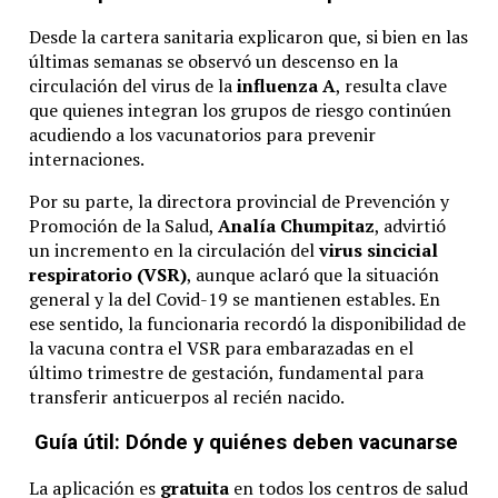
Desde la cartera sanitaria explicaron que, si bien en las
últimas semanas se observó un descenso en la
circulación del virus de la
influenza A
, resulta clave
que quienes integran los grupos de riesgo continúen
acudiendo a los vacunatorios para prevenir
internaciones.
Por su parte, la directora provincial de Prevención y
Promoción de la Salud,
Analía Chumpitaz
, advirtió
un incremento en la circulación del
virus sincicial
respiratorio (VSR)
, aunque aclaró que la situación
general y la del Covid-19 se mantienen estables. En
ese sentido, la funcionaria recordó la disponibilidad de
la vacuna contra el VSR para embarazadas en el
último trimestre de gestación, fundamental para
transferir anticuerpos al recién nacido.
Guía útil: Dónde y quiénes deben vacunarse
La aplicación es
gratuita
en todos los centros de salud