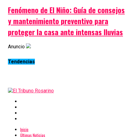
Fenómeno de El Niño: Guía de consejos
y mantenimiento preventivo para
proteger la casa ante intensas lluvias
Anuncio
Tendencias
Inicio
Últimas Noticias