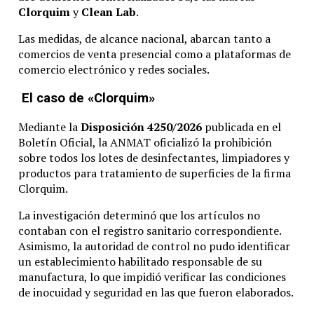
Clorquim
y
Clean Lab
.
Las medidas, de alcance nacional, abarcan tanto a
comercios de venta presencial como a plataformas de
comercio electrónico y redes sociales.
El caso de «Clorquim»
Mediante la
Disposición 4250/2026
publicada en el
Boletín Oficial, la ANMAT oficializó la prohibición
sobre todos los lotes de desinfectantes, limpiadores y
productos para tratamiento de superficies de la firma
Clorquim.
La investigación determinó que los artículos no
contaban con el registro sanitario correspondiente.
Asimismo, la autoridad de control no pudo identificar
un establecimiento habilitado responsable de su
manufactura, lo que impidió verificar las condiciones
de inocuidad y seguridad en las que fueron elaborados.