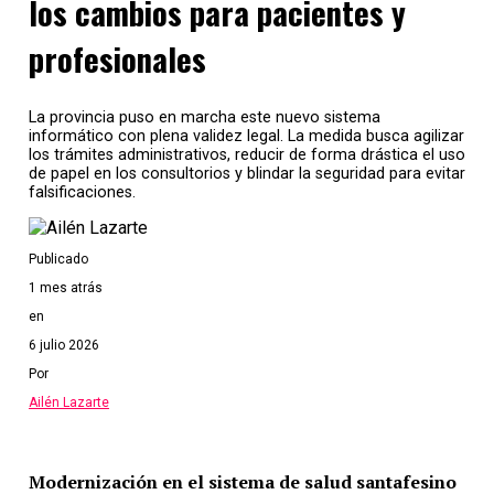
los cambios para pacientes y
profesionales
La provincia puso en marcha este nuevo sistema
informático con plena validez legal. La medida busca agilizar
los trámites administrativos, reducir de forma drástica el uso
de papel en los consultorios y blindar la seguridad para evitar
falsificaciones.
Publicado
1 mes atrás
en
6 julio 2026
Por
Ailén Lazarte
Modernización en el sistema de salud santafesino