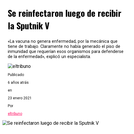
Se reinfectaron luego de recibir
la Sputnik V
«La vacuna no genera enfermedad, por la mecánica que
tiene de trabajo. Claramente no había generado el piso de
inmunidad que requerían esos organismos para defenderse
de la enfermedad», explicó un especialista.
Publicado
6 años atrás
en
23 enero 2021
Por
eltribuno