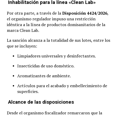
Inhabilitación para la línea «Clean Lab»
Por otra parte, a través de la
Disposición 4424/2026
,
el organismo regulador impuso una restricción
idéntica a la línea de productos domisanitarios de la
marca Clean Lab.
La sanción alcanza a la totalidad de sus lotes, entre los
que se incluyen:
Limpiadores universales y desinfectantes.
Insecticidas de uso doméstico.
Aromatizantes de ambiente.
Artículos para el acabado y embellecimiento de
superficies.
Alcance de las disposiciones
Desde el organismo fiscalizador remarcaron que la