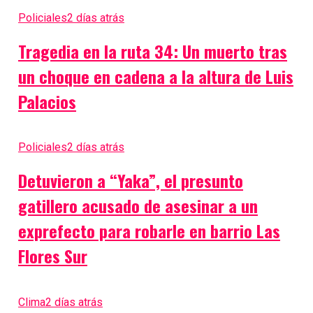
Policiales
2 días atrás
Tragedia en la ruta 34: Un muerto tras
un choque en cadena a la altura de Luis
Palacios
Policiales
2 días atrás
Detuvieron a “Yaka”, el presunto
gatillero acusado de asesinar a un
exprefecto para robarle en barrio Las
Flores Sur
Clima
2 días atrás