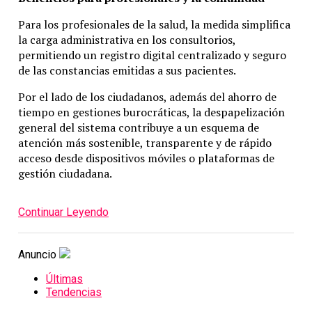
Para los profesionales de la salud, la medida simplifica
la carga administrativa en los consultorios,
permitiendo un registro digital centralizado y seguro
de las constancias emitidas a sus pacientes.
Por el lado de los ciudadanos, además del ahorro de
tiempo en gestiones burocráticas, la despapelización
general del sistema contribuye a un esquema de
atención más sostenible, transparente y de rápido
acceso desde dispositivos móviles o plataformas de
gestión ciudadana.
Continuar Leyendo
Anuncio
Últimas
Tendencias