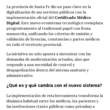
La provincia de Santa Fe dio un paso clave en la
digitalización de sus servicios públicos con la
implementación oficial del
Certificado Médico
Digital
. Este nuevo ecosistema tecnológico reemplaza
progresivamente al tradicional papel con firma
manuscrita, unificando los criterios de emisión y
validación de licencias, constancias y partes médicos
en todo el territorio provincial.
La iniciativa no solo apunta a sintonizar con las
demandas de modernización actuales, sino que
responde a una necesidad de control y
despapelización dentro del sistema sanitario y
administrativo.
¿Qué es y qué cambia con el nuevo sistema?
La implementación de esta herramienta transforma la
dinámica habitual entre los médicos, los pacientes y
las instituciones (tanto públicas como privadas) a