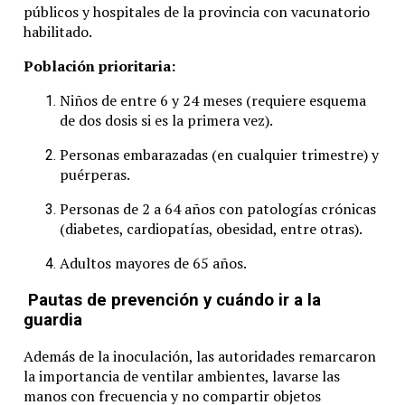
públicos y hospitales de la provincia con vacunatorio
habilitado.
Población prioritaria:
Niños de entre 6 y 24 meses (requiere esquema
de dos dosis si es la primera vez).
Personas embarazadas (en cualquier trimestre) y
puérperas.
Personas de 2 a 64 años con patologías crónicas
(diabetes, cardiopatías, obesidad, entre otras).
Adultos mayores de 65 años.
Pautas de prevención y cuándo ir a la
guardia
Además de la inoculación, las autoridades remarcaron
la importancia de ventilar ambientes, lavarse las
manos con frecuencia y no compartir objetos