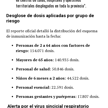
territoriales desplegados en toda la provincia”.
Desglose de dosis aplicadas por grupo de
riesgo
El reporte oficial detalló la distribución del esquema
de inmunización hasta la fecha:
Personas de 2 a 64 años con factores de
riesgo:
154.071 dosis.
Mayores de 65 años:
140.935 dosis.
Personal de salud:
50.846 dosis.
Niños de 6 meses a 2 años:
44.522 dosis.
Personal esencial:
22.591 dosis.
Personas gestantes y puérperas:
17.807 dosis.
Alerta por el virus sincicial respiratorio