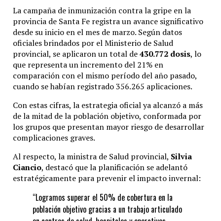
La campaña de inmunización contra la gripe en la
provincia de Santa Fe registra un avance significativo
desde su inicio en el mes de marzo. Según datos
oficiales brindados por el Ministerio de Salud
provincial, se aplicaron un total de
430.772 dosis
, lo
que representa un incremento del 21% en
comparación con el mismo período del año pasado,
cuando se habían registrado 356.265 aplicaciones.
Con estas cifras, la estrategia oficial ya alcanzó a más
de la mitad de la población objetivo, conformada por
los grupos que presentan mayor riesgo de desarrollar
complicaciones graves.
Al respecto, la ministra de Salud provincial,
Silvia
Ciancio
, destacó que la planificación se adelantó
estratégicamente para prevenir el impacto invernal:
“Logramos superar el 50% de cobertura en la
población objetivo gracias a un trabajo articulado
en centros de salud, hospitales y operativos