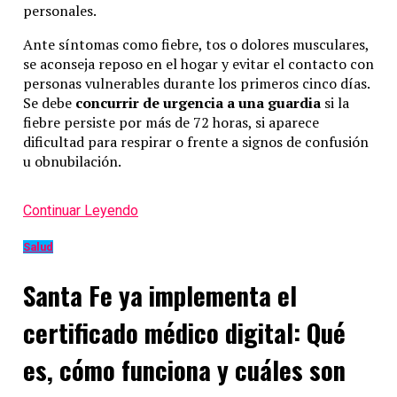
personales.
Ante síntomas como fiebre, tos o dolores musculares,
se aconseja reposo en el hogar y evitar el contacto con
personas vulnerables durante los primeros cinco días.
Se debe
concurrir de urgencia a una guardia
si la
fiebre persiste por más de 72 horas, si aparece
dificultad para respirar o frente a signos de confusión
u obnubilación.
Continuar Leyendo
Salud
Santa Fe ya implementa el
certificado médico digital: Qué
es, cómo funciona y cuáles son