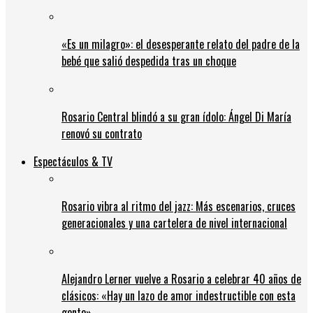
«Es un milagro»: el desesperante relato del padre de la
bebé que salió despedida tras un choque
Rosario Central blindó a su gran ídolo: Ángel Di María
renovó su contrato
Espectáculos & TV
Rosario vibra al ritmo del jazz: Más escenarios, cruces
generacionales y una cartelera de nivel internacional
Alejandro Lerner vuelve a Rosario a celebrar 40 años de
clásicos: «Hay un lazo de amor indestructible con esta
gente»