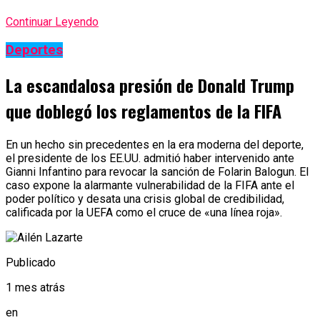
Continuar Leyendo
Deportes
La escandalosa presión de Donald Trump
que doblegó los reglamentos de la FIFA
En un hecho sin precedentes en la era moderna del deporte,
el presidente de los EE.UU. admitió haber intervenido ante
Gianni Infantino para revocar la sanción de Folarin Balogun. El
caso expone la alarmante vulnerabilidad de la FIFA ante el
poder político y desata una crisis global de credibilidad,
calificada por la UEFA como el cruce de «una línea roja».
Publicado
1 mes atrás
en