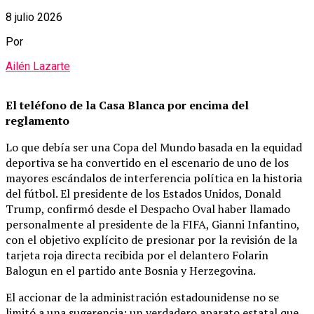
8 julio 2026
Por
Ailén Lazarte
El teléfono de la Casa Blanca por encima del
reglamento
Lo que debía ser una Copa del Mundo basada en la equidad
deportiva se ha convertido en el escenario de uno de los
mayores escándalos de interferencia política en la historia
del fútbol. El presidente de los Estados Unidos, Donald
Trump, confirmó desde el Despacho Oval haber llamado
personalmente al presidente de la FIFA, Gianni Infantino,
con el objetivo explícito de presionar por la revisión de la
tarjeta roja directa recibida por el delantero Folarin
Balogun en el partido ante Bosnia y Herzegovina.
El accionar de la administración estadounidense no se
limitó a una sugerencia: un verdadero aparato estatal que