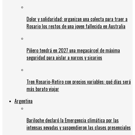
Dolor y solidaridad: organizan una colecta para traer a
Rosario los restos de una joven fallecida en Australia
Piñero tendrá en 2027 una megacárcel de máxima
seguridad para aislar a narcos y sicarios
Tren Rosario-Retiro con precios variables: qué días será
más barato viajar
Argentina
Bariloche declaró la Emergencia climática por las
intensas nevadas y suspendieron las clases presenciales