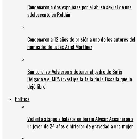
Condenaron a dos expolicías por el abuso sexual de una
adolescente en Roldán
Condenaron a 12 años de prisión a uno de los autores del
homicidio de Lucas Ariel Martínez
San Lorenzo: Volvieron a detener al padre de Sofía
Delgado y el MPA investiga la falla de la Fiscalía que lo
dejó libre
Política
Violento ataque a balazos en barrio Alvear: Asesinaron a
un joven de 24 años e hirieron de gravedad a una mujer