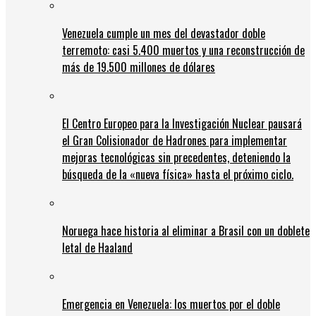
Venezuela cumple un mes del devastador doble
terremoto: casi 5.400 muertos y una reconstrucción de
más de 19.500 millones de dólares
El Centro Europeo para la Investigación Nuclear pausará
el Gran Colisionador de Hadrones para implementar
mejoras tecnológicas sin precedentes, deteniendo la
búsqueda de la «nueva física» hasta el próximo ciclo.
Noruega hace historia al eliminar a Brasil con un doblete
letal de Haaland
Emergencia en Venezuela: los muertos por el doble