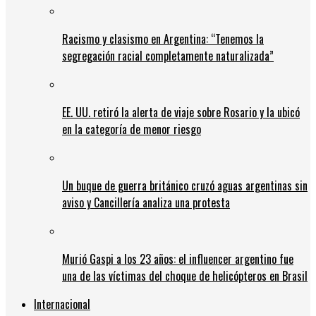
Racismo y clasismo en Argentina: “Tenemos la
segregación racial completamente naturalizada”
EE. UU. retiró la alerta de viaje sobre Rosario y la ubicó
en la categoría de menor riesgo
Un buque de guerra británico cruzó aguas argentinas sin
aviso y Cancillería analiza una protesta
Murió Gaspi a los 23 años: el influencer argentino fue
una de las víctimas del choque de helicópteros en Brasil
Internacional