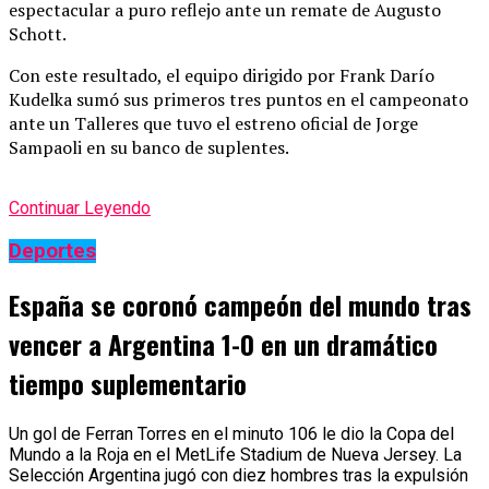
espectacular a puro reflejo ante un remate de Augusto
Schott.
Con este resultado, el equipo dirigido por Frank Darío
Kudelka sumó sus primeros tres puntos en el campeonato
ante un Talleres que tuvo el estreno oficial de Jorge
Sampaoli en su banco de suplentes.
Continuar Leyendo
Deportes
España se coronó campeón del mundo tras
vencer a Argentina 1-0 en un dramático
tiempo suplementario
Un gol de Ferran Torres en el minuto 106 le dio la Copa del
Mundo a la Roja en el MetLife Stadium de Nueva Jersey. La
Selección Argentina jugó con diez hombres tras la expulsión