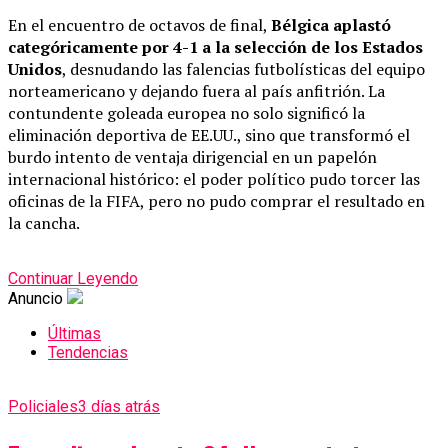
En el encuentro de octavos de final,
Bélgica aplastó
categóricamente por 4-1 a la selección de los Estados
Unidos
, desnudando las falencias futbolísticas del equipo
norteamericano y dejando fuera al país anfitrión. La
contundente goleada europea no solo significó la
eliminación deportiva de EE.UU., sino que transformó el
burdo intento de ventaja dirigencial en un papelón
internacional histórico: el poder político pudo torcer las
oficinas de la FIFA, pero no pudo comprar el resultado en
la cancha.
Continuar Leyendo
Anuncio
Últimas
Tendencias
Policiales
3 días atrás