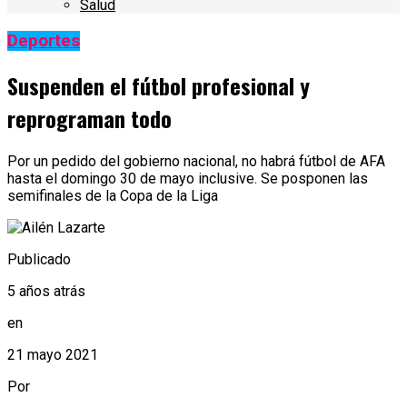
Salud
Deportes
Suspenden el fútbol profesional y
reprograman todo
Por un pedido del gobierno nacional, no habrá fútbol de AFA
hasta el domingo 30 de mayo inclusive. Se posponen las
semifinales de la Copa de la Liga
Publicado
5 años atrás
en
21 mayo 2021
Por