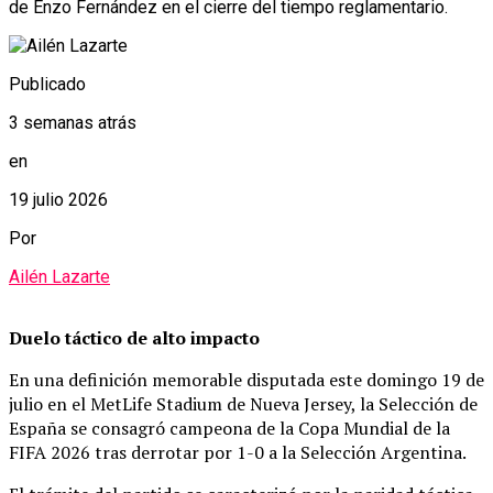
de Enzo Fernández en el cierre del tiempo reglamentario.
Publicado
3 semanas atrás
en
19 julio 2026
Por
Ailén Lazarte
Duelo táctico de alto impacto
En una definición memorable disputada este domingo 19 de
julio en el MetLife Stadium de Nueva Jersey, la Selección de
España se consagró campeona de la Copa Mundial de la
FIFA 2026 tras derrotar por 1-0 a la Selección Argentina.