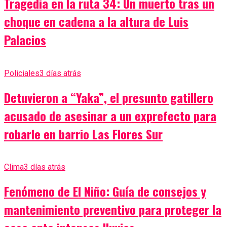
Tragedia en la ruta 34: Un muerto tras un
choque en cadena a la altura de Luis
Palacios
Policiales
3 días atrás
Detuvieron a “Yaka”, el presunto gatillero
acusado de asesinar a un exprefecto para
robarle en barrio Las Flores Sur
Clima
3 días atrás
Fenómeno de El Niño: Guía de consejos y
mantenimiento preventivo para proteger la