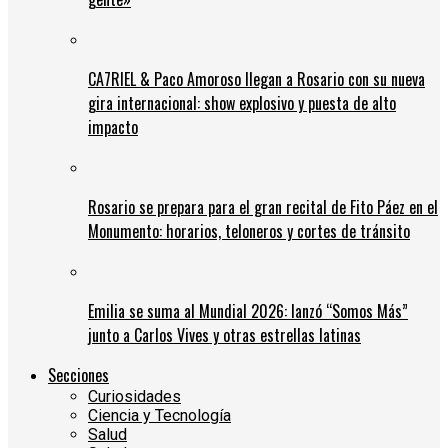
CA7RIEL & Paco Amoroso llegan a Rosario con su nueva
gira internacional: show explosivo y puesta de alto
impacto
Rosario se prepara para el gran recital de Fito Páez en el
Monumento: horarios, teloneros y cortes de tránsito
Emilia se suma al Mundial 2026: lanzó “Somos Más”
junto a Carlos Vives y otras estrellas latinas
Secciones
Curiosidades
Ciencia y Tecnología
Salud