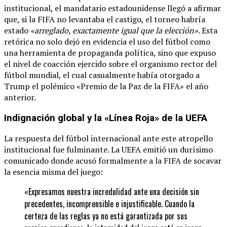
institucional, el mandatario estadounidense llegó a afirmar
que, si la FIFA no levantaba el castigo, el torneo habría
estado
«arreglado, exactamente igual que la elección»
. Esta
retórica no solo dejó en evidencia el uso del fútbol como
una herramienta de propaganda política, sino que expuso
el nivel de coacción ejercido sobre el organismo rector del
fútbol mundial, el cual casualmente había otorgado a
Trump el polémico «Premio de la Paz de la FIFA» el año
anterior.
Indignación global y la «Línea Roja» de la UEFA
La respuesta del fútbol internacional ante este atropello
institucional fue fulminante. La UEFA emitió un durísimo
comunicado donde acusó formalmente a la FIFA de socavar
la esencia misma del juego:
«Expresamos nuestra incredulidad ante una decisión sin
precedentes, incomprensible e injustificable. Cuando la
certeza de las reglas ya no está garantizada por sus