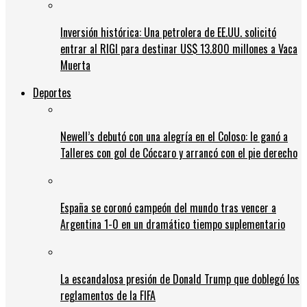
Inversión histórica: Una petrolera de EE.UU. solicitó
entrar al RIGI para destinar US$ 13.800 millones a Vaca
Muerta
Deportes
Newell’s debutó con una alegría en el Coloso: le ganó a
Talleres con gol de Cóccaro y arrancó con el pie derecho
España se coronó campeón del mundo tras vencer a
Argentina 1-0 en un dramático tiempo suplementario
La escandalosa presión de Donald Trump que doblegó los
reglamentos de la FIFA