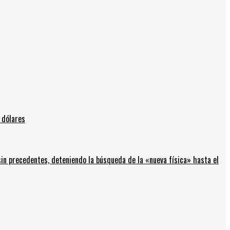
 dólares
in precedentes, deteniendo la búsqueda de la «nueva física» hasta el