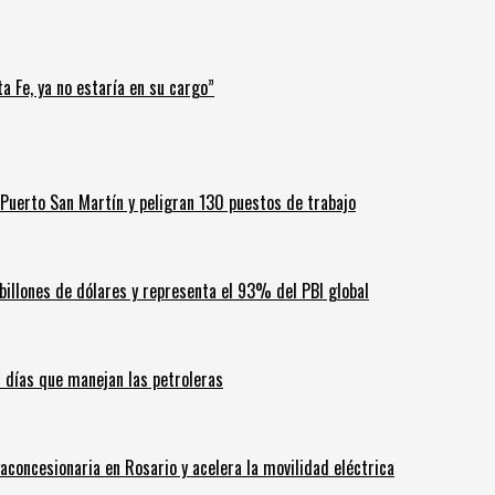
a Fe, ya no estaría en su cargo”
Puerto San Martín y peligran 130 puestos de trabajo
billones de dólares y representa el 93% del PBI global
60 días que manejan las petroleras
aconcesionaria en Rosario y acelera la movilidad eléctrica