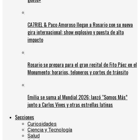
CA7RIEL & Paco Amoroso llegan a Rosario con su nueva
gira internacional: show explosivo y puesta de alto
impacto
Rosario se prepara para el gran recital de Fito Páez en el
Monumento: horarios, teloneros y cortes de tránsito
Emilia se suma al Mundial 2026: lanzó “Somos Más”
junto a Carlos Vives y otras estrellas latinas
Secciones
Curiosidades
Ciencia y Tecnología
Salud