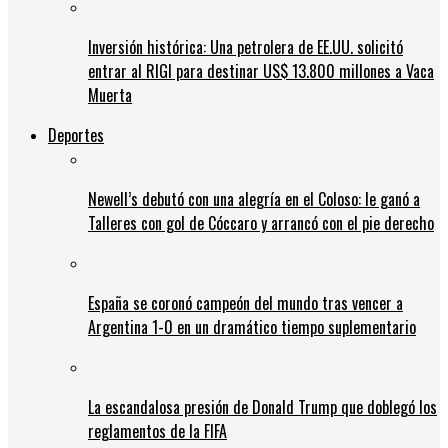
Inversión histórica: Una petrolera de EE.UU. solicitó
entrar al RIGI para destinar US$ 13.800 millones a Vaca
Muerta
Deportes
Newell’s debutó con una alegría en el Coloso: le ganó a
Talleres con gol de Cóccaro y arrancó con el pie derecho
España se coronó campeón del mundo tras vencer a
Argentina 1-0 en un dramático tiempo suplementario
La escandalosa presión de Donald Trump que doblegó los
reglamentos de la FIFA