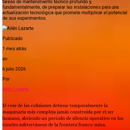
tareas de mantenimiento técnico profundo y,
fundamentalmente, de preparar las instalaciones para una
actualización tecnológica que promete multiplicar el potencial
de sus experimentos.
Publicado
1 mes atrás
en
6 julio 2026
Por
Ailén Lazarte
El cese de las colisiones detiene temporalmente la
maquinaria más compleja jamás construida por el ser
humano, abriendo un período de silencio operativo en los
túneles subterráneos de la frontera franco-suiza.