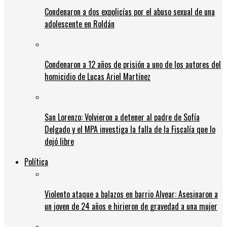
Condenaron a dos expolicías por el abuso sexual de una
adolescente en Roldán
Condenaron a 12 años de prisión a uno de los autores del
homicidio de Lucas Ariel Martínez
San Lorenzo: Volvieron a detener al padre de Sofía
Delgado y el MPA investiga la falla de la Fiscalía que lo
dejó libre
Política
Violento ataque a balazos en barrio Alvear: Asesinaron a
un joven de 24 años e hirieron de gravedad a una mujer