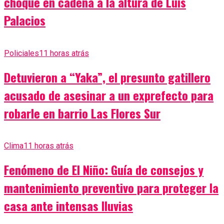
choque en cadena a la altura de Luis
Palacios
Policiales
11 horas atrás
Detuvieron a “Yaka”, el presunto gatillero
acusado de asesinar a un exprefecto para
robarle en barrio Las Flores Sur
Clima
11 horas atrás
Fenómeno de El Niño: Guía de consejos y
mantenimiento preventivo para proteger la
casa ante intensas lluvias