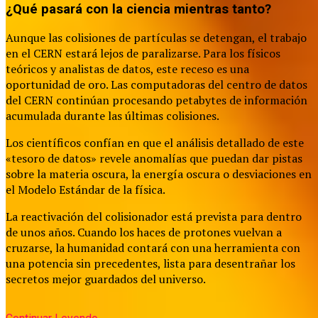
¿Qué pasará con la ciencia mientras tanto?
Aunque las colisiones de partículas se detengan, el trabajo
en el CERN estará lejos de paralizarse. Para los físicos
teóricos y analistas de datos, este receso es una
oportunidad de oro. Las computadoras del centro de datos
del CERN continúan procesando petabytes de información
acumulada durante las últimas colisiones.
Los científicos confían en que el análisis detallado de este
«tesoro de datos» revele anomalías que puedan dar pistas
sobre la materia oscura, la energía oscura o desviaciones en
el Modelo Estándar de la física.
La reactivación del colisionador está prevista para dentro
de unos años. Cuando los haces de protones vuelvan a
cruzarse, la humanidad contará con una herramienta con
una potencia sin precedentes, lista para desentrañar los
secretos mejor guardados del universo.