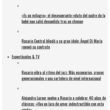
«Es un milagro»: el desesperante relato del padre de la
bebé que salió despedida tras un choque
Rosario Central blindó a su gran ídolo: Ángel Di María
renovó su contrato
Espectáculos & TV
Rosario vibra al ritmo del jazz: Más escenarios, cruces
generacionales y una cartelera de nivel internacional
Alejandro Lerner vuelve a Rosario a celebrar 40 años de
clásicos: «Hay un lazo de amor indestructible con esta
gente»