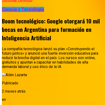
Continuar Leyendo
Ciencia y Tecnología
Boom tecnológico: Google otorgará 10 mil
becas en Argentina para formación en
Inteligencia Artificial
La compañía tecnológica lanzó su plan «Construyendo el
futuro juntos» y anunció una fuerte inversión educativa para
reducir la brecha digital en el país. Los cursos son online,
gratuitos y apuntan a capacitar en habilidades de alta
demanda laboral y uso ético de la IA.
Publicado
2 meses atrás
en