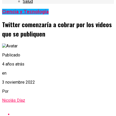
Salud
Ciencia y Tecnología
Twitter comenzaría a cobrar por los videos
que se publiquen
Publicado
4 años atrás
en
3 noviembre 2022
Por
Nicolás Díaz