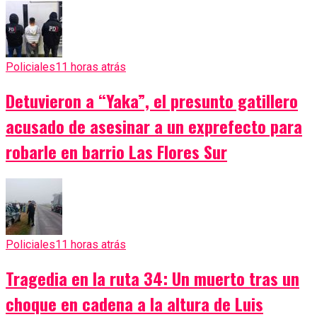
Policiales
11 horas atrás
Detuvieron a “Yaka”, el presunto gatillero
acusado de asesinar a un exprefecto para
robarle en barrio Las Flores Sur
Policiales
11 horas atrás
Tragedia en la ruta 34: Un muerto tras un
choque en cadena a la altura de Luis