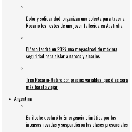
Dolor y solidaridad: organizan una colecta para traer a
Rosario los restos de una joven fallecida en Australia
Piñero tendrá en 2027 una megacárcel de máxima
seguridad para aislar a narcos y sicarios
Tren Rosario-Retiro con precios variables: qué días será
más barato viajar
Argentina
Bariloche declaró la Emergencia climática por las
intensas nevadas y suspendieron las clases presenciales