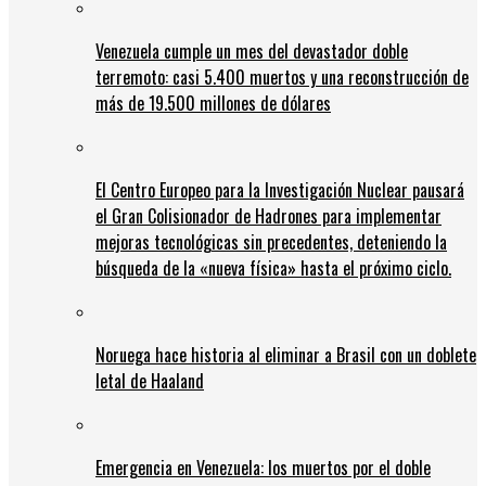
Venezuela cumple un mes del devastador doble
terremoto: casi 5.400 muertos y una reconstrucción de
más de 19.500 millones de dólares
El Centro Europeo para la Investigación Nuclear pausará
el Gran Colisionador de Hadrones para implementar
mejoras tecnológicas sin precedentes, deteniendo la
búsqueda de la «nueva física» hasta el próximo ciclo.
Noruega hace historia al eliminar a Brasil con un doblete
letal de Haaland
Emergencia en Venezuela: los muertos por el doble