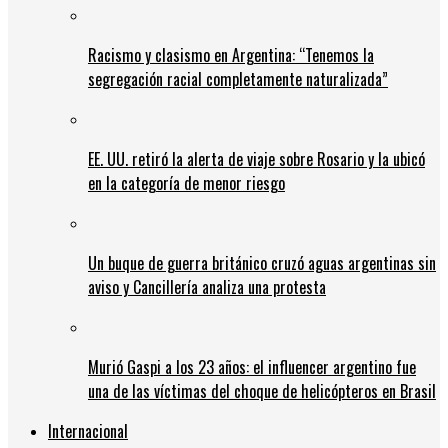
Racismo y clasismo en Argentina: “Tenemos la
segregación racial completamente naturalizada”
EE. UU. retiró la alerta de viaje sobre Rosario y la ubicó
en la categoría de menor riesgo
Un buque de guerra británico cruzó aguas argentinas sin
aviso y Cancillería analiza una protesta
Murió Gaspi a los 23 años: el influencer argentino fue
una de las víctimas del choque de helicópteros en Brasil
Internacional