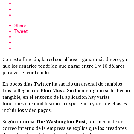
Share
Tweet
Con esta función, la red social busca ganar más dinero, ya
que los usuarios tendrían que pagar entre 1 y 10 dólares
para ver el contenido.
En pocos días
Twitter
ha sacado un arsenal de cambios
tras la llegada de
Elon Musk
. Sin bien ninguno se ha hecho
tangible, en el entorno de la aplicación hay varias
funciones que modificaran la experiencia y una de ellas es
incluir los video pagos.
Según informa
The Washington Post
, por medio de un
correo interno de la empresa se explica que los creadores