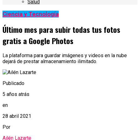
Salud
Ciencia y Tecnología
Último mes para subir todas tus fotos
gratis a Google Photos
La plataforma para guardar imágenes y videos en la nube
dejará de prestar almacenamiento ilimitado.
Publicado
5 años atrás
en
28 abril 2021
Por
Ailén Lazarte