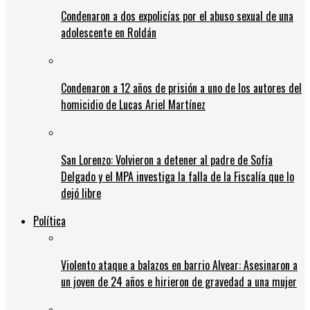
Condenaron a dos expolicías por el abuso sexual de una
adolescente en Roldán
Condenaron a 12 años de prisión a uno de los autores del
homicidio de Lucas Ariel Martínez
San Lorenzo: Volvieron a detener al padre de Sofía
Delgado y el MPA investiga la falla de la Fiscalía que lo
dejó libre
Política
Violento ataque a balazos en barrio Alvear: Asesinaron a
un joven de 24 años e hirieron de gravedad a una mujer