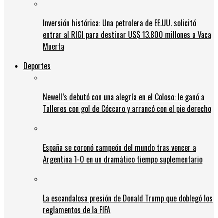
Inversión histórica: Una petrolera de EE.UU. solicitó
entrar al RIGI para destinar US$ 13.800 millones a Vaca
Muerta
Deportes
Newell’s debutó con una alegría en el Coloso: le ganó a
Talleres con gol de Cóccaro y arrancó con el pie derecho
España se coronó campeón del mundo tras vencer a
Argentina 1-0 en un dramático tiempo suplementario
La escandalosa presión de Donald Trump que doblegó los
reglamentos de la FIFA