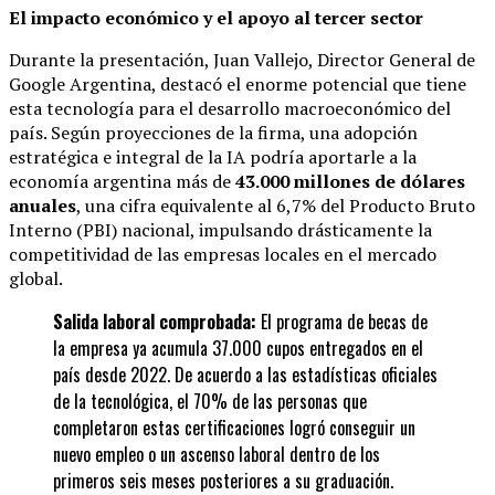
El impacto económico y el apoyo al tercer sector
Durante la presentación, Juan Vallejo, Director General de
Google Argentina, destacó el enorme potencial que tiene
esta tecnología para el desarrollo macroeconómico del
país.
Según proyecciones de la firma, una adopción
estratégica e integral de la IA podría aportarle a la
economía argentina más de
43.000 millones de dólares
anuales
, una cifra equivalente al 6,7% del Producto Bruto
Interno (PBI) nacional, impulsando drásticamente la
competitividad de las empresas locales en el mercado
global.
Salida laboral comprobada:
El programa de becas de
la empresa ya acumula 37.000 cupos entregados en el
país desde 2022.
De acuerdo a las estadísticas oficiales
de la tecnológica, el 70% de las personas que
completaron estas certificaciones logró conseguir un
nuevo empleo o un ascenso laboral dentro de los
primeros seis meses posteriores a su graduación.