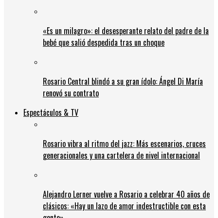
«Es un milagro»: el desesperante relato del padre de la
bebé que salió despedida tras un choque
Rosario Central blindó a su gran ídolo: Ángel Di María
renovó su contrato
Espectáculos & TV
Rosario vibra al ritmo del jazz: Más escenarios, cruces
generacionales y una cartelera de nivel internacional
Alejandro Lerner vuelve a Rosario a celebrar 40 años de
clásicos: «Hay un lazo de amor indestructible con esta
gente»