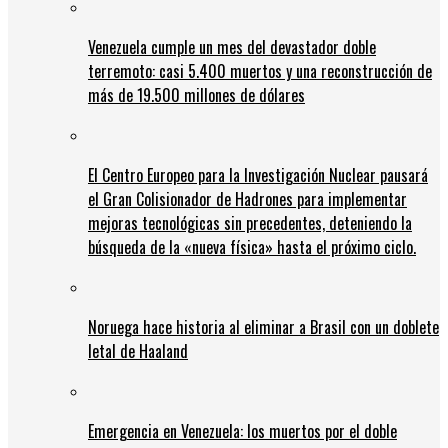
Venezuela cumple un mes del devastador doble
terremoto: casi 5.400 muertos y una reconstrucción de
más de 19.500 millones de dólares
El Centro Europeo para la Investigación Nuclear pausará
el Gran Colisionador de Hadrones para implementar
mejoras tecnológicas sin precedentes, deteniendo la
búsqueda de la «nueva física» hasta el próximo ciclo.
Noruega hace historia al eliminar a Brasil con un doblete
letal de Haaland
Emergencia en Venezuela: los muertos por el doble