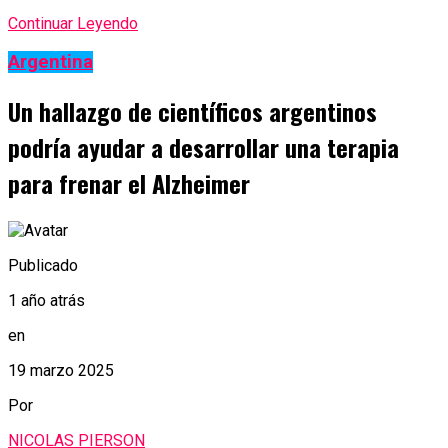
Continuar Leyendo
Argentina
Un hallazgo de científicos argentinos
podría ayudar a desarrollar una terapia
para frenar el Alzheimer
Publicado
1 año atrás
en
19 marzo 2025
Por
NICOLAS PIERSON