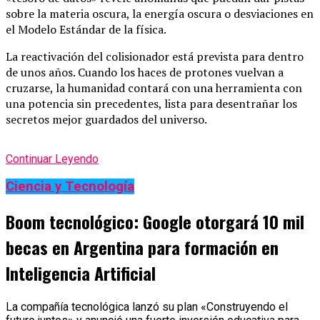
sobre la materia oscura, la energía oscura o desviaciones en
el Modelo Estándar de la física.
La reactivación del colisionador está prevista para dentro
de unos años. Cuando los haces de protones vuelvan a
cruzarse, la humanidad contará con una herramienta con
una potencia sin precedentes, lista para desentrañar los
secretos mejor guardados del universo.
Continuar Leyendo
Ciencia y Tecnología
Boom tecnológico: Google otorgará 10 mil
becas en Argentina para formación en
Inteligencia Artificial
La compañía tecnológica lanzó su plan «Construyendo el