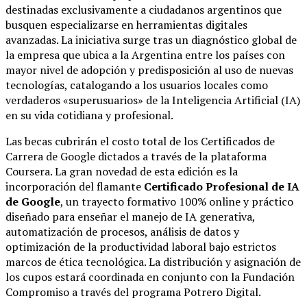
destinadas exclusivamente a ciudadanos argentinos que
busquen especializarse en herramientas digitales
avanzadas.
La iniciativa surge tras un diagnóstico global de
la empresa que ubica a la Argentina entre los países con
mayor nivel de adopción y predisposición al uso de nuevas
tecnologías, catalogando a los usuarios locales como
verdaderos «superusuarios» de la Inteligencia Artificial (IA)
en su vida cotidiana y profesional.
Las becas cubrirán el costo total de los Certificados de
Carrera de Google dictados a través de la plataforma
Coursera. La gran novedad de esta edición es la
incorporación del flamante
Certificado Profesional de IA
de Google
, un trayecto formativo 100% online y práctico
diseñado para enseñar el manejo de IA generativa,
automatización de procesos, análisis de datos y
optimización de la productividad laboral bajo estrictos
marcos de ética tecnológica. La distribución y asignación de
los cupos estará coordinada en conjunto con la Fundación
Compromiso a través del programa Potrero Digital.