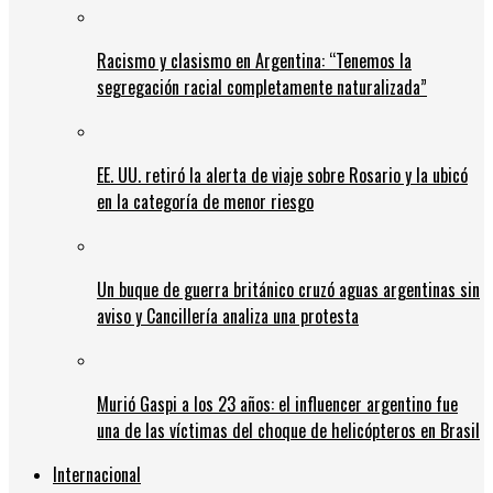
Racismo y clasismo en Argentina: “Tenemos la
segregación racial completamente naturalizada”
EE. UU. retiró la alerta de viaje sobre Rosario y la ubicó
en la categoría de menor riesgo
Un buque de guerra británico cruzó aguas argentinas sin
aviso y Cancillería analiza una protesta
Murió Gaspi a los 23 años: el influencer argentino fue
una de las víctimas del choque de helicópteros en Brasil
Internacional