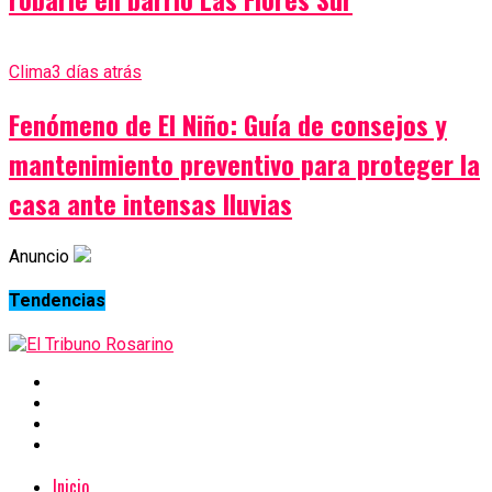
Clima
3 días atrás
Fenómeno de El Niño: Guía de consejos y
mantenimiento preventivo para proteger la
casa ante intensas lluvias
Anuncio
Tendencias
Inicio