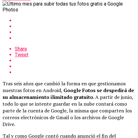
Share
Tweet
Tras seis años que cambió la forma en que gestionamos
nuestras fotos en Android,
Google Fotos se despedirá de
su almacenamiento ilimitado gratuito
. A partir de junio,
todo lo que se intente guardar en la nube contará como
parte de la cuenta de Google, la misma que comparten los
correos electrónicos de Gmail o los archivos de Google
Drive.
Tal y como Google contó cuando anunció el fin del