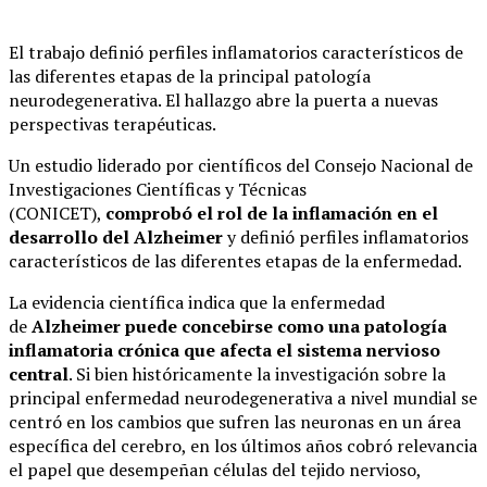
El trabajo definió perfiles inflamatorios característicos de
las diferentes etapas de la principal patología
neurodegenerativa. El hallazgo abre la puerta a nuevas
perspectivas terapéuticas.
Un estudio liderado por científicos del Consejo Nacional de
Investigaciones Científicas y Técnicas
(CONICET),
comprobó el rol de la inflamación en el
desarrollo del Alzheimer
y definió perfiles inflamatorios
característicos de las diferentes etapas de la enfermedad.
La evidencia científica indica que la enfermedad
de
Alzheimer puede concebirse como una patología
inflamatoria crónica que afecta el sistema nervioso
central
. Si bien históricamente la investigación sobre la
principal enfermedad neurodegenerativa a nivel mundial se
centró en los cambios que sufren las neuronas en un área
específica del cerebro, en los últimos años cobró relevancia
el papel que desempeñan células del tejido nervioso,