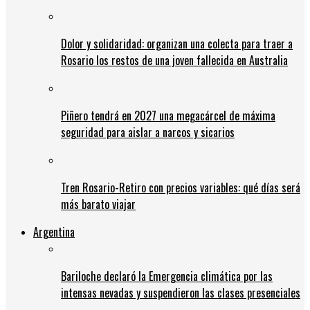
Dolor y solidaridad: organizan una colecta para traer a
Rosario los restos de una joven fallecida en Australia
Piñero tendrá en 2027 una megacárcel de máxima
seguridad para aislar a narcos y sicarios
Tren Rosario-Retiro con precios variables: qué días será
más barato viajar
Argentina
Bariloche declaró la Emergencia climática por las
intensas nevadas y suspendieron las clases presenciales