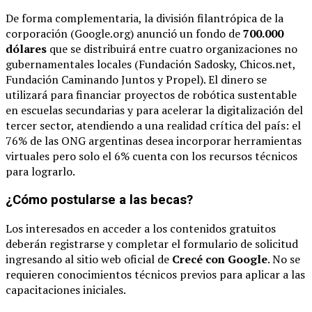
De forma complementaria, la división filantrópica de la
corporación (Google.org) anunció un fondo de
700.000
dólares
que se distribuirá entre cuatro organizaciones no
gubernamentales locales (Fundación Sadosky, Chicos.net,
Fundación Caminando Juntos y Propel).
El dinero se
utilizará para financiar proyectos de robótica sustentable
en escuelas secundarias y para acelerar la digitalización del
tercer sector, atendiendo a una realidad crítica del país: el
76% de las ONG argentinas desea incorporar herramientas
virtuales pero solo el 6% cuenta con los recursos técnicos
para lograrlo.
¿Cómo postularse a las becas?
Los interesados en acceder a los contenidos gratuitos
deberán registrarse y completar el formulario de solicitud
ingresando al sitio web oficial de
Crecé con Google
. No se
requieren conocimientos técnicos previos para aplicar a las
capacitaciones iniciales.