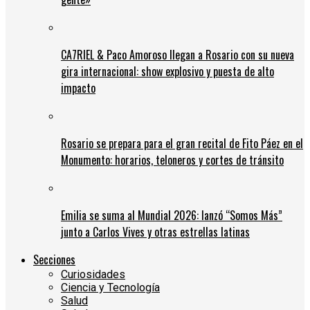
CA7RIEL & Paco Amoroso llegan a Rosario con su nueva
gira internacional: show explosivo y puesta de alto
impacto
Rosario se prepara para el gran recital de Fito Páez en el
Monumento: horarios, teloneros y cortes de tránsito
Emilia se suma al Mundial 2026: lanzó “Somos Más”
junto a Carlos Vives y otras estrellas latinas
Secciones
Curiosidades
Ciencia y Tecnología
Salud