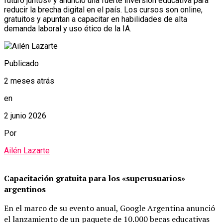
futuro juntos» y anunció una fuerte inversión educativa para
reducir la brecha digital en el país. Los cursos son online,
gratuitos y apuntan a capacitar en habilidades de alta
demanda laboral y uso ético de la IA.
Publicado
2 meses atrás
en
2 junio 2026
Por
Ailén Lazarte
Capacitación gratuita para los «superusuarios»
argentinos
En el marco de su evento anual, Google Argentina anunció
el lanzamiento de un paquete de 10.000 becas educativas