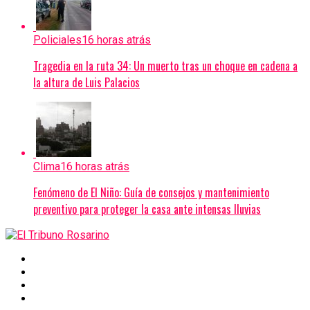
Policiales
16 horas atrás
Tragedia en la ruta 34: Un muerto tras un choque en cadena a
la altura de Luis Palacios
Clima
16 horas atrás
Fenómeno de El Niño: Guía de consejos y mantenimiento
preventivo para proteger la casa ante intensas lluvias