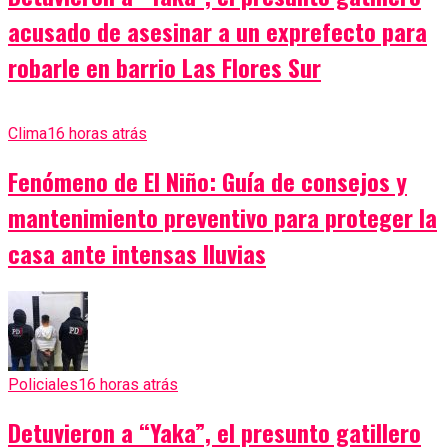
acusado de asesinar a un exprefecto para
robarle en barrio Las Flores Sur
Clima
16 horas atrás
Fenómeno de El Niño: Guía de consejos y
mantenimiento preventivo para proteger la
casa ante intensas lluvias
Policiales
16 horas atrás
Detuvieron a “Yaka”, el presunto gatillero