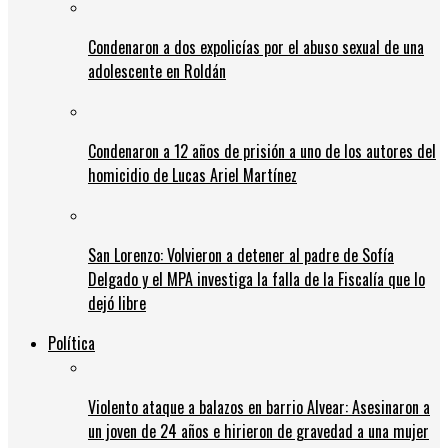
Condenaron a dos expolicías por el abuso sexual de una
adolescente en Roldán
Condenaron a 12 años de prisión a uno de los autores del
homicidio de Lucas Ariel Martínez
San Lorenzo: Volvieron a detener al padre de Sofía
Delgado y el MPA investiga la falla de la Fiscalía que lo
dejó libre
Política
Violento ataque a balazos en barrio Alvear: Asesinaron a
un joven de 24 años e hirieron de gravedad a una mujer