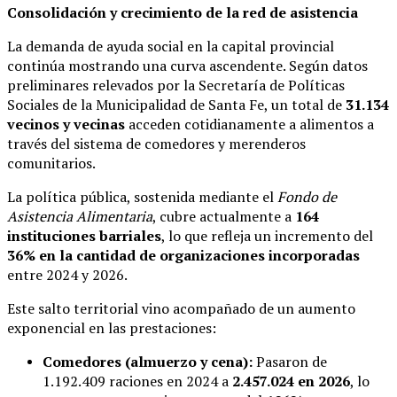
Consolidación y crecimiento de la red de asistencia
La demanda de ayuda social en la capital provincial
continúa mostrando una curva ascendente. Según datos
preliminares relevados por la Secretaría de Políticas
Sociales de la Municipalidad de Santa Fe, un total de
31.134
vecinos y vecinas
acceden cotidianamente a alimentos a
través del sistema de comedores y merenderos
comunitarios.
La política pública, sostenida mediante el
Fondo de
Asistencia Alimentaria
, cubre actualmente a
164
instituciones barriales
, lo que refleja un incremento del
36% en la cantidad de organizaciones incorporadas
entre 2024 y 2026.
Este salto territorial vino acompañado de un aumento
exponencial en las prestaciones:
Comedores (almuerzo y cena):
Pasaron de
1.192.409 raciones en 2024 a
2.457.024 en 2026
, lo