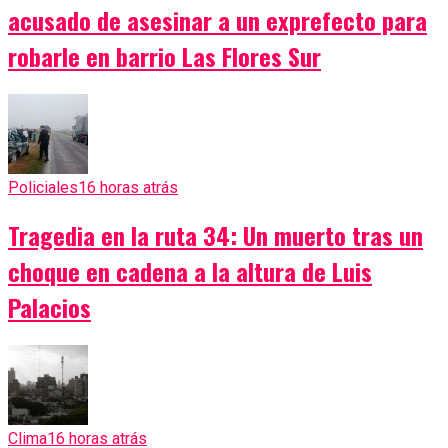
acusado de asesinar a un exprefecto para
robarle en barrio Las Flores Sur
Policiales
16 horas atrás
Tragedia en la ruta 34: Un muerto tras un
choque en cadena a la altura de Luis
Palacios
Clima
16 horas atrás