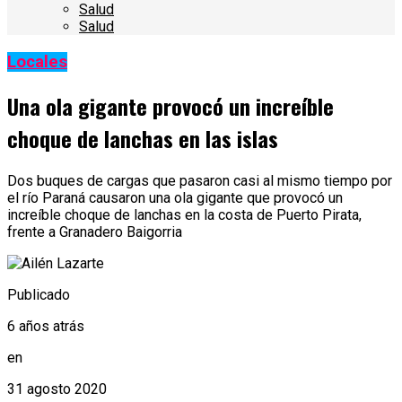
Salud
Salud
Locales
Una ola gigante provocó un increíble
choque de lanchas en las islas
Dos buques de cargas que pasaron casi al mismo tiempo por
el río Paraná causaron una ola gigante que provocó un
increíble choque de lanchas en la costa de Puerto Pirata,
frente a Granadero Baigorria
Publicado
6 años atrás
en
31 agosto 2020