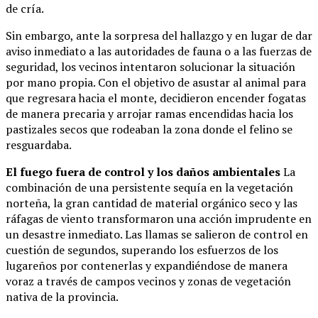
de cría.
Sin embargo, ante la sorpresa del hallazgo y en lugar de dar
aviso inmediato a las autoridades de fauna o a las fuerzas de
seguridad, los vecinos intentaron solucionar la situación
por mano propia. Con el objetivo de asustar al animal para
que regresara hacia el monte, decidieron encender fogatas
de manera precaria y arrojar ramas encendidas hacia los
pastizales secos que rodeaban la zona donde el felino se
resguardaba.
El fuego fuera de control y los daños ambientales
La
combinación de una persistente sequía en la vegetación
norteña, la gran cantidad de material orgánico seco y las
ráfagas de viento transformaron una acción imprudente en
un desastre inmediato. Las llamas se salieron de control en
cuestión de segundos, superando los esfuerzos de los
lugareños por contenerlas y expandiéndose de manera
voraz a través de campos vecinos y zonas de vegetación
nativa de la provincia.