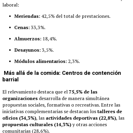
laboral:
Meriendas:
42,5% del total de prestaciones.
Cenas:
33,3%.
Almuerzos:
18,4%.
Desayunos:
3,5%.
Módulos alimentarios:
2,3%.
Más allá de la comida: Centros de contención
barrial
El relevamiento destaca que el
75,5% de las
organizaciones
desarrolla de manera simultánea
propuestas sociales, formativas o recreativas. Entre las
iniciativas complementarias se destacan los
talleres de
oficios (34,3%)
, las
actividades deportivas (22,8%)
, las
propuestas culturales (14,3%)
y otras acciones
comunitarias (28,6%).