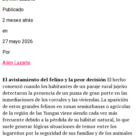
Publicado
2 meses atrás
en
27 mayo 2026
Por
Ailén Lazarte
El avistamiento del felino y la peor decisión
El hecho
comenzó cuando los habitantes de un paraje rural jujeño
detectaron la presencia de un puma de gran porte en las
inmediaciones de los corrales y las viviendas. La aparición
de estos grandes felinos en zonas semiurbanas o agrícolas
de la región de las Yungas viene siendo cada vez más
frecuente debido a la pérdida de su hábitat natural, lo que
suele generar lógicas situaciones de temor entre los
lugareños por la seguridad de sus familias y de los animales