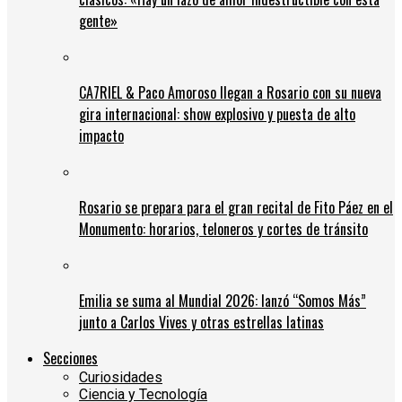
gente»
CA7RIEL & Paco Amoroso llegan a Rosario con su nueva
gira internacional: show explosivo y puesta de alto
impacto
Rosario se prepara para el gran recital de Fito Páez en el
Monumento: horarios, teloneros y cortes de tránsito
Emilia se suma al Mundial 2026: lanzó “Somos Más”
junto a Carlos Vives y otras estrellas latinas
Secciones
Curiosidades
Ciencia y Tecnología