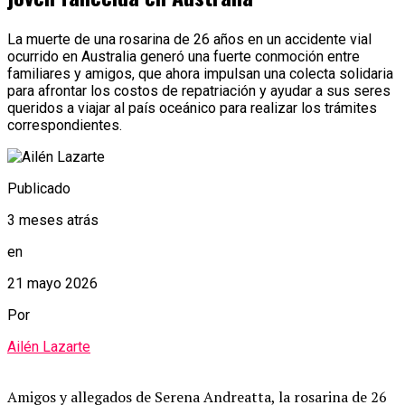
La muerte de una rosarina de 26 años en un accidente vial
ocurrido en Australia generó una fuerte conmoción entre
familiares y amigos, que ahora impulsan una colecta solidaria
para afrontar los costos de repatriación y ayudar a sus seres
queridos a viajar al país oceánico para realizar los trámites
correspondientes.
Publicado
3 meses atrás
en
21 mayo 2026
Por
Ailén Lazarte
Amigos y allegados de Serena Andreatta, la rosarina de 26