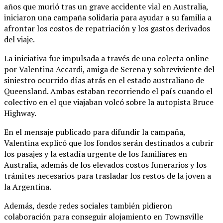
años que murió tras un grave accidente vial en Australia,
iniciaron una campaña solidaria para ayudar a su familia a
afrontar los costos de repatriación y los gastos derivados
del viaje.
La iniciativa fue impulsada a través de una colecta online
por Valentina Accardi, amiga de Serena y sobreviviente del
siniestro ocurrido días atrás en el estado australiano de
Queensland. Ambas estaban recorriendo el país cuando el
colectivo en el que viajaban volcó sobre la autopista Bruce
Highway.
En el mensaje publicado para difundir la campaña,
Valentina explicó que los fondos serán destinados a cubrir
los pasajes y la estadía urgente de los familiares en
Australia, además de los elevados costos funerarios y los
trámites necesarios para trasladar los restos de la joven a
la Argentina.
Además, desde redes sociales también pidieron
colaboración para conseguir alojamiento en Townsville