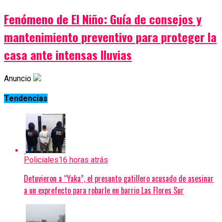
Fenómeno de El Niño: Guía de consejos y
mantenimiento preventivo para proteger la
casa ante intensas lluvias
Anuncio
Tendencias
Policiales
16 horas atrás
Detuvieron a “Yaka”, el presunto gatillero acusado de asesinar
a un exprefecto para robarle en barrio Las Flores Sur