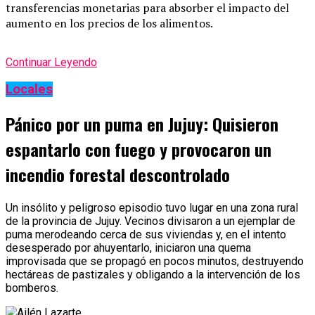
transferencias monetarias para absorber el impacto del
aumento en los precios de los alimentos.
Continuar Leyendo
Locales
Pánico por un puma en Jujuy: Quisieron
espantarlo con fuego y provocaron un
incendio forestal descontrolado
Un insólito y peligroso episodio tuvo lugar en una zona rural
de la provincia de Jujuy. Vecinos divisaron a un ejemplar de
puma merodeando cerca de sus viviendas y, en el intento
desesperado por ahuyentarlo, iniciaron una quema
improvisada que se propagó en pocos minutos, destruyendo
hectáreas de pastizales y obligando a la intervención de los
bomberos.