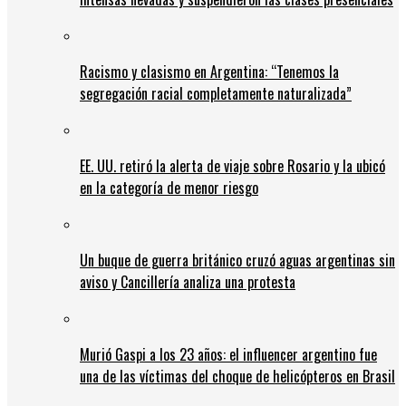
Racismo y clasismo en Argentina: “Tenemos la
segregación racial completamente naturalizada”
EE. UU. retiró la alerta de viaje sobre Rosario y la ubicó
en la categoría de menor riesgo
Un buque de guerra británico cruzó aguas argentinas sin
aviso y Cancillería analiza una protesta
Murió Gaspi a los 23 años: el influencer argentino fue
una de las víctimas del choque de helicópteros en Brasil