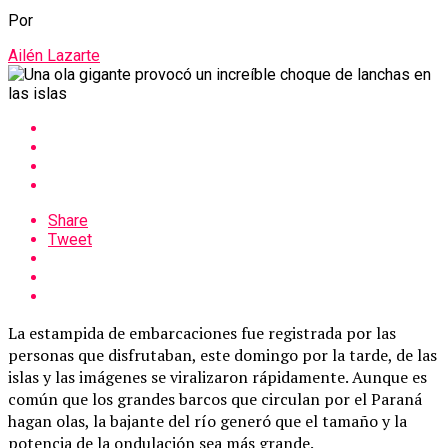
Por
Ailén Lazarte
Share
Tweet
La estampida de embarcaciones fue registrada por las
personas que disfrutaban, este domingo por la tarde, de las
islas y las imágenes se viralizaron rápidamente. Aunque es
común que los grandes barcos que circulan por el Paraná
hagan olas, la bajante del río generó que el tamaño y la
potencia de la ondulación sea más grande.