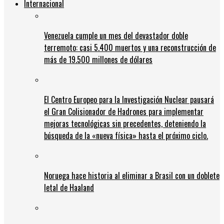
Internacional
Venezuela cumple un mes del devastador doble
terremoto: casi 5.400 muertos y una reconstrucción de
más de 19.500 millones de dólares
El Centro Europeo para la Investigación Nuclear pausará
el Gran Colisionador de Hadrones para implementar
mejoras tecnológicas sin precedentes, deteniendo la
búsqueda de la «nueva física» hasta el próximo ciclo.
Noruega hace historia al eliminar a Brasil con un doblete
letal de Haaland