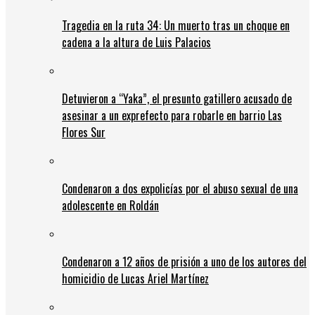
Tragedia en la ruta 34: Un muerto tras un choque en
cadena a la altura de Luis Palacios
Detuvieron a “Yaka”, el presunto gatillero acusado de
asesinar a un exprefecto para robarle en barrio Las
Flores Sur
Condenaron a dos expolicías por el abuso sexual de una
adolescente en Roldán
Condenaron a 12 años de prisión a uno de los autores del
homicidio de Lucas Ariel Martínez