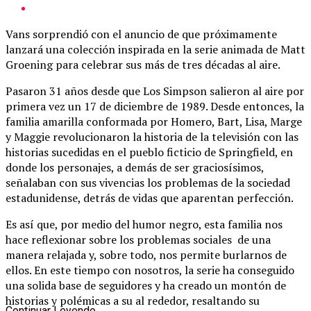
Vans sorprendió con el anuncio de que próximamente
lanzará una colección inspirada en la serie animada de Matt
Groening para celebrar sus más de tres décadas al aire.
Pasaron 31 años desde que Los Simpson salieron al aire por
primera vez un 17 de diciembre de 1989. Desde entonces, la
familia amarilla conformada por Homero, Bart, Lisa, Marge
y Maggie revolucionaron la historia de la televisión con las
historias sucedidas en el pueblo ficticio de Springfield, en
donde los personajes, a demás de ser graciosísimos,
señalaban con sus vivencias los problemas de la sociedad
estadunidense, detrás de vidas que aparentan perfección.
Es así que, por medio del humor negro, esta familia nos
hace reflexionar sobre los problemas sociales de una
manera relajada y, sobre todo, nos permite burlarnos de
ellos. En este tiempo con nosotros, la serie ha conseguido
una solida base de seguidores y ha creado un montón de
historias y polémicas a su al rededor, resaltando su
Continuar Leyendo