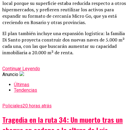
local porque su superficie estaba reducida respecto a otros
hipermercados, y prefieren reutilizar los activos para
expandir su formato de cercanía Micro Go, que ya está
creciendo en Rosario y otras provincias.
El plan también incluye una expansión logística: la familia
Di Santo proyecta construir dos nuevas naves de 5.000 m²
cada una, con las que buscarán aumentar su capacidad
inmobiliaria a 20.000 m² de renta.
Continuar Leyendo
Anuncio
Últimas
Tendencias
Policiales
20 horas atrás
Tragedia en la ruta 34: Un muerto tras un