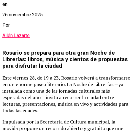
en
26 noviembre 2025
Por
Ailén Lazarte
Rosario se prepara para otra gran Noche de
Librerías: libros, música y cientos de propuestas
para disfrutar la ciudad
Este viernes 28, de 19 a 23, Rosario volverá a transformarse
en un enorme paseo literario. La Noche de Librerías —ya
instalada como una de las jornadas culturales más
esperadas del año— invita a recorrer la ciudad entre
lecturas, presentaciones, música en vivo y actividades para
todas las edades.
Impulsada por la Secretaría de Cultura municipal, la
movida propone un recorrido abierto y gratuito que une