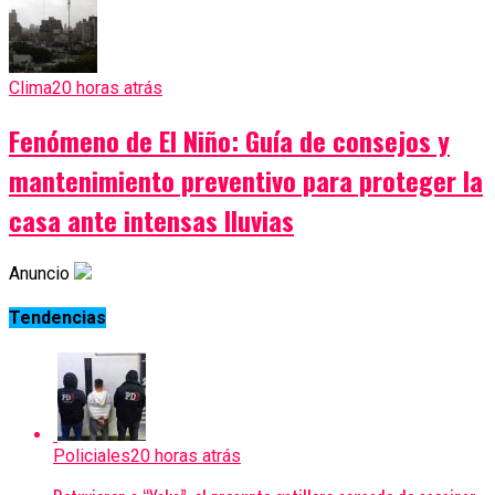
Clima
20 horas atrás
Fenómeno de El Niño: Guía de consejos y
mantenimiento preventivo para proteger la
casa ante intensas lluvias
Anuncio
Tendencias
Policiales
20 horas atrás