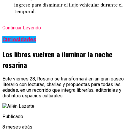
ingreso para disminuir el flujo vehicular durante el
temporal.
Continuar Leyendo
Curiosidades
Los libros vuelven a iluminar la noche
rosarina
Este viernes 28, Rosario se transformará en un gran paseo
literario con lecturas, charlas y propuestas para todas las
edades, en un recorrido que integra librerías, editoriales y
distintos espacios culturales.
Publicado
8 meses atrás