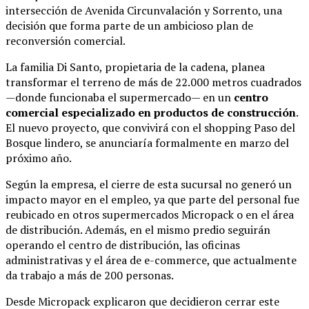
intersección de Avenida Circunvalación y Sorrento, una
decisión que forma parte de un ambicioso plan de
reconversión comercial.
La familia Di Santo, propietaria de la cadena, planea
transformar el terreno de más de 22.000 metros cuadrados
—donde funcionaba el supermercado— en un
centro
comercial especializado en productos de construcción
.
El nuevo proyecto, que convivirá con el shopping Paso del
Bosque lindero, se anunciaría formalmente en marzo del
próximo año.
Según la empresa, el cierre de esta sucursal no generó un
impacto mayor en el empleo, ya que parte del personal fue
reubicado en otros supermercados Micropack o en el área
de distribución. Además, en el mismo predio seguirán
operando el centro de distribución, las oficinas
administrativas y el área de e-commerce, que actualmente
da trabajo a más de 200 personas.
Desde Micropack explicaron que decidieron cerrar este