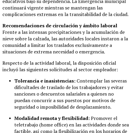
educativos bajo su dependencia. La Emergencia municipal
continuará vigente mientras se mantengan las
complicaciones extremas en la transitabilidad de la ciudad.
Recomendaciones de circulación y ámbito laboral
Frente a las intensas precipitaciones y la acumulación de
nieve sobre la calzada, las autoridades locales instaron a la
comunidad a limitar los traslados exclusivamente a
situaciones de extrema necesidad o emergencia.
Respecto de la actividad laboral, la disposición oficial
incluyó las siguientes solicitudes al sector empleador:
Tolerancia e inasistencias:
Contemplar las severas
dificultades de traslado de los trabajadores y evitar
sanciones o descuentos salariales a quienes no
puedan concurrir a sus puestos por motivos de
seguridad o imposibilidad de desplazamiento.
Modalidad remota y flexibilidad:
Promover el
teletrabajo (home office) en las actividades donde sea
factible, así como la flexibilización en los horarios de