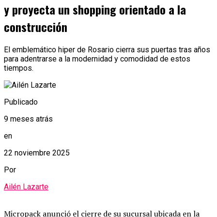
y proyecta un shopping orientado a la
construcción
El emblemático hiper de Rosario cierra sus puertas tras años
para adentrarse a la modernidad y comodidad de estos
tiempos.
Publicado
9 meses atrás
en
22 noviembre 2025
Por
Ailén Lazarte
Micropack anunció el cierre de su sucursal ubicada en la