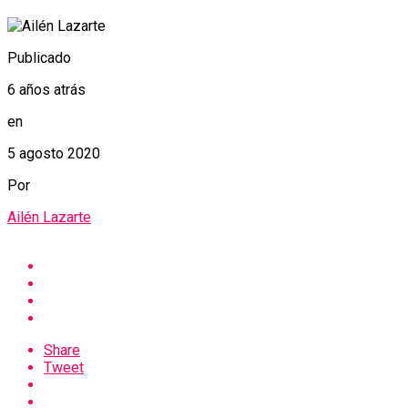
Publicado
6 años atrás
en
5 agosto 2020
Por
Ailén Lazarte
Share
Tweet