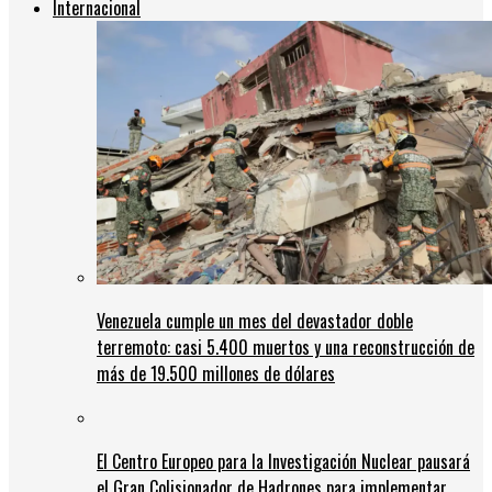
Internacional
Venezuela cumple un mes del devastador doble
terremoto: casi 5.400 muertos y una reconstrucción de
más de 19.500 millones de dólares
El Centro Europeo para la Investigación Nuclear pausará
el Gran Colisionador de Hadrones para implementar