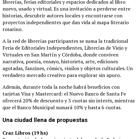
librerías, ferias editoriales y espacios dedicados al libro
nuevo, usado y virtual. Es una invitación a perderse entre
historias, descubrir autores locales y encontrarse con
proyectos independientes que dan vida al mapa literario
rosarino.
A la red de librerías participantes se suma la tradicional
Feria de Editoriales Independientes, Librerías de Viejo y
Virtuales en San Martín y Córdoba, donde conviven
narrativa, poesía, ensayo, historieta, arte, ediciones
agotadas, fanzines, cómics, vinilos y objetos culturales. Un
verdadero mercado creativo para explorar sin apuro.
Además, durante toda la noche habrá beneficios con
tarjetas Visa y Mastercard: el Nuevo Banco de Santa Fe
ofrecerá 20% de descuento y 3 cuotas sin interés, mientras
que el Banco Municipal sumará 10% y hasta 6 cuotas.
Una ciudad llena de propuestas
Craz Libros (19 hs)