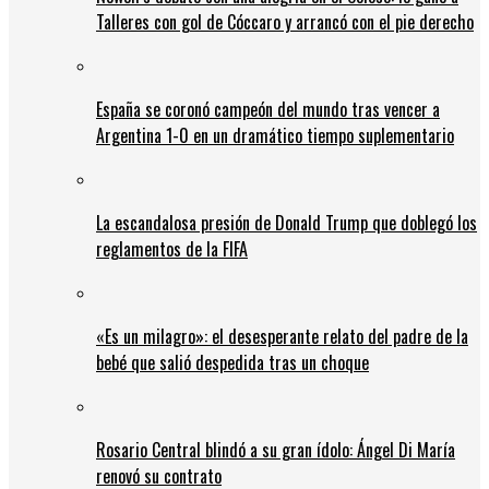
Talleres con gol de Cóccaro y arrancó con el pie derecho
España se coronó campeón del mundo tras vencer a
Argentina 1-0 en un dramático tiempo suplementario
La escandalosa presión de Donald Trump que doblegó los
reglamentos de la FIFA
«Es un milagro»: el desesperante relato del padre de la
bebé que salió despedida tras un choque
Rosario Central blindó a su gran ídolo: Ángel Di María
renovó su contrato