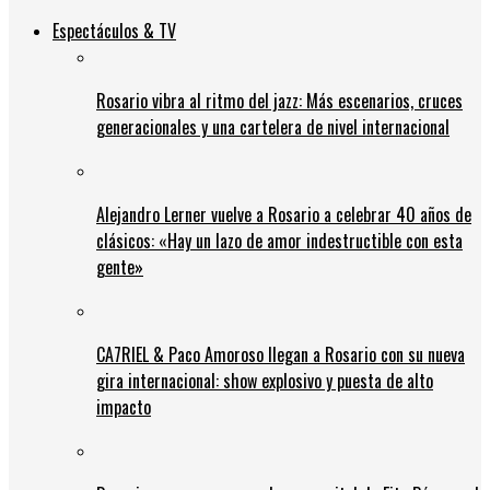
Espectáculos & TV
Rosario vibra al ritmo del jazz: Más escenarios, cruces
generacionales y una cartelera de nivel internacional
Alejandro Lerner vuelve a Rosario a celebrar 40 años de
clásicos: «Hay un lazo de amor indestructible con esta
gente»
CA7RIEL & Paco Amoroso llegan a Rosario con su nueva
gira internacional: show explosivo y puesta de alto
impacto