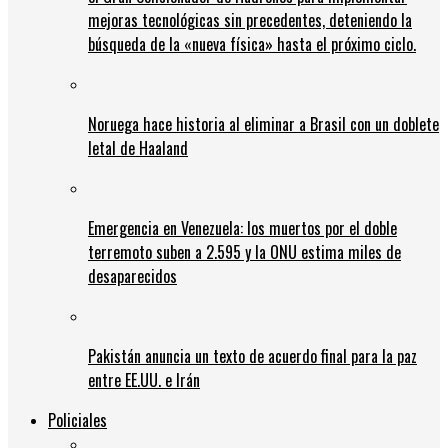
mejoras tecnológicas sin precedentes, deteniendo la
búsqueda de la «nueva física» hasta el próximo ciclo.
Noruega hace historia al eliminar a Brasil con un doblete
letal de Haaland
Emergencia en Venezuela: los muertos por el doble
terremoto suben a 2.595 y la ONU estima miles de
desaparecidos
Pakistán anuncia un texto de acuerdo final para la paz
entre EE.UU. e Irán
Policiales