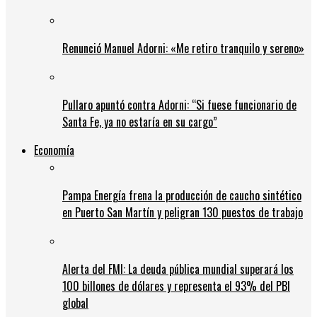
Renunció Manuel Adorni: «Me retiro tranquilo y sereno»
Pullaro apuntó contra Adorni: “Si fuese funcionario de
Santa Fe, ya no estaría en su cargo”
Economía
Pampa Energía frena la producción de caucho sintético
en Puerto San Martín y peligran 130 puestos de trabajo
Alerta del FMI: La deuda pública mundial superará los
100 billones de dólares y representa el 93% del PBI
global