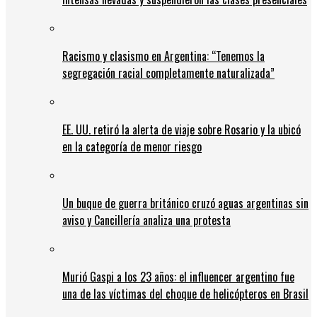
Racismo y clasismo en Argentina: “Tenemos la
segregación racial completamente naturalizada”
EE. UU. retiró la alerta de viaje sobre Rosario y la ubicó
en la categoría de menor riesgo
Un buque de guerra británico cruzó aguas argentinas sin
aviso y Cancillería analiza una protesta
Murió Gaspi a los 23 años: el influencer argentino fue
una de las víctimas del choque de helicópteros en Brasil