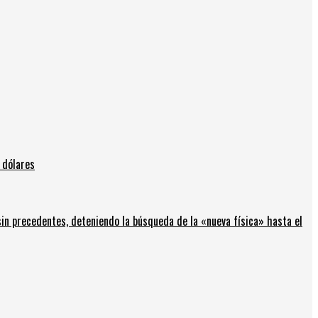
 dólares
in precedentes, deteniendo la búsqueda de la «nueva física» hasta el