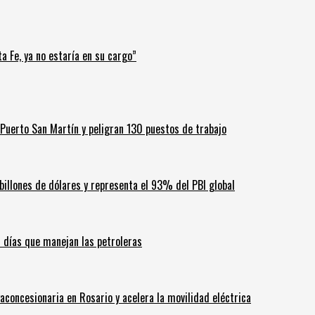
a Fe, ya no estaría en su cargo”
Puerto San Martín y peligran 130 puestos de trabajo
billones de dólares y representa el 93% del PBI global
60 días que manejan las petroleras
aconcesionaria en Rosario y acelera la movilidad eléctrica