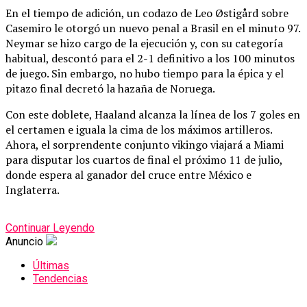
En el tiempo de adición, un codazo de Leo Østigård sobre
Casemiro le otorgó un nuevo penal a Brasil en el minuto 97.
Neymar se hizo cargo de la ejecución y, con su categoría
habitual, descontó para el 2-1 definitivo a los 100 minutos
de juego.
Sin embargo, no hubo tiempo para la épica y el
pitazo final decretó la hazaña de Noruega.
Con este doblete, Haaland alcanza la línea de los 7 goles en
el certamen e iguala la cima de los máximos artilleros.
Ahora, el sorprendente conjunto vikingo viajará a Miami
para disputar los cuartos de final el próximo 11 de julio,
donde espera al ganador del cruce entre México e
Inglaterra.
Continuar Leyendo
Anuncio
Últimas
Tendencias