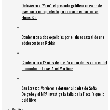
Detuvieron a “Yaka”, el presunto gatillero acusado de
asesinar a un exprefecto para robarle en barrio Las
Flores Sur
Condenaron a dos expolicías por el abuso sexual de una
adolescente en Roldán
Condenaron a 12 años de prisión a uno de los autores del
homicidio de Lucas Ariel Martínez
San Lorenzo: Volvieron a detener al padre de Sofía
Delgado y el MPA investiga la falla de la Fiscalía que lo
dejó libre
Política