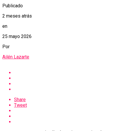
Publicado
2 meses atrás
en
25 mayo 2026
Por
Ailén Lazarte
Share
Tweet