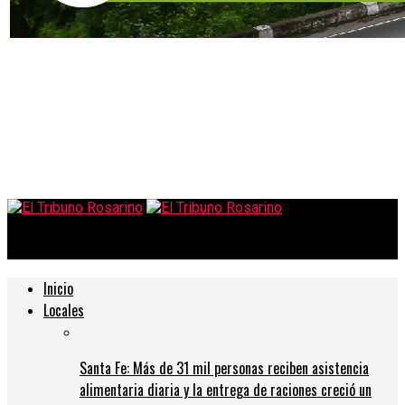
El Tribuno Rosarino
Inicio
Locales
Santa Fe: Más de 31 mil personas reciben asistencia
alimentaria diaria y la entrega de raciones creció un