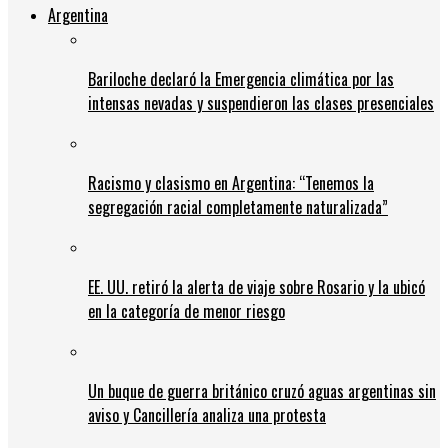
Argentina
Bariloche declaró la Emergencia climática por las
intensas nevadas y suspendieron las clases presenciales
Racismo y clasismo en Argentina: “Tenemos la
segregación racial completamente naturalizada”
EE. UU. retiró la alerta de viaje sobre Rosario y la ubicó
en la categoría de menor riesgo
Un buque de guerra británico cruzó aguas argentinas sin
aviso y Cancillería analiza una protesta