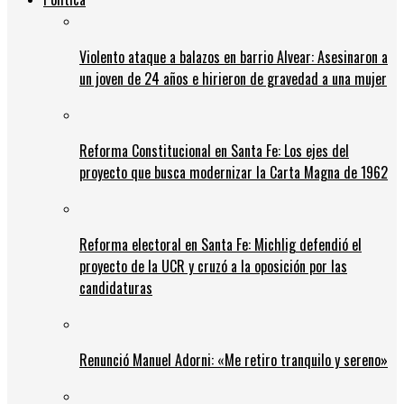
Violento ataque a balazos en barrio Alvear: Asesinaron a
un joven de 24 años e hirieron de gravedad a una mujer
Reforma Constitucional en Santa Fe: Los ejes del
proyecto que busca modernizar la Carta Magna de 1962
Reforma electoral en Santa Fe: Michlig defendió el
proyecto de la UCR y cruzó a la oposición por las
candidaturas
Renunció Manuel Adorni: «Me retiro tranquilo y sereno»