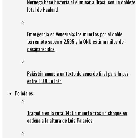
Noruega hace historia al eliminar a Brasil con un doblete
letal de Haaland
Emergencia en Venezuela: los muertos por el doble
terremoto suben a 2.595 y la ONU estima miles de
desaparecidos
Pakistán anuncia un texto de acuerdo final para la paz
entre EE.UU. e Irán
Policiales
Tragedia en la ruta 34: Un muerto tras un choque en
cadena a la altura de Luis Palacios