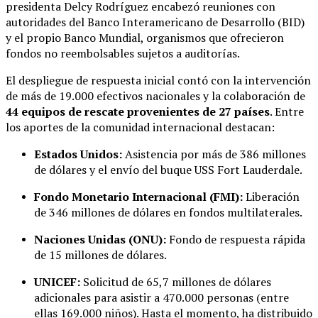
presidenta Delcy Rodríguez encabezó reuniones con
autoridades del Banco Interamericano de Desarrollo (BID)
y el propio Banco Mundial, organismos que ofrecieron
fondos no reembolsables sujetos a auditorías.
El despliegue de respuesta inicial contó con la intervención
de más de 19.000 efectivos nacionales y la colaboración de
44 equipos de rescate provenientes de 27 países
. Entre
los aportes de la comunidad internacional destacan:
Estados Unidos:
Asistencia por más de 386 millones
de dólares y el envío del buque USS Fort Lauderdale.
Fondo Monetario Internacional (FMI):
Liberación
de 346 millones de dólares en fondos multilaterales.
Naciones Unidas (ONU):
Fondo de respuesta rápida
de 15 millones de dólares.
UNICEF:
Solicitud de 65,7 millones de dólares
adicionales para asistir a 470.000 personas (entre
ellas 169.000 niños). Hasta el momento, ha distribuido