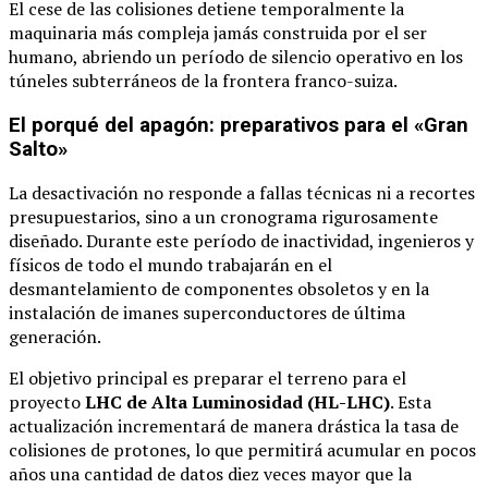
El cese de las colisiones detiene temporalmente la
maquinaria más compleja jamás construida por el ser
humano, abriendo un período de silencio operativo en los
túneles subterráneos de la frontera franco-suiza.
El porqué del apagón: preparativos para el «Gran
Salto»
La desactivación no responde a fallas técnicas ni a recortes
presupuestarios, sino a un cronograma rigurosamente
diseñado. Durante este período de inactividad, ingenieros y
físicos de todo el mundo trabajarán en el
desmantelamiento de componentes obsoletos y en la
instalación de imanes superconductores de última
generación.
El objetivo principal es preparar el terreno para el
proyecto
LHC de Alta Luminosidad (HL-LHC)
. Esta
actualización incrementará de manera drástica la tasa de
colisiones de protones, lo que permitirá acumular en pocos
años una cantidad de datos diez veces mayor que la