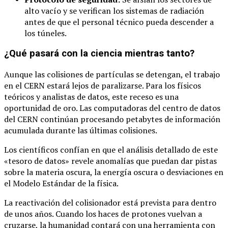
alto vacío y se verifican los sistemas de radiación
antes de que el personal técnico pueda descender a
los túneles.
¿Qué pasará con la ciencia mientras tanto?
Aunque las colisiones de partículas se detengan, el trabajo
en el CERN estará lejos de paralizarse. Para los físicos
teóricos y analistas de datos, este receso es una
oportunidad de oro. Las computadoras del centro de datos
del CERN continúan procesando petabytes de información
acumulada durante las últimas colisiones.
Los científicos confían en que el análisis detallado de este
«tesoro de datos» revele anomalías que puedan dar pistas
sobre la materia oscura, la energía oscura o desviaciones en
el Modelo Estándar de la física.
La reactivación del colisionador está prevista para dentro
de unos años. Cuando los haces de protones vuelvan a
cruzarse, la humanidad contará con una herramienta con