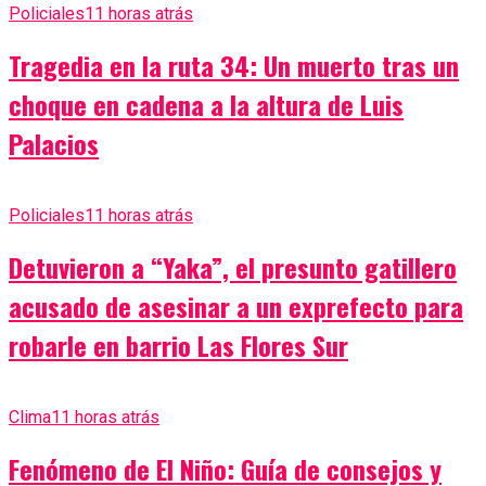
Policiales
11 horas atrás
Tragedia en la ruta 34: Un muerto tras un
choque en cadena a la altura de Luis
Palacios
Policiales
11 horas atrás
Detuvieron a “Yaka”, el presunto gatillero
acusado de asesinar a un exprefecto para
robarle en barrio Las Flores Sur
Clima
11 horas atrás
Fenómeno de El Niño: Guía de consejos y