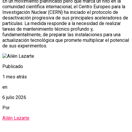
En un movimiento planificado pero que marca un hito en la
comunidad científica internacional, el Centro Europeo para la
Investigación Nuclear (CERN) ha iniciado el protocolo de
desactivación progresiva de sus principales aceleradores de
partículas. La medida responde a la necesidad de realizar
tareas de mantenimiento técnico profundo y,
fundamentalmente, de preparar las instalaciones para una
actualización tecnológica que promete multiplicar el potencial
de sus experimentos.
Publicado
1 mes atrás
en
6 julio 2026
Por
Ailén Lazarte