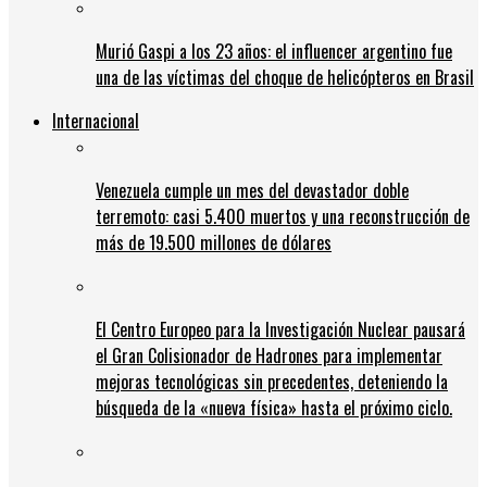
Murió Gaspi a los 23 años: el influencer argentino fue
una de las víctimas del choque de helicópteros en Brasil
Internacional
Venezuela cumple un mes del devastador doble
terremoto: casi 5.400 muertos y una reconstrucción de
más de 19.500 millones de dólares
El Centro Europeo para la Investigación Nuclear pausará
el Gran Colisionador de Hadrones para implementar
mejoras tecnológicas sin precedentes, deteniendo la
búsqueda de la «nueva física» hasta el próximo ciclo.