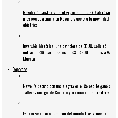
Revolución sustentable: el gigante chino BYD abrió su
megaconcesionaria en Rosario y acelera la movilidad
eléctrica
Inversión histórica: Una petrolera de EE.UU. solicitó
entrar al RIGI para destinar US$ 13.800 millones a Vaca
Muerta
Deportes
Newell’s debutó con una alegría en el Coloso: le ganó a
Talleres con gol de Cóccaro y arrancó con el pie derecho
España se coronó campeón del mundo tras vencer a