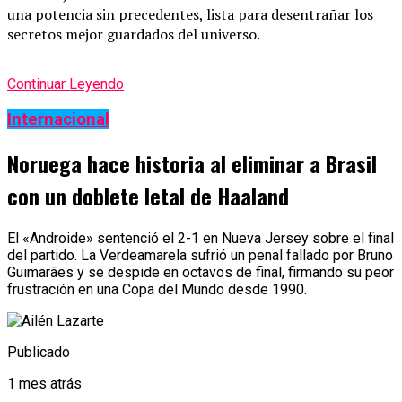
una potencia sin precedentes, lista para desentrañar los
secretos mejor guardados del universo.
Continuar Leyendo
Internacional
Noruega hace historia al eliminar a Brasil
con un doblete letal de Haaland
El «Androide» sentenció el 2-1 en Nueva Jersey sobre el final
del partido. La Verdeamarela sufrió un penal fallado por Bruno
Guimarães y se despide en octavos de final, firmando su peor
frustración en una Copa del Mundo desde 1990.
Publicado
1 mes atrás