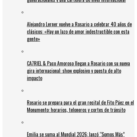
Alejandro Lerner vuelve a Rosario a celebrar 40 años de
clásicos: «Hay un lazo de amor indestructible con esta
gente»
CA7RIEL & Paco Amoroso llegan a Rosario con su nueva
gira internacional: show explosivo y puesta de alto
impacto
Rosario se prepara para el gran recital de Fito Páez en el
Monumento: horarios, teloneros y cortes de tránsito
Emilia se suma al Mundial 2026: lanzó “Somos Más”