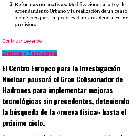
Reformas normativas:
Modificaciones a la Ley de
Arrendamiento Urbano y la realización de un censo
biométrico para mapear los daños residenciales con
precisión.
Continuar Leyendo
Ciencia y Tecnología
El Centro Europeo para la Investigación
Nuclear pausará el Gran Colisionador de
Hadrones para implementar mejoras
tecnológicas sin precedentes, deteniendo
la búsqueda de la «nueva física» hasta el
próximo ciclo.