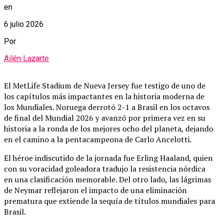
en
6 julio 2026
Por
Ailén Lazarte
El MetLife Stadium de Nueva Jersey fue testigo de uno de
los capítulos más impactantes en la historia moderna de
los Mundiales.
Noruega derrotó 2-1 a Brasil en los octavos
de final del Mundial 2026 y avanzó por primera vez en su
historia a la ronda de los mejores ocho del planeta, dejando
en el camino a la pentacampeona de Carlo Ancelotti.
El héroe indiscutido de la jornada fue Erling Haaland, quien
con su voracidad goleadora tradujo la resistencia nórdica
en una clasificación memorable.
Del otro lado, las lágrimas
de Neymar reflejaron el impacto de una eliminación
prematura que extiende la sequía de títulos mundiales para
Brasil.