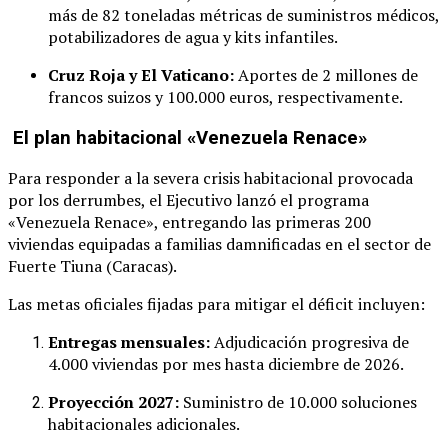
más de 82 toneladas métricas de suministros médicos,
potabilizadores de agua y kits infantiles.
Cruz Roja y El Vaticano:
Aportes de 2 millones de
francos suizos y 100.000 euros, respectivamente.
El plan habitacional «Venezuela Renace»
Para responder a la severa crisis habitacional provocada
por los derrumbes, el Ejecutivo lanzó el programa
«Venezuela Renace», entregando las primeras 200
viviendas equipadas a familias damnificadas en el sector de
Fuerte Tiuna (Caracas).
Las metas oficiales fijadas para mitigar el déficit incluyen:
Entregas mensuales:
Adjudicación progresiva de
4.000 viviendas por mes hasta diciembre de 2026.
Proyección 2027:
Suministro de 10.000 soluciones
habitacionales adicionales.