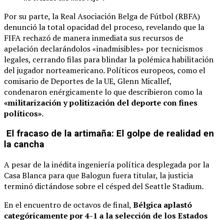
Por su parte, la Real Asociación Belga de Fútbol (RBFA)
denunció la total opacidad del proceso, revelando que la
FIFA rechazó de manera inmediata sus recursos de
apelación declarándolos «inadmisibles» por tecnicismos
legales, cerrando filas para blindar la polémica habilitación
del jugador norteamericano. Políticos europeos, como el
comisario de Deportes de la UE, Glenn Micallef,
condenaron enérgicamente lo que describieron como la
«militarización y politización del deporte con fines
políticos»
.
El fracaso de la artimaña: El golpe de realidad en
la cancha
A pesar de la inédita ingeniería política desplegada por la
Casa Blanca para que Balogun fuera titular, la justicia
terminó dictándose sobre el césped del Seattle Stadium.
En el encuentro de octavos de final,
Bélgica aplastó
categóricamente por 4-1 a la selección de los Estados