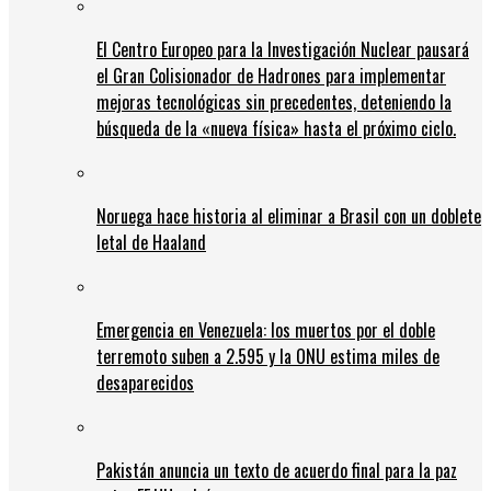
El Centro Europeo para la Investigación Nuclear pausará
el Gran Colisionador de Hadrones para implementar
mejoras tecnológicas sin precedentes, deteniendo la
búsqueda de la «nueva física» hasta el próximo ciclo.
Noruega hace historia al eliminar a Brasil con un doblete
letal de Haaland
Emergencia en Venezuela: los muertos por el doble
terremoto suben a 2.595 y la ONU estima miles de
desaparecidos
Pakistán anuncia un texto de acuerdo final para la paz