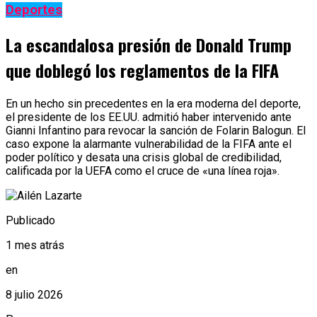
Deportes
La escandalosa presión de Donald Trump
que doblegó los reglamentos de la FIFA
En un hecho sin precedentes en la era moderna del deporte,
el presidente de los EE.UU. admitió haber intervenido ante
Gianni Infantino para revocar la sanción de Folarin Balogun. El
caso expone la alarmante vulnerabilidad de la FIFA ante el
poder político y desata una crisis global de credibilidad,
calificada por la UEFA como el cruce de «una línea roja».
Publicado
1 mes atrás
en
8 julio 2026