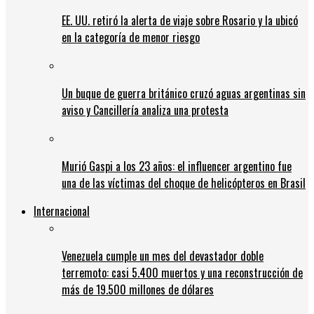
EE. UU. retiró la alerta de viaje sobre Rosario y la ubicó
en la categoría de menor riesgo
Un buque de guerra británico cruzó aguas argentinas sin
aviso y Cancillería analiza una protesta
Murió Gaspi a los 23 años: el influencer argentino fue
una de las víctimas del choque de helicópteros en Brasil
Internacional
Venezuela cumple un mes del devastador doble
terremoto: casi 5.400 muertos y una reconstrucción de
más de 19.500 millones de dólares