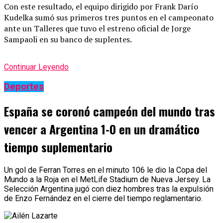
Con este resultado, el equipo dirigido por Frank Darío
Kudelka sumó sus primeros tres puntos en el campeonato
ante un Talleres que tuvo el estreno oficial de Jorge
Sampaoli en su banco de suplentes.
Continuar Leyendo
Deportes
España se coronó campeón del mundo tras
vencer a Argentina 1-0 en un dramático
tiempo suplementario
Un gol de Ferran Torres en el minuto 106 le dio la Copa del
Mundo a la Roja en el MetLife Stadium de Nueva Jersey. La
Selección Argentina jugó con diez hombres tras la expulsión
de Enzo Fernández en el cierre del tiempo reglamentario.