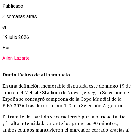
Publicado
3 semanas atrás
en
19 julio 2026
Por
Ailén Lazarte
Duelo táctico de alto impacto
En una definición memorable disputada este domingo 19 de
julio en el MetLife Stadium de Nueva Jersey, la Selección de
España se consagró campeona de la Copa Mundial de la
FIFA 2026 tras derrotar por 1-0 a la Selección Argentina.
El trámite del partido se caracterizó por la paridad táctica
y la alta intensidad. Durante los primeros 90 minutos,
ambos equipos mantuvieron el marcador cerrado gracias al