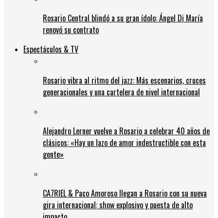
Rosario Central blindó a su gran ídolo: Ángel Di María
renovó su contrato
Espectáculos & TV
Rosario vibra al ritmo del jazz: Más escenarios, cruces
generacionales y una cartelera de nivel internacional
Alejandro Lerner vuelve a Rosario a celebrar 40 años de
clásicos: «Hay un lazo de amor indestructible con esta
gente»
CA7RIEL & Paco Amoroso llegan a Rosario con su nueva
gira internacional: show explosivo y puesta de alto
impacto