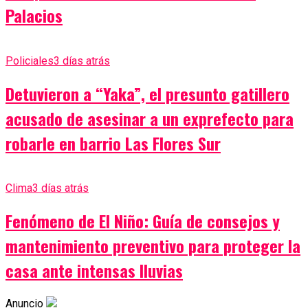
Palacios
Policiales
3 días atrás
Detuvieron a “Yaka”, el presunto gatillero
acusado de asesinar a un exprefecto para
robarle en barrio Las Flores Sur
Clima
3 días atrás
Fenómeno de El Niño: Guía de consejos y
mantenimiento preventivo para proteger la
casa ante intensas lluvias
Anuncio