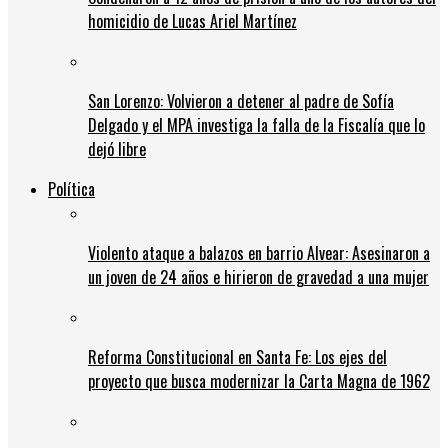
homicidio de Lucas Ariel Martínez
San Lorenzo: Volvieron a detener al padre de Sofía
Delgado y el MPA investiga la falla de la Fiscalía que lo
dejó libre
Política
Violento ataque a balazos en barrio Alvear: Asesinaron a
un joven de 24 años e hirieron de gravedad a una mujer
Reforma Constitucional en Santa Fe: Los ejes del
proyecto que busca modernizar la Carta Magna de 1962