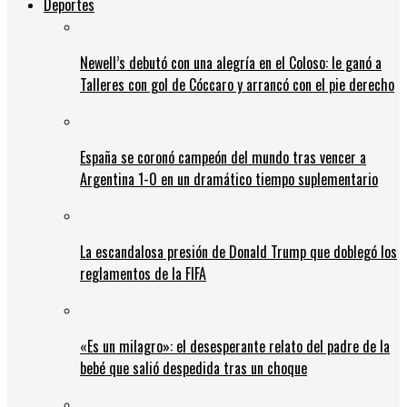
Deportes
Newell’s debutó con una alegría en el Coloso: le ganó a
Talleres con gol de Cóccaro y arrancó con el pie derecho
España se coronó campeón del mundo tras vencer a
Argentina 1-0 en un dramático tiempo suplementario
La escandalosa presión de Donald Trump que doblegó los
reglamentos de la FIFA
«Es un milagro»: el desesperante relato del padre de la
bebé que salió despedida tras un choque