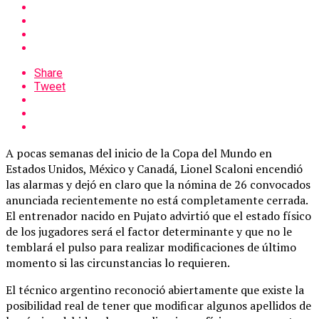
Share
Tweet
A pocas semanas del inicio de la Copa del Mundo en
Estados Unidos, México y Canadá, Lionel Scaloni encendió
las alarmas y dejó en claro que la nómina de 26 convocados
anunciada recientemente no está completamente cerrada.
El entrenador nacido en Pujato advirtió que el estado físico
de los jugadores será el factor determinante y que no le
temblará el pulso para realizar modificaciones de último
momento si las circunstancias lo requieren.
El técnico argentino reconoció abiertamente que existe la
posibilidad real de tener que modificar algunos apellidos de