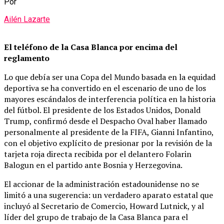
Por
Ailén Lazarte
El teléfono de la Casa Blanca por encima del
reglamento
Lo que debía ser una Copa del Mundo basada en la equidad
deportiva se ha convertido en el escenario de uno de los
mayores escándalos de interferencia política en la historia
del fútbol. El presidente de los Estados Unidos, Donald
Trump, confirmó desde el Despacho Oval haber llamado
personalmente al presidente de la FIFA, Gianni Infantino,
con el objetivo explícito de presionar por la revisión de la
tarjeta roja directa recibida por el delantero Folarin
Balogun en el partido ante Bosnia y Herzegovina.
El accionar de la administración estadounidense no se
limitó a una sugerencia: un verdadero aparato estatal que
incluyó al Secretario de Comercio, Howard Lutnick, y al
líder del grupo de trabajo de la Casa Blanca para el