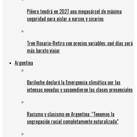
Piñero tendrá en 2027 una megacárcel de máxima
seguridad para aislar a narcos y sicarios
Tren Rosario-Retiro con precios variables: qué días será
más barato viajar
Argentina
Bariloche declaró la Emergencia climática por las
intensas nevadas y suspendieron las clases presenciales
Racismo y clasismo en Argentina: “Tenemos la
segregación racial completamente naturalizada”