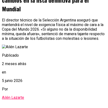
cambios en la lista definitiva para el
Mundial
El director técnico de la Selección Argentina aseguró que
mantendrá el nivel de exigencia física al máximo de cara a la
Copa del Mundo 2026. «Si alguno no da la disponibilidad
mínima, queda afuera», sentenció de manera tajante respecto
a la situación de los futbolistas con molestias o lesiones.
Publicado
2 meses atrás
en
5 junio 2026
Por
Ailén Lazarte