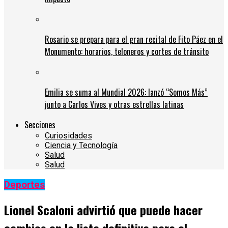
Rosario se prepara para el gran recital de Fito Páez en el
Monumento: horarios, teloneros y cortes de tránsito
Emilia se suma al Mundial 2026: lanzó “Somos Más”
junto a Carlos Vives y otras estrellas latinas
Secciones
Curiosidades
Ciencia y Tecnología
Salud
Salud
Deportes
Lionel Scaloni advirtió que puede hacer