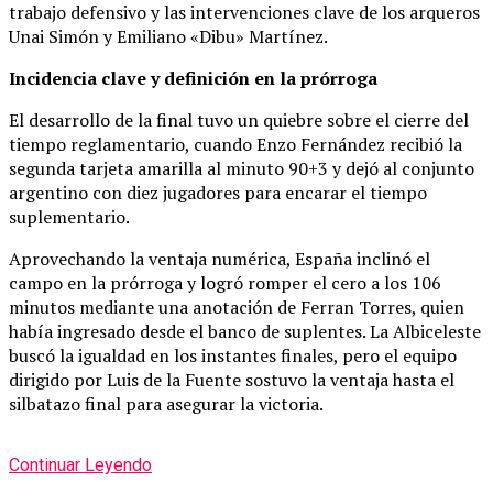
trabajo defensivo y las intervenciones clave de los arqueros
Unai Simón y Emiliano «Dibu» Martínez.
Incidencia clave y definición en la prórroga
El desarrollo de la final tuvo un quiebre sobre el cierre del
tiempo reglamentario, cuando Enzo Fernández recibió la
segunda tarjeta amarilla al minuto 90+3 y dejó al conjunto
argentino con diez jugadores para encarar el tiempo
suplementario.
Aprovechando la ventaja numérica, España inclinó el
campo en la prórroga y logró romper el cero a los 106
minutos mediante una anotación de Ferran Torres, quien
había ingresado desde el banco de suplentes. La Albiceleste
buscó la igualdad en los instantes finales, pero el equipo
dirigido por Luis de la Fuente sostuvo la ventaja hasta el
silbatazo final para asegurar la victoria.
Continuar Leyendo