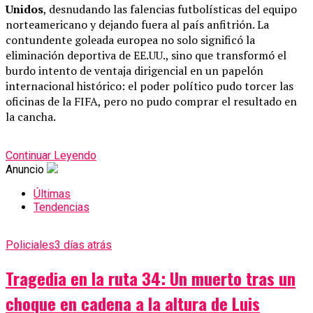
Unidos
, desnudando las falencias futbolísticas del equipo
norteamericano y dejando fuera al país anfitrión. La
contundente goleada europea no solo significó la
eliminación deportiva de EE.UU., sino que transformó el
burdo intento de ventaja dirigencial en un papelón
internacional histórico: el poder político pudo torcer las
oficinas de la FIFA, pero no pudo comprar el resultado en
la cancha.
Continuar Leyendo
Anuncio
Últimas
Tendencias
Policiales
3 días atrás
Tragedia en la ruta 34: Un muerto tras un
choque en cadena a la altura de Luis