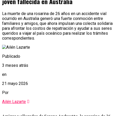
joven fallecida en Australia
La muerte de una rosarina de 26 años en un accidente vial
ocurrido en Australia generó una fuerte conmoción entre
familiares y amigos, que ahora impulsan una colecta solidaria
para afrontar los costos de repatriación y ayudar a sus seres
queridos a viajar al país oceánico para realizar los trámites
correspondientes.
Publicado
3 meses atrás
en
21 mayo 2026
Por
Ailén Lazarte
Amigos y allegados de Serena Andreatta, la rosarina de 26