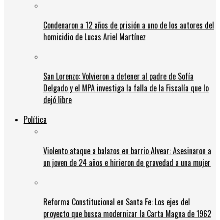
Condenaron a 12 años de prisión a uno de los autores del
homicidio de Lucas Ariel Martínez
San Lorenzo: Volvieron a detener al padre de Sofía
Delgado y el MPA investiga la falla de la Fiscalía que lo
dejó libre
Política
Violento ataque a balazos en barrio Alvear: Asesinaron a
un joven de 24 años e hirieron de gravedad a una mujer
Reforma Constitucional en Santa Fe: Los ejes del
proyecto que busca modernizar la Carta Magna de 1962