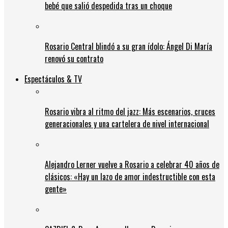
bebé que salió despedida tras un choque
Rosario Central blindó a su gran ídolo: Ángel Di María
renovó su contrato
Espectáculos & TV
Rosario vibra al ritmo del jazz: Más escenarios, cruces
generacionales y una cartelera de nivel internacional
Alejandro Lerner vuelve a Rosario a celebrar 40 años de
clásicos: «Hay un lazo de amor indestructible con esta
gente»