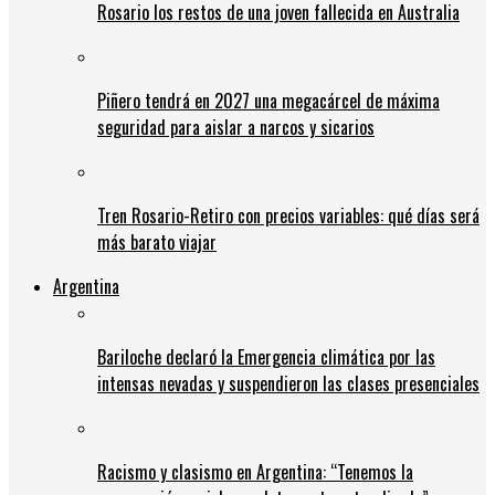
Rosario los restos de una joven fallecida en Australia
Piñero tendrá en 2027 una megacárcel de máxima
seguridad para aislar a narcos y sicarios
Tren Rosario-Retiro con precios variables: qué días será
más barato viajar
Argentina
Bariloche declaró la Emergencia climática por las
intensas nevadas y suspendieron las clases presenciales
Racismo y clasismo en Argentina: “Tenemos la