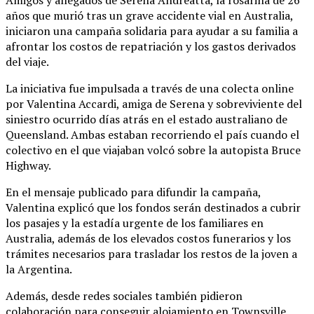
años que murió tras un grave accidente vial en Australia,
iniciaron una campaña solidaria para ayudar a su familia a
afrontar los costos de repatriación y los gastos derivados
del viaje.
La iniciativa fue impulsada a través de una colecta online
por Valentina Accardi, amiga de Serena y sobreviviente del
siniestro ocurrido días atrás en el estado australiano de
Queensland. Ambas estaban recorriendo el país cuando el
colectivo en el que viajaban volcó sobre la autopista Bruce
Highway.
En el mensaje publicado para difundir la campaña,
Valentina explicó que los fondos serán destinados a cubrir
los pasajes y la estadía urgente de los familiares en
Australia, además de los elevados costos funerarios y los
trámites necesarios para trasladar los restos de la joven a
la Argentina.
Además, desde redes sociales también pidieron
colaboración para conseguir alojamiento en Townsville