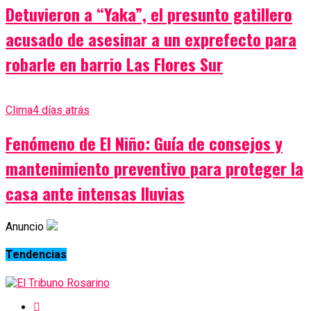
Detuvieron a “Yaka”, el presunto gatillero
acusado de asesinar a un exprefecto para
robarle en barrio Las Flores Sur
Clima
4 días atrás
Fenómeno de El Niño: Guía de consejos y
mantenimiento preventivo para proteger la
casa ante intensas lluvias
Anuncio
Tendencias