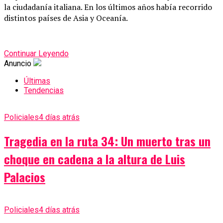
la ciudadanía italiana. En los últimos años había recorrido
distintos países de Asia y Oceanía.
Continuar Leyendo
Anuncio
Últimas
Tendencias
Policiales
4 días atrás
Tragedia en la ruta 34: Un muerto tras un
choque en cadena a la altura de Luis
Palacios
Policiales
4 días atrás