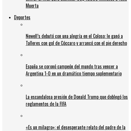
Muerta
Deportes
Newell’s debutó con una alegría en el Coloso: le ganó a
Talleres con gol de Cóccaro y arrancó con el pie derecho
España se coronó campeón del mundo tras vencer a
Argentina 1-0 en un dramático tiempo suplementario
La escandalosa presión de Donald Trump que doblegó los
reglamentos de la FIFA
«Es un milagro»: el desesperante relato del padre de la