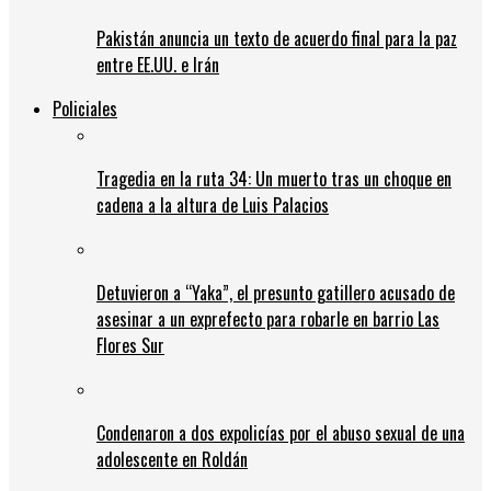
Pakistán anuncia un texto de acuerdo final para la paz
entre EE.UU. e Irán
Policiales
Tragedia en la ruta 34: Un muerto tras un choque en
cadena a la altura de Luis Palacios
Detuvieron a “Yaka”, el presunto gatillero acusado de
asesinar a un exprefecto para robarle en barrio Las
Flores Sur
Condenaron a dos expolicías por el abuso sexual de una
adolescente en Roldán