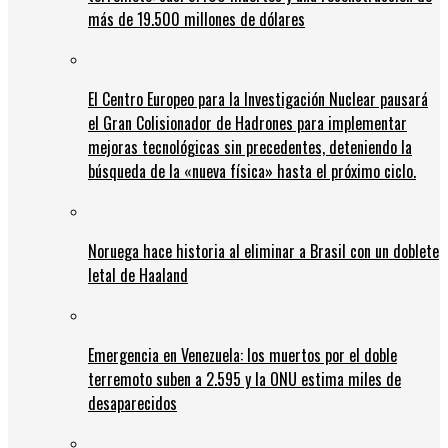
más de 19.500 millones de dólares
El Centro Europeo para la Investigación Nuclear pausará
el Gran Colisionador de Hadrones para implementar
mejoras tecnológicas sin precedentes, deteniendo la
búsqueda de la «nueva física» hasta el próximo ciclo.
Noruega hace historia al eliminar a Brasil con un doblete
letal de Haaland
Emergencia en Venezuela: los muertos por el doble
terremoto suben a 2.595 y la ONU estima miles de
desaparecidos