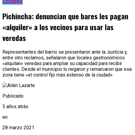
Locales
Pichincha: denuncian que bares les pagan
«alquiler» a los vecinos para usar las
veredas
Representantes del barrio se presentaron ante la Justicia y,
entre otro reclamos, señalaron que locales gastronómicos
«alquilan» veredas para ampliar su capacidad para recibir
clientes. Desde el municipio lo negaron y remarcaron que esa
zona tiene «el control fijo más extenso de la ciudad»
Publicado
5 años atrás
en
28 marzo 2021