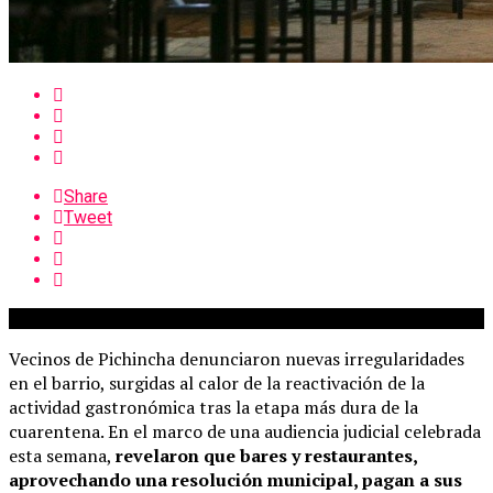
Share
Tweet
Vecinos de Pichincha denunciaron nuevas irregularidades
en el barrio, surgidas al calor de la reactivación de la
actividad gastronómica tras la etapa más dura de la
cuarentena. En el marco de una audiencia judicial celebrada
esta semana,
revelaron que bares y restaurantes,
aprovechando una resolución municipal, pagan a sus