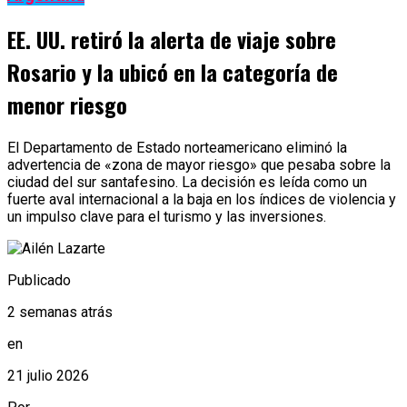
EE. UU. retiró la alerta de viaje sobre
Rosario y la ubicó en la categoría de
menor riesgo
El Departamento de Estado norteamericano eliminó la
advertencia de «zona de mayor riesgo» que pesaba sobre la
ciudad del sur santafesino. La decisión es leída como un
fuerte aval internacional a la baja en los índices de violencia y
un impulso clave para el turismo y las inversiones.
Publicado
2 semanas atrás
en
21 julio 2026