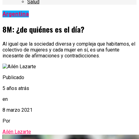
Salud
Argentina
8M: ¿de quiénes es el día?
Al igual que la sociedad diversa y compleja que habitamos, el
colectivo de mujeres y cada mujer en sí, es una fuente
incesante de afirmaciones y contradicciones.
Publicado
5 años atrás
en
8 marzo 2021
Por
Ailén Lazarte