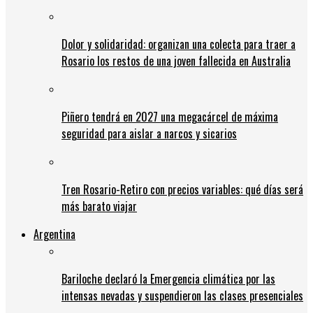
Dolor y solidaridad: organizan una colecta para traer a
Rosario los restos de una joven fallecida en Australia
Piñero tendrá en 2027 una megacárcel de máxima
seguridad para aislar a narcos y sicarios
Tren Rosario-Retiro con precios variables: qué días será
más barato viajar
Argentina
Bariloche declaró la Emergencia climática por las
intensas nevadas y suspendieron las clases presenciales