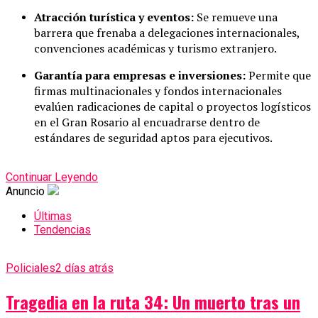
Atracción turística y eventos:
Se remueve una
barrera que frenaba a delegaciones internacionales,
convenciones académicas y turismo extranjero.
Garantía para empresas e inversiones:
Permite que
firmas multinacionales y fondos internacionales
evalúen radicaciones de capital o proyectos logísticos
en el Gran Rosario al encuadrarse dentro de
estándares de seguridad aptos para ejecutivos.
Continuar Leyendo
Anuncio
Últimas
Tendencias
Policiales
2 días atrás
Tragedia en la ruta 34: Un muerto tras un