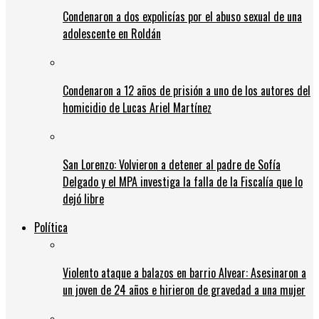
Condenaron a dos expolicías por el abuso sexual de una
adolescente en Roldán
Condenaron a 12 años de prisión a uno de los autores del
homicidio de Lucas Ariel Martínez
San Lorenzo: Volvieron a detener al padre de Sofía
Delgado y el MPA investiga la falla de la Fiscalía que lo
dejó libre
Política
Violento ataque a balazos en barrio Alvear: Asesinaron a
un joven de 24 años e hirieron de gravedad a una mujer