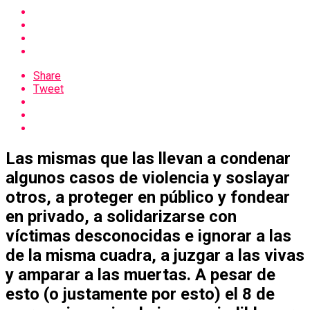
Share
Tweet
Las mismas que las llevan a condenar
algunos casos de violencia y soslayar
otros, a proteger en público y fondear
en privado, a solidarizarse con
víctimas desconocidas e ignorar a las
de la misma cuadra, a juzgar a las vivas
y amparar a las muertas. A pesar de
esto (o justamente por esto) el 8 de