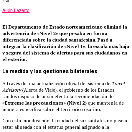
Por
Ailén Lazarte
El Departamento de Estado norteamericano eliminó la
advertencia de «Nivel 2» que pesaba en forma
diferenciada sobre la ciudad santafesina.
Pasó a
integrar la clasificación de «Nivel 1», la escala más baja
y segura del sistema de alertas para sus ciudadanos en
el exterior.
La medida y las gestiones bilaterales
A través de una actualización oficial del sistema de
Travel
Advisory
(Alerta de Viaje), el gobierno de los Estados
Unidos dispuso dejar sin efecto la recomendación de
«Extreme las precauciones» (Nivel 2)
que mantenía de
manera específica sobre el territorio rosarino.
Con esta modificación, la ciudad del sur santafesino pasó a
estar alineada con el estatus general asignado a la