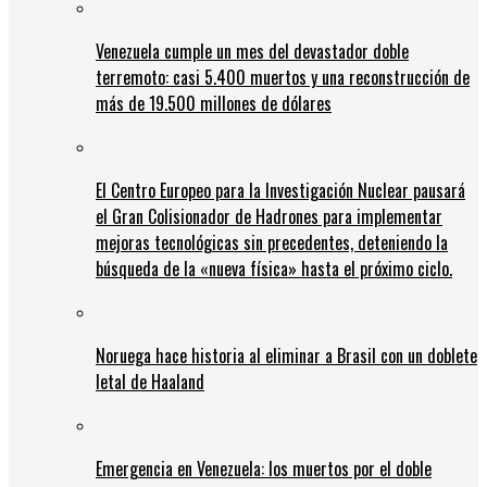
Venezuela cumple un mes del devastador doble
terremoto: casi 5.400 muertos y una reconstrucción de
más de 19.500 millones de dólares
El Centro Europeo para la Investigación Nuclear pausará
el Gran Colisionador de Hadrones para implementar
mejoras tecnológicas sin precedentes, deteniendo la
búsqueda de la «nueva física» hasta el próximo ciclo.
Noruega hace historia al eliminar a Brasil con un doblete
letal de Haaland
Emergencia en Venezuela: los muertos por el doble