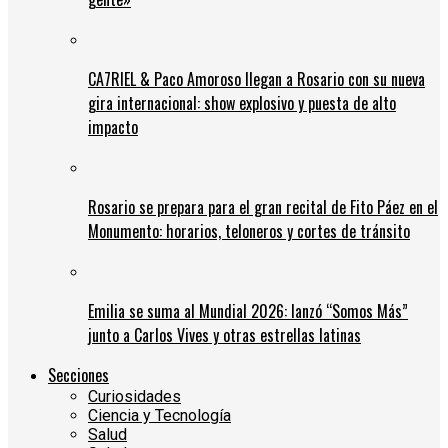
CA7RIEL & Paco Amoroso llegan a Rosario con su nueva
gira internacional: show explosivo y puesta de alto
impacto
Rosario se prepara para el gran recital de Fito Páez en el
Monumento: horarios, teloneros y cortes de tránsito
Emilia se suma al Mundial 2026: lanzó “Somos Más”
junto a Carlos Vives y otras estrellas latinas
Secciones
Curiosidades
Ciencia y Tecnología
Salud