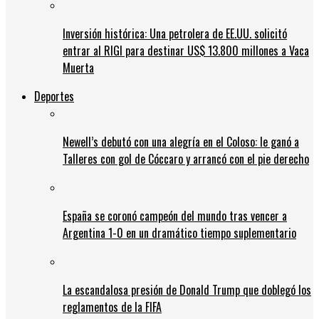
Inversión histórica: Una petrolera de EE.UU. solicitó
entrar al RIGI para destinar US$ 13.800 millones a Vaca
Muerta
Deportes
Newell’s debutó con una alegría en el Coloso: le ganó a
Talleres con gol de Cóccaro y arrancó con el pie derecho
España se coronó campeón del mundo tras vencer a
Argentina 1-0 en un dramático tiempo suplementario
La escandalosa presión de Donald Trump que doblegó los
reglamentos de la FIFA