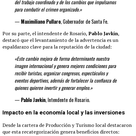
del trabajo coordinado y de los cambios que impulsamos
para combatir el crimen organizado.»
—
Maximiliano Pullaro
, Gobernador de Santa Fe.
Por su parte, el intendente de Rosario,
Pablo Javkin
,
destacó que el levantamiento de la advertencia es un
espaldarazo clave para la reputación de la ciudad:
«Este cambio mejora de forma determinante
nuestra
imagen internacional y genera mejores condiciones para
recibir turistas, organizar congresos, espectáculos y
eventos deportivos, además de fortalecer la confianza de
quienes quieren invertir y generar
empleo.»
—
Pablo Javkin
, Intendente de Rosario.
Impacto en la economía local y las inversiones
Desde la cartera de Producción y Turismo local destacaron
que esta recategorización genera beneficios directos: