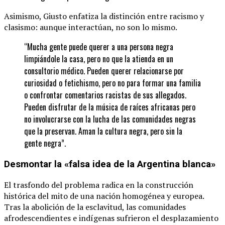
Asimismo, Giusto enfatiza la distinción entre racismo y
clasismo: aunque interactúan, no son lo mismo.
“Mucha gente puede querer a una persona negra
limpiándole la casa, pero no que la atienda en un
consultorio médico. Pueden querer relacionarse por
curiosidad o fetichismo, pero no para formar una familia
o confrontar comentarios racistas de sus allegados.
Pueden disfrutar de la música de raíces africanas pero
no involucrarse con la lucha de las comunidades negras
que la preservan. Aman la cultura negra, pero sin la
gente negra”.
Desmontar la «falsa idea de la Argentina blanca»
El trasfondo del problema radica en la construcción
histórica del mito de una nación homogénea y europea.
Tras la abolición de la esclavitud, las comunidades
afrodescendientes e indígenas sufrieron el desplazamiento