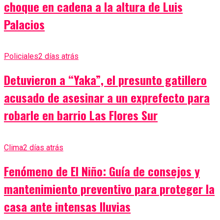
choque en cadena a la altura de Luis
Palacios
Policiales
2 días atrás
Detuvieron a “Yaka”, el presunto gatillero
acusado de asesinar a un exprefecto para
robarle en barrio Las Flores Sur
Clima
2 días atrás
Fenómeno de El Niño: Guía de consejos y
mantenimiento preventivo para proteger la
casa ante intensas lluvias