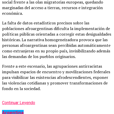
social frente a las olas migratorias europeas, quedando
marginadas del acceso a tierras, recursos e integración
económica.
La falta de datos estadísticos precisos sobre las
poblaciones afroargentinas dificulta la implementación de
políticas públicas orientadas a corregir estas desigualdades
históricas. La narrativa homogeneizadora provoca que las
personas afroargentinas sean percibidas automáticamente
como extranjeras en su propio país, invisibilizando además
las demandas de los pueblos originarios.
Frente a este escenario, las agrupaciones antirracistas
impulsan espacios de encuentro y movilizaciones federales
para visibilizar las existencias afrodescendientes, exponer
las violencias cotidianas y promover transformaciones de
fondo en la sociedad.
Continuar Leyendo
Argentina