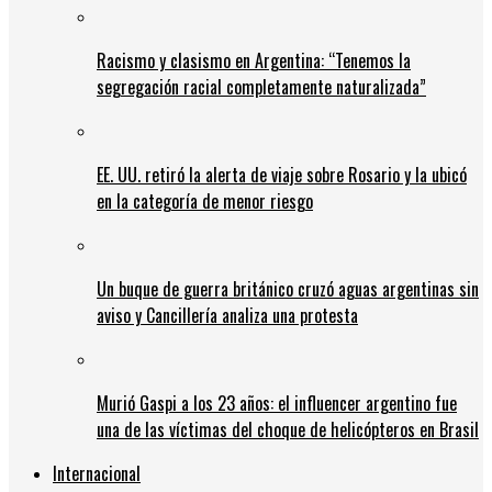
Racismo y clasismo en Argentina: “Tenemos la
segregación racial completamente naturalizada”
EE. UU. retiró la alerta de viaje sobre Rosario y la ubicó
en la categoría de menor riesgo
Un buque de guerra británico cruzó aguas argentinas sin
aviso y Cancillería analiza una protesta
Murió Gaspi a los 23 años: el influencer argentino fue
una de las víctimas del choque de helicópteros en Brasil
Internacional