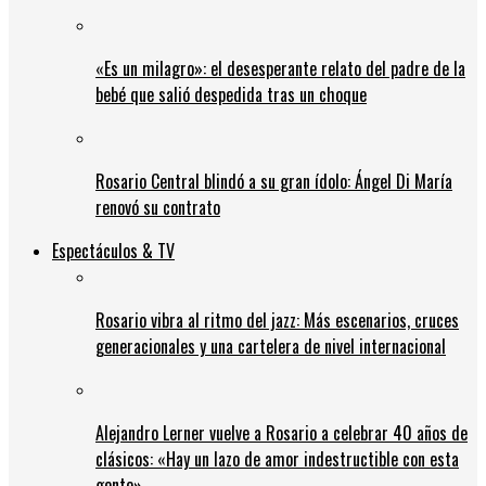
«Es un milagro»: el desesperante relato del padre de la
bebé que salió despedida tras un choque
Rosario Central blindó a su gran ídolo: Ángel Di María
renovó su contrato
Espectáculos & TV
Rosario vibra al ritmo del jazz: Más escenarios, cruces
generacionales y una cartelera de nivel internacional
Alejandro Lerner vuelve a Rosario a celebrar 40 años de
clásicos: «Hay un lazo de amor indestructible con esta
gente»