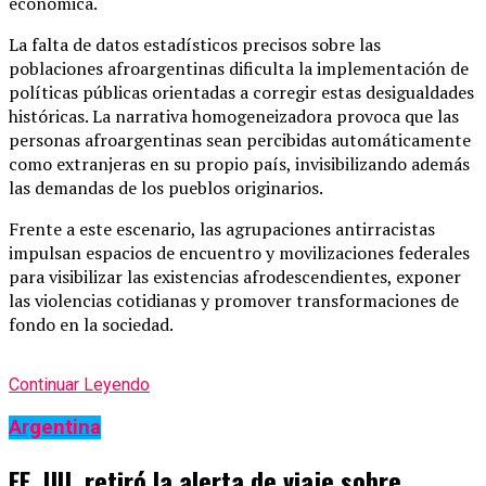
económica.
La falta de datos estadísticos precisos sobre las
poblaciones afroargentinas dificulta la implementación de
políticas públicas orientadas a corregir estas desigualdades
históricas. La narrativa homogeneizadora provoca que las
personas afroargentinas sean percibidas automáticamente
como extranjeras en su propio país, invisibilizando además
las demandas de los pueblos originarios.
Frente a este escenario, las agrupaciones antirracistas
impulsan espacios de encuentro y movilizaciones federales
para visibilizar las existencias afrodescendientes, exponer
las violencias cotidianas y promover transformaciones de
fondo en la sociedad.
Continuar Leyendo
Argentina
EE. UU. retiró la alerta de viaje sobre