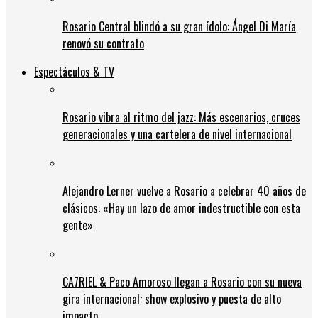
Rosario Central blindó a su gran ídolo: Ángel Di María
renovó su contrato
Espectáculos & TV
Rosario vibra al ritmo del jazz: Más escenarios, cruces
generacionales y una cartelera de nivel internacional
Alejandro Lerner vuelve a Rosario a celebrar 40 años de
clásicos: «Hay un lazo de amor indestructible con esta
gente»
CA7RIEL & Paco Amoroso llegan a Rosario con su nueva
gira internacional: show explosivo y puesta de alto
impacto