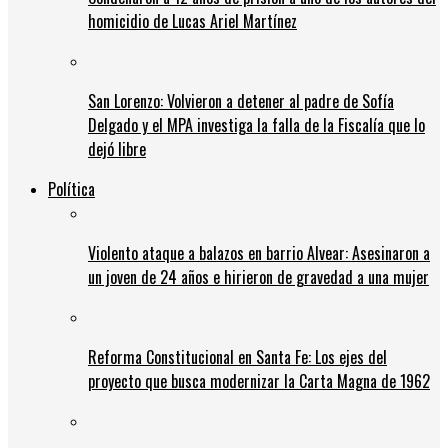
homicidio de Lucas Ariel Martínez
San Lorenzo: Volvieron a detener al padre de Sofía
Delgado y el MPA investiga la falla de la Fiscalía que lo
dejó libre
Política
Violento ataque a balazos en barrio Alvear: Asesinaron a
un joven de 24 años e hirieron de gravedad a una mujer
Reforma Constitucional en Santa Fe: Los ejes del
proyecto que busca modernizar la Carta Magna de 1962