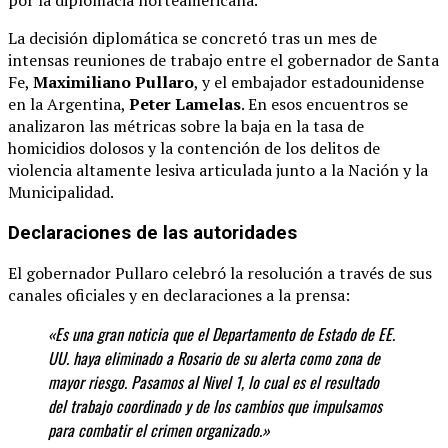
La decisión diplomática se concretó tras un mes de
intensas reuniones de trabajo entre el gobernador de Santa
Fe,
Maximiliano Pullaro
, y el embajador estadounidense
en la Argentina,
Peter Lamelas
.
En esos encuentros se
analizaron las métricas sobre la baja en la tasa de
homicidios dolosos y la contención de los delitos de
violencia altamente lesiva articulada junto a la Nación y la
Municipalidad.
Declaraciones de las autoridades
El gobernador Pullaro celebró la resolución a través de sus
canales oficiales y en declaraciones a la prensa:
«Es una gran noticia que el Departamento de Estado de EE.
UU. haya eliminado a Rosario de su alerta como zona de
mayor riesgo. Pasamos al Nivel 1, lo cual es el resultado
del trabajo coordinado y de los cambios que impulsamos
para combatir el crimen organizado.»