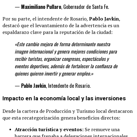
—
Maximiliano Pullaro
, Gobernador de Santa Fe.
Por su parte, el intendente de Rosario,
Pablo Javkin
,
destacó que el levantamiento de la advertencia es un
espaldarazo clave para la reputación de la ciudad:
«Este cambio mejora de forma determinante
nuestra
imagen internacional y genera mejores condiciones para
recibir turistas, organizar congresos, espectáculos y
eventos deportivos, además de fortalecer la confianza de
quienes quieren invertir y generar
empleo.»
—
Pablo Javkin
, Intendente de Rosario.
Impacto en la economía local y las inversiones
Desde la cartera de Producción y Turismo local destacaron
que esta recategorización genera beneficios directos:
Atracción turística y eventos:
Se remueve una
barrera que frenaba a delegaciones internacionales,