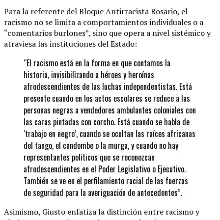
Para la referente del Bloque Antirracista Rosario, el
racismo no se limita a comportamientos individuales o a
“comentarios burlones”, sino que opera a nivel sistémico y
atraviesa las instituciones del Estado:
“El racismo está en la forma en que contamos la
historia, invisibilizando a héroes y heroínas
afrodescendientes de las luchas independentistas. Está
presente cuando en los actos escolares se reduce a las
personas negras a vendedores ambulantes coloniales con
las caras pintadas con corcho. Está cuando se habla de
‘trabajo en negro’, cuando se ocultan las raíces africanas
del tango, el candombe o la murga, y cuando no hay
representantes políticos que se reconozcan
afrodescendientes en el Poder Legislativo o Ejecutivo.
También se ve en el perfilamiento racial de las fuerzas
de seguridad para la averiguación de antecedentes”.
Asimismo, Giusto enfatiza la distinción entre racismo y