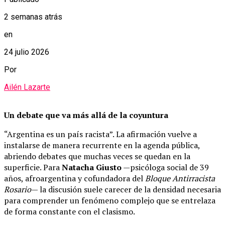
2 semanas atrás
en
24 julio 2026
Por
Ailén Lazarte
Un debate que va más allá de la coyuntura
“Argentina es un país racista”. La afirmación vuelve a
instalarse de manera recurrente en la agenda pública,
abriendo debates que muchas veces se quedan en la
superficie. Para
Natacha Giusto
—psicóloga social de 39
años, afroargentina y cofundadora del
Bloque Antirracista
Rosario
— la discusión suele carecer de la densidad necesaria
para comprender un fenómeno complejo que se entrelaza
de forma constante con el clasismo.