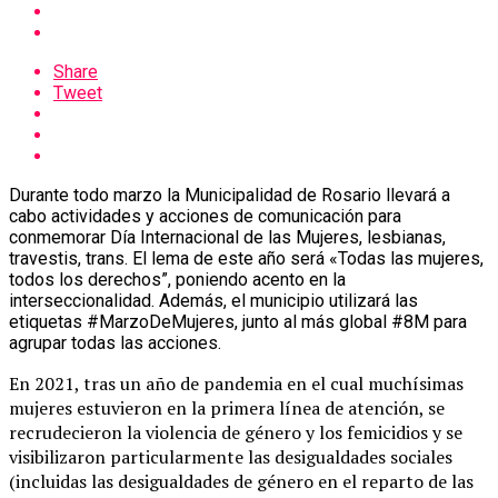
Share
Tweet
Durante todo marzo la Municipalidad de Rosario llevará a
cabo actividades y acciones de comunicación para
conmemorar Día Internacional de las Mujeres, lesbianas,
travestis, trans. El lema de este año será «Todas las mujeres,
todos los derechos”, poniendo acento en la
interseccionalidad. Además, el municipio utilizará las
etiquetas #MarzoDeMujeres, junto al más global #8M para
agrupar todas las acciones.
En 2021, tras un año de pandemia en el cual muchísimas
mujeres estuvieron en la primera línea de atención, se
recrudecieron la violencia de género y los femicidios y se
visibilizaron particularmente las desigualdades sociales
(incluidas las desigualdades de género en el reparto de las