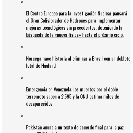
El Centro Europeo para la Investigación Nuclear pausará
el Gran Colisionador de Hadrones para implementar
mejoras tecnológicas sin precedentes, deteniendo la
búsqueda de la «nueva física» hasta el próximo ciclo.
Noruega hace historia al eliminar a Brasil con un doblete
letal de Haaland
Emergencia en Venezuela: los muertos por el doble
terremoto suben a 2.595 y la ONU estima miles de
desaparecidos
Pakistán anuncia un texto de acuerdo final para la paz