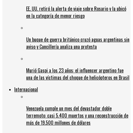
EE. UU. retiró la alerta de viaje sobre Rosario y la ubicó
en la categoría de menor riesgo
Un buque de guerra británico cruzó aguas argentinas sin
aviso y Cancillería analiza una protesta
Murió Gaspi a los 23 años: el influencer argentino fue
una de las víctimas del choque de helicópteros en Brasil
Internacional
Venezuela cumple un mes del devastador doble
terremoto: casi 5.400 muertos y una reconstrucción de
más de 19.500 millones de dólares