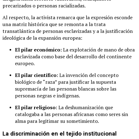
precarizados o personas racializadas.
Al respecto, la activista remarca que la expresión esconde
una matriz histórica que se remonta a la trata
transatlántica de personas esclavizadas y a la justificación
ideológica de la expansión europea:
El pilar económico:
La explotación de mano de obra
esclavizada como base del desarrollo del continente
europeo.
El pilar científico:
La invención del concepto
biológico de “raza” para justificar la supuesta
supremacía de las personas blancas sobre las
personas negras e indígenas.
El pilar religioso:
La deshumanización que
catalogaba a las personas africanas como seres sin
alma para legitimar su sometimiento.
La discriminación en el tejido institucional