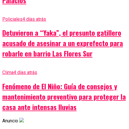
Policiales
4 días atrás
Detuvieron a “Yaka”, el presunto gatillero
acusado de asesinar a un exprefecto para
robarle en barrio Las Flores Sur
Clima
4 días atrás
Fenómeno de El Niño: Guía de consejos y
mantenimiento preventivo para proteger la
casa ante intensas lluvias
Anuncio