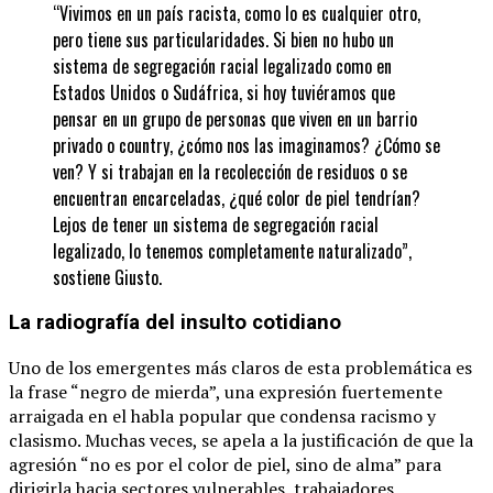
“Vivimos en un país racista, como lo es cualquier otro,
pero tiene sus particularidades. Si bien no hubo un
sistema de segregación racial legalizado como en
Estados Unidos o Sudáfrica, si hoy tuviéramos que
pensar en un grupo de personas que viven en un barrio
privado o country, ¿cómo nos las imaginamos? ¿Cómo se
ven? Y si trabajan en la recolección de residuos o se
encuentran encarceladas, ¿qué color de piel tendrían?
Lejos de tener un sistema de segregación racial
legalizado, lo tenemos completamente naturalizado”,
sostiene Giusto.
La radiografía del insulto cotidiano
Uno de los emergentes más claros de esta problemática es
la frase “negro de mierda”, una expresión fuertemente
arraigada en el habla popular que condensa racismo y
clasismo. Muchas veces, se apela a la justificación de que la
agresión “no es por el color de piel, sino de alma” para
dirigirla hacia sectores vulnerables, trabajadores