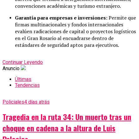
convenciones académicas y turismo extranjero.
Garantía para empresas e inversiones:
Permite que
firmas multinacionales y fondos internacionales
evalúen radicaciones de capital o proyectos logísticos
en el Gran Rosario al encuadrarse dentro de
estándares de seguridad aptos para ejecutivos.
Continuar Leyendo
Anuncio
Últimas
Tendencias
Policiales
4 días atrás
Tragedia en la ruta 34: Un muerto tras un
choque en cadena a la altura de Luis
Palacios