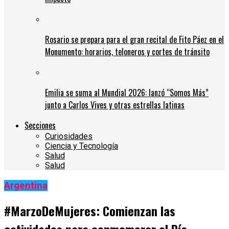
Rosario se prepara para el gran recital de Fito Páez en el
Monumento: horarios, teloneros y cortes de tránsito
Emilia se suma al Mundial 2026: lanzó “Somos Más”
junto a Carlos Vives y otras estrellas latinas
Secciones
Curiosidades
Ciencia y Tecnología
Salud
Salud
Argentina
#MarzoDeMujeres: Comienzan las