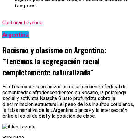
temporal.
Continuar Leyendo
Argentina
Racismo y clasismo en Argentina:
“Tenemos la segregación racial
completamente naturalizada”
En el marco de la organización de un encuentro federal de
comunidades afrodescendientes en Rosario, la psicóloga
social y activista Natacha Giusto profundiza sobre la
discriminación estructural, el peso de los insultos cotidianos,
la falsa narrativa de la «Argentina blanca» y la intersección
entre el color de piel y la posición de clase.
Publicado