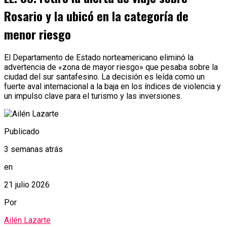
Rosario y la ubicó en la categoría de
menor riesgo
El Departamento de Estado norteamericano eliminó la
advertencia de «zona de mayor riesgo» que pesaba sobre la
ciudad del sur santafesino. La decisión es leída como un
fuerte aval internacional a la baja en los índices de violencia y
un impulso clave para el turismo y las inversiones.
Publicado
3 semanas atrás
en
21 julio 2026
Por
Ailén Lazarte