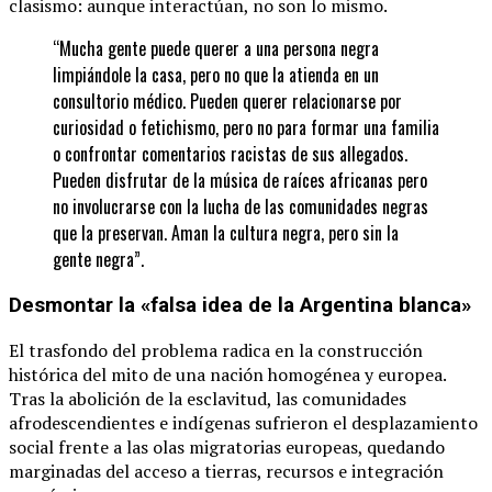
clasismo: aunque interactúan, no son lo mismo.
“Mucha gente puede querer a una persona negra
limpiándole la casa, pero no que la atienda en un
consultorio médico. Pueden querer relacionarse por
curiosidad o fetichismo, pero no para formar una familia
o confrontar comentarios racistas de sus allegados.
Pueden disfrutar de la música de raíces africanas pero
no involucrarse con la lucha de las comunidades negras
que la preservan. Aman la cultura negra, pero sin la
gente negra”.
Desmontar la «falsa idea de la Argentina blanca»
El trasfondo del problema radica en la construcción
histórica del mito de una nación homogénea y europea.
Tras la abolición de la esclavitud, las comunidades
afrodescendientes e indígenas sufrieron el desplazamiento
social frente a las olas migratorias europeas, quedando
marginadas del acceso a tierras, recursos e integración