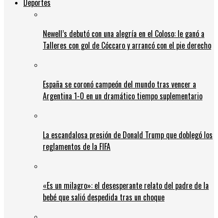
Deportes
Newell’s debutó con una alegría en el Coloso: le ganó a
Talleres con gol de Cóccaro y arrancó con el pie derecho
España se coronó campeón del mundo tras vencer a
Argentina 1-0 en un dramático tiempo suplementario
La escandalosa presión de Donald Trump que doblegó los
reglamentos de la FIFA
«Es un milagro»: el desesperante relato del padre de la
bebé que salió despedida tras un choque