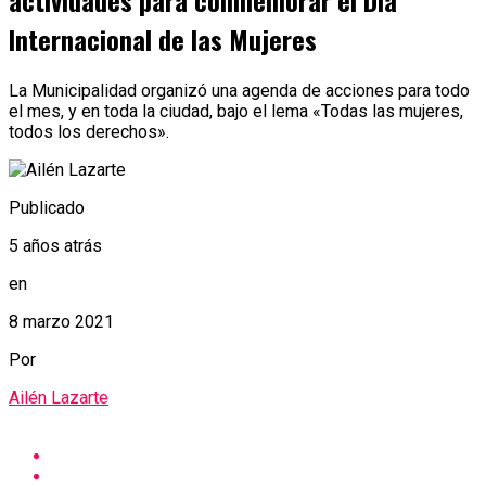
actividades para conmemorar el Día
Internacional de las Mujeres
La Municipalidad organizó una agenda de acciones para todo
el mes, y en toda la ciudad, bajo el lema «Todas las mujeres,
todos los derechos».
Publicado
5 años atrás
en
8 marzo 2021
Por
Ailén Lazarte