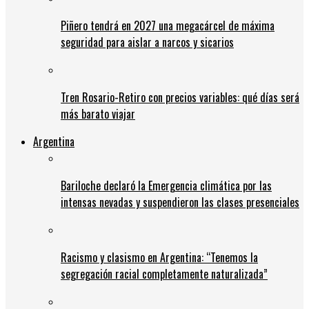
Piñero tendrá en 2027 una megacárcel de máxima
seguridad para aislar a narcos y sicarios
Tren Rosario-Retiro con precios variables: qué días será
más barato viajar
Argentina
Bariloche declaró la Emergencia climática por las
intensas nevadas y suspendieron las clases presenciales
Racismo y clasismo en Argentina: “Tenemos la
segregación racial completamente naturalizada”