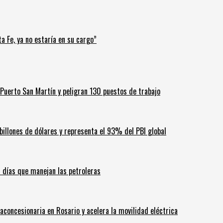
a Fe, ya no estaría en su cargo”
Puerto San Martín y peligran 130 puestos de trabajo
billones de dólares y representa el 93% del PBI global
60 días que manejan las petroleras
aconcesionaria en Rosario y acelera la movilidad eléctrica