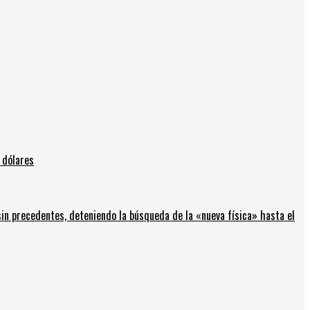
 dólares
in precedentes, deteniendo la búsqueda de la «nueva física» hasta el