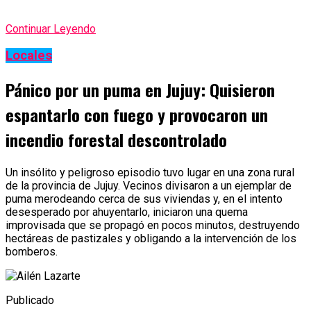
Continuar Leyendo
Locales
Pánico por un puma en Jujuy: Quisieron
espantarlo con fuego y provocaron un
incendio forestal descontrolado
Un insólito y peligroso episodio tuvo lugar en una zona rural
de la provincia de Jujuy. Vecinos divisaron a un ejemplar de
puma merodeando cerca de sus viviendas y, en el intento
desesperado por ahuyentarlo, iniciaron una quema
improvisada que se propagó en pocos minutos, destruyendo
hectáreas de pastizales y obligando a la intervención de los
bomberos.
Publicado