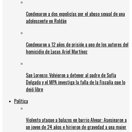
Condenaron a dos expolicías por el abuso sexual de una
adolescente en Roldán
Condenaron a 12 años de prisión a uno de los autores del
homicidio de Lucas Ariel Martínez
San Lorenzo: Volvieron a detener al padre de Sofía
Delgado y el MPA investiga la falla de la Fiscalía que lo
dejó libre
Política
Violento ataque a balazos en barrio Alvear: Asesinaron a
un joven de 24 años e hirieron de gravedad a una mujer