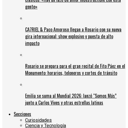
gente»
CA7RIEL & Paco Amoroso llegan a Rosario con su nueva
gira internacional: show explosivo y puesta de alto
impacto
Rosario se prepara para el gran recital de Fito Páez en el
Monumento: horarios, teloneros y cortes de tránsito
Emilia se suma al Mundial 2026: lanzó “Somos Más”
junto a Carlos Vives y otras estrellas latinas
Secciones
Curiosidades
Ciencia y Tecnología