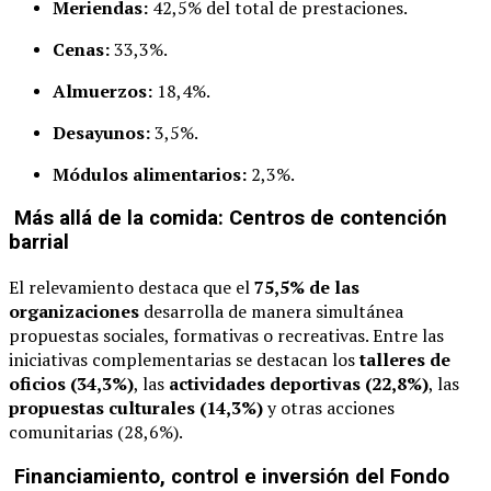
Meriendas:
42,5% del total de prestaciones.
Cenas:
33,3%.
Almuerzos:
18,4%.
Desayunos:
3,5%.
Módulos alimentarios:
2,3%.
Más allá de la comida: Centros de contención
barrial
El relevamiento destaca que el
75,5% de las
organizaciones
desarrolla de manera simultánea
propuestas sociales, formativas o recreativas. Entre las
iniciativas complementarias se destacan los
talleres de
oficios (34,3%)
, las
actividades deportivas (22,8%)
, las
propuestas culturales (14,3%)
y otras acciones
comunitarias (28,6%).
Financiamiento, control e inversión del Fondo