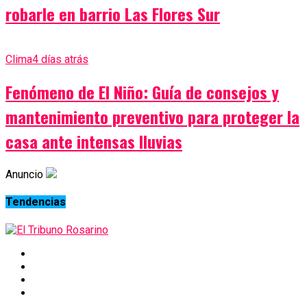
robarle en barrio Las Flores Sur
Clima
4 días atrás
Fenómeno de El Niño: Guía de consejos y
mantenimiento preventivo para proteger la
casa ante intensas lluvias
Anuncio
Tendencias