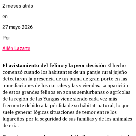
2 meses atrás
en
27 mayo 2026
Por
Ailén Lazarte
El avistamiento del felino y la peor decisión
El hecho
comenzó cuando los habitantes de un paraje rural jujeño
detectaron la presencia de un puma de gran porte en las
inmediaciones de los corrales y las viviendas. La aparición
de estos grandes felinos en zonas semiurbanas o agrícolas
de la región de las Yungas viene siendo cada vez más
frecuente debido a la pérdida de su hábitat natural, lo que
suele generar lógicas situaciones de temor entre los
lugareños por la seguridad de sus familias y de los animales
de cría.