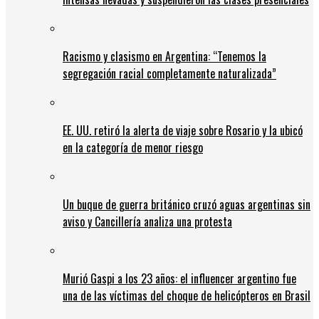
Racismo y clasismo en Argentina: “Tenemos la
segregación racial completamente naturalizada”
EE. UU. retiró la alerta de viaje sobre Rosario y la ubicó
en la categoría de menor riesgo
Un buque de guerra británico cruzó aguas argentinas sin
aviso y Cancillería analiza una protesta
Murió Gaspi a los 23 años: el influencer argentino fue
una de las víctimas del choque de helicópteros en Brasil