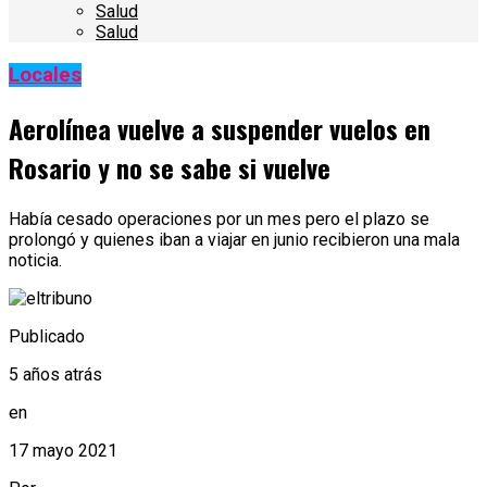
Salud
Salud
Locales
Aerolínea vuelve a suspender vuelos en
Rosario y no se sabe si vuelve
Había cesado operaciones por un mes pero el plazo se
prolongó y quienes iban a viajar en junio recibieron una mala
noticia.
Publicado
5 años atrás
en
17 mayo 2021