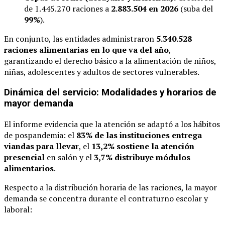
de 1.445.270 raciones a
2.883.504 en 2026
(suba del
99%
).
En conjunto, las entidades administraron
5.340.528
raciones alimentarias en lo que va del año
,
garantizando el derecho básico a la alimentación de niños,
niñas, adolescentes y adultos de sectores vulnerables.
Dinámica del servicio: Modalidades y horarios de
mayor demanda
El informe evidencia que la atención se adaptó a los hábitos
de pospandemia: el
83% de las instituciones entrega
viandas para llevar
, el
13,2% sostiene la atención
presencial
en salón y el
3,7% distribuye módulos
alimentarios
.
Respecto a la distribución horaria de las raciones, la mayor
demanda se concentra durante el contraturno escolar y
laboral: