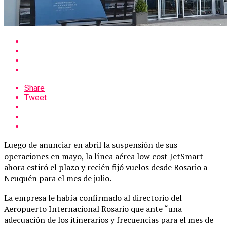
Share
Tweet
Luego de anunciar en abril la suspensión de sus
operaciones en mayo, la línea aérea low cost JetSmart
ahora estiró el plazo y recién fijó vuelos desde Rosario a
Neuquén para el mes de julio.
La empresa le había confirmado al directorio del
Aeropuerto Internacional Rosario que ante “una
adecuación de los itinerarios y frecuencias para el mes de