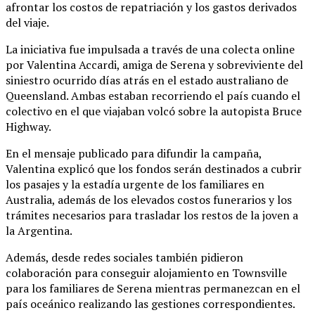
afrontar los costos de repatriación y los gastos derivados
del viaje.
La iniciativa fue impulsada a través de una colecta online
por Valentina Accardi, amiga de Serena y sobreviviente del
siniestro ocurrido días atrás en el estado australiano de
Queensland. Ambas estaban recorriendo el país cuando el
colectivo en el que viajaban volcó sobre la autopista Bruce
Highway.
En el mensaje publicado para difundir la campaña,
Valentina explicó que los fondos serán destinados a cubrir
los pasajes y la estadía urgente de los familiares en
Australia, además de los elevados costos funerarios y los
trámites necesarios para trasladar los restos de la joven a
la Argentina.
Además, desde redes sociales también pidieron
colaboración para conseguir alojamiento en Townsville
para los familiares de Serena mientras permanezcan en el
país oceánico realizando las gestiones correspondientes.