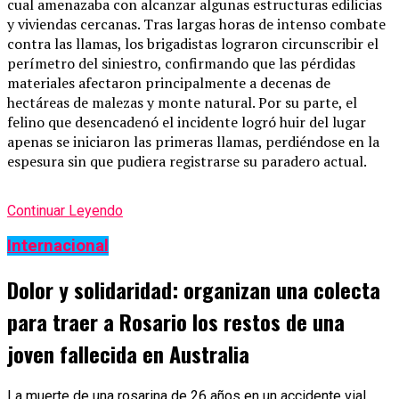
cual amenazaba con alcanzar algunas estructuras edilicias
y viviendas cercanas. Tras largas horas de intenso combate
contra las llamas, los brigadistas lograron circunscribir el
perímetro del siniestro, confirmando que las pérdidas
materiales afectaron principalmente a decenas de
hectáreas de malezas y monte natural. Por su parte, el
felino que desencadenó el incidente logró huir del lugar
apenas se iniciaron las primeras llamas, perdiéndose en la
espesura sin que pudiera registrarse su paradero actual.
Continuar Leyendo
Internacional
Dolor y solidaridad: organizan una colecta
para traer a Rosario los restos de una
joven fallecida en Australia
La muerte de una rosarina de 26 años en un accidente vial