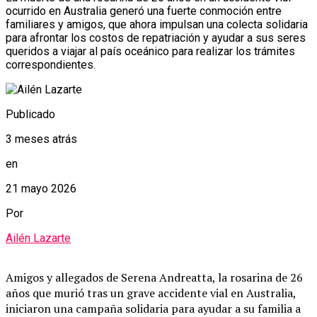
ocurrido en Australia generó una fuerte conmoción entre
familiares y amigos, que ahora impulsan una colecta solidaria
para afrontar los costos de repatriación y ayudar a sus seres
queridos a viajar al país oceánico para realizar los trámites
correspondientes.
Publicado
3 meses atrás
en
21 mayo 2026
Por
Ailén Lazarte
Amigos y allegados de Serena Andreatta, la rosarina de 26
años que murió tras un grave accidente vial en Australia,
iniciaron una campaña solidaria para ayudar a su familia a