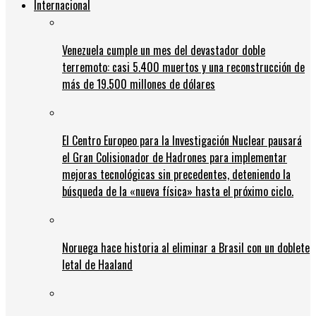
Internacional
Venezuela cumple un mes del devastador doble
terremoto: casi 5.400 muertos y una reconstrucción de
más de 19.500 millones de dólares
El Centro Europeo para la Investigación Nuclear pausará
el Gran Colisionador de Hadrones para implementar
mejoras tecnológicas sin precedentes, deteniendo la
búsqueda de la «nueva física» hasta el próximo ciclo.
Noruega hace historia al eliminar a Brasil con un doblete
letal de Haaland