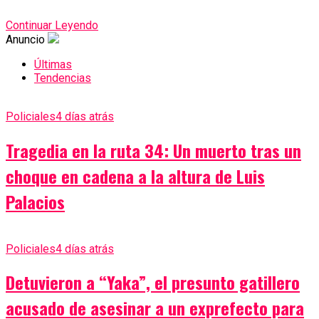
Continuar Leyendo
Anuncio
Últimas
Tendencias
Policiales
4 días atrás
Tragedia en la ruta 34: Un muerto tras un
choque en cadena a la altura de Luis
Palacios
Policiales
4 días atrás
Detuvieron a “Yaka”, el presunto gatillero
acusado de asesinar a un exprefecto para