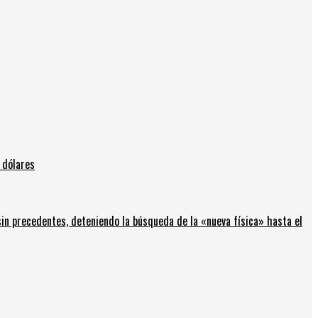
 dólares
in precedentes, deteniendo la búsqueda de la «nueva física» hasta el