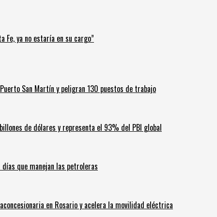
a Fe, ya no estaría en su cargo”
Puerto San Martín y peligran 130 puestos de trabajo
billones de dólares y representa el 93% del PBI global
60 días que manejan las petroleras
aconcesionaria en Rosario y acelera la movilidad eléctrica