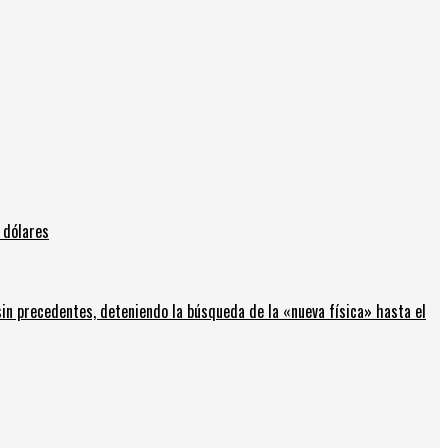
 dólares
in precedentes, deteniendo la búsqueda de la «nueva física» hasta el