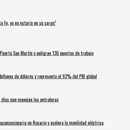
a Fe, ya no estaría en su cargo”
Puerto San Martín y peligran 130 puestos de trabajo
billones de dólares y representa el 93% del PBI global
60 días que manejan las petroleras
aconcesionaria en Rosario y acelera la movilidad eléctrica