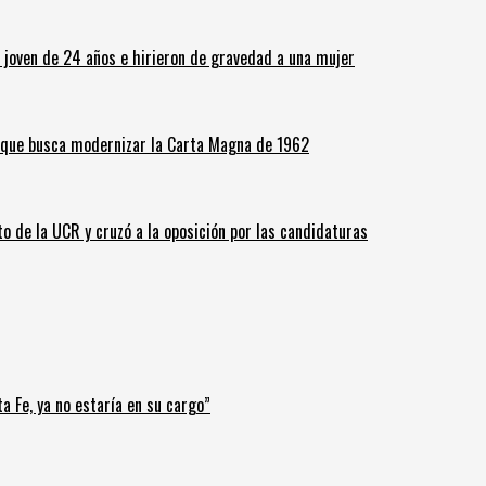
n joven de 24 años e hirieron de gravedad a una mujer
o que busca modernizar la Carta Magna de 1962
o de la UCR y cruzó a la oposición por las candidaturas
a Fe, ya no estaría en su cargo”