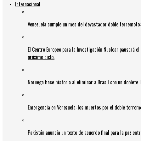
Internacional
Venezuela cumple un mes del devastador doble terremoto:
El Centro Europeo para la Investigación Nuclear pausará e
próximo ciclo.
Noruega hace historia al eliminar a Brasil con un doblete 
Emergencia en Venezuela: los muertos por el doble terrem
Pakistán anuncia un texto de acuerdo final para la paz entr