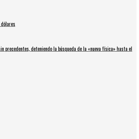
 dólares
in precedentes, deteniendo la búsqueda de la «nueva física» hasta el