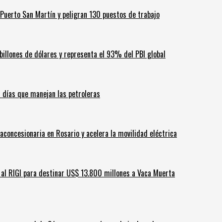
Puerto San Martín y peligran 130 puestos de trabajo
billones de dólares y representa el 93% del PBI global
60 días que manejan las petroleras
aconcesionaria en Rosario y acelera la movilidad eléctrica
ar al RIGI para destinar US$ 13.800 millones a Vaca Muerta