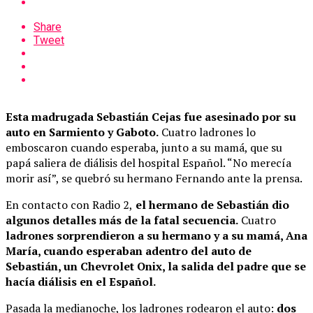
Share
Tweet
Esta madrugada Sebastián Cejas fue asesinado por su
auto en Sarmiento y Gaboto.
Cuatro ladrones lo
emboscaron cuando esperaba, junto a su mamá, que su
papá saliera de diálisis del hospital Español. “No merecía
morir así”, se quebró su hermano Fernando ante la prensa.
En contacto con Radio 2,
el hermano de Sebastián dio
algunos detalles más de la fatal secuencia.
Cuatro
ladrones sorprendieron a su hermano y a su mamá, Ana
María, cuando esperaban adentro del auto de
Sebastián, un Chevrolet Onix, la salida del padre que se
hacía diálisis en el Español.
Pasada la medianoche, los ladrones rodearon el auto:
dos