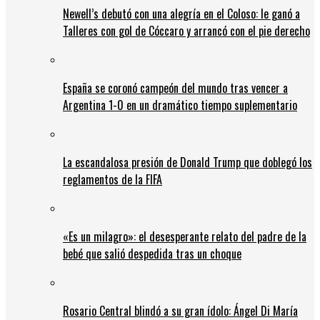
Newell’s debutó con una alegría en el Coloso: le ganó a
Talleres con gol de Cóccaro y arrancó con el pie derecho
España se coronó campeón del mundo tras vencer a
Argentina 1-0 en un dramático tiempo suplementario
La escandalosa presión de Donald Trump que doblegó los
reglamentos de la FIFA
«Es un milagro»: el desesperante relato del padre de la
bebé que salió despedida tras un choque
Rosario Central blindó a su gran ídolo: Ángel Di María