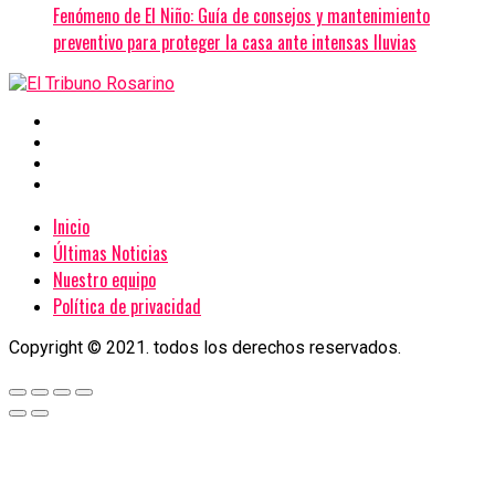
Fenómeno de El Niño: Guía de consejos y mantenimiento
preventivo para proteger la casa ante intensas lluvias
Inicio
Últimas Noticias
Nuestro equipo
Política de privacidad
Copyright © 2021. todos los derechos reservados.