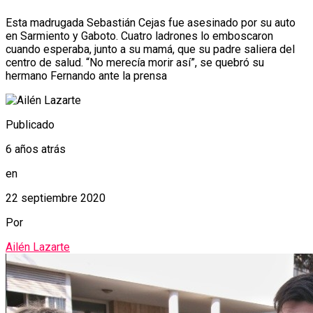
Esta madrugada Sebastián Cejas fue asesinado por su auto
en Sarmiento y Gaboto. Cuatro ladrones lo emboscaron
cuando esperaba, junto a su mamá, que su padre saliera del
centro de salud. “No merecía morir así”, se quebró su
hermano Fernando ante la prensa
Publicado
6 años atrás
en
22 septiembre 2020
Por
Ailén Lazarte