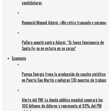
candidaturas
Renunció Manuel Adorni: «Me retiro tranquilo y sereno»
Pullaro apuntó contra Adorni: “Si fuese funcionario de
Santa Fe, ya no estaría en su cargo”
Economía
Pampa Energía frena la producción de caucho sintético
en Puerto San Martín y peligran 130 puestos de trabajo
Alerta del FMI: La deuda pública mundial superará los
100 billones de dólares y representa el 93% del PBI