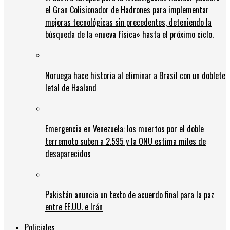
el Gran Colisionador de Hadrones para implementar
mejoras tecnológicas sin precedentes, deteniendo la
búsqueda de la «nueva física» hasta el próximo ciclo.
Noruega hace historia al eliminar a Brasil con un doblete
letal de Haaland
Emergencia en Venezuela: los muertos por el doble
terremoto suben a 2.595 y la ONU estima miles de
desaparecidos
Pakistán anuncia un texto de acuerdo final para la paz
entre EE.UU. e Irán
Policiales