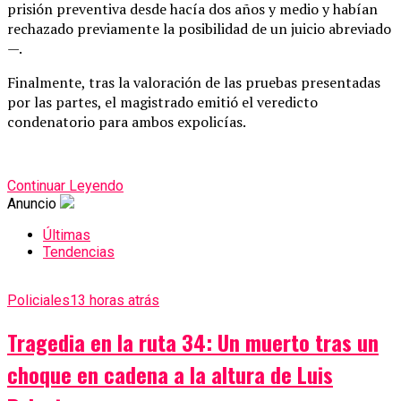
prisión preventiva desde hacía dos años y medio y habían
rechazado previamente la posibilidad de un juicio abreviado
—.
Finalmente, tras la valoración de las pruebas presentadas
por las partes, el magistrado emitió el veredicto
condenatorio para ambos expolicías.
Continuar Leyendo
Anuncio
Últimas
Tendencias
Policiales
13 horas atrás
Tragedia en la ruta 34: Un muerto tras un
choque en cadena a la altura de Luis