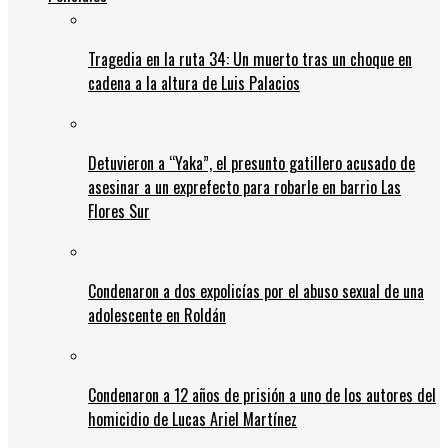
Tragedia en la ruta 34: Un muerto tras un choque en
cadena a la altura de Luis Palacios
Detuvieron a “Yaka”, el presunto gatillero acusado de
asesinar a un exprefecto para robarle en barrio Las
Flores Sur
Condenaron a dos expolicías por el abuso sexual de una
adolescente en Roldán
Condenaron a 12 años de prisión a uno de los autores del
homicidio de Lucas Ariel Martínez