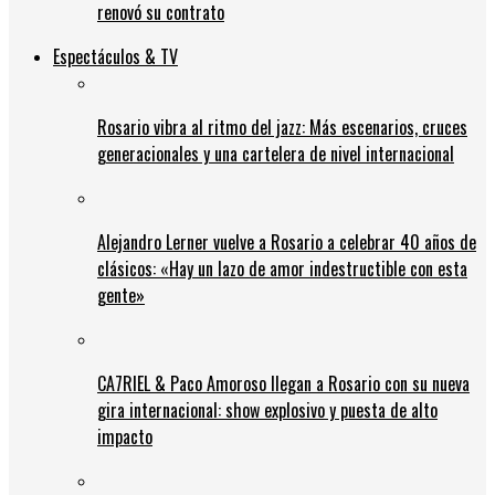
renovó su contrato
Espectáculos & TV
Rosario vibra al ritmo del jazz: Más escenarios, cruces
generacionales y una cartelera de nivel internacional
Alejandro Lerner vuelve a Rosario a celebrar 40 años de
clásicos: «Hay un lazo de amor indestructible con esta
gente»
CA7RIEL & Paco Amoroso llegan a Rosario con su nueva
gira internacional: show explosivo y puesta de alto
impacto