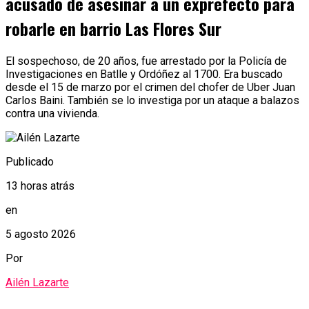
acusado de asesinar a un exprefecto para
robarle en barrio Las Flores Sur
El sospechoso, de 20 años, fue arrestado por la Policía de
Investigaciones en Batlle y Ordóñez al 1700. Era buscado
desde el 15 de marzo por el crimen del chofer de Uber Juan
Carlos Baini. También se lo investiga por un ataque a balazos
contra una vivienda.
Publicado
13 horas atrás
en
5 agosto 2026
Por
Ailén Lazarte