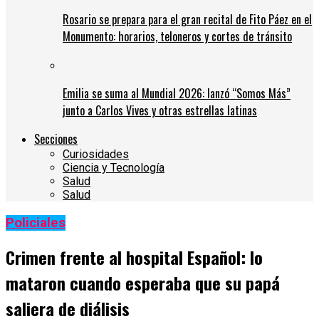
Rosario se prepara para el gran recital de Fito Páez en el
Monumento: horarios, teloneros y cortes de tránsito
Emilia se suma al Mundial 2026: lanzó “Somos Más”
junto a Carlos Vives y otras estrellas latinas
Secciones
Curiosidades
Ciencia y Tecnología
Salud
Salud
Policiales
Crimen frente al hospital Español: lo
mataron cuando esperaba que su papá
saliera de diálisis