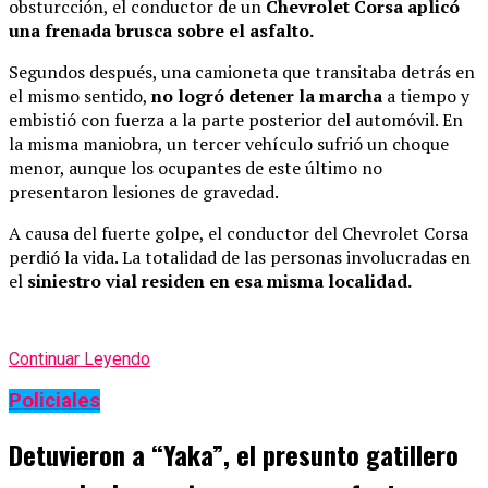
obsturcción, el conductor de un
Chevrolet Corsa aplicó
una frenada brusca sobre el asfalto.
Segundos después, una camioneta que transitaba detrás en
el mismo sentido,
no logró detener la marcha
a tiempo y
embistió con fuerza a la parte posterior del automóvil. En
la misma maniobra, un tercer vehículo sufrió un choque
menor, aunque los ocupantes de este último no
presentaron lesiones de gravedad.
A causa del fuerte golpe, el conductor del Chevrolet Corsa
perdió la vida. La totalidad de las personas involucradas en
el
siniestro vial residen en esa misma localidad.
Continuar Leyendo
Policiales
Detuvieron a “Yaka”, el presunto gatillero