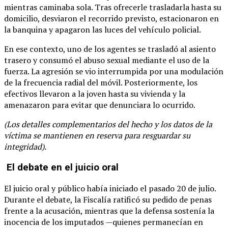
mientras caminaba sola. Tras ofrecerle trasladarla hasta su
domicilio, desviaron el recorrido previsto, estacionaron en
la banquina y apagaron las luces del vehículo policial.
En ese contexto, uno de los agentes se trasladó al asiento
trasero y consumó el abuso sexual mediante el uso de la
fuerza. La agresión se vio interrumpida por una modulación
de la frecuencia radial del móvil. Posteriormente, los
efectivos llevaron a la joven hasta su vivienda y la
amenazaron para evitar que denunciara lo ocurrido.
(Los detalles complementarios del hecho y los datos de la
víctima se mantienen en reserva para resguardar su
integridad).
El debate en el juicio oral
El juicio oral y público había iniciado el pasado 20 de julio.
Durante el debate, la Fiscalía ratificó su pedido de penas
frente a la acusación, mientras que la defensa sostenía la
inocencia de los imputados —quienes permanecían en