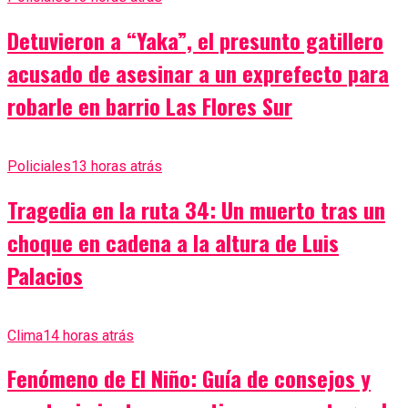
Detuvieron a “Yaka”, el presunto gatillero
acusado de asesinar a un exprefecto para
robarle en barrio Las Flores Sur
Policiales
13 horas atrás
Tragedia en la ruta 34: Un muerto tras un
choque en cadena a la altura de Luis
Palacios
Clima
14 horas atrás
Fenómeno de El Niño: Guía de consejos y