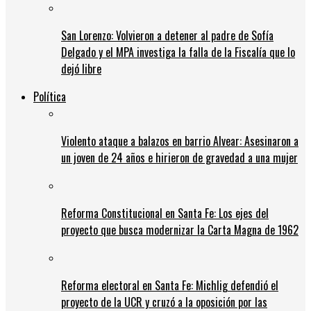
San Lorenzo: Volvieron a detener al padre de Sofía
Delgado y el MPA investiga la falla de la Fiscalía que lo
dejó libre
Política
Violento ataque a balazos en barrio Alvear: Asesinaron a
un joven de 24 años e hirieron de gravedad a una mujer
Reforma Constitucional en Santa Fe: Los ejes del
proyecto que busca modernizar la Carta Magna de 1962
Reforma electoral en Santa Fe: Michlig defendió el
proyecto de la UCR y cruzó a la oposición por las