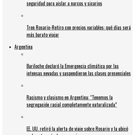
seguridad para aislar a narcos y sicarios
Tren Rosario-Retiro con precios variables: qué días será
más barato viajar
Argentina
Bariloche declaró la Emergencia climática por las
intensas nevadas y suspendieron las clases presenciales
Racismo y clasismo en Argentina: “Tenemos la
segregación racial completamente naturalizada”
EE. UU. retiró la alerta de viaje sobre Rosario y la ubicó