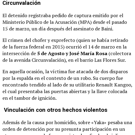
Circunvalación
El detenido registraba pedido de captura emitido por el
Ministerio Público de la Acusación (MPA) desde el pasado
15 de marzo, un día después del asesinato de Baini.
El crimen del chofer y exprefecto (quien se había retirado
de la fuerza federal en 2015) ocurrió el 14 de marzo en la
intersección de
5 de Agosto y José María Rosa
(colectora
de la avenida Circunvalación), en el barrio Las Flores Sur.
En aquella ocasión, la víctima fue atacada de dos disparos
por la espalda en el contexto de un robo. Su cuerpo fue
encontrado tendido al lado de su utilitario Renault Kangoo,
el cual presentaba las puertas abiertas y la llave colocada
en el tambor de ignición.
Vinculación con otros hechos violentos
Además de la causa por homicidio, sobre «Yaka» pesaba una
orden de detención por su presunta participación en un