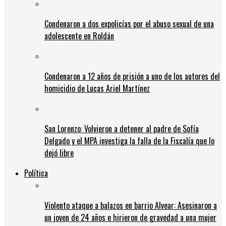
Condenaron a dos expolicías por el abuso sexual de una
adolescente en Roldán
Condenaron a 12 años de prisión a uno de los autores del
homicidio de Lucas Ariel Martínez
San Lorenzo: Volvieron a detener al padre de Sofía
Delgado y el MPA investiga la falla de la Fiscalía que lo
dejó libre
Política
Violento ataque a balazos en barrio Alvear: Asesinaron a
un joven de 24 años e hirieron de gravedad a una mujer