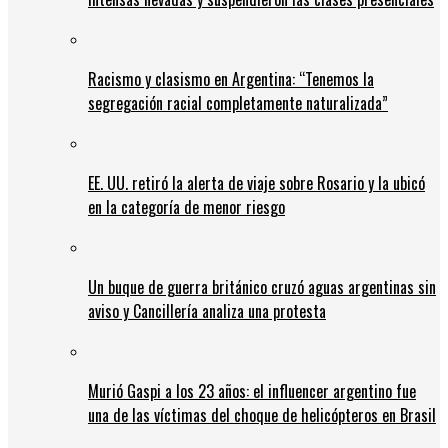
Racismo y clasismo en Argentina: “Tenemos la
segregación racial completamente naturalizada”
EE. UU. retiró la alerta de viaje sobre Rosario y la ubicó
en la categoría de menor riesgo
Un buque de guerra británico cruzó aguas argentinas sin
aviso y Cancillería analiza una protesta
Murió Gaspi a los 23 años: el influencer argentino fue
una de las víctimas del choque de helicópteros en Brasil