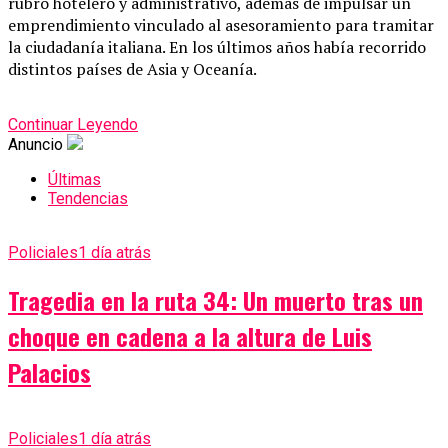
rubro hotelero y administrativo, además de impulsar un
emprendimiento vinculado al asesoramiento para tramitar
la ciudadanía italiana. En los últimos años había recorrido
distintos países de Asia y Oceanía.
Continuar Leyendo
Anuncio
Últimas
Tendencias
Policiales
1 día atrás
Tragedia en la ruta 34: Un muerto tras un
choque en cadena a la altura de Luis
Palacios
Policiales
1 día atrás