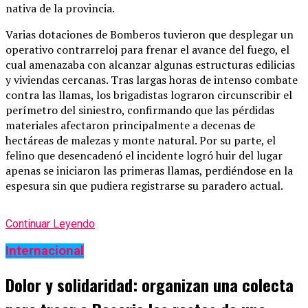
nativa de la provincia.
Varias dotaciones de Bomberos tuvieron que desplegar un
operativo contrarreloj para frenar el avance del fuego, el
cual amenazaba con alcanzar algunas estructuras edilicias
y viviendas cercanas. Tras largas horas de intenso combate
contra las llamas, los brigadistas lograron circunscribir el
perímetro del siniestro, confirmando que las pérdidas
materiales afectaron principalmente a decenas de
hectáreas de malezas y monte natural. Por su parte, el
felino que desencadenó el incidente logró huir del lugar
apenas se iniciaron las primeras llamas, perdiéndose en la
espesura sin que pudiera registrarse su paradero actual.
Continuar Leyendo
Internacional
Dolor y solidaridad: organizan una colecta