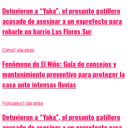
Detuvieron a “Yaka”, el presunto gatillero
acusado de asesinar a un exprefecto para
robarle en barrio Las Flores Sur
Clima
1 día atrás
Fenómeno de El Niño: Guía de consejos y
mantenimiento preventivo para proteger la
casa ante intensas lluvias
Policiales
1 día atrás
Detuvieron a “Yaka”, el presunto gatillero
acusado de asesinar a un exprefecto para