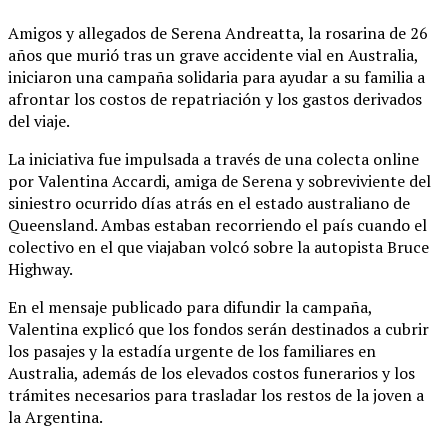
Amigos y allegados de Serena Andreatta, la rosarina de 26
años que murió tras un grave accidente vial en Australia,
iniciaron una campaña solidaria para ayudar a su familia a
afrontar los costos de repatriación y los gastos derivados
del viaje.
La iniciativa fue impulsada a través de una colecta online
por Valentina Accardi, amiga de Serena y sobreviviente del
siniestro ocurrido días atrás en el estado australiano de
Queensland. Ambas estaban recorriendo el país cuando el
colectivo en el que viajaban volcó sobre la autopista Bruce
Highway.
En el mensaje publicado para difundir la campaña,
Valentina explicó que los fondos serán destinados a cubrir
los pasajes y la estadía urgente de los familiares en
Australia, además de los elevados costos funerarios y los
trámites necesarios para trasladar los restos de la joven a
la Argentina.