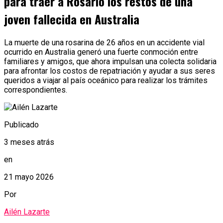
para traer a Rosario los restos de una
joven fallecida en Australia
La muerte de una rosarina de 26 años en un accidente vial
ocurrido en Australia generó una fuerte conmoción entre
familiares y amigos, que ahora impulsan una colecta solidaria
para afrontar los costos de repatriación y ayudar a sus seres
queridos a viajar al país oceánico para realizar los trámites
correspondientes.
Publicado
3 meses atrás
en
21 mayo 2026
Por
Ailén Lazarte