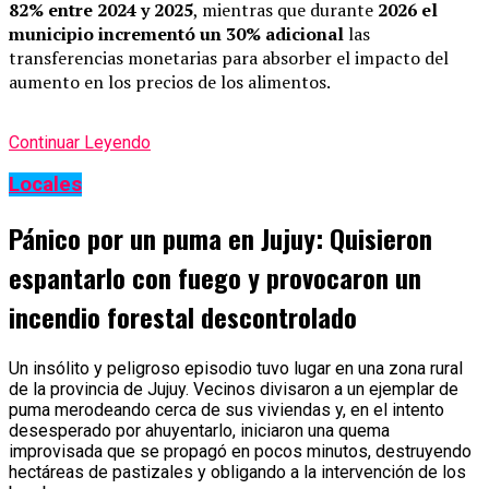
82% entre 2024 y 2025
, mientras que durante
2026 el
municipio incrementó un 30% adicional
las
transferencias monetarias para absorber el impacto del
aumento en los precios de los alimentos.
Continuar Leyendo
Locales
Pánico por un puma en Jujuy: Quisieron
espantarlo con fuego y provocaron un
incendio forestal descontrolado
Un insólito y peligroso episodio tuvo lugar en una zona rural
de la provincia de Jujuy. Vecinos divisaron a un ejemplar de
puma merodeando cerca de sus viviendas y, en el intento
desesperado por ahuyentarlo, iniciaron una quema
improvisada que se propagó en pocos minutos, destruyendo
hectáreas de pastizales y obligando a la intervención de los