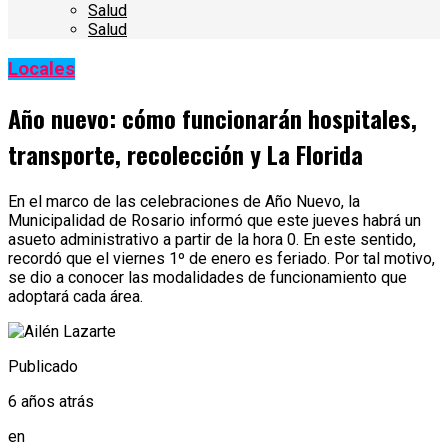
Salud
Salud
Locales
Año nuevo: cómo funcionarán hospitales,
transporte, recolección y La Florida
En el marco de las celebraciones de Año Nuevo, la
Municipalidad de Rosario informó que este jueves habrá un
asueto administrativo a partir de la hora 0. En este sentido,
recordó que el viernes 1º de enero es feriado. Por tal motivo,
se dio a conocer las modalidades de funcionamiento que
adoptará cada área.
Publicado
6 años atrás
en