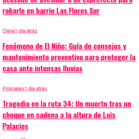
robarle en barrio Las Flores Sur
Clima
1 día atrás
Fenómeno de El Niño: Guía de consejos y
mantenimiento preventivo para proteger la
casa ante intensas lluvias
Policiales
1 día atrás
Tragedia en la ruta 34: Un muerto tras un
choque en cadena a la altura de Luis
Palacios