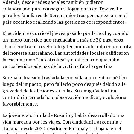
Además, desde redes sociales también pidieron
colaboración para conseguir alojamiento en Townsville
para los familiares de Serena mientras permanezcan en el
país oceánico realizando las gestiones correspondientes.
El accidente ocurrió el jueves pasado por la noche, cuando
un micro turístico que trasladaba a más de 30 pasajeros
chocó contra otro vehículo y terminó volcando en una ruta
del noreste australiano. Las autoridades locales calificaron
la escena como “catastrófica” y confirmaron que hubo
varios heridos además de la víctima fatal argentina.
Serena había sido trasladada con vida a un centro médico
luego del impacto, pero falleció poco después debido a la
gravedad de las lesiones sufridas. Su amiga Valentina
continúa internada bajo observación médica y evoluciona
favorablemente.
La joven era oriunda de Rosario y había desarrollado una
vida marcada por los viajes. Con ciudadanía argentina e
italiana, desde 2020 residía en Europa y trabajaba en el