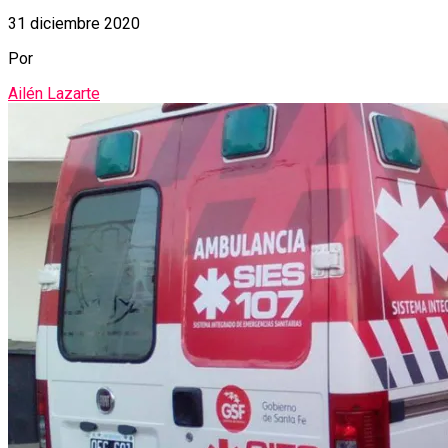
31 diciembre 2020
Por
Ailén Lazarte