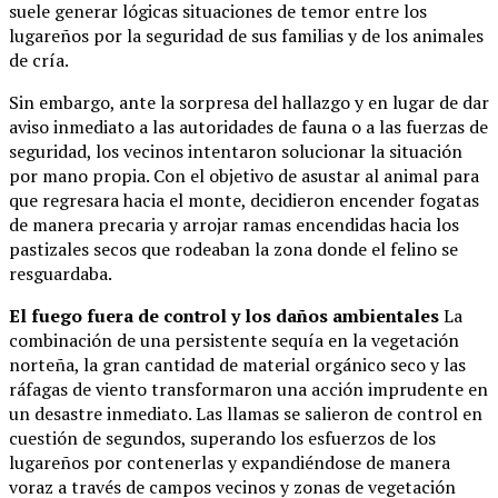
suele generar lógicas situaciones de temor entre los
lugareños por la seguridad de sus familias y de los animales
de cría.
Sin embargo, ante la sorpresa del hallazgo y en lugar de dar
aviso inmediato a las autoridades de fauna o a las fuerzas de
seguridad, los vecinos intentaron solucionar la situación
por mano propia. Con el objetivo de asustar al animal para
que regresara hacia el monte, decidieron encender fogatas
de manera precaria y arrojar ramas encendidas hacia los
pastizales secos que rodeaban la zona donde el felino se
resguardaba.
El fuego fuera de control y los daños ambientales
La
combinación de una persistente sequía en la vegetación
norteña, la gran cantidad de material orgánico seco y las
ráfagas de viento transformaron una acción imprudente en
un desastre inmediato. Las llamas se salieron de control en
cuestión de segundos, superando los esfuerzos de los
lugareños por contenerlas y expandiéndose de manera
voraz a través de campos vecinos y zonas de vegetación