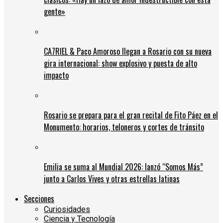
gente»
CA7RIEL & Paco Amoroso llegan a Rosario con su nueva
gira internacional: show explosivo y puesta de alto
impacto
Rosario se prepara para el gran recital de Fito Páez en el
Monumento: horarios, teloneros y cortes de tránsito
Emilia se suma al Mundial 2026: lanzó “Somos Más”
junto a Carlos Vives y otras estrellas latinas
Secciones
Curiosidades
Ciencia y Tecnología