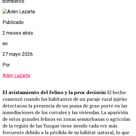
bomberos.
Publicado
2 meses atrás
en
27 mayo 2026
Por
Ailén Lazarte
El avistamiento del felino y la peor decisión
El hecho
comenzó cuando los habitantes de un paraje rural jujeño
detectaron la presencia de un puma de gran porte en las
inmediaciones de los corrales y las viviendas. La aparición
de estos grandes felinos en zonas semiurbanas o agrícolas
de la región de las Yungas viene siendo cada vez más
frecuente debido a la pérdida de su hábitat natural, lo que