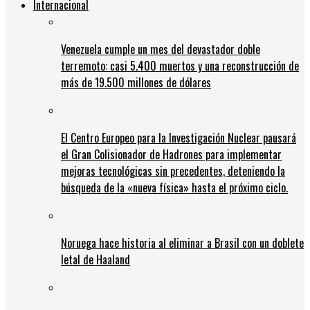
Internacional
Venezuela cumple un mes del devastador doble
terremoto: casi 5.400 muertos y una reconstrucción de
más de 19.500 millones de dólares
El Centro Europeo para la Investigación Nuclear pausará
el Gran Colisionador de Hadrones para implementar
mejoras tecnológicas sin precedentes, deteniendo la
búsqueda de la «nueva física» hasta el próximo ciclo.
Noruega hace historia al eliminar a Brasil con un doblete
letal de Haaland