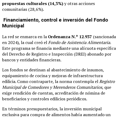
propuestas culturales (14,3%)
y otras acciones
comunitarias (28,6%).
Financiamiento, control e inversión del Fondo
Municipal
La red se enmarca en la
Ordenanza N.º 12.937
(sancionada
en 2024), la cual creó el
Fondo de Asistencia Alimentaria
.
Este programa se financia mediante una alícuota específica
del Derecho de Registro e Inspección (DREI) abonado por
bancos y entidades financieras.
Los fondos se destinan al abastecimiento de insumos,
equipamiento de cocina y mejoras de infraestructura
edilicia. Como contraparte, la norma contempla el
Registro
Municipal de Comedores y Merenderos Comunitarios
, que
exige rendición de cuentas, acreditación de nómina de
beneficiarios y controles edilicios periódicos.
En términos presupuestarios, la inversión municipal
exclusiva para compra de alimentos había aumentado un