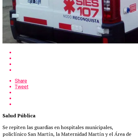
Share
Tweet
Salud Pública
Se repiten las guardias en hospitales municipales,
policlínico San Martín, la Maternidad Martín y el Área de