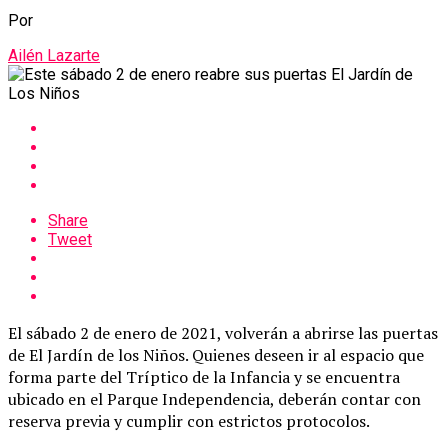
Por
Ailén Lazarte
Share
Tweet
El sábado 2 de enero de 2021, volverán a abrirse las puertas
de El Jardín de los Niños. Quienes deseen ir al espacio que
forma parte del Tríptico de la Infancia y se encuentra
ubicado en el Parque Independencia, deberán contar con
reserva previa y cumplir con estrictos protocolos.