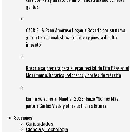
gente»
CA7RIEL & Paco Amoroso llegan a Rosario con su nueva
gira internacional: show explosivo y puesta de alto
impacto
Rosario se prepara para el gran recital de Fito Páez en el
Monumento: horarios, teloneros y cortes de tránsito
Emilia se suma al Mundial 2026: lanzó “Somos Más”
junto a Carlos Vives y otras estrellas latinas
Secciones
Curiosidades
Ciencia y Tecnología