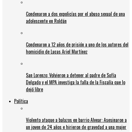
Condenaron a dos expolicías por el abuso sexual de una
adolescente en Roldán
Condenaron a 12 años de prisión a uno de los autores del
homicidio de Lucas Ariel Martínez
San Lorenzo: Volvieron a detener al padre de Sofía
Delgado y el MPA investiga la falla de la Fiscalía que lo
dejó libre
Política
Violento ataque a balazos en barrio Alvear: Asesinaron a
un joven de 24 años e hirieron de gravedad a una mujer