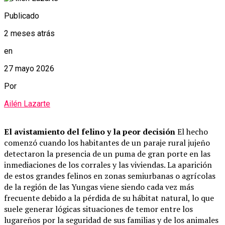
Publicado
2 meses atrás
en
27 mayo 2026
Por
Ailén Lazarte
El avistamiento del felino y la peor decisión
El hecho
comenzó cuando los habitantes de un paraje rural jujeño
detectaron la presencia de un puma de gran porte en las
inmediaciones de los corrales y las viviendas. La aparición
de estos grandes felinos en zonas semiurbanas o agrícolas
de la región de las Yungas viene siendo cada vez más
frecuente debido a la pérdida de su hábitat natural, lo que
suele generar lógicas situaciones de temor entre los
lugareños por la seguridad de sus familias y de los animales