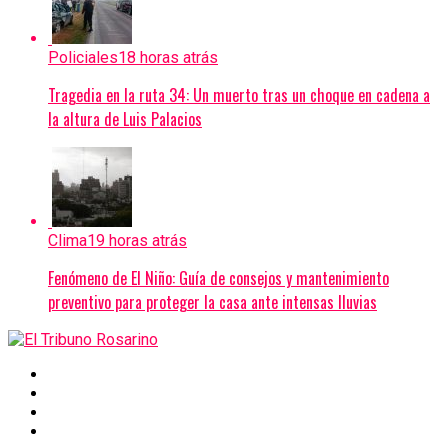
Policiales
18 horas atrás
Tragedia en la ruta 34: Un muerto tras un choque en cadena a
la altura de Luis Palacios
Clima
19 horas atrás
Fenómeno de El Niño: Guía de consejos y mantenimiento
preventivo para proteger la casa ante intensas lluvias