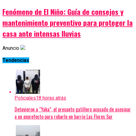
Fenómeno de El Niño: Guía de consejos y
mantenimiento preventivo para proteger la
casa ante intensas lluvias
Anuncio
Tendencias
Policiales
18 horas atrás
Detuvieron a “Yaka”, el presunto gatillero acusado de asesinar
a un exprefecto para robarle en barrio Las Flores Sur