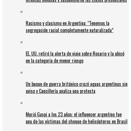
Racismo y clasismo en Argentina: “Tenemos la
segregación racial completamente naturalizada”
EE. UU. retiró la alerta de viaje sobre Rosario y la ubicó
en la categoría de menor riesgo
Un buque de guerra británico cruzó aguas argentinas sin
aviso y Cancillería analiza una protesta
Murió Gaspi a los 23 años: el influencer argentino fue
una de las víctimas del choque de helicópteros en Brasil