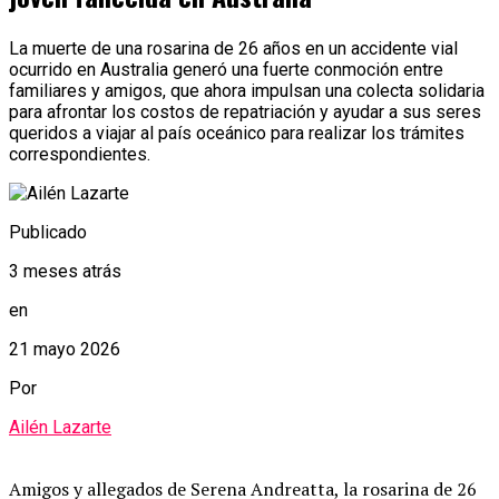
La muerte de una rosarina de 26 años en un accidente vial
ocurrido en Australia generó una fuerte conmoción entre
familiares y amigos, que ahora impulsan una colecta solidaria
para afrontar los costos de repatriación y ayudar a sus seres
queridos a viajar al país oceánico para realizar los trámites
correspondientes.
Publicado
3 meses atrás
en
21 mayo 2026
Por
Ailén Lazarte
Amigos y allegados de Serena Andreatta, la rosarina de 26