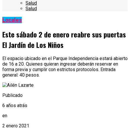
Salud
Salud
Locales
Este sábado 2 de enero reabre sus puertas
El Jardín de Los Niños
El espacio ubicado en el Parque Independencia estará abierto
de 16 a 20. Quienes quieran ingresar deberán reservar en
forma previa y cumplir con estrictos protocolos. Entrada
general: 40 pesos.
Publicado
6 años atrás
en
2 enero 2021