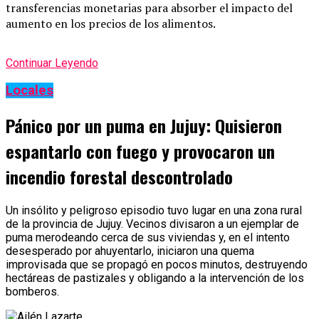
transferencias monetarias para absorber el impacto del
aumento en los precios de los alimentos.
Continuar Leyendo
Locales
Pánico por un puma en Jujuy: Quisieron
espantarlo con fuego y provocaron un
incendio forestal descontrolado
Un insólito y peligroso episodio tuvo lugar en una zona rural
de la provincia de Jujuy. Vecinos divisaron a un ejemplar de
puma merodeando cerca de sus viviendas y, en el intento
desesperado por ahuyentarlo, iniciaron una quema
improvisada que se propagó en pocos minutos, destruyendo
hectáreas de pastizales y obligando a la intervención de los
bomberos.