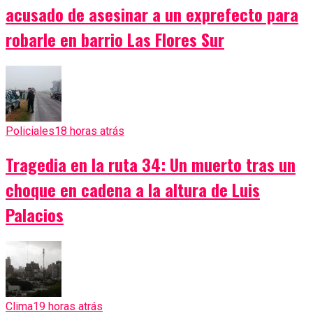
acusado de asesinar a un exprefecto para
robarle en barrio Las Flores Sur
Policiales
18 horas atrás
Tragedia en la ruta 34: Un muerto tras un
choque en cadena a la altura de Luis
Palacios
Clima
19 horas atrás