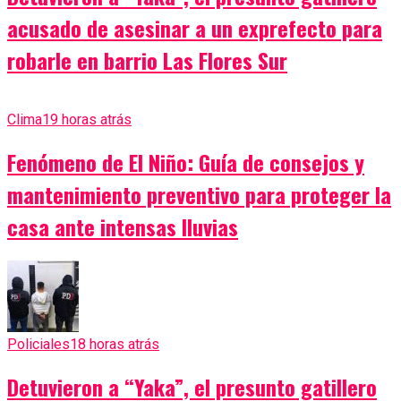
acusado de asesinar a un exprefecto para
robarle en barrio Las Flores Sur
Clima
19 horas atrás
Fenómeno de El Niño: Guía de consejos y
mantenimiento preventivo para proteger la
casa ante intensas lluvias
Policiales
18 horas atrás
Detuvieron a “Yaka”, el presunto gatillero