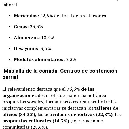
laboral:
Meriendas:
42,5% del total de prestaciones.
Cenas:
33,3%.
Almuerzos:
18,4%.
Desayunos:
3,5%.
Módulos alimentarios:
2,3%.
Más allá de la comida: Centros de contención
barrial
El relevamiento destaca que el
75,5% de las
organizaciones
desarrolla de manera simultánea
propuestas sociales, formativas o recreativas. Entre las
iniciativas complementarias se destacan los
talleres de
oficios (34,3%)
, las
actividades deportivas (22,8%)
, las
propuestas culturales (14,3%)
y otras acciones
comunitarias (28,6%).