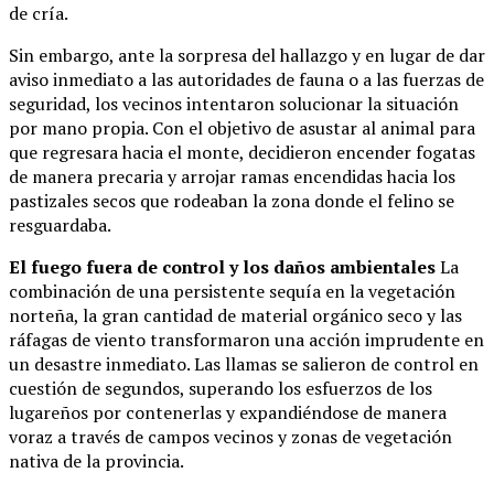
de cría.
Sin embargo, ante la sorpresa del hallazgo y en lugar de dar
aviso inmediato a las autoridades de fauna o a las fuerzas de
seguridad, los vecinos intentaron solucionar la situación
por mano propia. Con el objetivo de asustar al animal para
que regresara hacia el monte, decidieron encender fogatas
de manera precaria y arrojar ramas encendidas hacia los
pastizales secos que rodeaban la zona donde el felino se
resguardaba.
El fuego fuera de control y los daños ambientales
La
combinación de una persistente sequía en la vegetación
norteña, la gran cantidad de material orgánico seco y las
ráfagas de viento transformaron una acción imprudente en
un desastre inmediato. Las llamas se salieron de control en
cuestión de segundos, superando los esfuerzos de los
lugareños por contenerlas y expandiéndose de manera
voraz a través de campos vecinos y zonas de vegetación
nativa de la provincia.