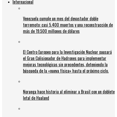
Internacional
Venezuela cumple un mes del devastador doble
terremoto: casi 5.400 muertos y una reconstrucción de
más de 19.500 millones de dólares
El Centro Europeo para la Investigación Nuclear pausará
el Gran Colisionador de Hadrones para implementar
mejoras tecnológicas sin precedentes, deteniendo la
búsqueda de la «nueva física» hasta el próximo ciclo.
Noruega hace historia al eliminar a Brasil con un doblete
letal de Haaland