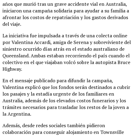
años que murió tras un grave accidente vial en Australia,
iniciaron una campaña solidaria para ayudar a su familia a
afrontar los costos de repatriación y los gastos derivados
del viaje.
La iniciativa fue impulsada a través de una colecta online
por Valentina Accardi, amiga de Serena y sobreviviente del
siniestro ocurrido días atrás en el estado australiano de
Queensland. Ambas estaban recorriendo el país cuando el
colectivo en el que viajaban volcó sobre la autopista Bruce
Highway.
En el mensaje publicado para difundir la campaña,
Valentina explicó que los fondos serán destinados a cubrir
los pasajes y la estadía urgente de los familiares en
Australia, además de los elevados costos funerarios y los
trámites necesarios para trasladar los restos de la joven a
la Argentina.
Además, desde redes sociales también pidieron
colaboración para conseguir alojamiento en Townsville