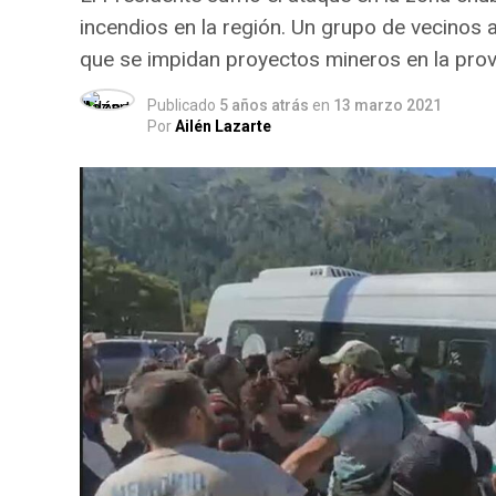
incendios en la región. Un grupo de vecinos 
que se impidan proyectos mineros en la prov
Publicado
5 años atrás
en
13 marzo 2021
Por
Ailén Lazarte