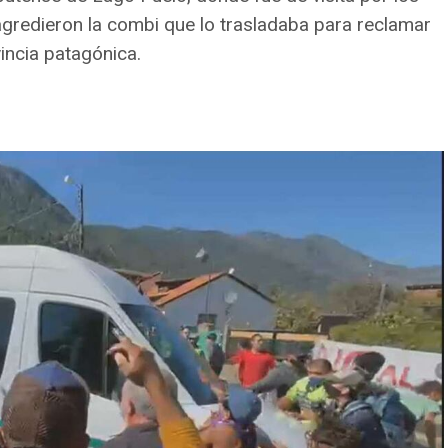
agredieron la combi que lo trasladaba para reclamar
incia patagónica.