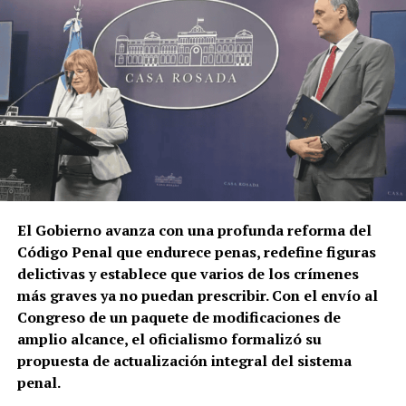
El Gobierno avanza con una profunda reforma del
Código Penal que endurece penas, redefine figuras
delictivas y establece que varios de los crímenes
más graves ya no puedan prescribir. Con el envío al
Congreso de un paquete de modificaciones de
amplio alcance, el oficialismo formalizó su
propuesta de actualización integral del sistema
penal.