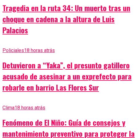
Tragedia en la ruta 34: Un muerto tras un
choque en cadena a la altura de Luis
Palacios
Policiales
18 horas atrás
Detuvieron a “Yaka”, el presunto gatillero
acusado de asesinar a un exprefecto para
robarle en barrio Las Flores Sur
Clima
18 horas atrás
Fenómeno de El Niño: Guía de consejos y
mantenimiento preventivo para proteger la