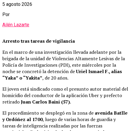
5 agosto 2026
Por
Ailén Lazarte
Arresto tras tareas de vigilancia
En el marco de una investigación llevada adelante por la
brigada de la unidad de Violencias Altamente Lesivas de la
Policía de Investigaciones (PDI), este miércoles por la
noche se concretó la detención de
Uriel Ismael F., alias
“Yaka” o “Yakita”
, de 20 años.
El joven está sindicado como el presunto autor material del
homicidio del conductor de la aplicación Uber y prefecto
retirado
Juan Carlos Baini (57)
.
El procedimiento se desplegó en la zona de
avenida Batlle
y Ordóñez al 1700
, luego de varias horas de guardia y
tareas de inteligencia realizadas por las fuerzas