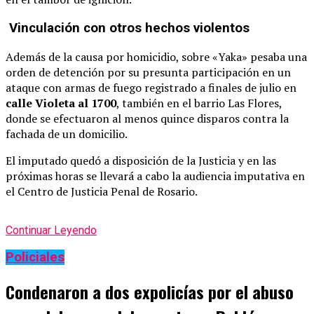
Vinculación con otros hechos violentos
Además de la causa por homicidio, sobre «Yaka» pesaba una
orden de detención por su presunta participación en un
ataque con armas de fuego registrado a finales de julio en
calle Violeta al 1700
, también en el barrio Las Flores,
donde se efectuaron al menos quince disparos contra la
fachada de un domicilio.
El imputado quedó a disposición de la Justicia y en las
próximas horas se llevará a cabo la audiencia imputativa en
el Centro de Justicia Penal de Rosario.
Continuar Leyendo
Policiales
Condenaron a dos expolicías por el abuso