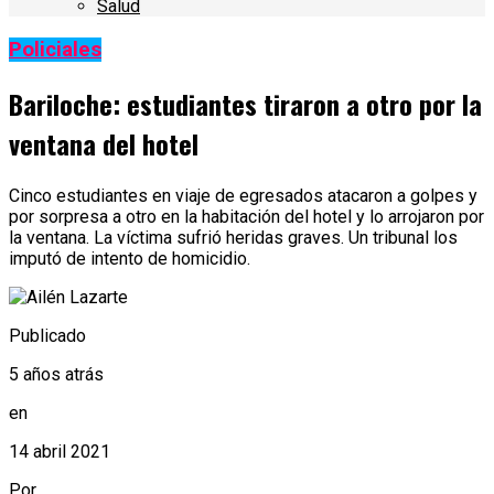
Salud
Policiales
Bariloche: estudiantes tiraron a otro por la
ventana del hotel
Cinco estudiantes en viaje de egresados atacaron a golpes y
por sorpresa a otro en la habitación del hotel y lo arrojaron por
la ventana. La víctima sufrió heridas graves. Un tribunal los
imputó de intento de homicidio.
Publicado
5 años atrás
en
14 abril 2021
Por