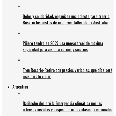
Dolor y solidaridad: organizan una colecta para traer a
Rosario los restos de una joven fallecida en Australia
Piñero tendrá en 2027 una megacárcel de máxima
seguridad para aislar a narcos y sicarios
Tren Rosario-Retiro con precios variables: qué días será
más barato viajar
Argentina
Bariloche declaró la Emergencia climática por las
intensas nevadas y suspendieron las clases presenciales