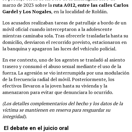
marzo de 2023 sobre la
ruta A012, entre las calles Carlos
Gardel y Los Nogales
, en la localidad de Roldán.
Los acusados realizaban tareas de patrullaje a bordo de un
móvil oficial cuando interceptaron a la adolescente
mientras caminaba sola. Tras ofrecerle trasladarla hasta su
domicilio, desviaron el recorrido previsto, estacionaron en
la banquina y apagaron las luces del vehículo policial.
En ese contexto, uno de los agentes se trasladó al asiento
trasero y consumó el abuso sexual mediante el uso de la
fuerza. La agresión se vio interrumpida por una modulación
de la frecuencia radial del móvil. Posteriormente, los
efectivos llevaron a la joven hasta su vivienda y la
amenazaron para evitar que denunciara lo ocurrido.
(Los detalles complementarios del hecho y los datos de la
víctima se mantienen en reserva para resguardar su
integridad).
El debate en el juicio oral