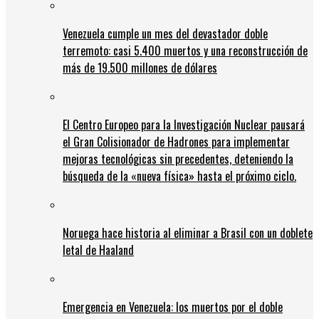
Venezuela cumple un mes del devastador doble
terremoto: casi 5.400 muertos y una reconstrucción de
más de 19.500 millones de dólares
El Centro Europeo para la Investigación Nuclear pausará
el Gran Colisionador de Hadrones para implementar
mejoras tecnológicas sin precedentes, deteniendo la
búsqueda de la «nueva física» hasta el próximo ciclo.
Noruega hace historia al eliminar a Brasil con un doblete
letal de Haaland
Emergencia en Venezuela: los muertos por el doble