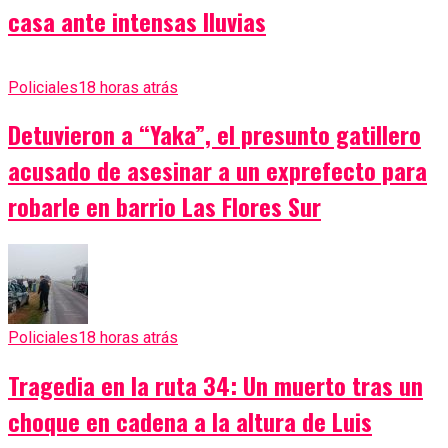
casa ante intensas lluvias
Policiales
18 horas atrás
Detuvieron a “Yaka”, el presunto gatillero
acusado de asesinar a un exprefecto para
robarle en barrio Las Flores Sur
Policiales
18 horas atrás
Tragedia en la ruta 34: Un muerto tras un
choque en cadena a la altura de Luis