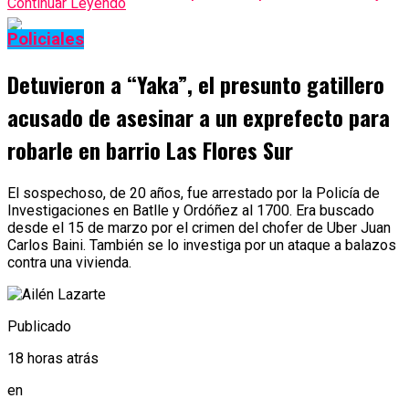
Continuar Leyendo
Policiales
Detuvieron a “Yaka”, el presunto gatillero
acusado de asesinar a un exprefecto para
robarle en barrio Las Flores Sur
El sospechoso, de 20 años, fue arrestado por la Policía de
Investigaciones en Batlle y Ordóñez al 1700. Era buscado
desde el 15 de marzo por el crimen del chofer de Uber Juan
Carlos Baini. También se lo investiga por un ataque a balazos
contra una vivienda.
Publicado
18 horas atrás
en