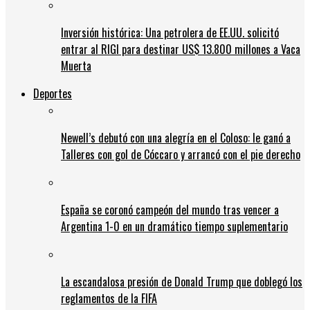
Inversión histórica: Una petrolera de EE.UU. solicitó
entrar al RIGI para destinar US$ 13.800 millones a Vaca
Muerta
Deportes
Newell’s debutó con una alegría en el Coloso: le ganó a
Talleres con gol de Cóccaro y arrancó con el pie derecho
España se coronó campeón del mundo tras vencer a
Argentina 1-0 en un dramático tiempo suplementario
La escandalosa presión de Donald Trump que doblegó los
reglamentos de la FIFA