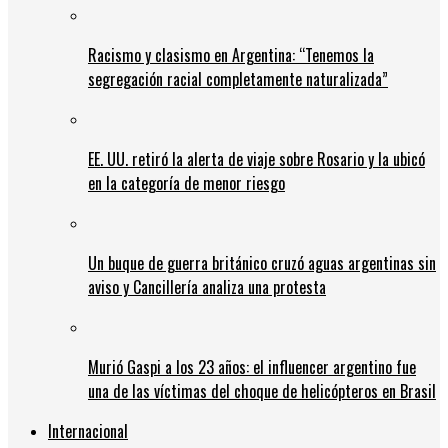
Racismo y clasismo en Argentina: “Tenemos la
segregación racial completamente naturalizada”
EE. UU. retiró la alerta de viaje sobre Rosario y la ubicó
en la categoría de menor riesgo
Un buque de guerra británico cruzó aguas argentinas sin
aviso y Cancillería analiza una protesta
Murió Gaspi a los 23 años: el influencer argentino fue
una de las víctimas del choque de helicópteros en Brasil
Internacional