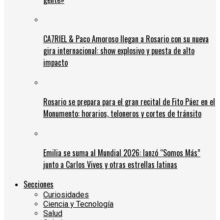
CA7RIEL & Paco Amoroso llegan a Rosario con su nueva
gira internacional: show explosivo y puesta de alto
impacto
Rosario se prepara para el gran recital de Fito Páez en el
Monumento: horarios, teloneros y cortes de tránsito
Emilia se suma al Mundial 2026: lanzó “Somos Más”
junto a Carlos Vives y otras estrellas latinas
Secciones
Curiosidades
Ciencia y Tecnología
Salud