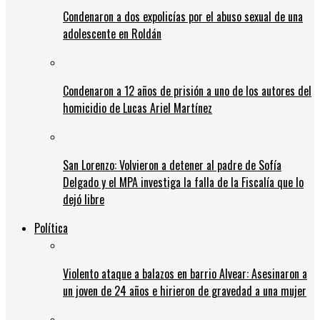
Condenaron a dos expolicías por el abuso sexual de una
adolescente en Roldán
Condenaron a 12 años de prisión a uno de los autores del
homicidio de Lucas Ariel Martínez
San Lorenzo: Volvieron a detener al padre de Sofía
Delgado y el MPA investiga la falla de la Fiscalía que lo
dejó libre
Política
Violento ataque a balazos en barrio Alvear: Asesinaron a
un joven de 24 años e hirieron de gravedad a una mujer