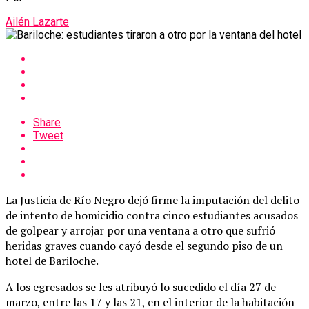
Ailén Lazarte
Share
Tweet
La Justicia de Río Negro dejó firme la imputación del delito
de intento de homicidio contra cinco estudiantes acusados
de golpear y arrojar por una ventana a otro que sufrió
heridas graves cuando cayó desde el segundo piso de un
hotel de Bariloche.
A los egresados se les atribuyó lo sucedido el día 27 de
marzo, entre las 17 y las 21, en el interior de la habitación