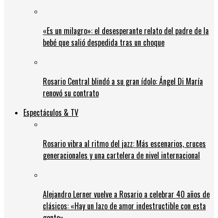
«Es un milagro»: el desesperante relato del padre de la
bebé que salió despedida tras un choque
Rosario Central blindó a su gran ídolo: Ángel Di María
renovó su contrato
Espectáculos & TV
Rosario vibra al ritmo del jazz: Más escenarios, cruces
generacionales y una cartelera de nivel internacional
Alejandro Lerner vuelve a Rosario a celebrar 40 años de
clásicos: «Hay un lazo de amor indestructible con esta
gente»