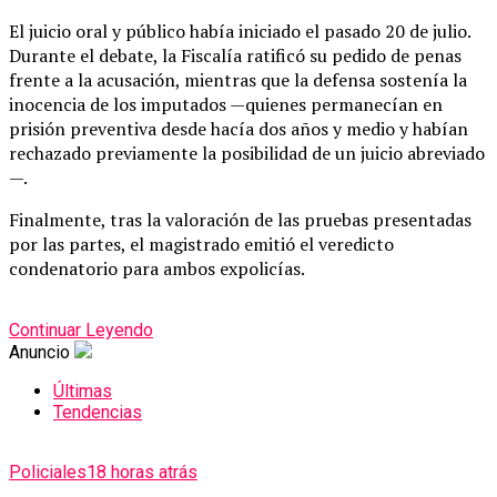
El juicio oral y público había iniciado el pasado 20 de julio.
Durante el debate, la Fiscalía ratificó su pedido de penas
frente a la acusación, mientras que la defensa sostenía la
inocencia de los imputados —quienes permanecían en
prisión preventiva desde hacía dos años y medio y habían
rechazado previamente la posibilidad de un juicio abreviado
—.
Finalmente, tras la valoración de las pruebas presentadas
por las partes, el magistrado emitió el veredicto
condenatorio para ambos expolicías.
Continuar Leyendo
Anuncio
Últimas
Tendencias
Policiales
18 horas atrás