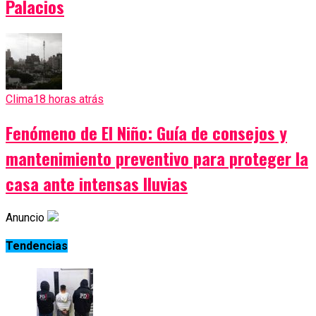
Palacios
Clima
18 horas atrás
Fenómeno de El Niño: Guía de consejos y
mantenimiento preventivo para proteger la
casa ante intensas lluvias
Anuncio
Tendencias