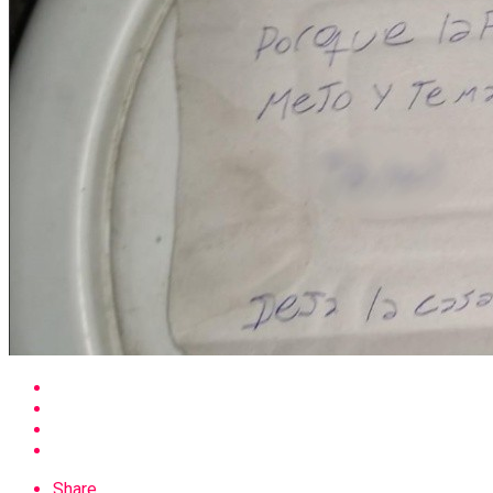
Share