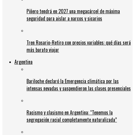
Piñero tendrá en 2027 una megacárcel de máxima
seguridad para aislar a narcos y sicarios
Tren Rosario-Retiro con precios variables: qué días será
más barato viajar
Argentina
Bariloche declaró la Emergencia climática por las
intensas nevadas y suspendieron las clases presenciales
Racismo y clasismo en Argentina: “Tenemos la
segregación racial completamente naturalizada”