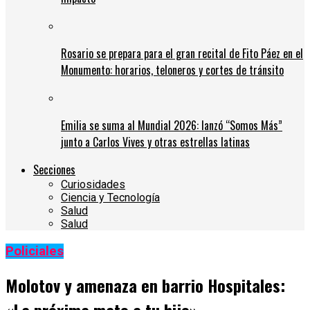
Rosario se prepara para el gran recital de Fito Páez en el
Monumento: horarios, teloneros y cortes de tránsito
Emilia se suma al Mundial 2026: lanzó “Somos Más”
junto a Carlos Vives y otras estrellas latinas
Secciones
Curiosidades
Ciencia y Tecnología
Salud
Salud
Policiales
Molotov y amenaza en barrio Hospitales: