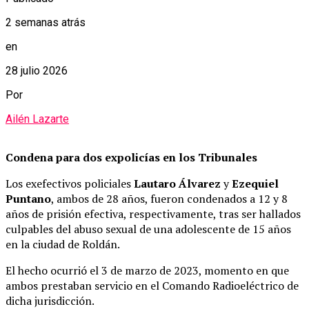
2 semanas atrás
en
28 julio 2026
Por
Ailén Lazarte
Condena para dos expolicías en los Tribunales
Los exefectivos policiales
Lautaro Álvarez
y
Ezequiel
Puntano
, ambos de 28 años, fueron condenados a 12 y 8
años de prisión efectiva, respectivamente, tras ser hallados
culpables del abuso sexual de una adolescente de 15 años
en la ciudad de Roldán.
El hecho ocurrió el 3 de marzo de 2023, momento en que
ambos prestaban servicio en el Comando Radioeléctrico de
dicha jurisdicción.