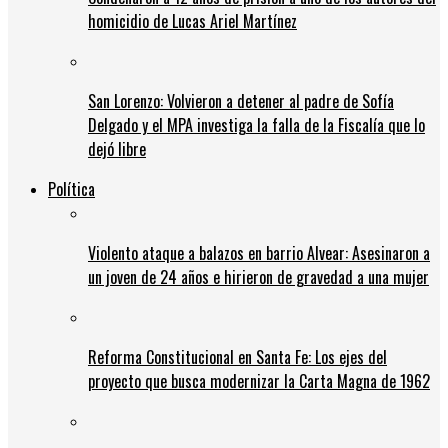
homicidio de Lucas Ariel Martínez
San Lorenzo: Volvieron a detener al padre de Sofía
Delgado y el MPA investiga la falla de la Fiscalía que lo
dejó libre
Política
Violento ataque a balazos en barrio Alvear: Asesinaron a
un joven de 24 años e hirieron de gravedad a una mujer
Reforma Constitucional en Santa Fe: Los ejes del
proyecto que busca modernizar la Carta Magna de 1962