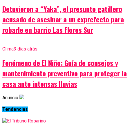
Detuvieron a “Yaka”, el presunto gatillero
acusado de asesinar a un exprefecto para
robarle en barrio Las Flores Sur
Clima
3 días atrás
Fenómeno de El Niño: Guía de consejos y
mantenimiento preventivo para proteger la
casa ante intensas lluvias
Anuncio
Tendencias