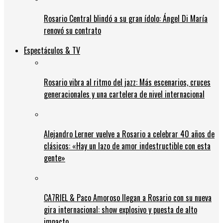
Rosario Central blindó a su gran ídolo: Ángel Di María
renovó su contrato
Espectáculos & TV
Rosario vibra al ritmo del jazz: Más escenarios, cruces
generacionales y una cartelera de nivel internacional
Alejandro Lerner vuelve a Rosario a celebrar 40 años de
clásicos: «Hay un lazo de amor indestructible con esta
gente»
CA7RIEL & Paco Amoroso llegan a Rosario con su nueva
gira internacional: show explosivo y puesta de alto
impacto