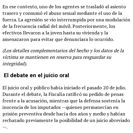
En ese contexto, uno de los agentes se trasladó al asiento
trasero y consumó el abuso sexual mediante el uso de la
fuerza. La agresión se vio interrumpida por una modulación
de la frecuencia radial del móvil. Posteriormente, los
efectivos llevaron a la joven hasta su vivienda y la
amenazaron para evitar que denunciara lo ocurrido.
(Los detalles complementarios del hecho y los datos de la
víctima se mantienen en reserva para resguardar su
integridad).
El debate en el juicio oral
El juicio oral y público había iniciado el pasado 20 de julio.
Durante el debate, la Fiscalía ratificó su pedido de penas
frente a la acusación, mientras que la defensa sostenía la
inocencia de los imputados —quienes permanecían en
prisión preventiva desde hacía dos años y medio y habían
rechazado previamente la posibilidad de un juicio abreviado
—.