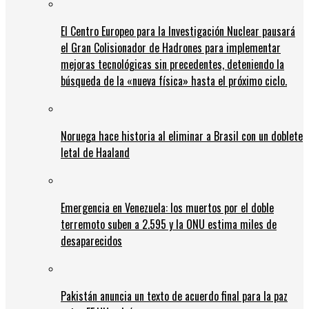
El Centro Europeo para la Investigación Nuclear pausará
el Gran Colisionador de Hadrones para implementar
mejoras tecnológicas sin precedentes, deteniendo la
búsqueda de la «nueva física» hasta el próximo ciclo.
Noruega hace historia al eliminar a Brasil con un doblete
letal de Haaland
Emergencia en Venezuela: los muertos por el doble
terremoto suben a 2.595 y la ONU estima miles de
desaparecidos
Pakistán anuncia un texto de acuerdo final para la paz