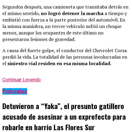
Segundos después, una camioneta que transitaba detrás en
el mismo sentido,
no logró detener la marcha
a tiempo y
embistió con fuerza a la parte posterior del automóvil. En
la misma maniobra, un tercer vehículo sufrió un choque
menor, aunque los ocupantes de este último no
presentaron lesiones de gravedad.
A causa del fuerte golpe, el conductor del Chevrolet Corsa
perdió la vida. La totalidad de las personas involucradas en
el
siniestro vial residen en esa misma localidad.
Continuar Leyendo
Policiales
Detuvieron a “Yaka”, el presunto gatillero
acusado de asesinar a un exprefecto para
robarle en barrio Las Flores Sur