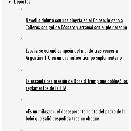
Deportes
Newell’s debutó con una alegría en el Coloso: le ganó a
Talleres con gol de Cóccaro y arrancó con el pie derecho
España se coronó campeón del mundo tras vencer a
Argentina 1-0 en un dramático tiempo suplementario
La escandalosa presión de Donald Trump que doblegó los
reglamentos de la FIFA
«Es un milagro»: el desesperante relato del padre de la
bebé que salió despedida tras un choque