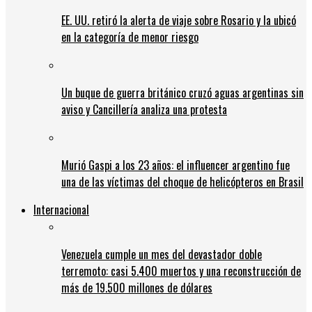
EE. UU. retiró la alerta de viaje sobre Rosario y la ubicó
en la categoría de menor riesgo
Un buque de guerra británico cruzó aguas argentinas sin
aviso y Cancillería analiza una protesta
Murió Gaspi a los 23 años: el influencer argentino fue
una de las víctimas del choque de helicópteros en Brasil
Internacional
Venezuela cumple un mes del devastador doble
terremoto: casi 5.400 muertos y una reconstrucción de
más de 19.500 millones de dólares