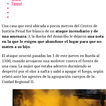
Tweet
Una casa que está ubicada a pocos metros del Centro de
Justicia Penal fue blanco de un
ataque incendiario y de
una amenaza
. A la dueña del domicilio le dejaron
una nota
en la que le exigen que abandone el lugar para que no
maten a su hijo
.
El ataque ocurrió pasadas las 3 de este jueves en Rueda al
1300, cuando arrojaron una molotov contra el frente de
una casa. La mujer que estaba adentro durmiendo se
despertó por el olor a nafta y salió a apagar el fuego, según
relató ante los agentes de la agrupación cuerpos de la
Unidad Regional II.