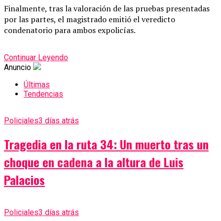
Finalmente, tras la valoración de las pruebas presentadas
por las partes, el magistrado emitió el veredicto
condenatorio para ambos expolicías.
Continuar Leyendo
Anuncio
Últimas
Tendencias
Policiales
3 días atrás
Tragedia en la ruta 34: Un muerto tras un
choque en cadena a la altura de Luis
Palacios
Policiales
3 días atrás