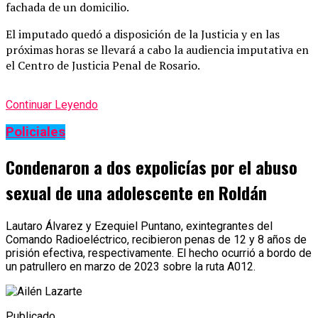
fachada de un domicilio.
El imputado quedó a disposición de la Justicia y en las
próximas horas se llevará a cabo la audiencia imputativa en
el Centro de Justicia Penal de Rosario.
Continuar Leyendo
Policiales
Condenaron a dos expolicías por el abuso
sexual de una adolescente en Roldán
Lautaro Álvarez y Ezequiel Puntano, exintegrantes del
Comando Radioeléctrico, recibieron penas de 12 y 8 años de
prisión efectiva, respectivamente. El hecho ocurrió a bordo de
un patrullero en marzo de 2023 sobre la ruta A012.
Publicado