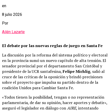
en
8 julio 2026
Por
Ailén Lazarte
El debate por las nuevas reglas de juego en Santa Fe
La discusión por la reforma del sistema político y electoral
en la provincia sumó un nuevo capítulo de alta tensión. El
senador provincial por el departamento San Cristóbal y
presidente de la UCR santafesina,
Felipe Michlig
, salió al
cruce de las críticas de la oposición y brindó precisiones
sobre el proyecto que impulsa su partido dentro de la
coalición Unidos para Cambiar Santa Fe.
«Todos tienen la posibilidad, tengan o no representación
parlamentaria, de dar su opinión, hacer aportes y debatir»,
aseguró el legislador en diálogo con
AIRE
, intentando