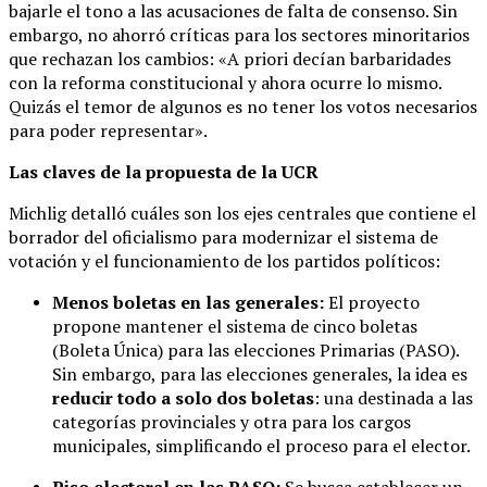
bajarle el tono a las acusaciones de falta de consenso. Sin
embargo, no ahorró críticas para los sectores minoritarios
que rechazan los cambios: «A priori decían barbaridades
con la reforma constitucional y ahora ocurre lo mismo.
Quizás el temor de algunos es no tener los votos necesarios
para poder representar».
Las claves de la propuesta de la UCR
Michlig detalló cuáles son los ejes centrales que contiene el
borrador del oficialismo para modernizar el sistema de
votación y el funcionamiento de los partidos políticos:
Menos boletas en las generales:
El proyecto
propone mantener el sistema de cinco boletas
(Boleta Única) para las elecciones Primarias (PASO).
Sin embargo, para las elecciones generales, la idea es
reducir todo a solo dos boletas
: una destinada a las
categorías provinciales y otra para los cargos
municipales, simplificando el proceso para el elector.