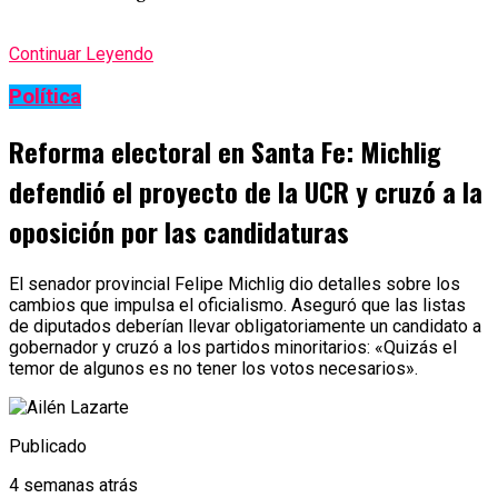
Continuar Leyendo
Política
Reforma electoral en Santa Fe: Michlig
defendió el proyecto de la UCR y cruzó a la
oposición por las candidaturas
El senador provincial Felipe Michlig dio detalles sobre los
cambios que impulsa el oficialismo. Aseguró que las listas
de diputados deberían llevar obligatoriamente un candidato a
gobernador y cruzó a los partidos minoritarios: «Quizás el
temor de algunos es no tener los votos necesarios».
Publicado
4 semanas atrás