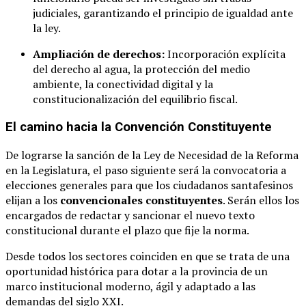
judiciales, garantizando el principio de igualdad ante
la ley.
Ampliación de derechos:
Incorporación explícita
del derecho al agua, la protección del medio
ambiente, la conectividad digital y la
constitucionalización del equilibrio fiscal.
El camino hacia la Convención Constituyente
De lograrse la sanción de la Ley de Necesidad de la Reforma
en la Legislatura, el paso siguiente será la convocatoria a
elecciones generales para que los ciudadanos santafesinos
elijan a los
convencionales constituyentes
. Serán ellos los
encargados de redactar y sancionar el nuevo texto
constitucional durante el plazo que fije la norma.
Desde todos los sectores coinciden en que se trata de una
oportunidad histórica para dotar a la provincia de un
marco institucional moderno, ágil y adaptado a las
demandas del siglo XXI.