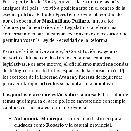
Fe —vigente desde 1962 y convertida en una de las más
antiguas del país— volvió a posicionarse en el centro de la
escena política. El Poder Ejecutivo provincial, conducido
por el gobernador
Maximiliano Pullaro
, junto a los
bloques parlamentarios de la Legislatura, aceleran las
conversaciones para alcanzar los consensos necesarios que
permitan votar la Ley de Necesidad de la Reforma.
Para que la iniciativa avance, la Constitución exige una
mayoría calificada de dos tercios en ambas cámaras
legislativas. Por este motivo, el oficialismo mantiene rondas
de diálogo con los distintos espacios de la oposición (el PJ,
los sectores de la Libertad Avanza y fuerzas de izquierda)
para acordar qué artículos se habilitarán a modificar.
Los puntos clave que están sobre la mesa
El borrador de
temas que impulsa el arco político santafesino contempla
cambios estructurales para la provincia:
Autonomía Municipal:
Un reclamo histórico para
ciudades como
Rosario
y la capital provincial.