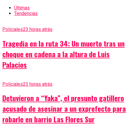
Últimas
Tendencias
Policiales
23 horas atrás
Tragedia en la ruta 34: Un muerto tras un
choque en cadena a la altura de Luis
Palacios
Policiales
23 horas atrás
Detuvieron a “Yaka”, el presunto gatillero
acusado de asesinar a un exprefecto para
robarle en barrio Las Flores Sur