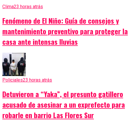
Clima
23 horas atrás
Fenómeno de El Niño: Guía de consejos y
mantenimiento preventivo para proteger la
casa ante intensas lluvias
Policiales
23 horas atrás
Detuvieron a “Yaka”, el presunto gatillero
acusado de asesinar a un exprefecto para
robarle en barrio Las Flores Sur