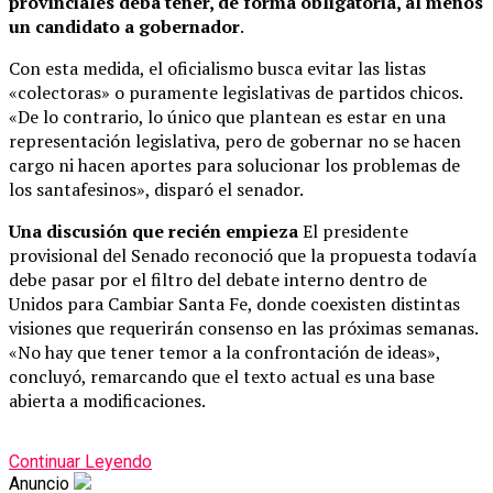
provinciales deba tener, de forma obligatoria, al menos
un candidato a gobernador
.
Con esta medida, el oficialismo busca evitar las listas
«colectoras» o puramente legislativas de partidos chicos.
«De lo contrario, lo único que plantean es estar en una
representación legislativa, pero de gobernar no se hacen
cargo ni hacen aportes para solucionar los problemas de
los santafesinos», disparó el senador.
Una discusión que recién empieza
El presidente
provisional del Senado reconoció que la propuesta todavía
debe pasar por el filtro del debate interno dentro de
Unidos para Cambiar Santa Fe, donde coexisten distintas
visiones que requerirán consenso en las próximas semanas.
«No hay que tener temor a la confrontación de ideas»,
concluyó, remarcando que el texto actual es una base
abierta a modificaciones.
Continuar Leyendo
Anuncio