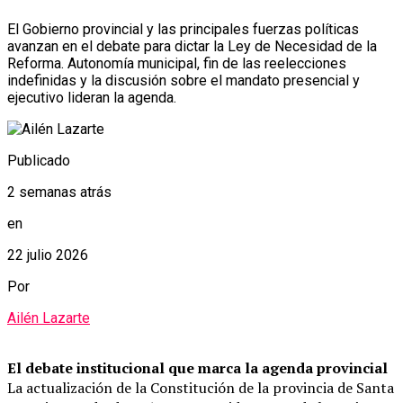
El Gobierno provincial y las principales fuerzas políticas
avanzan en el debate para dictar la Ley de Necesidad de la
Reforma. Autonomía municipal, fin de las reelecciones
indefinidas y la discusión sobre el mandato presencial y
ejecutivo lideran la agenda.
Publicado
2 semanas atrás
en
22 julio 2026
Por
Ailén Lazarte
El debate institucional que marca la agenda provincial
La actualización de la Constitución de la provincia de Santa