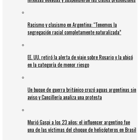
Racismo y clasismo en Argentina: “Tenemos la
segregación racial completamente naturalizada”
EE. UU. retiró la alerta de viaje sobre Rosario y la ubicó
en la categoría de menor riesgo
Un buque de guerra británico cruzó aguas argentinas sin
aviso y Cancillería analiza una protesta
Murió Gaspi a los 23 años: el influencer argentino fue
una de las víctimas del choque de helicópteros en Brasil