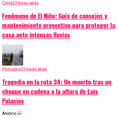
Clima
23 horas atrás
Fenómeno de El Niño: Guía de consejos y
mantenimiento preventivo para proteger la
casa ante intensas lluvias
Policiales
23 horas atrás
Tragedia en la ruta 34: Un muerto tras un
choque en cadena a la altura de Luis
Palacios
Anuncio