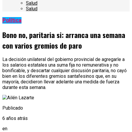
Salud
Salud
Política
Bono no, paritaria si: arranca una semana
con varios gremios de paro
La decisión unilateral del gobierno provincial de agregarle a
los salarios estatales una suma fija no remunerativa y no
bonificable, y descartar cualquier discusión paritaria, no cayó
bien en los diferentes gremios santafesinos que, en su
mayoría, decidieron llevar adelante una medida de fuerza
durante esta semana.
Publicado
6 años atrás
en