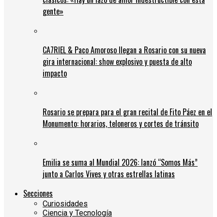
gente»
CA7RIEL & Paco Amoroso llegan a Rosario con su nueva
gira internacional: show explosivo y puesta de alto
impacto
Rosario se prepara para el gran recital de Fito Páez en el
Monumento: horarios, teloneros y cortes de tránsito
Emilia se suma al Mundial 2026: lanzó “Somos Más”
junto a Carlos Vives y otras estrellas latinas
Secciones
Curiosidades
Ciencia y Tecnología