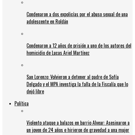
Condenaron a dos expolicías por el abuso sexual de una
adolescente en Roldán
Condenaron a 12 años de prisión a uno de los autores del
homicidio de Lucas Ariel Martínez
San Lorenzo: Volvieron a detener al padre de Sofía
Delgado y el MPA investiga la falla de la Fiscalía que lo
dejó libre
Política
Violento ataque a balazos en barrio Alvear: Asesinaron a
un joven de 24 años e hirieron de gravedad a una mujer