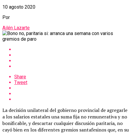
10 agosto 2020
Por
Ailén Lazarte
Share
Tweet
La decisión unilateral del gobierno provincial de agregarle
a los salarios estatales una suma fija no remunerativa y no
bonificable, y descartar cualquier discusión paritaria, no
cayó bien en los diferentes gremios santafesinos que, en su