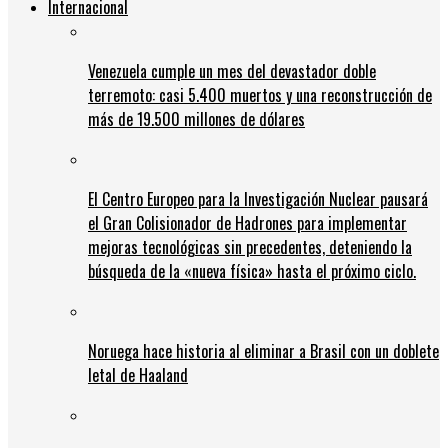
Internacional
Venezuela cumple un mes del devastador doble
terremoto: casi 5.400 muertos y una reconstrucción de
más de 19.500 millones de dólares
El Centro Europeo para la Investigación Nuclear pausará
el Gran Colisionador de Hadrones para implementar
mejoras tecnológicas sin precedentes, deteniendo la
búsqueda de la «nueva física» hasta el próximo ciclo.
Noruega hace historia al eliminar a Brasil con un doblete
letal de Haaland