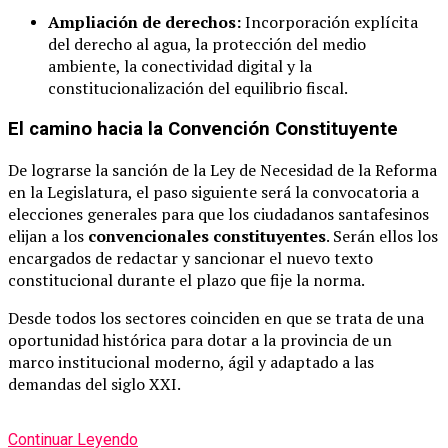
Ampliación de derechos:
Incorporación explícita
del derecho al agua, la protección del medio
ambiente, la conectividad digital y la
constitucionalización del equilibrio fiscal.
El camino hacia la Convención Constituyente
De lograrse la sanción de la Ley de Necesidad de la Reforma
en la Legislatura, el paso siguiente será la convocatoria a
elecciones generales para que los ciudadanos santafesinos
elijan a los
convencionales constituyentes
. Serán ellos los
encargados de redactar y sancionar el nuevo texto
constitucional durante el plazo que fije la norma.
Desde todos los sectores coinciden en que se trata de una
oportunidad histórica para dotar a la provincia de un
marco institucional moderno, ágil y adaptado a las
demandas del siglo XXI.
Continuar Leyendo