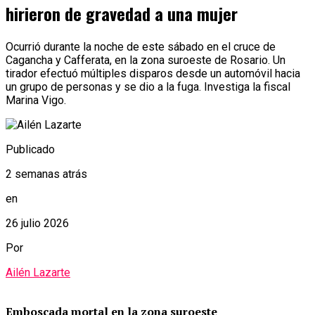
hirieron de gravedad a una mujer
Ocurrió durante la noche de este sábado en el cruce de
Cagancha y Cafferata, en la zona suroeste de Rosario. Un
tirador efectuó múltiples disparos desde un automóvil hacia
un grupo de personas y se dio a la fuga. Investiga la fiscal
Marina Vigo.
Publicado
2 semanas atrás
en
26 julio 2026
Por
Ailén Lazarte
Emboscada mortal en la zona suroeste