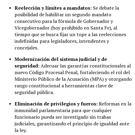
Reelección y límites a mandatos:
Se debate la
posibilidad de habilitar un segundo mandato
consecutivo para la fórmula de Gobernador y
Vicegobernador (hoy prohibido en Santa Fe), al
tiempo que se busca fijar un tope a las reelecciones
indefinidas para legisladores, intendentes y
concejales.
Modernización del sistema judicial y de
seguridad:
Adecuar las garantías constitucionales al
nuevo Código Procesal Penal, fortaleciendo el rol del
Ministerio Público de la Acusación (MPA) y otorgando
rango constitucional a herramientas clave de
seguridad pública.
Eliminación de privilegios y fueros:
Reformas en la
inmunidad parlamentaria para que cualquier
funcionario pueda ser investigado sin trabas
judiciales, garantizando el principio de igualdad ante
la ley.