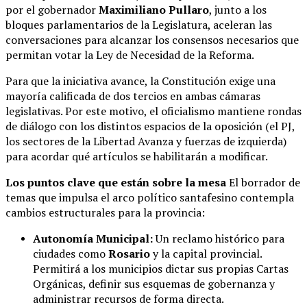
por el gobernador
Maximiliano Pullaro
, junto a los
bloques parlamentarios de la Legislatura, aceleran las
conversaciones para alcanzar los consensos necesarios que
permitan votar la Ley de Necesidad de la Reforma.
Para que la iniciativa avance, la Constitución exige una
mayoría calificada de dos tercios en ambas cámaras
legislativas. Por este motivo, el oficialismo mantiene rondas
de diálogo con los distintos espacios de la oposición (el PJ,
los sectores de la Libertad Avanza y fuerzas de izquierda)
para acordar qué artículos se habilitarán a modificar.
Los puntos clave que están sobre la mesa
El borrador de
temas que impulsa el arco político santafesino contempla
cambios estructurales para la provincia:
Autonomía Municipal:
Un reclamo histórico para
ciudades como
Rosario
y la capital provincial.
Permitirá a los municipios dictar sus propias Cartas
Orgánicas, definir sus esquemas de gobernanza y
administrar recursos de forma directa.