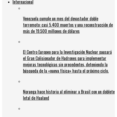
Internacional
Venezuela cumple un mes del devastador doble
terremoto: casi 5.400 muertos y una reconstrucción de
más de 19.500 millones de dólares
El Centro Europeo para la Investigación Nuclear pausará
el Gran Colisionador de Hadrones para implementar
mejoras tecnológicas sin precedentes, deteniendo la
búsqueda de la «nueva física» hasta el próximo ciclo.
Noruega hace historia al eliminar a Brasil con un doblete
letal de Haaland