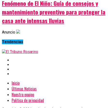
Fenómeno de El Niño: Guía de consejos y
mantenimiento preventivo para proteger la
casa ante intensas lluvias
Anuncio
Tendencias
Inicio
Últimas Noticias
Nuestro equipo
Política de privacidad