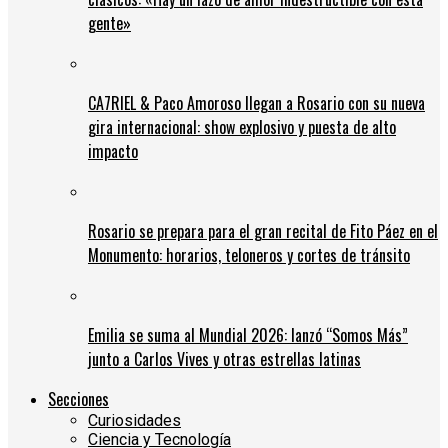
gente»
CA7RIEL & Paco Amoroso llegan a Rosario con su nueva
gira internacional: show explosivo y puesta de alto
impacto
Rosario se prepara para el gran recital de Fito Páez en el
Monumento: horarios, teloneros y cortes de tránsito
Emilia se suma al Mundial 2026: lanzó “Somos Más”
junto a Carlos Vives y otras estrellas latinas
Secciones
Curiosidades
Ciencia y Tecnología