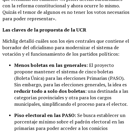
con la reforma constitucional y ahora ocurre lo mismo.
Quizás el temor de algunos es no tener los votos necesarios
para poder representar».
Las claves de la propuesta de la UCR
Michlig detalló cuáles son los ejes centrales que contiene el
borrador del oficialismo para modernizar el sistema de
votación y el funcionamiento de los partidos políticos:
Menos boletas en las generales:
El proyecto
propone mantener el sistema de cinco boletas
(Boleta Única) para las elecciones Primarias (PASO).
Sin embargo, para las elecciones generales, la idea es
reducir todo a solo dos boletas
: una destinada a las
categorías provinciales y otra para los cargos
municipales, simplificando el proceso para el elector.
Piso electoral en las PASO:
Se busca establecer un
porcentaje mínimo sobre el padrón electoral en las
primarias para poder acceder a los comicios