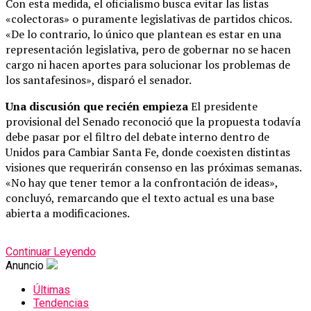
Con esta medida, el oficialismo busca evitar las listas
«colectoras» o puramente legislativas de partidos chicos.
«De lo contrario, lo único que plantean es estar en una
representación legislativa, pero de gobernar no se hacen
cargo ni hacen aportes para solucionar los problemas de
los santafesinos», disparó el senador.
Una discusión que recién empieza
El presidente
provisional del Senado reconoció que la propuesta todavía
debe pasar por el filtro del debate interno dentro de
Unidos para Cambiar Santa Fe, donde coexisten distintas
visiones que requerirán consenso en las próximas semanas.
«No hay que tener temor a la confrontación de ideas»,
concluyó, remarcando que el texto actual es una base
abierta a modificaciones.
Continuar Leyendo
Anuncio
Últimas
Tendencias