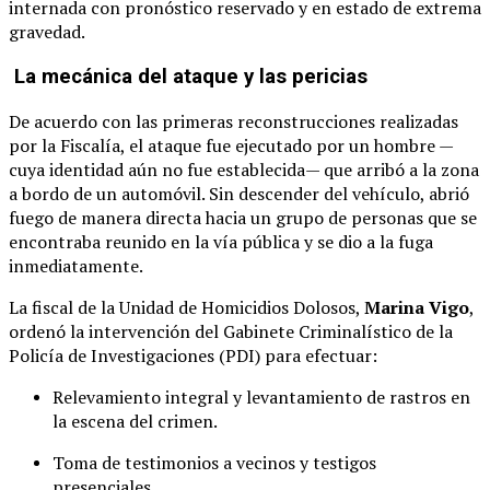
internada con pronóstico reservado y en estado de extrema
gravedad.
La mecánica del ataque y las pericias
De acuerdo con las primeras reconstrucciones realizadas
por la Fiscalía, el ataque fue ejecutado por un hombre —
cuya identidad aún no fue establecida— que arribó a la zona
a bordo de un automóvil. Sin descender del vehículo, abrió
fuego de manera directa hacia un grupo de personas que se
encontraba reunido en la vía pública y se dio a la fuga
inmediatamente.
La fiscal de la Unidad de Homicidios Dolosos,
Marina Vigo
,
ordenó la intervención del Gabinete Criminalístico de la
Policía de Investigaciones (PDI) para efectuar:
Relevamiento integral y levantamiento de rastros en
la escena del crimen.
Toma de testimonios a vecinos y testigos
presenciales.