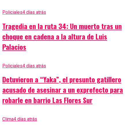
Policiales
4 días atrás
Tragedia en la ruta 34: Un muerto tras un
choque en cadena a la altura de Luis
Palacios
Policiales
4 días atrás
Detuvieron a “Yaka”, el presunto gatillero
acusado de asesinar a un exprefecto para
robarle en barrio Las Flores Sur
Clima
4 días atrás