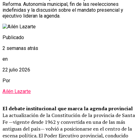
Reforma. Autonomía municipal, fin de las reelecciones
indefinidas y la discusión sobre el mandato presencial y
ejecutivo lideran la agenda.
Publicado
2 semanas atrás
en
22 julio 2026
Por
Ailén Lazarte
El debate institucional que marca la agenda provincial
La actualización de la Constitución de la provincia de Santa
Fe —vigente desde 1962 y convertida en una de las más
antiguas del país— volvió a posicionarse en el centro de la
escena política. El Poder Ejecutivo provincial, conducido