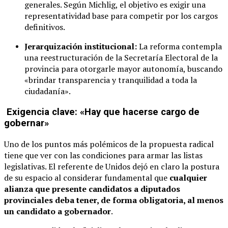
generales. Según Michlig, el objetivo es exigir una
representatividad base para competir por los cargos
definitivos.
Jerarquización institucional:
La reforma contempla
una reestructuración de la Secretaría Electoral de la
provincia para otorgarle mayor autonomía, buscando
«brindar transparencia y tranquilidad a toda la
ciudadanía».
Exigencia clave: «Hay que hacerse cargo de
gobernar»
Uno de los puntos más polémicos de la propuesta radical
tiene que ver con las condiciones para armar las listas
legislativas. El referente de Unidos dejó en claro la postura
de su espacio al considerar fundamental que
cualquier
alianza que presente candidatos a diputados
provinciales deba tener, de forma obligatoria, al menos
un candidato a gobernador
.