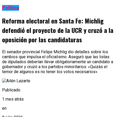
Política
Reforma electoral en Santa Fe: Michlig
defendió el proyecto de la UCR y cruzó a la
oposición por las candidaturas
El senador provincial Felipe Michlig dio detalles sobre los
cambios que impulsa el oficialismo. Aseguró que las listas
de diputados deberían llevar obligatoriamente un candidato a
gobernador y cruzó a los partidos minoritarios: «Quizás el
temor de algunos es no tener los votos necesarios».
Publicado
1 mes atrás
en