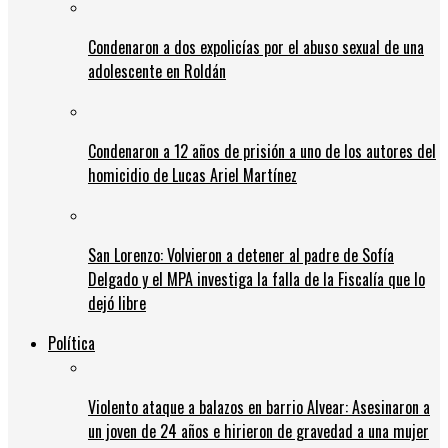
Condenaron a dos expolicías por el abuso sexual de una
adolescente en Roldán
Condenaron a 12 años de prisión a uno de los autores del
homicidio de Lucas Ariel Martínez
San Lorenzo: Volvieron a detener al padre de Sofía
Delgado y el MPA investiga la falla de la Fiscalía que lo
dejó libre
Política
Violento ataque a balazos en barrio Alvear: Asesinaron a
un joven de 24 años e hirieron de gravedad a una mujer