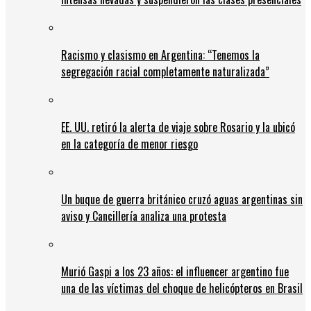
Racismo y clasismo en Argentina: “Tenemos la
segregación racial completamente naturalizada”
EE. UU. retiró la alerta de viaje sobre Rosario y la ubicó
en la categoría de menor riesgo
Un buque de guerra británico cruzó aguas argentinas sin
aviso y Cancillería analiza una protesta
Murió Gaspi a los 23 años: el influencer argentino fue
una de las víctimas del choque de helicópteros en Brasil