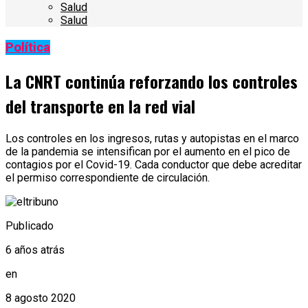
Salud
Salud
Política
La CNRT continúa reforzando los controles
del transporte en la red vial
Los controles en los ingresos, rutas y autopistas en el marco
de la pandemia se intensifican por el aumento en el pico de
contagios por el Covid-19. Cada conductor que debe acreditar
el permiso correspondiente de circulación.
Publicado
6 años atrás
en
8 agosto 2020