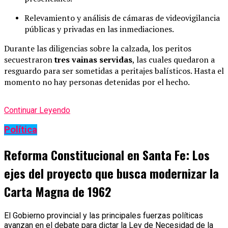
Relevamiento y análisis de cámaras de videovigilancia
públicas y privadas en las inmediaciones.
Durante las diligencias sobre la calzada, los peritos
secuestraron
tres vainas servidas
, las cuales quedaron a
resguardo para ser sometidas a peritajes balísticos. Hasta el
momento no hay personas detenidas por el hecho.
Continuar Leyendo
Política
Reforma Constitucional en Santa Fe: Los
ejes del proyecto que busca modernizar la
Carta Magna de 1962
El Gobierno provincial y las principales fuerzas políticas
avanzan en el debate para dictar la Ley de Necesidad de la