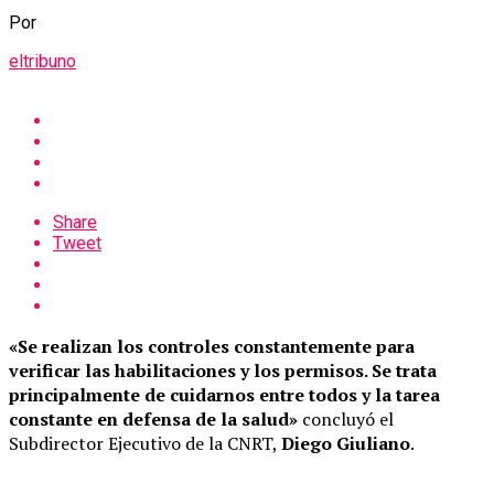
Por
eltribuno
Share
Tweet
«Se realizan los controles constantemente para
verificar las habilitaciones y los permisos. Se trata
principalmente de cuidarnos entre todos y la tarea
constante en defensa de la salud»
concluyó el
Subdirector Ejecutivo de la CNRT,
Diego Giuliano
.