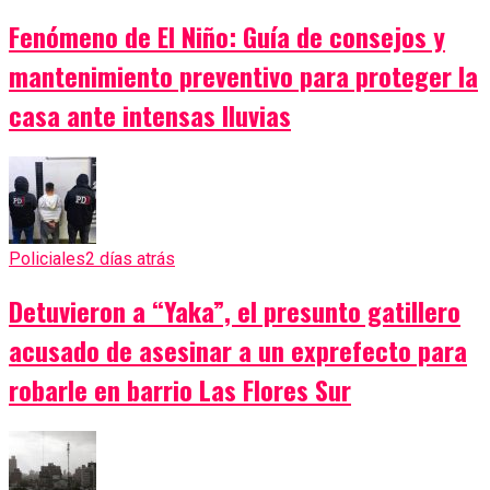
Fenómeno de El Niño: Guía de consejos y
mantenimiento preventivo para proteger la
casa ante intensas lluvias
Policiales
2 días atrás
Detuvieron a “Yaka”, el presunto gatillero
acusado de asesinar a un exprefecto para
robarle en barrio Las Flores Sur