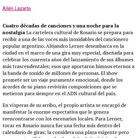
Ailén Lazarte
Cuatro décadas de canciones y una noche para la
nostalgia
La cartelera cultural de Rosario se prepara para
recibir a una de las voces más inoxidables del cancionero
popular argentino. Alejandro Lerner desembarca en la
ciudad en el marco de una gira muy especial, diseñada para
celebrar los cuarenta años del lanzamiento de sus álbumes
más trascendentales; esos que aportaron himnos eternos a
la banda de sonido de millones de personas. El show
promete ser un viaje puramente emocional, donde los
acordes de su piano revivirán composiciones que se
metieron para siempre en el ADN cultural del país.
En vísperas de su arribo, el propio artista se encargó de
manifestar la enorme expectativa que le genera
reencontrarse con los escenarios locales. Para Lerner,
tocar en Rosario nunca fue una fecha más dentro del
calendario de giras; la considera una plaza exigente pero