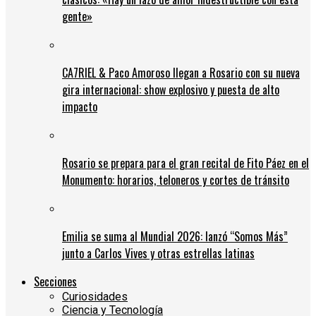
gente»
CA7RIEL & Paco Amoroso llegan a Rosario con su nueva
gira internacional: show explosivo y puesta de alto
impacto
Rosario se prepara para el gran recital de Fito Páez en el
Monumento: horarios, teloneros y cortes de tránsito
Emilia se suma al Mundial 2026: lanzó “Somos Más”
junto a Carlos Vives y otras estrellas latinas
Secciones
Curiosidades
Ciencia y Tecnología