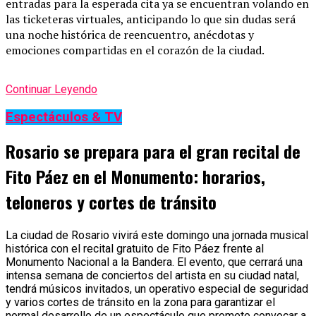
entradas para la esperada cita ya se encuentran volando en
las ticketeras virtuales, anticipando lo que sin dudas será
una noche histórica de reencuentro, anécdotas y
emociones compartidas en el corazón de la ciudad.
Continuar Leyendo
Espectáculos & TV
Rosario se prepara para el gran recital de
Fito Páez en el Monumento: horarios,
teloneros y cortes de tránsito
La ciudad de Rosario vivirá este domingo una jornada musical
histórica con el recital gratuito de Fito Páez frente al
Monumento Nacional a la Bandera. El evento, que cerrará una
intensa semana de conciertos del artista en su ciudad natal,
tendrá músicos invitados, un operativo especial de seguridad
y varios cortes de tránsito en la zona para garantizar el
normal desarrollo de un espectáculo que promete convocar a