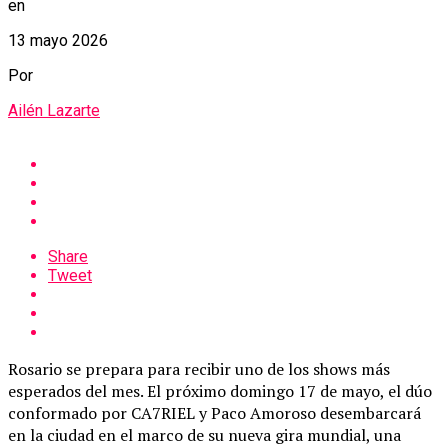
en
13 mayo 2026
Por
Ailén Lazarte
Share
Tweet
Rosario se prepara para recibir uno de los shows más
esperados del mes. El próximo domingo 17 de mayo, el dúo
conformado por
CA7RIEL
y
Paco Amoroso
desembarcará
en la ciudad en el marco de su nueva gira mundial, una