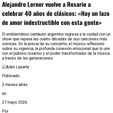
Alejandro Lerner vuelve a Rosario a
celebrar 40 años de clásicos: «Hay un lazo
de amor indestructible con esta gente»
El emblemático cantautor argentino regresa a la ciudad con un
show que repasa las cuatro décadas de sus canciones más
icónicas. En la previa de su concierto, el músico reflexionó
sobre su vigencia, la profunda conexión emocional que lo une
con el público rosarino y el poder transformador de la música
a través de las generaciones.
Publicado
2 meses atrás
en
27 mayo 2026
Por