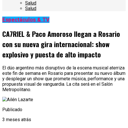
Salud
Salud
Espectáculos & TV
CA7RIEL & Paco Amoroso llegan a Rosario
con su nueva gira internacional: show
explosivo y puesta de alto impacto
El dúo argentino más disruptivo de la escena musical aterriza
este fin de semana en Rosario para presentar su nuevo álbum
y desplegar un show que promete música, performance y una
propuesta visual de vanguardia. La cita será en el Salón
Metropolitano.
Publicado
3 meses atrás