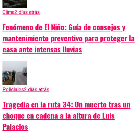
Clima
2 días atrás
Fenómeno de El Niño: Guía de consejos y
mantenimiento preventivo para proteger la
casa ante intensas lluvias
Policiales
2 días atrás
Tragedia en la ruta 34: Un muerto tras un
choque en cadena a la altura de Luis
Palacios