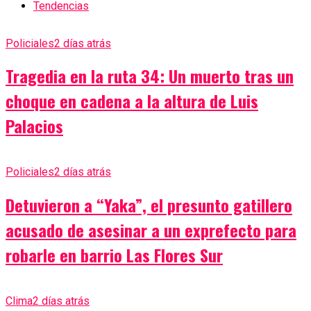
Tendencias
Policiales
2 días atrás
Tragedia en la ruta 34: Un muerto tras un
choque en cadena a la altura de Luis
Palacios
Policiales
2 días atrás
Detuvieron a “Yaka”, el presunto gatillero
acusado de asesinar a un exprefecto para
robarle en barrio Las Flores Sur
Clima
2 días atrás