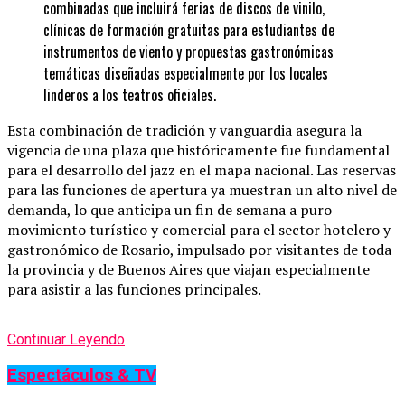
combinadas que incluirá ferias de discos de vinilo,
clínicas de formación gratuitas para estudiantes de
instrumentos de viento y propuestas gastronómicas
temáticas diseñadas especialmente por los locales
linderos a los teatros oficiales.
Esta combinación de tradición y vanguardia asegura la
vigencia de una plaza que históricamente fue fundamental
para el desarrollo del jazz en el mapa nacional. Las reservas
para las funciones de apertura ya muestran un alto nivel de
demanda, lo que anticipa un fin de semana a puro
movimiento turístico y comercial para el sector hotelero y
gastronómico de Rosario, impulsado por visitantes de toda
la provincia y de Buenos Aires que viajan especialmente
para asistir a las funciones principales.
Continuar Leyendo
Espectáculos & TV