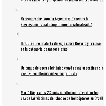
Racismo y clasismo en Argentina: “Tenemos la
segregación racial completamente naturalizada”
EE. UU. retiró la alerta de viaje sobre Rosario y la ubicó
en la categoría de menor riesgo
Un buque de guerra británico cruzó aguas argentinas sin
aviso y Cancillería analiza una protesta
Murió Gaspi a los 23 años: el influencer argentino fue
una de las víctimas del choque de helicópteros en Brasil