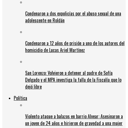
Condenaron a dos expolicías por el abuso sexual de una
adolescente en Roldán
Condenaron a 12 años de prisión a uno de los autores del
homicidio de Lucas Ariel Martínez
San Lorenzo: Volvieron a detener al padre de Sofía
Delgado y el MPA investiga la falla de la Fiscalía que lo
dejó libre
Política
Violento ataque a balazos en barrio Alvear: Asesinaron a
un joven de 24 años e hirieron de gravedad a una mujer