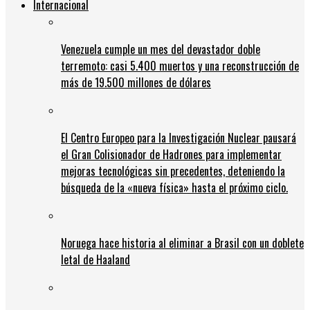
Internacional
Venezuela cumple un mes del devastador doble
terremoto: casi 5.400 muertos y una reconstrucción de
más de 19.500 millones de dólares
El Centro Europeo para la Investigación Nuclear pausará
el Gran Colisionador de Hadrones para implementar
mejoras tecnológicas sin precedentes, deteniendo la
búsqueda de la «nueva física» hasta el próximo ciclo.
Noruega hace historia al eliminar a Brasil con un doblete
letal de Haaland