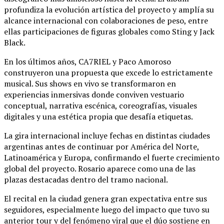
profundiza la evolución artística del proyecto y amplía su
alcance internacional con colaboraciones de peso, entre
ellas participaciones de figuras globales como
Sting
y
Jack
Black
.
En los últimos años, CA7RIEL y Paco Amoroso
construyeron una propuesta que excede lo estrictamente
musical. Sus shows en vivo se transformaron en
experiencias inmersivas donde conviven vestuario
conceptual, narrativa escénica, coreografías, visuales
digitales y una estética propia que desafía etiquetas.
La gira internacional incluye fechas en distintas ciudades
argentinas antes de continuar por América del Norte,
Latinoamérica y Europa, confirmando el fuerte crecimiento
global del proyecto. Rosario aparece como una de las
plazas destacadas dentro del tramo nacional.
El recital en la ciudad genera gran expectativa entre sus
seguidores, especialmente luego del impacto que tuvo su
anterior tour y del fenómeno viral que el dúo sostiene en