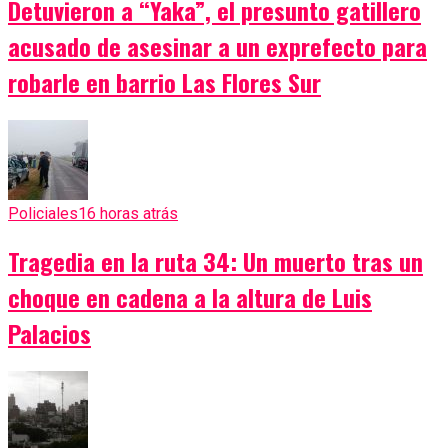
Detuvieron a “Yaka”, el presunto gatillero
acusado de asesinar a un exprefecto para
robarle en barrio Las Flores Sur
Policiales
16 horas atrás
Tragedia en la ruta 34: Un muerto tras un
choque en cadena a la altura de Luis
Palacios