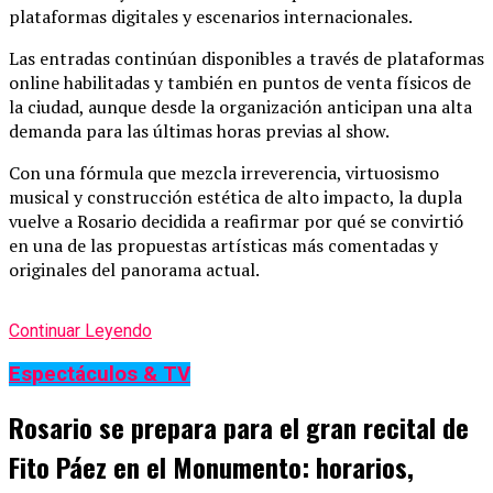
plataformas digitales y escenarios internacionales.
Las entradas continúan disponibles a través de plataformas
online habilitadas y también en puntos de venta físicos de
la ciudad, aunque desde la organización anticipan una alta
demanda para las últimas horas previas al show.
Con una fórmula que mezcla irreverencia, virtuosismo
musical y construcción estética de alto impacto, la dupla
vuelve a Rosario decidida a reafirmar por qué se convirtió
en una de las propuestas artísticas más comentadas y
originales del panorama actual.
Continuar Leyendo
Espectáculos & TV
Rosario se prepara para el gran recital de
Fito Páez en el Monumento: horarios,