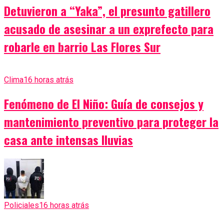
Detuvieron a “Yaka”, el presunto gatillero
acusado de asesinar a un exprefecto para
robarle en barrio Las Flores Sur
Clima
16 horas atrás
Fenómeno de El Niño: Guía de consejos y
mantenimiento preventivo para proteger la
casa ante intensas lluvias
Policiales
16 horas atrás