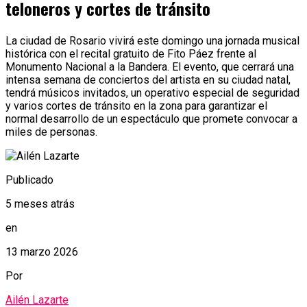
teloneros y cortes de tránsito
La ciudad de Rosario vivirá este domingo una jornada musical
histórica con el recital gratuito de Fito Páez frente al
Monumento Nacional a la Bandera. El evento, que cerrará una
intensa semana de conciertos del artista en su ciudad natal,
tendrá músicos invitados, un operativo especial de seguridad
y varios cortes de tránsito en la zona para garantizar el
normal desarrollo de un espectáculo que promete convocar a
miles de personas.
Publicado
5 meses atrás
en
13 marzo 2026
Por
Ailén Lazarte