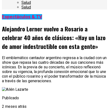
Salud
Salud
Espectáculos & TV
Alejandro Lerner vuelve a Rosario a
celebrar 40 años de clásicos: «Hay un lazo
de amor indestructible con esta gente»
El emblemático cantautor argentino regresa a la ciudad con un
show que repasa las cuatro décadas de sus canciones más
icónicas. En la previa de su concierto, el músico reflexionó
sobre su vigencia, la profunda conexión emocional que lo une
con el público rosarino y el poder transformador de la música
a través de las generaciones.
Publicado
2 meses atrás