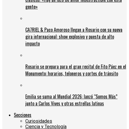
gente»
CA7RIEL & Paco Amoroso llegan a Rosario con su nueva
gira internacional: show explosivo y puesta de alto
impacto
Rosario se prepara para el gran recital de Fito Páez en el
Monumento: horarios, teloneros y cortes de tránsito
Emilia se suma al Mundial 2026: lanzó “Somos Más”
junto a Carlos Vives y otras estrellas latinas
Secciones
Curiosidades
Ciencia y Tecnología