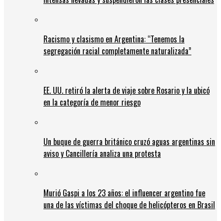
Racismo y clasismo en Argentina: “Tenemos la
segregación racial completamente naturalizada”
EE. UU. retiró la alerta de viaje sobre Rosario y la ubicó
en la categoría de menor riesgo
Un buque de guerra británico cruzó aguas argentinas sin
aviso y Cancillería analiza una protesta
Murió Gaspi a los 23 años: el influencer argentino fue
una de las víctimas del choque de helicópteros en Brasil