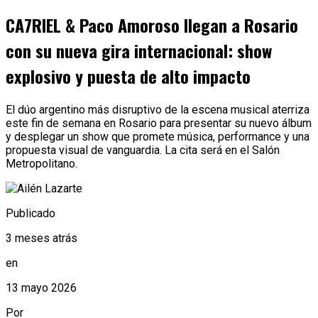
CA7RIEL & Paco Amoroso llegan a Rosario
con su nueva gira internacional: show
explosivo y puesta de alto impacto
El dúo argentino más disruptivo de la escena musical aterriza
este fin de semana en Rosario para presentar su nuevo álbum
y desplegar un show que promete música, performance y una
propuesta visual de vanguardia. La cita será en el Salón
Metropolitano.
Publicado
3 meses atrás
en
13 mayo 2026
Por