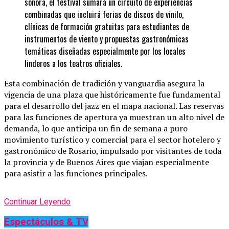
sonora, el festival sumará un circuito de experiencias
combinadas que incluirá ferias de discos de vinilo,
clínicas de formación gratuitas para estudiantes de
instrumentos de viento y propuestas gastronómicas
temáticas diseñadas especialmente por los locales
linderos a los teatros oficiales.
Esta combinación de tradición y vanguardia asegura la
vigencia de una plaza que históricamente fue fundamental
para el desarrollo del jazz en el mapa nacional. Las reservas
para las funciones de apertura ya muestran un alto nivel de
demanda, lo que anticipa un fin de semana a puro
movimiento turístico y comercial para el sector hotelero y
gastronómico de Rosario, impulsado por visitantes de toda
la provincia y de Buenos Aires que viajan especialmente
para asistir a las funciones principales.
Continuar Leyendo
Espectáculos & TV