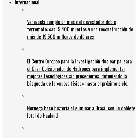
Internacional
Venezuela cumple un mes del devastador doble
terremoto: casi 5.400 muertos y una reconstrucción de
más de 19.500 millones de dólares
El Centro Europeo para la Investigación Nuclear pausará
el Gran Colisionador de Hadrones para implementar
mejoras tecnológicas sin precedentes, deteniendo la
búsqueda de la «nueva física» hasta el próximo ciclo.
Noruega hace historia al eliminar a Brasil con un doblete
letal de Haaland