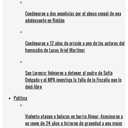
Condenaron a dos expolicías por el abuso sexual de una
adolescente en Roldán
Condenaron a 12 años de prisión a uno de los autores del
homicidio de Lucas Ariel Martínez
San Lorenzo: Volvieron a detener al padre de Sofía
Delgado y el MPA investiga la falla de la Fiscalía que lo
dejó libre
Política
Violento ataque a balazos en barrio Alvear: Asesinaron a
un joven de 24 años e hirieron de gravedad a una mujer