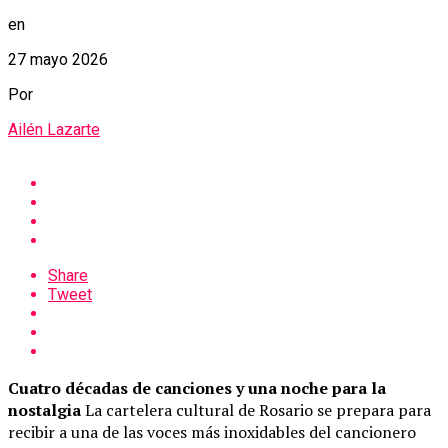
en
27 mayo 2026
Por
Ailén Lazarte
Share
Tweet
Cuatro décadas de canciones y una noche para la
nostalgia
La cartelera cultural de Rosario se prepara para
recibir a una de las voces más inoxidables del cancionero