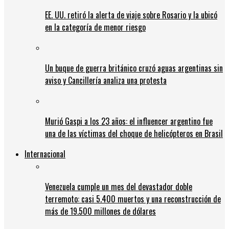
EE. UU. retiró la alerta de viaje sobre Rosario y la ubicó
en la categoría de menor riesgo
Un buque de guerra británico cruzó aguas argentinas sin
aviso y Cancillería analiza una protesta
Murió Gaspi a los 23 años: el influencer argentino fue
una de las víctimas del choque de helicópteros en Brasil
Internacional
Venezuela cumple un mes del devastador doble
terremoto: casi 5.400 muertos y una reconstrucción de
más de 19.500 millones de dólares