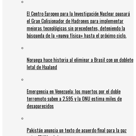
El Centro Europeo para la Investigación Nuclear pausará
el Gran Colisionador de Hadrones para implementar
mejoras tecnológicas sin precedentes, deteniendo la
búsqueda de la «nueva física» hasta el próximo ciclo.
Noruega hace historia al eliminar a Brasil con un doblete
letal de Haaland
Emergencia en Venezuela: los muertos por el doble
terremoto suben a 2.595 y la ONU estima miles de
desaparecidos
Pakistán anuncia un texto de acuerdo final para la paz