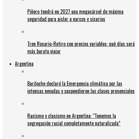
Piñero tendrá en 2027 una megacárcel de máxima
seguridad para aislar a narcos y sicarios
Tren Rosario-Retiro con precios variables: qué días será
más barato viajar
Argentina
Bariloche declaró la Emergencia climática por las
intensas nevadas y suspendieron las clases presenciales
Racismo y clasismo en Argentina: “Tenemos la
segregación racial completamente naturalizada”