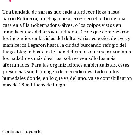
Una bandada de garzas que cada atardecer llega hasta
barrio Refinería, un chajá que aterrizó en el patio de una
casa en Villa Gobernador Gálvez, o los coipos vistos en
inmediaciones del arroyo Ludueña. Desde que comenzaron
los incendios en las islas del delta, varias especies de aves y
mamíferos llegaron hasta la ciudad buscando refugio del
fuego. Llegan hasta este lado del río los que mejor vuelan o
los nadadores más diestros; sobreviven sólo los más
afortunados. Para las organizaciones ambientalistas, estas
presencias son la imagen del ecocidio desatado en los
humedales donde, en lo que va del año, ya se contabilizaron
más de 18 mil focos de fuego.
Continuar Leyendo