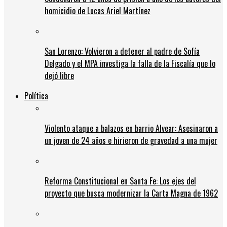
homicidio de Lucas Ariel Martínez
San Lorenzo: Volvieron a detener al padre de Sofía
Delgado y el MPA investiga la falla de la Fiscalía que lo
dejó libre
Política
Violento ataque a balazos en barrio Alvear: Asesinaron a
un joven de 24 años e hirieron de gravedad a una mujer
Reforma Constitucional en Santa Fe: Los ejes del
proyecto que busca modernizar la Carta Magna de 1962