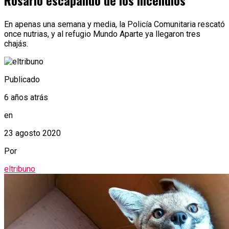
Rosario escapando de los incendios
En apenas una semana y media, la Policía Comunitaria rescató
once nutrias, y al refugio Mundo Aparte ya llegaron tres
chajás.
Publicado
6 años atrás
en
23 agosto 2020
Por
eltribuno