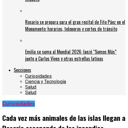
Rosario se prepara para el gran recital de Fito Páez en el
Monumento: horarios, teloneros y cortes de tránsito
Emilia se suma al Mundial 2026: lanzó “Somos Más”
junto a Carlos Vives y otras estrellas latinas
Secciones
Curiosidades
Ciencia y Tecnología
Salud
Salud
Curiosidades
Cada vez más animales de las islas llegan a