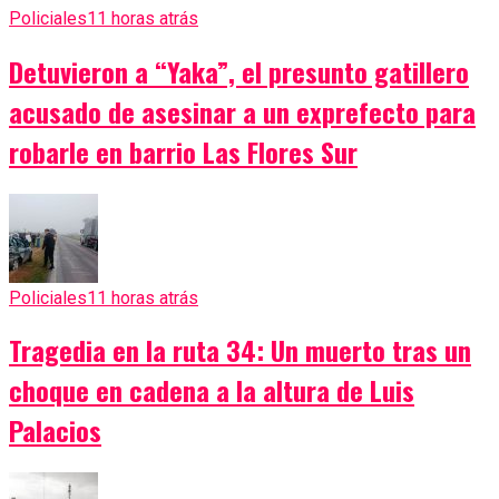
Policiales
11 horas atrás
Detuvieron a “Yaka”, el presunto gatillero
acusado de asesinar a un exprefecto para
robarle en barrio Las Flores Sur
Policiales
11 horas atrás
Tragedia en la ruta 34: Un muerto tras un
choque en cadena a la altura de Luis
Palacios