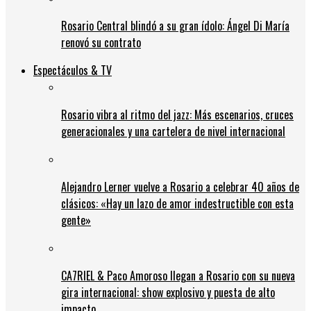
Rosario Central blindó a su gran ídolo: Ángel Di María
renovó su contrato
Espectáculos & TV
Rosario vibra al ritmo del jazz: Más escenarios, cruces
generacionales y una cartelera de nivel internacional
Alejandro Lerner vuelve a Rosario a celebrar 40 años de
clásicos: «Hay un lazo de amor indestructible con esta
gente»
CA7RIEL & Paco Amoroso llegan a Rosario con su nueva
gira internacional: show explosivo y puesta de alto
impacto