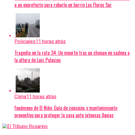
a un exprefecto para robarle en barrio Las Flores Sur
Policiales
11 horas atrás
Tragedia en la ruta 34: Un muerto tras un choque en cadena a
la altura de Luis Palacios
Clima
11 horas atrás
Fenómeno de El Niño: Guía de consejos y mantenimiento
preventivo para proteger la casa ante intensas lluvias