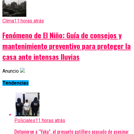
Clima
11 horas atrás
Fenómeno de El Niño: Guía de consejos y
mantenimiento preventivo para proteger la
casa ante intensas lluvias
Anuncio
Tendencias
Policiales
11 horas atrás
Detuvieron a “Yaka”, el presunto gatillero acusado de asesinar