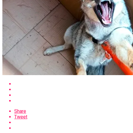
Share
Tweet