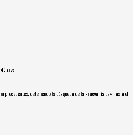
 dólares
in precedentes, deteniendo la búsqueda de la «nueva física» hasta el