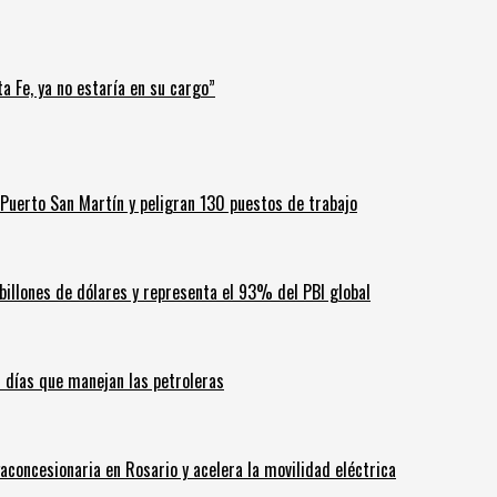
a Fe, ya no estaría en su cargo”
Puerto San Martín y peligran 130 puestos de trabajo
billones de dólares y representa el 93% del PBI global
60 días que manejan las petroleras
aconcesionaria en Rosario y acelera la movilidad eléctrica