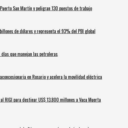
Puerto San Martín y peligran 130 puestos de trabajo
billones de dólares y representa el 93% del PBI global
60 días que manejan las petroleras
aconcesionaria en Rosario y acelera la movilidad eléctrica
ar al RIGI para destinar US$ 13.800 millones a Vaca Muerta