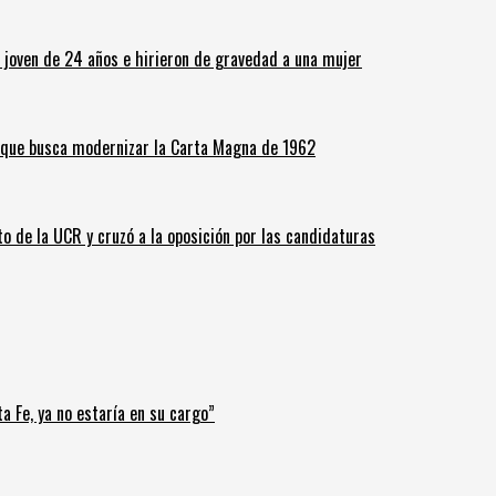
n joven de 24 años e hirieron de gravedad a una mujer
o que busca modernizar la Carta Magna de 1962
o de la UCR y cruzó a la oposición por las candidaturas
a Fe, ya no estaría en su cargo”