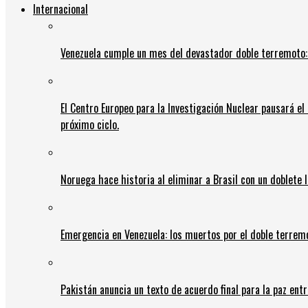
Internacional
Venezuela cumple un mes del devastador doble terremoto:
El Centro Europeo para la Investigación Nuclear pausará e
próximo ciclo.
Noruega hace historia al eliminar a Brasil con un doblete 
Emergencia en Venezuela: los muertos por el doble terrem
Pakistán anuncia un texto de acuerdo final para la paz entr