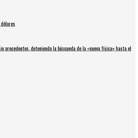
 dólares
in precedentes, deteniendo la búsqueda de la «nueva física» hasta el