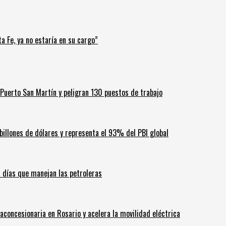
a Fe, ya no estaría en su cargo”
Puerto San Martín y peligran 130 puestos de trabajo
billones de dólares y representa el 93% del PBI global
60 días que manejan las petroleras
aconcesionaria en Rosario y acelera la movilidad eléctrica