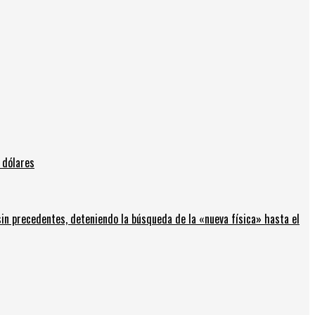
 dólares
in precedentes, deteniendo la búsqueda de la «nueva física» hasta el