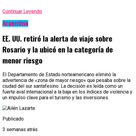
Continuar Leyendo
Argentina
EE. UU. retiró la alerta de viaje sobre
Rosario y la ubicó en la categoría de
menor riesgo
El Departamento de Estado norteamericano eliminó la
advertencia de «zona de mayor riesgo» que pesaba sobre la
ciudad del sur santafesino. La decisión es leída como un
fuerte aval internacional a la baja en los índices de violencia y
un impulso clave para el turismo y las inversiones.
Publicado
3 semanas atrás