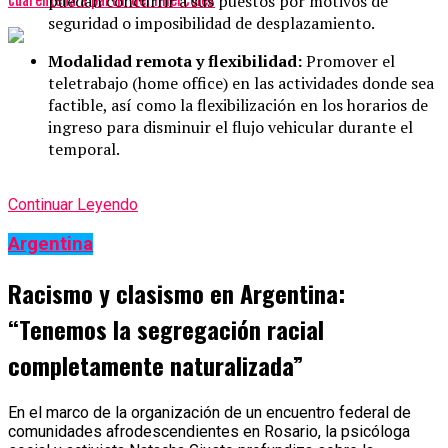
puedan concurrir a sus puestos por motivos de
seguridad o imposibilidad de desplazamiento.
Modalidad remota y flexibilidad:
Promover el
teletrabajo (home office) en las actividades donde sea
factible, así como la flexibilización en los horarios de
ingreso para disminuir el flujo vehicular durante el
temporal.
Continuar Leyendo
Argentina
Racismo y clasismo en Argentina:
“Tenemos la segregación racial
completamente naturalizada”
En el marco de la organización de un encuentro federal de
comunidades afrodescendientes en Rosario, la psicóloga