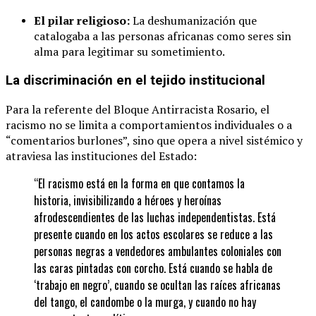
El pilar religioso:
La deshumanización que
catalogaba a las personas africanas como seres sin
alma para legitimar su sometimiento.
La discriminación en el tejido institucional
Para la referente del Bloque Antirracista Rosario, el
racismo no se limita a comportamientos individuales o a
“comentarios burlones”, sino que opera a nivel sistémico y
atraviesa las instituciones del Estado:
“El racismo está en la forma en que contamos la
historia, invisibilizando a héroes y heroínas
afrodescendientes de las luchas independentistas. Está
presente cuando en los actos escolares se reduce a las
personas negras a vendedores ambulantes coloniales con
las caras pintadas con corcho. Está cuando se habla de
‘trabajo en negro’, cuando se ocultan las raíces africanas
del tango, el candombe o la murga, y cuando no hay