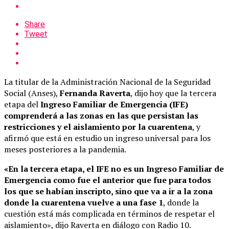
Share
Tweet
La titular de la Administración Nacional de la Seguridad
Social (Anses),
Fernanda Raverta
, dijo hoy que la tercera
etapa del
Ingreso Familiar de Emergencia (IFE)
comprenderá a las zonas en las que persistan las
restricciones y el aislamiento por la cuarentena
, y
afirmó que está en estudio un ingreso universal para los
meses posteriores a la pandemia.
«En la tercera etapa, el IFE no es un Ingreso Familiar de
Emergencia como fue el anterior que fue para todos
los que se habían inscripto, sino que va a ir a la zona
donde la cuarentena vuelve a una fase 1
, donde la
cuestión está más complicada en términos de respetar el
aislamiento», dijo Raverta en diálogo con Radio 10.