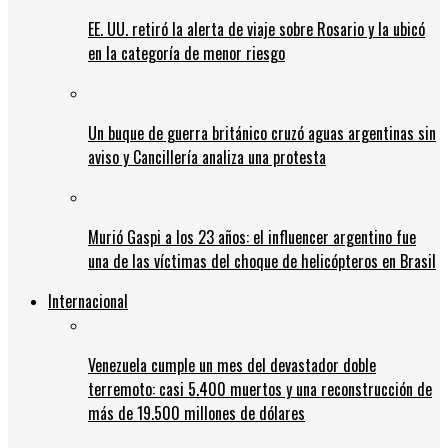
EE. UU. retiró la alerta de viaje sobre Rosario y la ubicó
en la categoría de menor riesgo
Un buque de guerra británico cruzó aguas argentinas sin
aviso y Cancillería analiza una protesta
Murió Gaspi a los 23 años: el influencer argentino fue
una de las víctimas del choque de helicópteros en Brasil
Internacional
Venezuela cumple un mes del devastador doble
terremoto: casi 5.400 muertos y una reconstrucción de
más de 19.500 millones de dólares