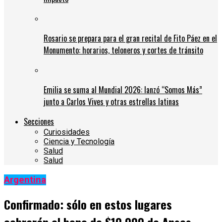
Rosario se prepara para el gran recital de Fito Páez en el
Monumento: horarios, teloneros y cortes de tránsito
Emilia se suma al Mundial 2026: lanzó “Somos Más”
junto a Carlos Vives y otras estrellas latinas
Secciones
Curiosidades
Ciencia y Tecnología
Salud
Salud
Argentina
Confirmado: sólo en estos lugares