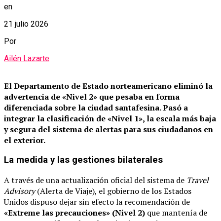
en
21 julio 2026
Por
Ailén Lazarte
El Departamento de Estado norteamericano eliminó la
advertencia de «Nivel 2» que pesaba en forma
diferenciada sobre la ciudad santafesina.
Pasó a
integrar la clasificación de «Nivel 1», la escala más baja
y segura del sistema de alertas para sus ciudadanos en
el exterior.
La medida y las gestiones bilaterales
A través de una actualización oficial del sistema de
Travel
Advisory
(Alerta de Viaje), el gobierno de los Estados
Unidos dispuso dejar sin efecto la recomendación de
«Extreme las precauciones» (Nivel 2)
que mantenía de