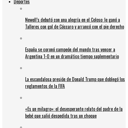
Deportes
Newell’s debutó con una alegría en el Coloso: le ganó a
Talleres con gol de Cóccaro y arrancó con el pie derecho
España se coronó campeón del mundo tras vencer a
Argentina 1-0 en un dramático tiempo suplementario
La escandalosa presión de Donald Trump que doblegó los
reglamentos de la FIFA
«Es un milagro»: el desesperante relato del padre de la
bebé que salió despedida tras un choque