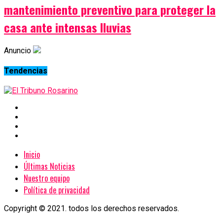
mantenimiento preventivo para proteger la
casa ante intensas lluvias
Anuncio
Tendencias
Inicio
Últimas Noticias
Nuestro equipo
Política de privacidad
Copyright © 2021. todos los derechos reservados.