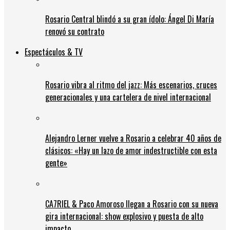
Rosario Central blindó a su gran ídolo: Ángel Di María
renovó su contrato
Espectáculos & TV
Rosario vibra al ritmo del jazz: Más escenarios, cruces
generacionales y una cartelera de nivel internacional
Alejandro Lerner vuelve a Rosario a celebrar 40 años de
clásicos: «Hay un lazo de amor indestructible con esta
gente»
CA7RIEL & Paco Amoroso llegan a Rosario con su nueva
gira internacional: show explosivo y puesta de alto
impacto