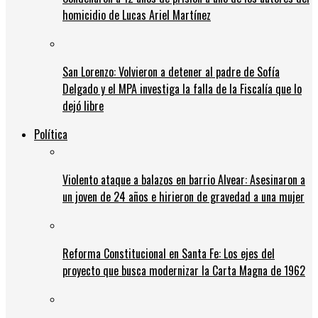
homicidio de Lucas Ariel Martínez
San Lorenzo: Volvieron a detener al padre de Sofía
Delgado y el MPA investiga la falla de la Fiscalía que lo
dejó libre
Política
Violento ataque a balazos en barrio Alvear: Asesinaron a
un joven de 24 años e hirieron de gravedad a una mujer
Reforma Constitucional en Santa Fe: Los ejes del
proyecto que busca modernizar la Carta Magna de 1962