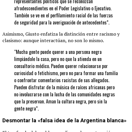
representantes políticos que se reconozcan
afrodescendientes en el Poder Legislativo o Ejecutivo.
También se ve en el perfilamiento racial de las fuerzas
de seguridad para la averiguación de antecedentes”.
Asimismo, Giusto enfatiza la distinción entre racismo y
clasismo: aunque interactúan, no son lo mismo.
“Mucha gente puede querer a una persona negra
limpiándole la casa, pero no que la atienda en un
consultorio médico. Pueden querer relacionarse por
curiosidad o fetichismo, pero no para formar una familia
o confrontar comentarios racistas de sus allegados.
Pueden disfrutar de la música de raíces africanas pero
no involucrarse con la lucha de las comunidades negras
que la preservan. Aman la cultura negra, pero sin la
gente negra”.
Desmontar la «falsa idea de la Argentina blanca»