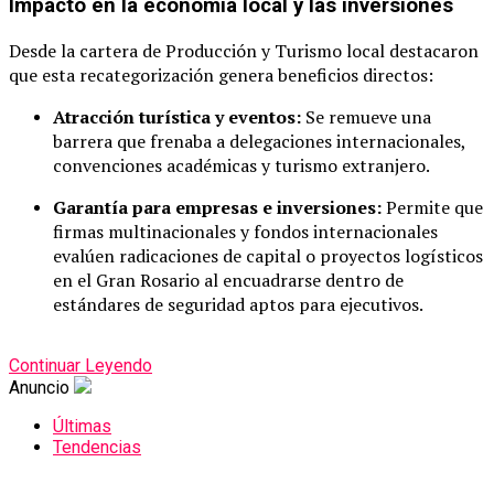
Impacto en la economía local y las inversiones
Desde la cartera de Producción y Turismo local destacaron
que esta recategorización genera beneficios directos:
Atracción turística y eventos:
Se remueve una
barrera que frenaba a delegaciones internacionales,
convenciones académicas y turismo extranjero.
Garantía para empresas e inversiones:
Permite que
firmas multinacionales y fondos internacionales
evalúen radicaciones de capital o proyectos logísticos
en el Gran Rosario al encuadrarse dentro de
estándares de seguridad aptos para ejecutivos.
Continuar Leyendo
Anuncio
Últimas
Tendencias