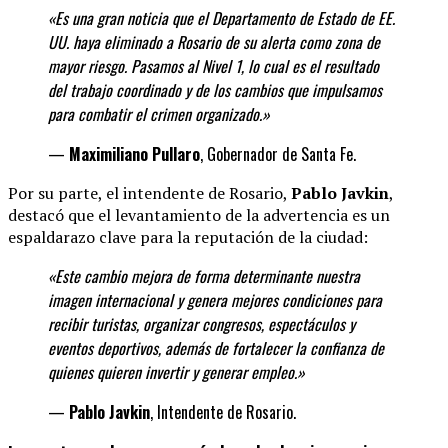
«Es una gran noticia que el Departamento de Estado de EE.
UU. haya eliminado a Rosario de su alerta como zona de
mayor riesgo. Pasamos al Nivel 1, lo cual es el resultado
del trabajo coordinado y de los cambios que impulsamos
para combatir el crimen organizado.»
—
Maximiliano Pullaro
, Gobernador de Santa Fe.
Por su parte, el intendente de Rosario,
Pablo Javkin
,
destacó que el levantamiento de la advertencia es un
espaldarazo clave para la reputación de la ciudad:
«Este cambio mejora de forma determinante
nuestra
imagen internacional y genera mejores condiciones para
recibir turistas, organizar congresos, espectáculos y
eventos deportivos, además de fortalecer la confianza de
quienes quieren invertir y generar
empleo.»
—
Pablo Javkin
, Intendente de Rosario.