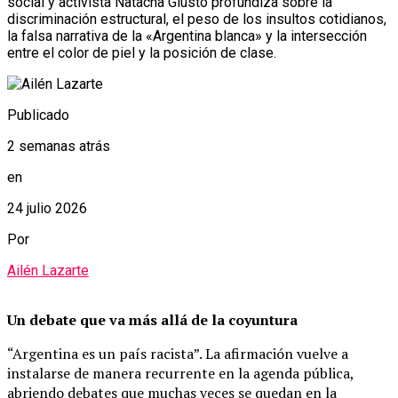
social y activista Natacha Giusto profundiza sobre la
discriminación estructural, el peso de los insultos cotidianos,
la falsa narrativa de la «Argentina blanca» y la intersección
entre el color de piel y la posición de clase.
Publicado
2 semanas atrás
en
24 julio 2026
Por
Ailén Lazarte
Un debate que va más allá de la coyuntura
“Argentina es un país racista”. La afirmación vuelve a
instalarse de manera recurrente en la agenda pública,
abriendo debates que muchas veces se quedan en la