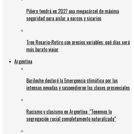
Piñero tendrá en 2027 una megacárcel de máxima
seguridad para aislar a narcos y sicarios
Tren Rosario-Retiro con precios variables: qué días será
más barato viajar
Argentina
Bariloche declaró la Emergencia climática por las
intensas nevadas y suspendieron las clases presenciales
Racismo y clasismo en Argentina: “Tenemos la
segregación racial completamente naturalizada”