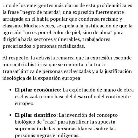
Uno de los emergentes más claros de esta problemática es
la frase “negro de mierda”, una expresión fuertemente
arraigada en el habla popular que condensa racismo y
clasismo. Muchas veces, se apela a la justificación de que la
agresión “no es por el color de piel, sino de alma” para
dirigirla hacia sectores vulnerables, trabajadores
precarizados o personas racializadas.
Al respecto, la activista remarca que la expresión esconde
una matriz histórica que se remonta a la trata
transatlántica de personas esclavizadas y a la justificación
ideológica de la expansión europea:
El pilar económico:
La explotación de mano de obra
esclavizada como base del desarrollo del continente
europeo.
El pilar científico:
La invención del concepto
biológico de “raza” para justificar la supuesta
supremacía de las personas blancas sobre las
personas negras e indígenas.