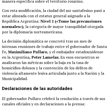
manera específica sobre el territorio rosarino.
Con esta modificación, la ciudad del sur santafesino pasó a
estar alineada con el estatus general asignado a la
República Argentina:
Nivel 1 («Tome las precauciones
normales»)
, la categoría de mayor tranquilidad otorgada
por la diplomacia norteamericana.
La decisión diplomática se concretó tras un mes de
intensas reuniones de trabajo entre el gobernador de Santa
Fe,
Maximiliano Pullaro
, y el embajador estadounidense
en la Argentina,
Peter Lamelas
.
En esos encuentros se
analizaron las métricas sobre la baja en la tasa de
homicidios dolosos y la contención de los delitos de
violencia altamente lesiva articulada junto a la Nación y la
Municipalidad.
Declaraciones de las autoridades
El gobernador Pullaro celebró la resolución a través de sus
canales oficiales y en declaraciones a la prensa: