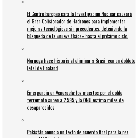
El Centro Europeo para la Investigación Nuclear pausará
el Gran Colisionador de Hadrones para implementar
mejoras tecnológicas sin precedentes, deteniendo la
búsqueda de la «nueva física» hasta el próximo ciclo.
Noruega hace historia al eliminar a Brasil con un doblete
letal de Haaland
Emergencia en Venezuela: los muertos por el doble
terremoto suben a 2.595 y la ONU estima miles de
desaparecidos
Pakistán anuncia un texto de acuerdo final para la paz