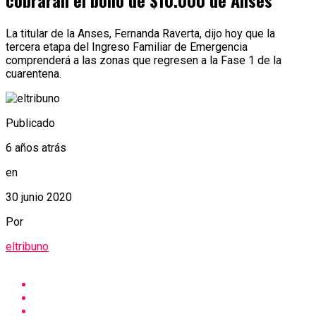
cobrarán el bono de $10.000 de Anses
La titular de la Anses, Fernanda Raverta, dijo hoy que la
tercera etapa del Ingreso Familiar de Emergencia
comprenderá a las zonas que regresen a la Fase 1 de la
cuarentena.
Publicado
6 años atrás
en
30 junio 2020
Por
eltribuno