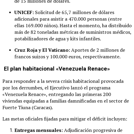
de 15 millones de dólares.
UNICEF:
Solicitud de 65,7 millones de dólares
adicionales para asistir a 470.000 personas (entre
ellas 169.000 niños). Hasta el momento, ha distribuido
más de 82 toneladas métricas de suministros médicos,
potabilizadores de agua y kits infantiles.
Cruz Roja y El Vaticano:
Aportes de 2 millones de
francos suizos y 100.000 euros, respectivamente.
El plan habitacional «Venezuela Renace»
Para responder a la severa crisis habitacional provocada
por los derrumbes, el Ejecutivo lanzó el programa
«Venezuela Renace», entregando las primeras 200
viviendas equipadas a familias damnificadas en el sector de
Fuerte Tiuna (Caracas).
Las metas oficiales fijadas para mitigar el déficit incluyen:
Entregas mensuales:
Adjudicación progresiva de