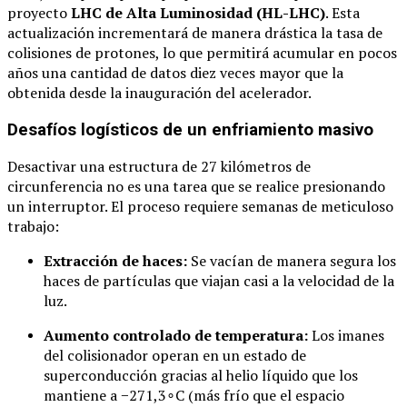
proyecto
LHC de Alta Luminosidad (HL-LHC)
. Esta
actualización incrementará de manera drástica la tasa de
colisiones de protones, lo que permitirá acumular en pocos
años una cantidad de datos diez veces mayor que la
obtenida desde la inauguración del acelerador.
Desafíos logísticos de un enfriamiento masivo
Desactivar una estructura de 27 kilómetros de
circunferencia no es una tarea que se realice presionando
un interruptor. El proceso requiere semanas de meticuloso
trabajo:
Extracción de haces:
Se vacían de manera segura los
haces de partículas que viajan casi a la velocidad de la
luz.
Aumento controlado de temperatura:
Los imanes
del colisionador operan en un estado de
superconducción gracias al helio líquido que los
mantiene a
−
271
,
3
∘
C
(más frío que el espacio