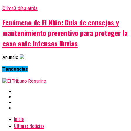
Clima
3 días atrás
Fenómeno de El Niño: Guía de consejos y
mantenimiento preventivo para proteger la
casa ante intensas lluvias
Anuncio
Tendencias
Inicio
Últimas Noticias