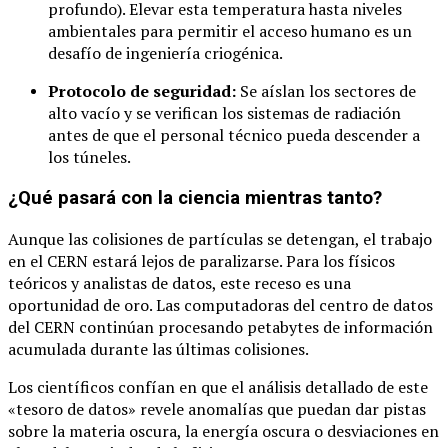
profundo). Elevar esta temperatura hasta niveles
ambientales para permitir el acceso humano es un
desafío de ingeniería criogénica.
Protocolo de seguridad:
Se aíslan los sectores de
alto vacío y se verifican los sistemas de radiación
antes de que el personal técnico pueda descender a
los túneles.
¿Qué pasará con la ciencia mientras tanto?
Aunque las colisiones de partículas se detengan, el trabajo
en el CERN estará lejos de paralizarse. Para los físicos
teóricos y analistas de datos, este receso es una
oportunidad de oro. Las computadoras del centro de datos
del CERN continúan procesando petabytes de información
acumulada durante las últimas colisiones.
Los científicos confían en que el análisis detallado de este
«tesoro de datos» revele anomalías que puedan dar pistas
sobre la materia oscura, la energía oscura o desviaciones en