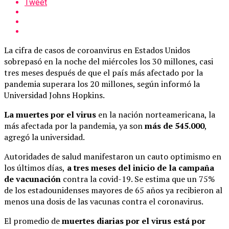
Tweet
La cifra de casos de coroanvirus en Estados Unidos
sobrepasó en la noche del miércoles los 30 millones, casi
tres meses después de que el país más afectado por la
pandemia superara los 20 millones, según informó la
Universidad Johns Hopkins.
La muertes por el virus
en la nación norteamericana, la
más afectada por la pandemia, ya son
más de 545.000
,
agregó la universidad.
Autoridades de salud manifestaron un cauto optimismo en
los últimos días,
a tres meses del inicio de la campaña
de vacunación
contra la covid-19. Se estima que un 75%
de los estadounidenses mayores de 65 años ya recibieron al
menos una dosis de las vacunas contra el coronavirus.
El promedio de
muertes diarias por el virus está por