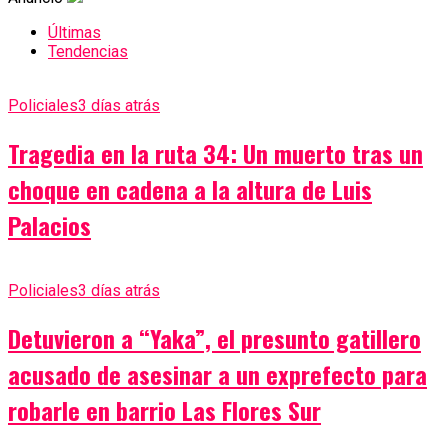
Últimas
Tendencias
Policiales
3 días atrás
Tragedia en la ruta 34: Un muerto tras un
choque en cadena a la altura de Luis
Palacios
Policiales
3 días atrás
Detuvieron a “Yaka”, el presunto gatillero
acusado de asesinar a un exprefecto para
robarle en barrio Las Flores Sur