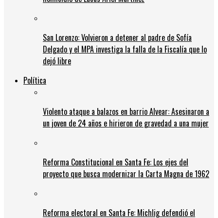
San Lorenzo: Volvieron a detener al padre de Sofía
Delgado y el MPA investiga la falla de la Fiscalía que lo
dejó libre
Política
Violento ataque a balazos en barrio Alvear: Asesinaron a
un joven de 24 años e hirieron de gravedad a una mujer
Reforma Constitucional en Santa Fe: Los ejes del
proyecto que busca modernizar la Carta Magna de 1962
Reforma electoral en Santa Fe: Michlig defendió el