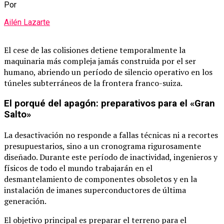
Por
Ailén Lazarte
El cese de las colisiones detiene temporalmente la
maquinaria más compleja jamás construida por el ser
humano, abriendo un período de silencio operativo en los
túneles subterráneos de la frontera franco-suiza.
El porqué del apagón: preparativos para el «Gran
Salto»
La desactivación no responde a fallas técnicas ni a recortes
presupuestarios, sino a un cronograma rigurosamente
diseñado. Durante este período de inactividad, ingenieros y
físicos de todo el mundo trabajarán en el
desmantelamiento de componentes obsoletos y en la
instalación de imanes superconductores de última
generación.
El objetivo principal es preparar el terreno para el