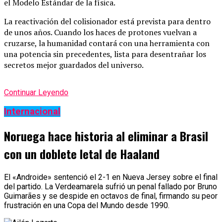
el Modelo Estándar de la física.
La reactivación del colisionador está prevista para dentro
de unos años. Cuando los haces de protones vuelvan a
cruzarse, la humanidad contará con una herramienta con
una potencia sin precedentes, lista para desentrañar los
secretos mejor guardados del universo.
Continuar Leyendo
Internacional
Noruega hace historia al eliminar a Brasil
con un doblete letal de Haaland
El «Androide» sentenció el 2-1 en Nueva Jersey sobre el final
del partido. La Verdeamarela sufrió un penal fallado por Bruno
Guimarães y se despide en octavos de final, firmando su peor
frustración en una Copa del Mundo desde 1990.