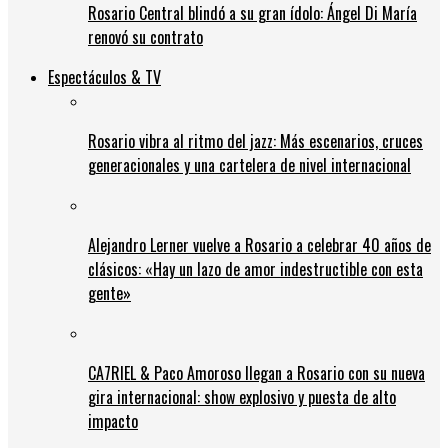
Rosario Central blindó a su gran ídolo: Ángel Di María
renovó su contrato
Espectáculos & TV
Rosario vibra al ritmo del jazz: Más escenarios, cruces
generacionales y una cartelera de nivel internacional
Alejandro Lerner vuelve a Rosario a celebrar 40 años de
clásicos: «Hay un lazo de amor indestructible con esta
gente»
CA7RIEL & Paco Amoroso llegan a Rosario con su nueva
gira internacional: show explosivo y puesta de alto
impacto