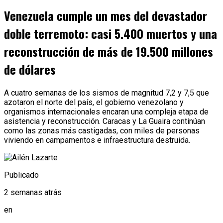
Venezuela cumple un mes del devastador
doble terremoto: casi 5.400 muertos y una
reconstrucción de más de 19.500 millones
de dólares
A cuatro semanas de los sismos de magnitud 7,2 y 7,5 que
azotaron el norte del país, el gobierno venezolano y
organismos internacionales encaran una compleja etapa de
asistencia y reconstrucción. Caracas y La Guaira continúan
como las zonas más castigadas, con miles de personas
viviendo en campamentos e infraestructura destruida.
Publicado
2 semanas atrás
en