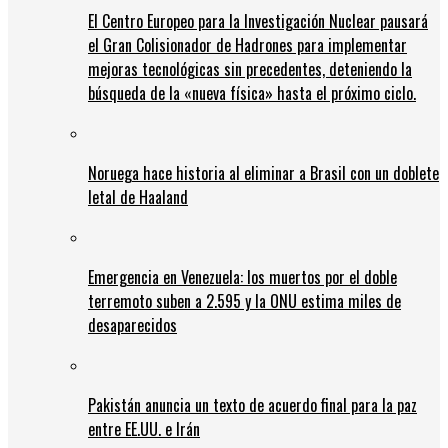
El Centro Europeo para la Investigación Nuclear pausará
el Gran Colisionador de Hadrones para implementar
mejoras tecnológicas sin precedentes, deteniendo la
búsqueda de la «nueva física» hasta el próximo ciclo.
Noruega hace historia al eliminar a Brasil con un doblete
letal de Haaland
Emergencia en Venezuela: los muertos por el doble
terremoto suben a 2.595 y la ONU estima miles de
desaparecidos
Pakistán anuncia un texto de acuerdo final para la paz
entre EE.UU. e Irán