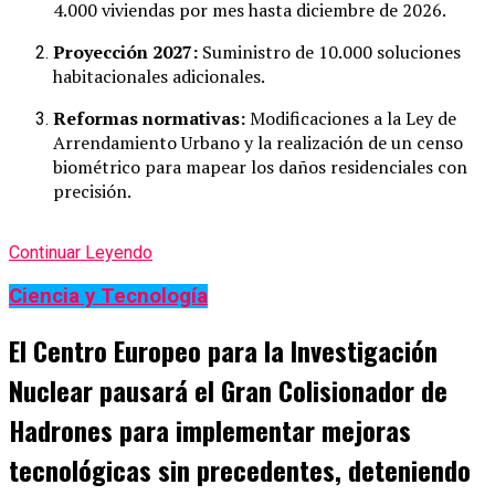
4.000 viviendas por mes hasta diciembre de 2026.
Proyección 2027:
Suministro de 10.000 soluciones
habitacionales adicionales.
Reformas normativas:
Modificaciones a la Ley de
Arrendamiento Urbano y la realización de un censo
biométrico para mapear los daños residenciales con
precisión.
Continuar Leyendo
Ciencia y Tecnología
El Centro Europeo para la Investigación
Nuclear pausará el Gran Colisionador de
Hadrones para implementar mejoras
tecnológicas sin precedentes, deteniendo