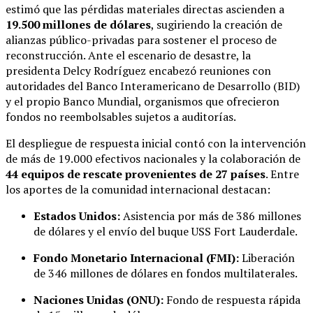
estimó que las pérdidas materiales directas ascienden a
19.500 millones de dólares
, sugiriendo la creación de
alianzas público-privadas para sostener el proceso de
reconstrucción. Ante el escenario de desastre, la
presidenta Delcy Rodríguez encabezó reuniones con
autoridades del Banco Interamericano de Desarrollo (BID)
y el propio Banco Mundial, organismos que ofrecieron
fondos no reembolsables sujetos a auditorías.
El despliegue de respuesta inicial contó con la intervención
de más de 19.000 efectivos nacionales y la colaboración de
44 equipos de rescate provenientes de 27 países
. Entre
los aportes de la comunidad internacional destacan:
Estados Unidos:
Asistencia por más de 386 millones
de dólares y el envío del buque USS Fort Lauderdale.
Fondo Monetario Internacional (FMI):
Liberación
de 346 millones de dólares en fondos multilaterales.
Naciones Unidas (ONU):
Fondo de respuesta rápida