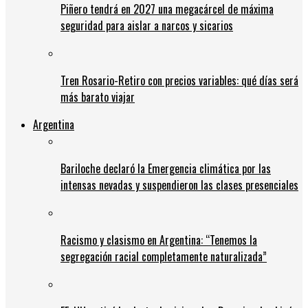
Piñero tendrá en 2027 una megacárcel de máxima
seguridad para aislar a narcos y sicarios
Tren Rosario-Retiro con precios variables: qué días será
más barato viajar
Argentina
Bariloche declaró la Emergencia climática por las
intensas nevadas y suspendieron las clases presenciales
Racismo y clasismo en Argentina: “Tenemos la
segregación racial completamente naturalizada”