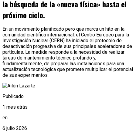
la búsqueda de la «nueva física» hasta el
próximo ciclo.
En un movimiento planificado pero que marca un hito en la
comunidad científica internacional, el Centro Europeo para la
Investigación Nuclear (CERN) ha iniciado el protocolo de
desactivación progresiva de sus principales aceleradores de
partículas. La medida responde a la necesidad de realizar
tareas de mantenimiento técnico profundo y,
fundamentalmente, de preparar las instalaciones para una
actualización tecnológica que promete multiplicar el potencial
de sus experimentos.
Publicado
1 mes atrás
en
6 julio 2026