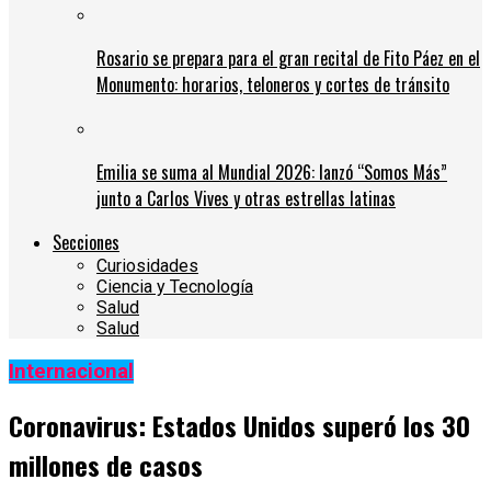
Rosario se prepara para el gran recital de Fito Páez en el
Monumento: horarios, teloneros y cortes de tránsito
Emilia se suma al Mundial 2026: lanzó “Somos Más”
junto a Carlos Vives y otras estrellas latinas
Secciones
Curiosidades
Ciencia y Tecnología
Salud
Salud
Internacional
Coronavirus: Estados Unidos superó los 30
millones de casos