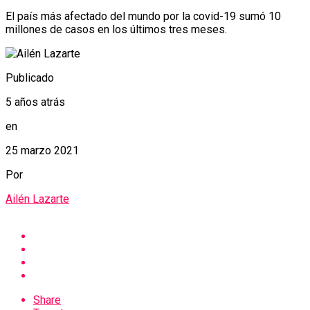
El país más afectado del mundo por la covid-19 sumó 10
millones de casos en los últimos tres meses.
Publicado
5 años atrás
en
25 marzo 2021
Por
Ailén Lazarte
Share