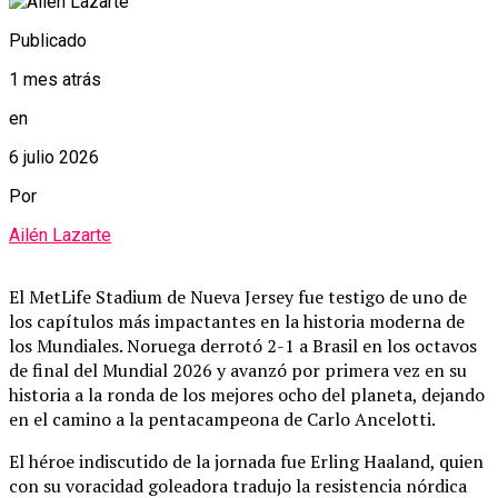
Publicado
1 mes atrás
en
6 julio 2026
Por
Ailén Lazarte
El MetLife Stadium de Nueva Jersey fue testigo de uno de
los capítulos más impactantes en la historia moderna de
los Mundiales.
Noruega derrotó 2-1 a Brasil en los octavos
de final del Mundial 2026 y avanzó por primera vez en su
historia a la ronda de los mejores ocho del planeta, dejando
en el camino a la pentacampeona de Carlo Ancelotti.
El héroe indiscutido de la jornada fue Erling Haaland, quien
con su voracidad goleadora tradujo la resistencia nórdica