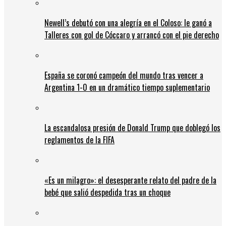
Newell’s debutó con una alegría en el Coloso: le ganó a
Talleres con gol de Cóccaro y arrancó con el pie derecho
España se coronó campeón del mundo tras vencer a
Argentina 1-0 en un dramático tiempo suplementario
La escandalosa presión de Donald Trump que doblegó los
reglamentos de la FIFA
«Es un milagro»: el desesperante relato del padre de la
bebé que salió despedida tras un choque