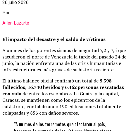
26 julio 2026
Por
Ailén Lazarte
El impacto del desastre y el saldo de víctimas
A un mes de los potentes sismos de magnitud 7,2 y 7,5 que
sacudieron el norte de Venezuela la tarde del pasado 24 de
junio, la nación enfrenta una de las crisis humanitarias e
infraestructurales más graves de su historia reciente.
El último balance oficial confirmó un total de
5.398
fallecidos, 16.740 heridos y 6.462 personas rescatadas
con vida
de entre los escombros. La Guaira y la capital,
Caracas, se mantienen como los epicentros de la
catástrofe, contabilizando 190 edificaciones totalmente
colapsadas y 856 con daños severos.
“A un mes de los terremotos que afectaron al país,