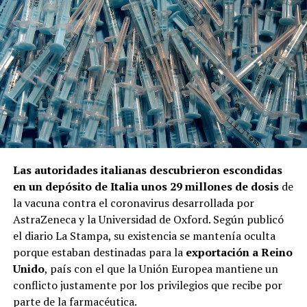
Las autoridades italianas descubrieron escondidas
en un depósito de Italia unos 29 millones de dosis
de
la vacuna contra el coronavirus desarrollada por
AstraZeneca y la Universidad de Oxford. Según publicó
el diario La Stampa, su existencia se mantenía oculta
porque estaban destinadas para la
exportación a Reino
Unido
, país con el que la Unión Europea mantiene un
conflicto justamente por los privilegios que recibe por
parte de la farmacéutica.