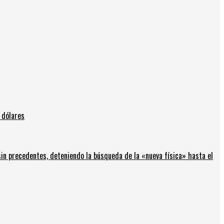
 dólares
in precedentes, deteniendo la búsqueda de la «nueva física» hasta el