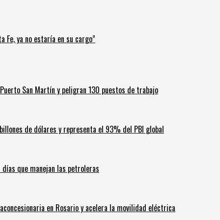
a Fe, ya no estaría en su cargo”
Puerto San Martín y peligran 130 puestos de trabajo
billones de dólares y representa el 93% del PBI global
60 días que manejan las petroleras
aconcesionaria en Rosario y acelera la movilidad eléctrica