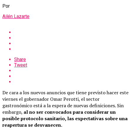
Por
Ailén Lazarte
Share
Tweet
De cara a los nuevos anuncios que tiene previsto hacer este
viernes el gobernador Omar Perotti, el sector
gastronómico está a la espera de nuevas definiciones. Sin
embargo,
al no ser convocados para considerar un
posible protocolo sanitario, las expectativas sobre una
reapertura se desvanecen.