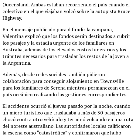
Queensland. Ambas estaban recorriendo el país cuando el
colectivo en el que viajaban volcó sobre la autopista Bruce
Highway.
En el mensaje publicado para difundir la campaña,
Valentina explicó que los fondos serán destinados a cubrir
los pasajes y la estadía urgente de los familiares en
Australia, además de los elevados costos funerarios y los
trámites necesarios para trasladar los restos de la joven a
la Argentina.
Además, desde redes sociales también pidieron
colaboración para conseguir alojamiento en Townsville
para los familiares de Serena mientras permanezcan en el
país oceánico realizando las gestiones correspondientes.
El accidente ocurrió el jueves pasado por la noche, cuando
un micro turístico que trasladaba a más de 30 pasajeros
chocó contra otro vehículo y terminó volcando en una ruta
del noreste australiano. Las autoridades locales calificaron
la escena como “catastrófica” y confirmaron que hubo