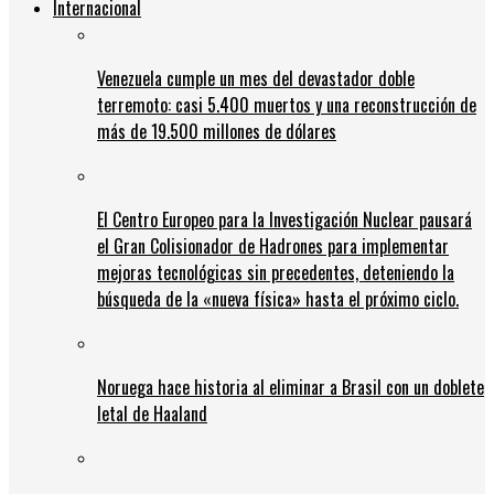
Internacional
Venezuela cumple un mes del devastador doble
terremoto: casi 5.400 muertos y una reconstrucción de
más de 19.500 millones de dólares
El Centro Europeo para la Investigación Nuclear pausará
el Gran Colisionador de Hadrones para implementar
mejoras tecnológicas sin precedentes, deteniendo la
búsqueda de la «nueva física» hasta el próximo ciclo.
Noruega hace historia al eliminar a Brasil con un doblete
letal de Haaland