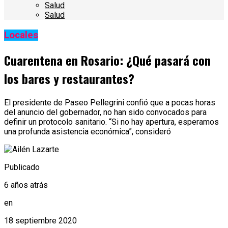
Salud
Salud
Locales
Cuarentena en Rosario: ¿Qué pasará con
los bares y restaurantes?
El presidente de Paseo Pellegrini confió que a pocas horas
del anuncio del gobernador, no han sido convocados para
definir un protocolo sanitario. “Si no hay apertura, esperamos
una profunda asistencia económica”, consideró
Publicado
6 años atrás
en
18 septiembre 2020