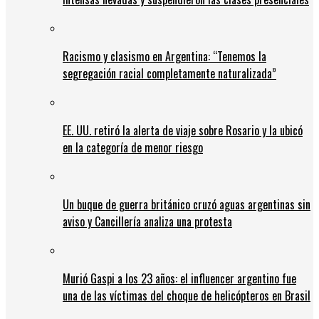
Racismo y clasismo en Argentina: “Tenemos la
segregación racial completamente naturalizada”
EE. UU. retiró la alerta de viaje sobre Rosario y la ubicó
en la categoría de menor riesgo
Un buque de guerra británico cruzó aguas argentinas sin
aviso y Cancillería analiza una protesta
Murió Gaspi a los 23 años: el influencer argentino fue
una de las víctimas del choque de helicópteros en Brasil