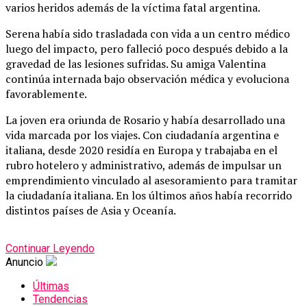
varios heridos además de la víctima fatal argentina.
Serena había sido trasladada con vida a un centro médico
luego del impacto, pero falleció poco después debido a la
gravedad de las lesiones sufridas. Su amiga Valentina
continúa internada bajo observación médica y evoluciona
favorablemente.
La joven era oriunda de Rosario y había desarrollado una
vida marcada por los viajes. Con ciudadanía argentina e
italiana, desde 2020 residía en Europa y trabajaba en el
rubro hotelero y administrativo, además de impulsar un
emprendimiento vinculado al asesoramiento para tramitar
la ciudadanía italiana. En los últimos años había recorrido
distintos países de Asia y Oceanía.
Continuar Leyendo
Anuncio
Últimas
Tendencias