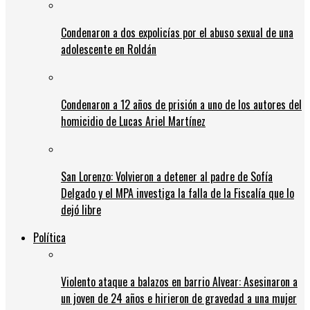
Condenaron a dos expolicías por el abuso sexual de una
adolescente en Roldán
Condenaron a 12 años de prisión a uno de los autores del
homicidio de Lucas Ariel Martínez
San Lorenzo: Volvieron a detener al padre de Sofía
Delgado y el MPA investiga la falla de la Fiscalía que lo
dejó libre
Política
Violento ataque a balazos en barrio Alvear: Asesinaron a
un joven de 24 años e hirieron de gravedad a una mujer