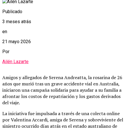
Publicado
3 meses atrás
en
21 mayo 2026
Por
Ailén Lazarte
Amigos y allegados de Serena Andreatta, la rosarina de 26
años que murió tras un grave accidente vial en Australia,
iniciaron una campaña solidaria para ayudar a su familia a
afrontar los costos de repatriación y los gastos derivados
del viaje.
La iniciativa fue impulsada a través de una colecta online
por Valentina Accardi, amiga de Serena y sobreviviente del
siniestro ocurrido días atrás en el estado australiano de