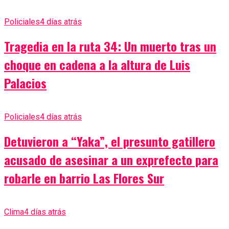
Policiales
4 días atrás
Tragedia en la ruta 34: Un muerto tras un
choque en cadena a la altura de Luis
Palacios
Policiales
4 días atrás
Detuvieron a “Yaka”, el presunto gatillero
acusado de asesinar a un exprefecto para
robarle en barrio Las Flores Sur
Clima
4 días atrás