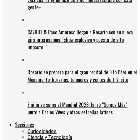
gente»
CA7RIEL & Paco Amoroso llegan a Rosario con su nueva
gira internacional: show explosivo y puesta de alto
impacto
Rosario se prepara para el gran recital de Fito Páez en el
Monumento: horarios, teloneros y cortes de tránsito
Emilia se suma al Mundial 2026: lanzó “Somos Más”
junto a Carlos Vives y otras estrellas latinas
Secciones
Curiosidades
Ciencia y Tecnología