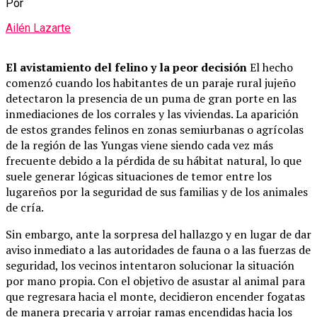
Por
Ailén Lazarte
El avistamiento del felino y la peor decisión
El hecho
comenzó cuando los habitantes de un paraje rural jujeño
detectaron la presencia de un puma de gran porte en las
inmediaciones de los corrales y las viviendas. La aparición
de estos grandes felinos en zonas semiurbanas o agrícolas
de la región de las Yungas viene siendo cada vez más
frecuente debido a la pérdida de su hábitat natural, lo que
suele generar lógicas situaciones de temor entre los
lugareños por la seguridad de sus familias y de los animales
de cría.
Sin embargo, ante la sorpresa del hallazgo y en lugar de dar
aviso inmediato a las autoridades de fauna o a las fuerzas de
seguridad, los vecinos intentaron solucionar la situación
por mano propia. Con el objetivo de asustar al animal para
que regresara hacia el monte, decidieron encender fogatas
de manera precaria y arrojar ramas encendidas hacia los