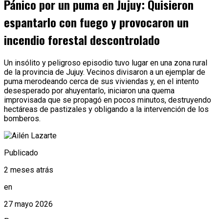
Pánico por un puma en Jujuy: Quisieron
espantarlo con fuego y provocaron un
incendio forestal descontrolado
Un insólito y peligroso episodio tuvo lugar en una zona rural
de la provincia de Jujuy. Vecinos divisaron a un ejemplar de
puma merodeando cerca de sus viviendas y, en el intento
desesperado por ahuyentarlo, iniciaron una quema
improvisada que se propagó en pocos minutos, destruyendo
hectáreas de pastizales y obligando a la intervención de los
bomberos.
Publicado
2 meses atrás
en
27 mayo 2026