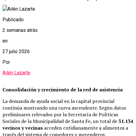
Publicado
2 semanas atrás
en
27 julio 2026
Por
Ailén Lazarte
Consolidación y crecimiento de la red de asistencia
La demanda de ayuda social en la capital provincial
continúa mostrando una curva ascendente. Según datos
preliminares relevados por la Secretaría de Políticas
Sociales de la Municipalidad de Santa Fe, un total de
31.134
vecinos y vecinas
acceden cotidianamente a alimentos a
través del sistema de comedores y merenderos