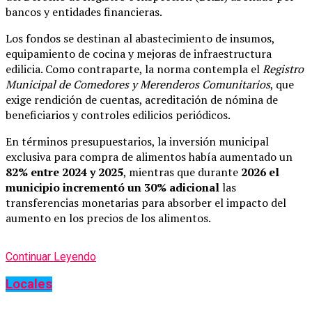
bancos y entidades financieras.
Los fondos se destinan al abastecimiento de insumos,
equipamiento de cocina y mejoras de infraestructura
edilicia. Como contraparte, la norma contempla el
Registro
Municipal de Comedores y Merenderos Comunitarios
, que
exige rendición de cuentas, acreditación de nómina de
beneficiarios y controles edilicios periódicos.
En términos presupuestarios, la inversión municipal
exclusiva para compra de alimentos había aumentado un
82% entre 2024 y 2025
, mientras que durante
2026 el
municipio incrementó un 30% adicional
las
transferencias monetarias para absorber el impacto del
aumento en los precios de los alimentos.
Continuar Leyendo
Locales