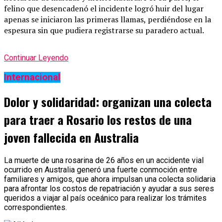
felino que desencadenó el incidente logró huir del lugar
apenas se iniciaron las primeras llamas, perdiéndose en la
espesura sin que pudiera registrarse su paradero actual.
Continuar Leyendo
Internacional
Dolor y solidaridad: organizan una colecta
para traer a Rosario los restos de una
joven fallecida en Australia
La muerte de una rosarina de 26 años en un accidente vial
ocurrido en Australia generó una fuerte conmoción entre
familiares y amigos, que ahora impulsan una colecta solidaria
para afrontar los costos de repatriación y ayudar a sus seres
queridos a viajar al país oceánico para realizar los trámites
correspondientes.