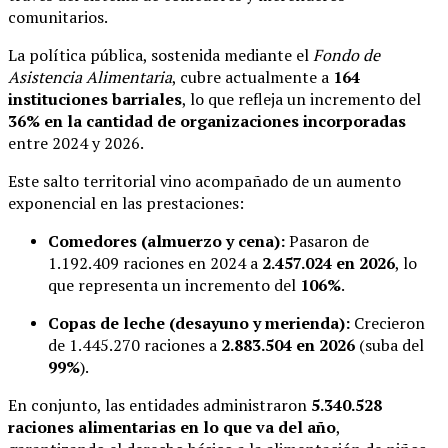
comunitarios.
La política pública, sostenida mediante el
Fondo de
Asistencia Alimentaria
, cubre actualmente a
164
instituciones barriales
, lo que refleja un incremento del
36% en la cantidad de organizaciones incorporadas
entre 2024 y 2026.
Este salto territorial vino acompañado de un aumento
exponencial en las prestaciones:
Comedores (almuerzo y cena):
Pasaron de
1.192.409 raciones en 2024 a
2.457.024 en 2026
, lo
que representa un incremento del
106%
.
Copas de leche (desayuno y merienda):
Crecieron
de 1.445.270 raciones a
2.883.504 en 2026
(suba del
99%
).
En conjunto, las entidades administraron
5.340.528
raciones alimentarias en lo que va del año
,