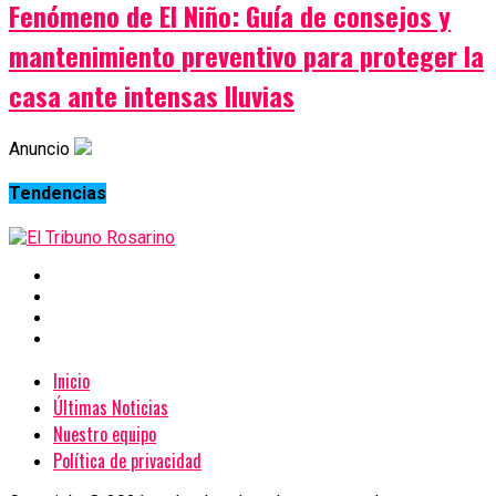
Fenómeno de El Niño: Guía de consejos y
mantenimiento preventivo para proteger la
casa ante intensas lluvias
Anuncio
Tendencias
Inicio
Últimas Noticias
Nuestro equipo
Política de privacidad