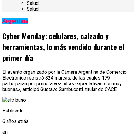
Salud
Salud
Argentina
Cyber Monday: celulares, calzado y
herramientas, lo más vendido durante el
primer día
El evento organizado por la Cámara Argentina de Comercio
Electrónico registró 824 marcas, de las cuales 179
participarán por primera vez. «Las expectativas son muy
buenas», anticipó Gustavo Sambucetti, titular de CACE.
Publicado
6 años atrás
en