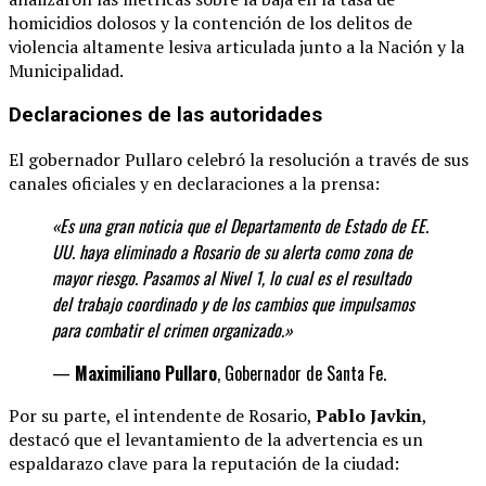
homicidios dolosos y la contención de los delitos de
violencia altamente lesiva articulada junto a la Nación y la
Municipalidad.
Declaraciones de las autoridades
El gobernador Pullaro celebró la resolución a través de sus
canales oficiales y en declaraciones a la prensa:
«Es una gran noticia que el Departamento de Estado de EE.
UU. haya eliminado a Rosario de su alerta como zona de
mayor riesgo. Pasamos al Nivel 1, lo cual es el resultado
del trabajo coordinado y de los cambios que impulsamos
para combatir el crimen organizado.»
—
Maximiliano Pullaro
, Gobernador de Santa Fe.
Por su parte, el intendente de Rosario,
Pablo Javkin
,
destacó que el levantamiento de la advertencia es un
espaldarazo clave para la reputación de la ciudad: