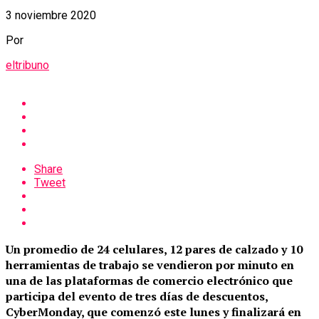
3 noviembre 2020
Por
eltribuno
Share
Tweet
Un promedio de 24 celulares, 12 pares de calzado y 10
herramientas de trabajo se vendieron por minuto en
una de las plataformas de comercio electrónico que
participa del evento de tres días de descuentos,
CyberMonday, que comenzó este lunes y finalizará en