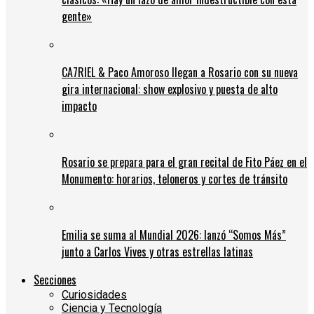
gente»
CA7RIEL & Paco Amoroso llegan a Rosario con su nueva
gira internacional: show explosivo y puesta de alto
impacto
Rosario se prepara para el gran recital de Fito Páez en el
Monumento: horarios, teloneros y cortes de tránsito
Emilia se suma al Mundial 2026: lanzó “Somos Más”
junto a Carlos Vives y otras estrellas latinas
Secciones
Curiosidades
Ciencia y Tecnología