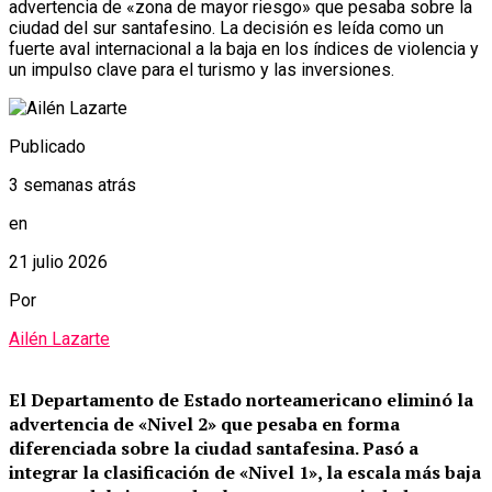
advertencia de «zona de mayor riesgo» que pesaba sobre la
ciudad del sur santafesino. La decisión es leída como un
fuerte aval internacional a la baja en los índices de violencia y
un impulso clave para el turismo y las inversiones.
Publicado
3 semanas atrás
en
21 julio 2026
Por
Ailén Lazarte
El Departamento de Estado norteamericano eliminó la
advertencia de «Nivel 2» que pesaba en forma
diferenciada sobre la ciudad santafesina.
Pasó a
integrar la clasificación de «Nivel 1», la escala más baja