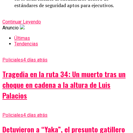
estándares de seguridad aptos para ejecutivos.
Continuar Leyendo
Anuncio
Últimas
Tendencias
Policiales
4 días atrás
Tragedia en la ruta 34: Un muerto tras un
choque en cadena a la altura de Luis
Palacios
Policiales
4 días atrás
Detuvieron a “Yaka”, el presunto gatillero