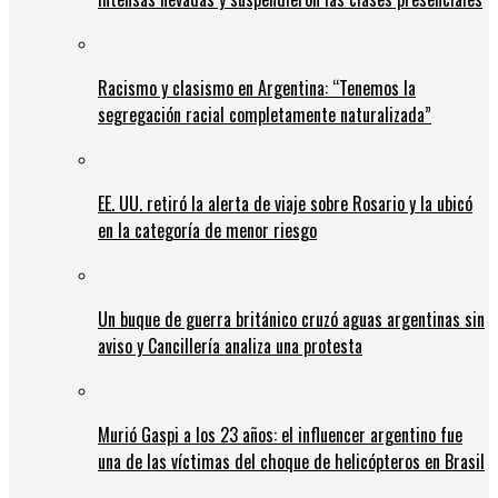
Racismo y clasismo en Argentina: “Tenemos la
segregación racial completamente naturalizada”
EE. UU. retiró la alerta de viaje sobre Rosario y la ubicó
en la categoría de menor riesgo
Un buque de guerra británico cruzó aguas argentinas sin
aviso y Cancillería analiza una protesta
Murió Gaspi a los 23 años: el influencer argentino fue
una de las víctimas del choque de helicópteros en Brasil