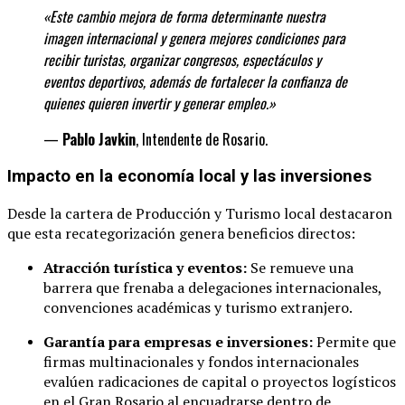
«Este cambio mejora de forma determinante
nuestra
imagen internacional y genera mejores condiciones para
recibir turistas, organizar congresos, espectáculos y
eventos deportivos, además de fortalecer la confianza de
quienes quieren invertir y generar
empleo.»
—
Pablo Javkin
, Intendente de Rosario.
Impacto en la economía local y las inversiones
Desde la cartera de Producción y Turismo local destacaron
que esta recategorización genera beneficios directos:
Atracción turística y eventos:
Se remueve una
barrera que frenaba a delegaciones internacionales,
convenciones académicas y turismo extranjero.
Garantía para empresas e inversiones:
Permite que
firmas multinacionales y fondos internacionales
evalúen radicaciones de capital o proyectos logísticos
en el Gran Rosario al encuadrarse dentro de