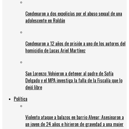
Condenaron a dos expolicías por el abuso sexual de una
adolescente en Roldán
Condenaron a 12 años de prisión a uno de los autores del
homicidio de Lucas Ariel Martínez
San Lorenzo: Volvieron a detener al padre de Sofía
Delgado y el MPA investiga la falla de la Fiscalía que lo
dejó libre
Política
Violento ataque a balazos en barrio Alvear: Asesinaron a
un joven de 24 años e hirieron de gravedad a una mujer