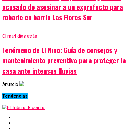
acusado de asesinar a un exprefecto para
robarle en barrio Las Flores Sur
Clima
4 días atrás
Fenómeno de El Niño: Guía de consejos y
mantenimiento preventivo para proteger la
casa ante intensas lluvias
Anuncio
Tendencias