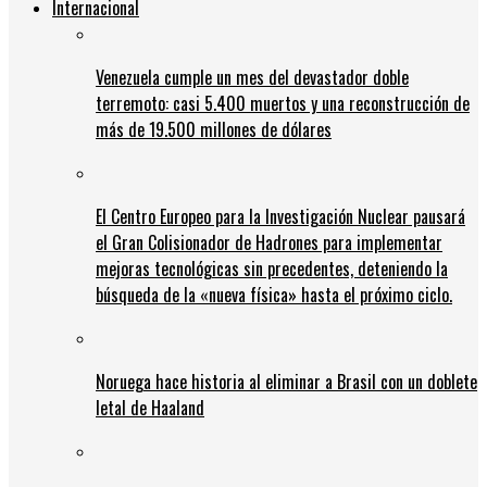
Internacional
Venezuela cumple un mes del devastador doble
terremoto: casi 5.400 muertos y una reconstrucción de
más de 19.500 millones de dólares
El Centro Europeo para la Investigación Nuclear pausará
el Gran Colisionador de Hadrones para implementar
mejoras tecnológicas sin precedentes, deteniendo la
búsqueda de la «nueva física» hasta el próximo ciclo.
Noruega hace historia al eliminar a Brasil con un doblete
letal de Haaland