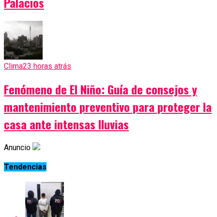
Palacios
Clima
23 horas atrás
Fenómeno de El Niño: Guía de consejos y
mantenimiento preventivo para proteger la
casa ante intensas lluvias
Anuncio
Tendencias