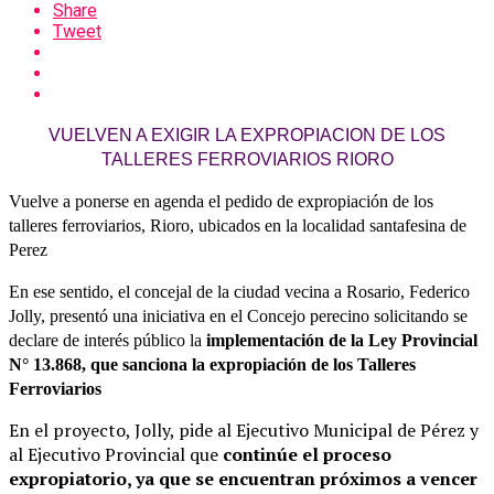
Share
Tweet
VUELVEN A EXIGIR LA EXPROPIACION DE LOS
TALLERES FERROVIARIOS RIORO
Vuelve a ponerse en agenda el pedido de expropiación de los
talleres ferroviarios, Rioro, ubicados en la localidad santafesina de
Perez
En ese sentido, el concejal de la ciudad vecina a Rosario, Federico
Jolly, presentó una iniciativa en el Concejo perecino solicitando se
declare de interés público la
implementación de la Ley Provincial
N° 13.868, que sanciona la expropiación de los Talleres
Ferroviarios
En el proyecto, Jolly, pide al Ejecutivo Municipal de Pérez y
al Ejecutivo Provincial que
continúe el proceso
expropiatorio, ya que se encuentran próximos a vencer