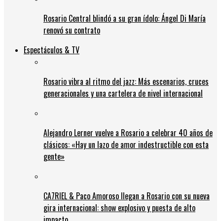
Rosario Central blindó a su gran ídolo: Ángel Di María
renovó su contrato
Espectáculos & TV
Rosario vibra al ritmo del jazz: Más escenarios, cruces
generacionales y una cartelera de nivel internacional
Alejandro Lerner vuelve a Rosario a celebrar 40 años de
clásicos: «Hay un lazo de amor indestructible con esta
gente»
CA7RIEL & Paco Amoroso llegan a Rosario con su nueva
gira internacional: show explosivo y puesta de alto
impacto