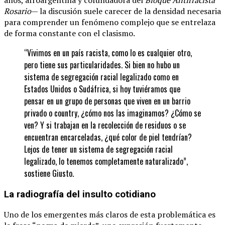
Rosario
— la discusión suele carecer de la densidad necesaria
para comprender un fenómeno complejo que se entrelaza
de forma constante con el clasismo.
“Vivimos en un país racista, como lo es cualquier otro,
pero tiene sus particularidades. Si bien no hubo un
sistema de segregación racial legalizado como en
Estados Unidos o Sudáfrica, si hoy tuviéramos que
pensar en un grupo de personas que viven en un barrio
privado o country, ¿cómo nos las imaginamos? ¿Cómo se
ven? Y si trabajan en la recolección de residuos o se
encuentran encarceladas, ¿qué color de piel tendrían?
Lejos de tener un sistema de segregación racial
legalizado, lo tenemos completamente naturalizado”,
sostiene Giusto.
La radiografía del insulto cotidiano
Uno de los emergentes más claros de esta problemática es