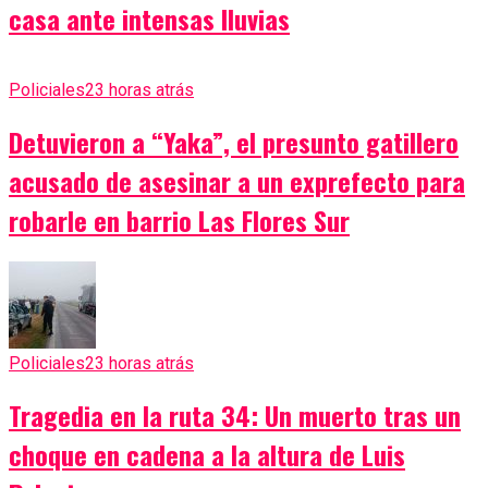
casa ante intensas lluvias
Policiales
23 horas atrás
Detuvieron a “Yaka”, el presunto gatillero
acusado de asesinar a un exprefecto para
robarle en barrio Las Flores Sur
Policiales
23 horas atrás
Tragedia en la ruta 34: Un muerto tras un
choque en cadena a la altura de Luis