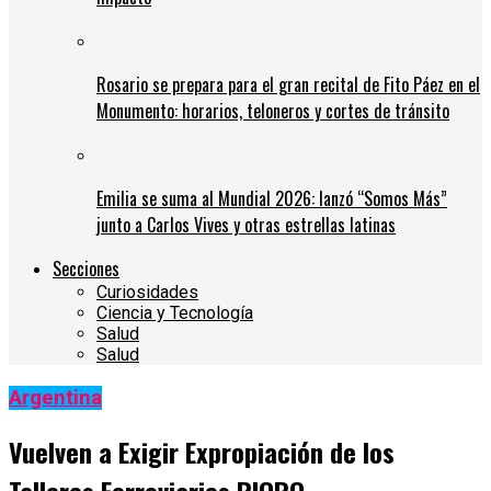
Rosario se prepara para el gran recital de Fito Páez en el
Monumento: horarios, teloneros y cortes de tránsito
Emilia se suma al Mundial 2026: lanzó “Somos Más”
junto a Carlos Vives y otras estrellas latinas
Secciones
Curiosidades
Ciencia y Tecnología
Salud
Salud
Argentina
Vuelven a Exigir Expropiación de los