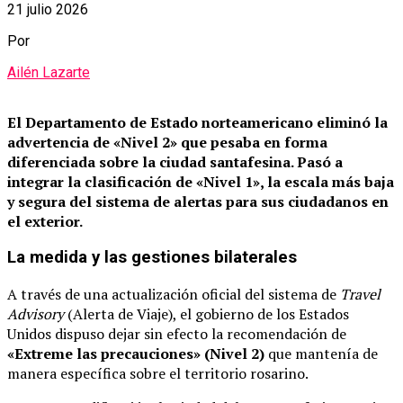
21 julio 2026
Por
Ailén Lazarte
El Departamento de Estado norteamericano eliminó la
advertencia de «Nivel 2» que pesaba en forma
diferenciada sobre la ciudad santafesina.
Pasó a
integrar la clasificación de «Nivel 1», la escala más baja
y segura del sistema de alertas para sus ciudadanos en
el exterior.
La medida y las gestiones bilaterales
A través de una actualización oficial del sistema de
Travel
Advisory
(Alerta de Viaje), el gobierno de los Estados
Unidos dispuso dejar sin efecto la recomendación de
«Extreme las precauciones» (Nivel 2)
que mantenía de
manera específica sobre el territorio rosarino.