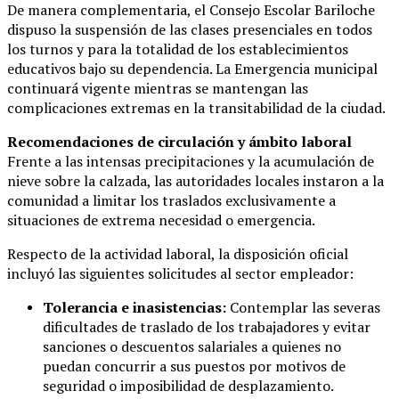
De manera complementaria, el Consejo Escolar Bariloche
dispuso la suspensión de las clases presenciales en todos
los turnos y para la totalidad de los establecimientos
educativos bajo su dependencia. La Emergencia municipal
continuará vigente mientras se mantengan las
complicaciones extremas en la transitabilidad de la ciudad.
Recomendaciones de circulación y ámbito laboral
Frente a las intensas precipitaciones y la acumulación de
nieve sobre la calzada, las autoridades locales instaron a la
comunidad a limitar los traslados exclusivamente a
situaciones de extrema necesidad o emergencia.
Respecto de la actividad laboral, la disposición oficial
incluyó las siguientes solicitudes al sector empleador:
Tolerancia e inasistencias:
Contemplar las severas
dificultades de traslado de los trabajadores y evitar
sanciones o descuentos salariales a quienes no
puedan concurrir a sus puestos por motivos de
seguridad o imposibilidad de desplazamiento.