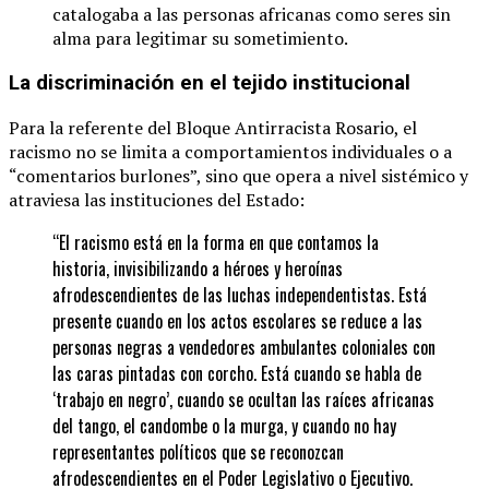
catalogaba a las personas africanas como seres sin
alma para legitimar su sometimiento.
La discriminación en el tejido institucional
Para la referente del Bloque Antirracista Rosario, el
racismo no se limita a comportamientos individuales o a
“comentarios burlones”, sino que opera a nivel sistémico y
atraviesa las instituciones del Estado:
“El racismo está en la forma en que contamos la
historia, invisibilizando a héroes y heroínas
afrodescendientes de las luchas independentistas. Está
presente cuando en los actos escolares se reduce a las
personas negras a vendedores ambulantes coloniales con
las caras pintadas con corcho. Está cuando se habla de
‘trabajo en negro’, cuando se ocultan las raíces africanas
del tango, el candombe o la murga, y cuando no hay
representantes políticos que se reconozcan
afrodescendientes en el Poder Legislativo o Ejecutivo.