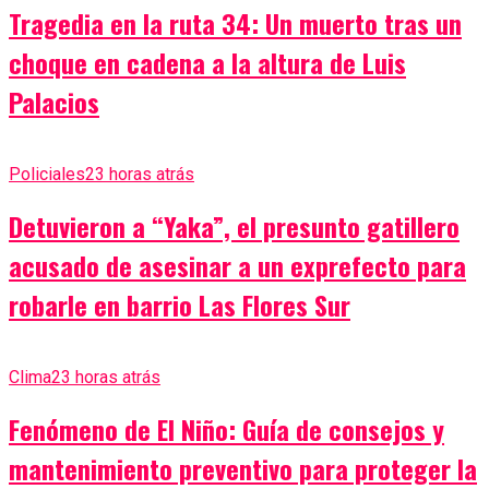
Tragedia en la ruta 34: Un muerto tras un
choque en cadena a la altura de Luis
Palacios
Policiales
23 horas atrás
Detuvieron a “Yaka”, el presunto gatillero
acusado de asesinar a un exprefecto para
robarle en barrio Las Flores Sur
Clima
23 horas atrás
Fenómeno de El Niño: Guía de consejos y
mantenimiento preventivo para proteger la