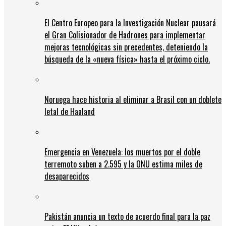
El Centro Europeo para la Investigación Nuclear pausará
el Gran Colisionador de Hadrones para implementar
mejoras tecnológicas sin precedentes, deteniendo la
búsqueda de la «nueva física» hasta el próximo ciclo.
Noruega hace historia al eliminar a Brasil con un doblete
letal de Haaland
Emergencia en Venezuela: los muertos por el doble
terremoto suben a 2.595 y la ONU estima miles de
desaparecidos
Pakistán anuncia un texto de acuerdo final para la paz