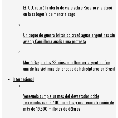
EE. UU. retiró la alerta de viaje sobre Rosario y la ubicó
en la categoría de menor riesgo
Un buque de guerra británico cruzó aguas argentinas sin
aviso y Cancillería analiza una protesta
Murió Gaspi a los 23 años: el influencer argentino fue
una de las víctimas del choque de helicópteros en Brasil
Internacional
Venezuela cumple un mes del devastador doble
terremoto: casi 5.400 muertos y una reconstrucción de
más de 19.500 millones de dólares