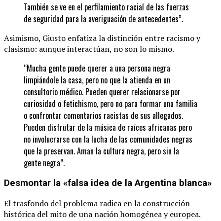
También se ve en el perfilamiento racial de las fuerzas
de seguridad para la averiguación de antecedentes”.
Asimismo, Giusto enfatiza la distinción entre racismo y
clasismo: aunque interactúan, no son lo mismo.
“Mucha gente puede querer a una persona negra
limpiándole la casa, pero no que la atienda en un
consultorio médico. Pueden querer relacionarse por
curiosidad o fetichismo, pero no para formar una familia
o confrontar comentarios racistas de sus allegados.
Pueden disfrutar de la música de raíces africanas pero
no involucrarse con la lucha de las comunidades negras
que la preservan. Aman la cultura negra, pero sin la
gente negra”.
Desmontar la «falsa idea de la Argentina blanca»
El trasfondo del problema radica en la construcción
histórica del mito de una nación homogénea y europea.