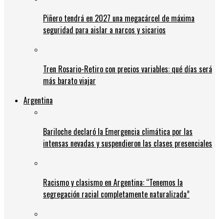
Piñero tendrá en 2027 una megacárcel de máxima
seguridad para aislar a narcos y sicarios
Tren Rosario-Retiro con precios variables: qué días será
más barato viajar
Argentina
Bariloche declaró la Emergencia climática por las
intensas nevadas y suspendieron las clases presenciales
Racismo y clasismo en Argentina: “Tenemos la
segregación racial completamente naturalizada”