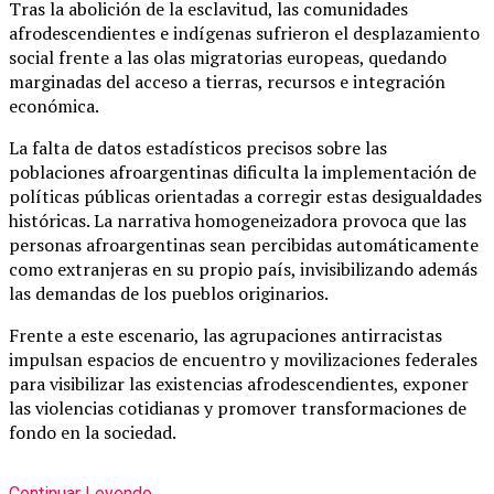
Tras la abolición de la esclavitud, las comunidades
afrodescendientes e indígenas sufrieron el desplazamiento
social frente a las olas migratorias europeas, quedando
marginadas del acceso a tierras, recursos e integración
económica.
La falta de datos estadísticos precisos sobre las
poblaciones afroargentinas dificulta la implementación de
políticas públicas orientadas a corregir estas desigualdades
históricas. La narrativa homogeneizadora provoca que las
personas afroargentinas sean percibidas automáticamente
como extranjeras en su propio país, invisibilizando además
las demandas de los pueblos originarios.
Frente a este escenario, las agrupaciones antirracistas
impulsan espacios de encuentro y movilizaciones federales
para visibilizar las existencias afrodescendientes, exponer
las violencias cotidianas y promover transformaciones de
fondo en la sociedad.
Continuar Leyendo