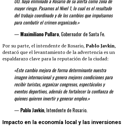
UU. haya eliminado a Rosario de su alerta como zona de
mayor riesgo. Pasamos al Nivel 1, lo cual es el resultado
del trabajo coordinado y de los cambios que impulsamos
para combatir el crimen organizado.»
—
Maximiliano Pullaro
, Gobernador de Santa Fe.
Por su parte, el intendente de Rosario,
Pablo Javkin
,
destacó que el levantamiento de la advertencia es un
espaldarazo clave para la reputación de la ciudad:
«Este cambio mejora de forma determinante
nuestra
imagen internacional y genera mejores condiciones para
recibir turistas, organizar congresos, espectáculos y
eventos deportivos, además de fortalecer la confianza de
quienes quieren invertir y generar
empleo.»
—
Pablo Javkin
, Intendente de Rosario.
Impacto en la economía local y las inversiones