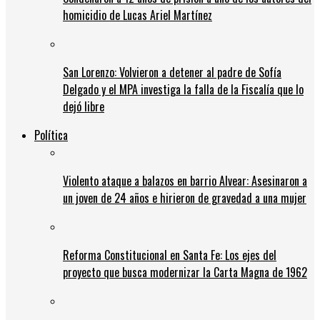
homicidio de Lucas Ariel Martínez
San Lorenzo: Volvieron a detener al padre de Sofía
Delgado y el MPA investiga la falla de la Fiscalía que lo
dejó libre
Política
Violento ataque a balazos en barrio Alvear: Asesinaron a
un joven de 24 años e hirieron de gravedad a una mujer
Reforma Constitucional en Santa Fe: Los ejes del
proyecto que busca modernizar la Carta Magna de 1962