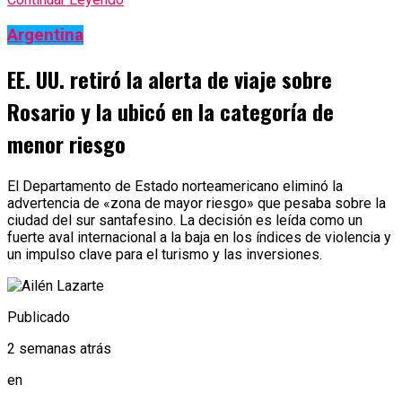
Argentina
EE. UU. retiró la alerta de viaje sobre
Rosario y la ubicó en la categoría de
menor riesgo
El Departamento de Estado norteamericano eliminó la
advertencia de «zona de mayor riesgo» que pesaba sobre la
ciudad del sur santafesino. La decisión es leída como un
fuerte aval internacional a la baja en los índices de violencia y
un impulso clave para el turismo y las inversiones.
Publicado
2 semanas atrás
en