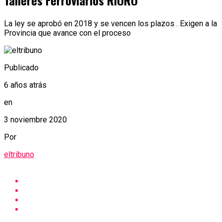
Talleres Ferroviarios RIORO
La ley se aprobó en 2018 y se vencen los plazos . Exigen a la
Provincia que avance con el proceso
Publicado
6 años atrás
en
3 noviembre 2020
Por
eltribuno