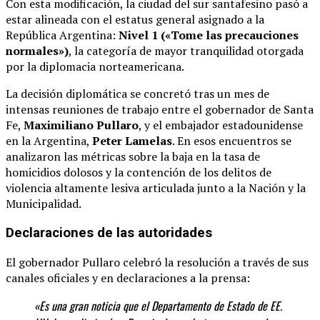
Con esta modificación, la ciudad del sur santafesino pasó a
estar alineada con el estatus general asignado a la
República Argentina:
Nivel 1 («Tome las precauciones
normales»)
, la categoría de mayor tranquilidad otorgada
por la diplomacia norteamericana.
La decisión diplomática se concretó tras un mes de
intensas reuniones de trabajo entre el gobernador de Santa
Fe,
Maximiliano Pullaro
, y el embajador estadounidense
en la Argentina,
Peter Lamelas
.
En esos encuentros se
analizaron las métricas sobre la baja en la tasa de
homicidios dolosos y la contención de los delitos de
violencia altamente lesiva articulada junto a la Nación y la
Municipalidad.
Declaraciones de las autoridades
El gobernador Pullaro celebró la resolución a través de sus
canales oficiales y en declaraciones a la prensa:
«Es una gran noticia que el Departamento de Estado de EE.