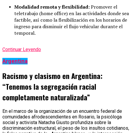
Modalidad remota y flexibilidad:
Promover el
teletrabajo (home office) en las actividades donde sea
factible, así como la flexibilización en los horarios de
ingreso para disminuir el flujo vehicular durante el
temporal.
Continuar Leyendo
Argentina
Racismo y clasismo en Argentina:
“Tenemos la segregación racial
completamente naturalizada”
En el marco de la organización de un encuentro federal de
comunidades afrodescendientes en Rosario, la psicóloga
social y activista Natacha Giusto profundiza sobre la
discriminación estructural, el peso de los insultos cotidianos,