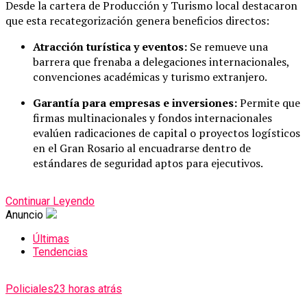
Desde la cartera de Producción y Turismo local destacaron
que esta recategorización genera beneficios directos:
Atracción turística y eventos:
Se remueve una
barrera que frenaba a delegaciones internacionales,
convenciones académicas y turismo extranjero.
Garantía para empresas e inversiones:
Permite que
firmas multinacionales y fondos internacionales
evalúen radicaciones de capital o proyectos logísticos
en el Gran Rosario al encuadrarse dentro de
estándares de seguridad aptos para ejecutivos.
Continuar Leyendo
Anuncio
Últimas
Tendencias
Policiales
23 horas atrás