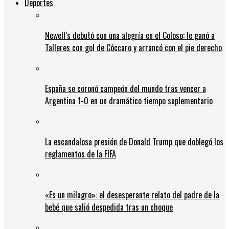
Deportes
Newell’s debutó con una alegría en el Coloso: le ganó a
Talleres con gol de Cóccaro y arrancó con el pie derecho
España se coronó campeón del mundo tras vencer a
Argentina 1-0 en un dramático tiempo suplementario
La escandalosa presión de Donald Trump que doblegó los
reglamentos de la FIFA
«Es un milagro»: el desesperante relato del padre de la
bebé que salió despedida tras un choque