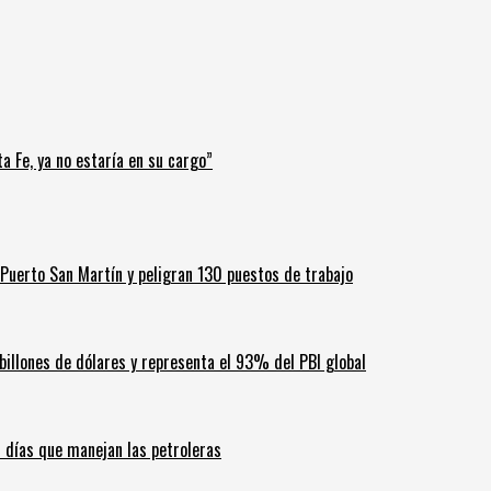
a Fe, ya no estaría en su cargo”
Puerto San Martín y peligran 130 puestos de trabajo
billones de dólares y representa el 93% del PBI global
60 días que manejan las petroleras