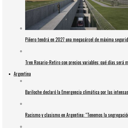
Piñero tendrá en 2027 una megacárcel de máxima seguridad
Tren Rosario-Retiro con precios variables: qué días será m
Argentina
Bariloche declaró la Emergencia climática por las intensa
Racismo y clasismo en Argentina: “Tenemos la segregació