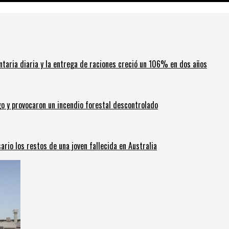
ntaria diaria y la entrega de raciones creció un 106% en dos años
go y provocaron un incendio forestal descontrolado
ario los restos de una joven fallecida en Australia