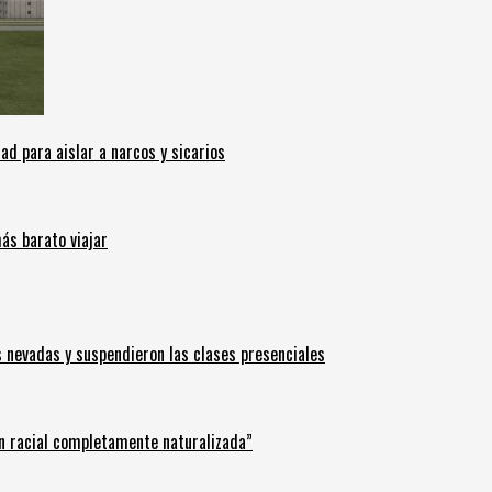
 para aislar a narcos y sicarios
ás barato viajar
s nevadas y suspendieron las clases presenciales
n racial completamente naturalizada”