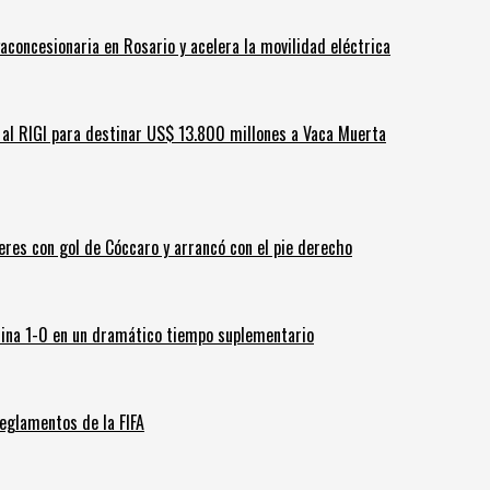
aconcesionaria en Rosario y acelera la movilidad eléctrica
ar al RIGI para destinar US$ 13.800 millones a Vaca Muerta
leres con gol de Cóccaro y arrancó con el pie derecho
ina 1-0 en un dramático tiempo suplementario
eglamentos de la FIFA