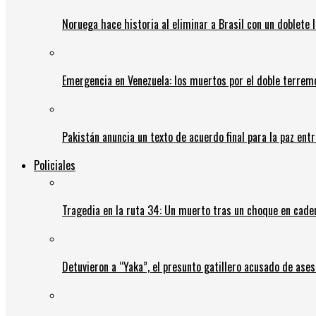
Noruega hace historia al eliminar a Brasil con un doblete 
Emergencia en Venezuela: los muertos por el doble terrem
Pakistán anuncia un texto de acuerdo final para la paz entr
Policiales
Tragedia en la ruta 34: Un muerto tras un choque en cadena
Detuvieron a “Yaka”, el presunto gatillero acusado de ases