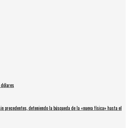
 dólares
in precedentes, deteniendo la búsqueda de la «nueva física» hasta el