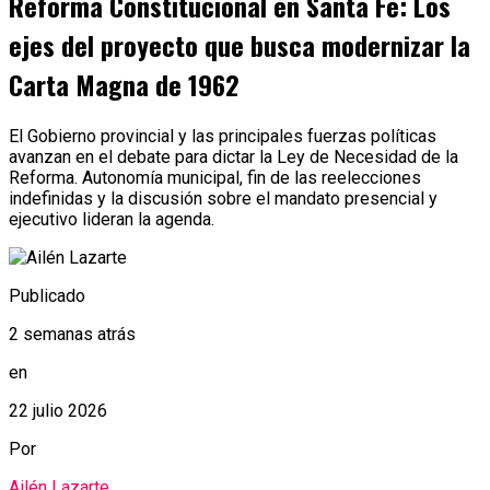
Reforma Constitucional en Santa Fe: Los
ejes del proyecto que busca modernizar la
Carta Magna de 1962
El Gobierno provincial y las principales fuerzas políticas
avanzan en el debate para dictar la Ley de Necesidad de la
Reforma. Autonomía municipal, fin de las reelecciones
indefinidas y la discusión sobre el mandato presencial y
ejecutivo lideran la agenda.
Publicado
2 semanas atrás
en
22 julio 2026
Por
Ailén Lazarte