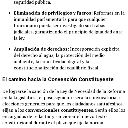
seguridad pública.
Eliminación de privilegios y fueros:
Reformas en la
inmunidad parlamentaria para que cualquier
funcionario pueda ser investigado sin trabas
judiciales, garantizando el principio de igualdad ante
la ley.
Ampliación de derechos:
Incorporación explícita
del derecho al agua, la protección del medio
ambiente, la conectividad digital y la
constitucionalización del equilibrio fiscal.
El camino hacia la Convención Constituyente
De lograrse la sanción de la Ley de Necesidad de la Reforma
en la Legislatura, el paso siguiente será la convocatoria a
elecciones generales para que los ciudadanos santafesinos
elijan a los
convencionales constituyentes
. Serán ellos los
encargados de redactar y sancionar el nuevo texto
constitucional durante el plazo que fije la norma.