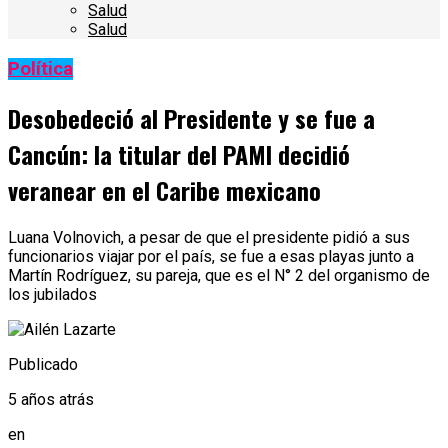
Salud
Salud
Política
Desobedeció al Presidente y se fue a
Cancún: la titular del PAMI decidió
veranear en el Caribe mexicano
Luana Volnovich, a pesar de que el presidente pidió a sus
funcionarios viajar por el país, se fue a esas playas junto a
Martín Rodríguez, su pareja, que es el N° 2 del organismo de
los jubilados
Publicado
5 años atrás
en