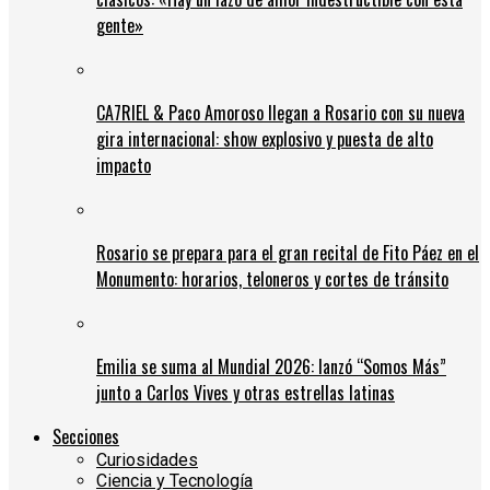
gente»
CA7RIEL & Paco Amoroso llegan a Rosario con su nueva
gira internacional: show explosivo y puesta de alto
impacto
Rosario se prepara para el gran recital de Fito Páez en el
Monumento: horarios, teloneros y cortes de tránsito
Emilia se suma al Mundial 2026: lanzó “Somos Más”
junto a Carlos Vives y otras estrellas latinas
Secciones
Curiosidades
Ciencia y Tecnología