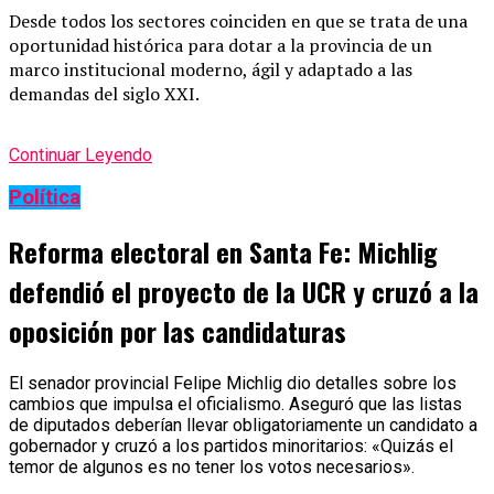
Desde todos los sectores coinciden en que se trata de una
oportunidad histórica para dotar a la provincia de un
marco institucional moderno, ágil y adaptado a las
demandas del siglo XXI.
Continuar Leyendo
Política
Reforma electoral en Santa Fe: Michlig
defendió el proyecto de la UCR y cruzó a la
oposición por las candidaturas
El senador provincial Felipe Michlig dio detalles sobre los
cambios que impulsa el oficialismo. Aseguró que las listas
de diputados deberían llevar obligatoriamente un candidato a
gobernador y cruzó a los partidos minoritarios: «Quizás el
temor de algunos es no tener los votos necesarios».