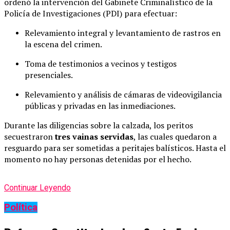
ordenó la intervención del Gabinete Criminalístico de la
Policía de Investigaciones (PDI) para efectuar:
Relevamiento integral y levantamiento de rastros en
la escena del crimen.
Toma de testimonios a vecinos y testigos
presenciales.
Relevamiento y análisis de cámaras de videovigilancia
públicas y privadas en las inmediaciones.
Durante las diligencias sobre la calzada, los peritos
secuestraron
tres vainas servidas
, las cuales quedaron a
resguardo para ser sometidas a peritajes balísticos. Hasta el
momento no hay personas detenidas por el hecho.
Continuar Leyendo
Política