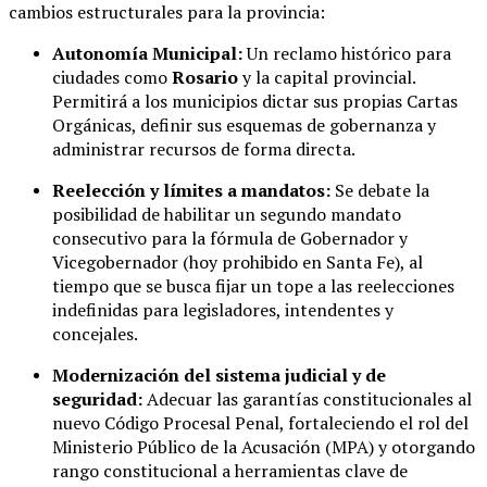
cambios estructurales para la provincia:
Autonomía Municipal:
Un reclamo histórico para
ciudades como
Rosario
y la capital provincial.
Permitirá a los municipios dictar sus propias Cartas
Orgánicas, definir sus esquemas de gobernanza y
administrar recursos de forma directa.
Reelección y límites a mandatos:
Se debate la
posibilidad de habilitar un segundo mandato
consecutivo para la fórmula de Gobernador y
Vicegobernador (hoy prohibido en Santa Fe), al
tiempo que se busca fijar un tope a las reelecciones
indefinidas para legisladores, intendentes y
concejales.
Modernización del sistema judicial y de
seguridad:
Adecuar las garantías constitucionales al
nuevo Código Procesal Penal, fortaleciendo el rol del
Ministerio Público de la Acusación (MPA) y otorgando
rango constitucional a herramientas clave de