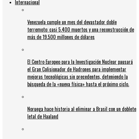
Internacional
Venezuela cumple un mes del devastador doble
terremoto: casi 5.400 muertos y una reconstrucción de
más de 19.500 millones de dólares
El Centro Europeo para la Investigación Nuclear pausará
el Gran Colisionador de Hadrones para implementar
mejoras tecnológicas sin precedentes, deteniendo la
búsqueda de la «nueva física» hasta el próximo ciclo.
Noruega hace historia al eliminar a Brasil con un doblete
letal de Haaland