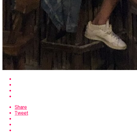
Share
Tweet