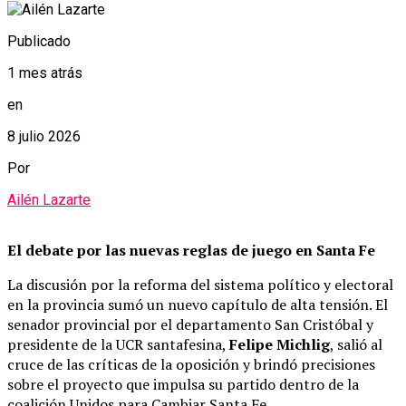
Publicado
1 mes atrás
en
8 julio 2026
Por
Ailén Lazarte
El debate por las nuevas reglas de juego en Santa Fe
La discusión por la reforma del sistema político y electoral
en la provincia sumó un nuevo capítulo de alta tensión. El
senador provincial por el departamento San Cristóbal y
presidente de la UCR santafesina,
Felipe Michlig
, salió al
cruce de las críticas de la oposición y brindó precisiones
sobre el proyecto que impulsa su partido dentro de la
coalición Unidos para Cambiar Santa Fe.