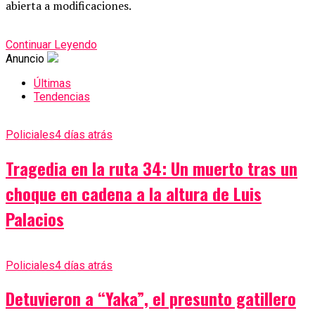
abierta a modificaciones.
Continuar Leyendo
Anuncio
Últimas
Tendencias
Policiales
4 días atrás
Tragedia en la ruta 34: Un muerto tras un
choque en cadena a la altura de Luis
Palacios
Policiales
4 días atrás
Detuvieron a “Yaka”, el presunto gatillero