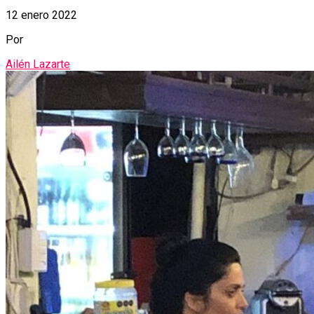
12 enero 2022
Por
Ailén Lazarte