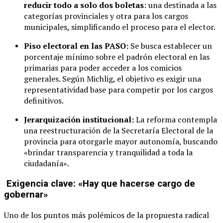
reducir todo a solo dos boletas
: una destinada a las
categorías provinciales y otra para los cargos
municipales, simplificando el proceso para el elector.
Piso electoral en las PASO:
Se busca establecer un
porcentaje mínimo sobre el padrón electoral en las
primarias para poder acceder a los comicios
generales. Según Michlig, el objetivo es exigir una
representatividad base para competir por los cargos
definitivos.
Jerarquización institucional:
La reforma contempla
una reestructuración de la Secretaría Electoral de la
provincia para otorgarle mayor autonomía, buscando
«brindar transparencia y tranquilidad a toda la
ciudadanía».
Exigencia clave: «Hay que hacerse cargo de
gobernar»
Uno de los puntos más polémicos de la propuesta radical