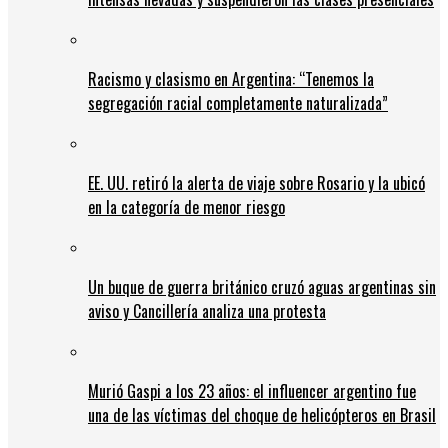
Racismo y clasismo en Argentina: “Tenemos la
segregación racial completamente naturalizada”
EE. UU. retiró la alerta de viaje sobre Rosario y la ubicó
en la categoría de menor riesgo
Un buque de guerra británico cruzó aguas argentinas sin
aviso y Cancillería analiza una protesta
Murió Gaspi a los 23 años: el influencer argentino fue
una de las víctimas del choque de helicópteros en Brasil