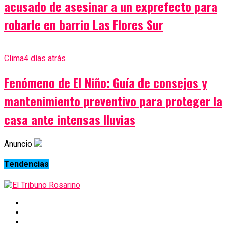
acusado de asesinar a un exprefecto para
robarle en barrio Las Flores Sur
Clima
4 días atrás
Fenómeno de El Niño: Guía de consejos y
mantenimiento preventivo para proteger la
casa ante intensas lluvias
Anuncio
Tendencias