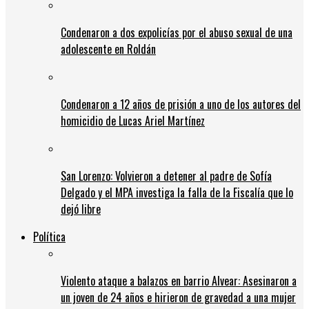
Condenaron a dos expolicías por el abuso sexual de una
adolescente en Roldán
Condenaron a 12 años de prisión a uno de los autores del
homicidio de Lucas Ariel Martínez
San Lorenzo: Volvieron a detener al padre de Sofía
Delgado y el MPA investiga la falla de la Fiscalía que lo
dejó libre
Política
Violento ataque a balazos en barrio Alvear: Asesinaron a
un joven de 24 años e hirieron de gravedad a una mujer