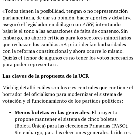
«Todos tienen la posibilidad, tengan o no representación
parlamentaria, de dar su opinión, hacer aportes y debatir»,
aseguró el legislador en diálogo con
AIRE
, intentando
bajarle el tono a las acusaciones de falta de consenso. Sin
embargo, no ahorró críticas para los sectores minoritarios
que rechazan los cambios: «A priori decían barbaridades
con la reforma constitucional y ahora ocurre lo mismo.
Quizás el temor de algunos es no tener los votos necesarios
para poder representar».
Las claves de la propuesta de la UCR
Michlig detalló cuáles son los ejes centrales que contiene el
borrador del oficialismo para modernizar el sistema de
votación y el funcionamiento de los partidos políticos:
Menos boletas en las generales:
El proyecto
propone mantener el sistema de cinco boletas
(Boleta Única) para las elecciones Primarias (PASO).
Sin embargo, para las elecciones generales, la idea es