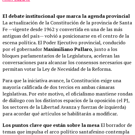
El debate institucional que marca la agenda provincial
La actualización de la Constitución de la provincia de Santa
Fe —vigente desde 1962 y convertida en una de las más
antiguas del país— volvió a posicionarse en el centro de la
escena política. El Poder Ejecutivo provincial, conducido
por el gobernador
Maximiliano Pullaro
, junto a los
bloques parlamentarios de la Legislatura, aceleran las
conversaciones para alcanzar los consensos necesarios que
permitan votar la Ley de Necesidad de la Reforma.
Para que la iniciativa avance, la Constitución exige una
mayoría calificada de dos tercios en ambas cámaras
legislativas. Por este motivo, el oficialismo mantiene rondas
de diálogo con los distintos espacios de la oposición (el PJ,
los sectores de la Libertad Avanza y fuerzas de izquierda)
para acordar qué artículos se habilitarán a modificar.
Los puntos clave que están sobre la mesa
El borrador de
temas que impulsa el arco político santafesino contempla