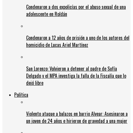
Condenaron a dos expolicías por el abuso sexual de una
adolescente en Roldán
Condenaron a 12 años de prisión a uno de los autores del
homicidio de Lucas Ariel Martínez
San Lorenzo: Volvieron a detener al padre de Sofía
Delgado y el MPA investiga la falla de la Fiscalía que lo
dejó libre
Política
Violento ataque a balazos en barrio Alvear: Asesinaron a
un joven de 24 años e hirieron de gravedad a una mujer