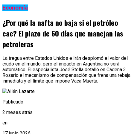
Economía
¿Por qué la nafta no baja si el petróleo
cae? El plazo de 60 días que manejan las
petroleras
La tregua entre Estados Unidos e Irán desplomó el valor del
crudo en el mundo, pero el impacto en Argentina no será
automático. El especialista José Stella detalló en Cadena 3
Rosario el mecanismo de compensación que frena una rebaja
inmediata y el límite que impone Vaca Muerta.
Publicado
2 meses atrás
en
17 junio 2026