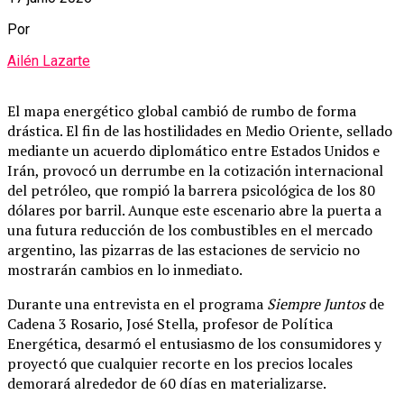
Por
Ailén Lazarte
El mapa energético global cambió de rumbo de forma
drástica. El fin de las hostilidades en Medio Oriente, sellado
mediante un acuerdo diplomático entre Estados Unidos e
Irán, provocó un derrumbe en la cotización internacional
del petróleo, que rompió la barrera psicológica de los 80
dólares por barril. Aunque este escenario abre la puerta a
una futura reducción de los combustibles en el mercado
argentino, las pizarras de las estaciones de servicio no
mostrarán cambios en lo inmediato.
Durante una entrevista en el programa
Siempre Juntos
de
Cadena 3 Rosario, José Stella, profesor de Política
Energética, desarmó el entusiasmo de los consumidores y
proyectó que cualquier recorte en los precios locales
demorará alrededor de 60 días en materializarse.