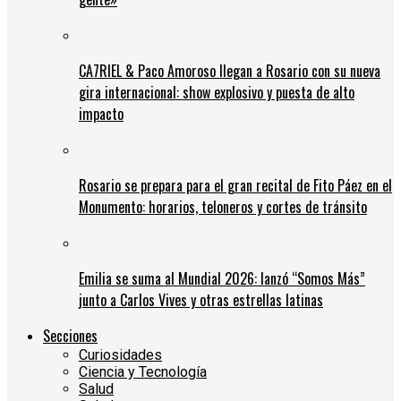
CA7RIEL & Paco Amoroso llegan a Rosario con su nueva
gira internacional: show explosivo y puesta de alto
impacto
Rosario se prepara para el gran recital de Fito Páez en el
Monumento: horarios, teloneros y cortes de tránsito
Emilia se suma al Mundial 2026: lanzó “Somos Más”
junto a Carlos Vives y otras estrellas latinas
Secciones
Curiosidades
Ciencia y Tecnología
Salud