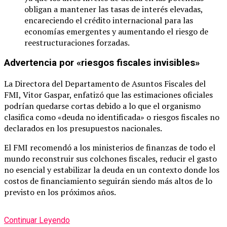
obligan a mantener las tasas de interés elevadas,
encareciendo el crédito internacional para las
economías emergentes y aumentando el riesgo de
reestructuraciones forzadas.
Advertencia por «riesgos fiscales invisibles»
La Directora del Departamento de Asuntos Fiscales del
FMI, Vitor Gaspar, enfatizó que las estimaciones oficiales
podrían quedarse cortas debido a lo que el organismo
clasifica como «deuda no identificada» o riesgos fiscales no
declarados en los presupuestos nacionales.
El FMI recomendó a los ministerios de finanzas de todo el
mundo reconstruir sus colchones fiscales, reducir el gasto
no esencial y estabilizar la deuda en un contexto donde los
costos de financiamiento seguirán siendo más altos de lo
previsto en los próximos años.
Continuar Leyendo