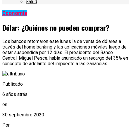
Salud
Economía
Dólar: ¿Quiénes no pueden comprar?
Los bancos retomaron este lunes la de venta de dólares a
través del home banking y las aplicaciones móviles luego de
estar suspendida por 12 días. El presidente del Banco
Central, Miguel Pesce, había anunciado un recargo del 35% en
concepto de adelanto del impuesto a las Ganancias.
Publicado
6 años atrás
en
30 septiembre 2020
Por