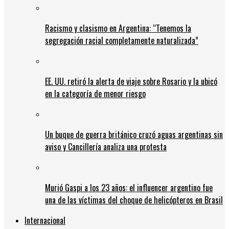
Racismo y clasismo en Argentina: “Tenemos la
segregación racial completamente naturalizada”
EE. UU. retiró la alerta de viaje sobre Rosario y la ubicó
en la categoría de menor riesgo
Un buque de guerra británico cruzó aguas argentinas sin
aviso y Cancillería analiza una protesta
Murió Gaspi a los 23 años: el influencer argentino fue
una de las víctimas del choque de helicópteros en Brasil
Internacional