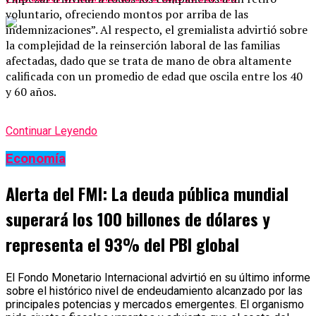
voluntario, ofreciendo montos por arriba de las
indemnizaciones”. Al respecto, el gremialista advirtió sobre
la complejidad de la reinserción laboral de las familias
afectadas, dado que se trata de mano de obra altamente
calificada con un promedio de edad que oscila entre los 40
y 60 años.
Continuar Leyendo
Economía
Alerta del FMI: La deuda pública mundial
superará los 100 billones de dólares y
representa el 93% del PBI global
El Fondo Monetario Internacional advirtió en su último informe
sobre el histórico nivel de endeudamiento alcanzado por las
principales potencias y mercados emergentes. El organismo