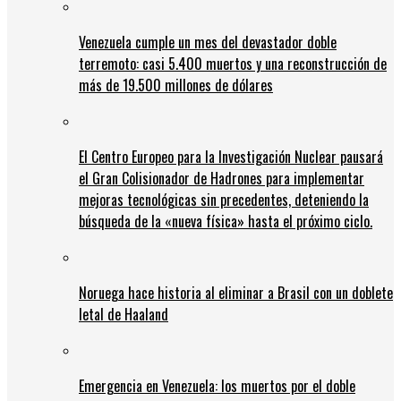
Venezuela cumple un mes del devastador doble
terremoto: casi 5.400 muertos y una reconstrucción de
más de 19.500 millones de dólares
El Centro Europeo para la Investigación Nuclear pausará
el Gran Colisionador de Hadrones para implementar
mejoras tecnológicas sin precedentes, deteniendo la
búsqueda de la «nueva física» hasta el próximo ciclo.
Noruega hace historia al eliminar a Brasil con un doblete
letal de Haaland
Emergencia en Venezuela: los muertos por el doble