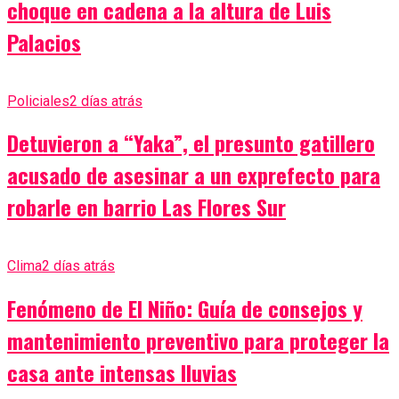
choque en cadena a la altura de Luis
Palacios
Policiales
2 días atrás
Detuvieron a “Yaka”, el presunto gatillero
acusado de asesinar a un exprefecto para
robarle en barrio Las Flores Sur
Clima
2 días atrás
Fenómeno de El Niño: Guía de consejos y
mantenimiento preventivo para proteger la
casa ante intensas lluvias