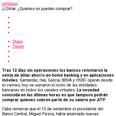
eltribuno
Share
Tweet
Tras 12 días sin operaciones los bancos retomaron la
venta de dólar ahorro en home banking y en aplicaciones
móviles.
Santander, Itaú, Galicia, BBVA y HSBC operan desde
el viernes, hoy se sumaron el resto de las entidades
bancarias en todos los canales virtuales.
La novedad
conocida en las últimas horas es que tampoco podrán
comprar quienes cobren parte de su salario por ATP.
Cabe remarcar que el 15 de setiembre el presidente del
Banco Central, Miguel Pesce, había anunciado nuevas