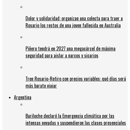
Dolor y solidaridad: organizan una colecta para traer a
Rosario los restos de una joven fallecida en Australia
Piñero tendrá en 2027 una megacárcel de máxima
seguridad para aislar a narcos y sicarios
Tren Rosario-Retiro con precios variables: qué días será
más barato viajar
Argentina
Bariloche declaró la Emergencia climática por las
intensas nevadas y suspendieron las clases presenciales