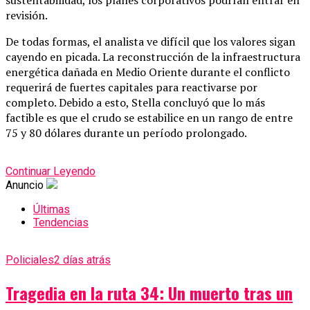
revisión.
De todas formas, el analista ve difícil que los valores sigan
cayendo en picada. La reconstrucción de la infraestructura
energética dañada en Medio Oriente durante el conflicto
requerirá de fuertes capitales para reactivarse por
completo. Debido a esto, Stella concluyó que lo más
factible es que el crudo se estabilice en un rango de entre
75 y 80 dólares durante un período prolongado.
Continuar Leyendo
Anuncio
Últimas
Tendencias
Policiales
2 días atrás
Tragedia en la ruta 34: Un muerto tras un