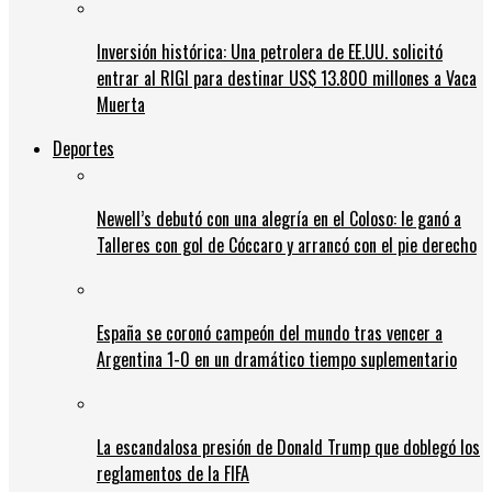
Inversión histórica: Una petrolera de EE.UU. solicitó
entrar al RIGI para destinar US$ 13.800 millones a Vaca
Muerta
Deportes
Newell’s debutó con una alegría en el Coloso: le ganó a
Talleres con gol de Cóccaro y arrancó con el pie derecho
España se coronó campeón del mundo tras vencer a
Argentina 1-0 en un dramático tiempo suplementario
La escandalosa presión de Donald Trump que doblegó los
reglamentos de la FIFA