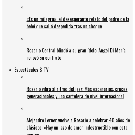
«Es un milagro»: el desesperante relato del padre de la
bebé que salió despedida tras un choque
Rosario Central blindó a su gran ídolo: Ángel Di María
renovó su contrato
Espectáculos & TV
Rosario vibra al ritmo del jazz: Más escenarios, cruces
generacionales y una cartelera de nivel internacional
Alejandro Lerner vuelve a Rosario a celebrar 40 años de
clásicos: «Hay un lazo de amor indestructible con esta
gente»