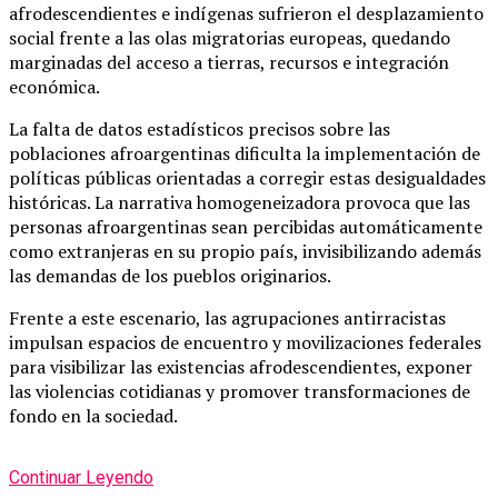
afrodescendientes e indígenas sufrieron el desplazamiento
social frente a las olas migratorias europeas, quedando
marginadas del acceso a tierras, recursos e integración
económica.
La falta de datos estadísticos precisos sobre las
poblaciones afroargentinas dificulta la implementación de
políticas públicas orientadas a corregir estas desigualdades
históricas. La narrativa homogeneizadora provoca que las
personas afroargentinas sean percibidas automáticamente
como extranjeras en su propio país, invisibilizando además
las demandas de los pueblos originarios.
Frente a este escenario, las agrupaciones antirracistas
impulsan espacios de encuentro y movilizaciones federales
para visibilizar las existencias afrodescendientes, exponer
las violencias cotidianas y promover transformaciones de
fondo en la sociedad.
Continuar Leyendo