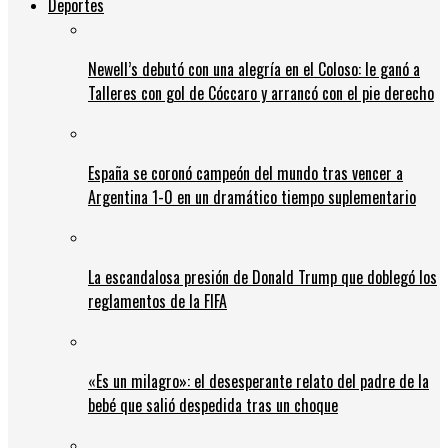
Deportes
Newell’s debutó con una alegría en el Coloso: le ganó a
Talleres con gol de Cóccaro y arrancó con el pie derecho
España se coronó campeón del mundo tras vencer a
Argentina 1-0 en un dramático tiempo suplementario
La escandalosa presión de Donald Trump que doblegó los
reglamentos de la FIFA
«Es un milagro»: el desesperante relato del padre de la
bebé que salió despedida tras un choque