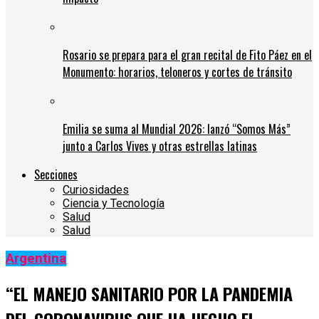
Rosario se prepara para el gran recital de Fito Páez en el
Monumento: horarios, teloneros y cortes de tránsito
Emilia se suma al Mundial 2026: lanzó “Somos Más”
junto a Carlos Vives y otras estrellas latinas
Secciones
Curiosidades
Ciencia y Tecnología
Salud
Salud
Argentina
“EL MANEJO SANITARIO POR LA PANDEMIA