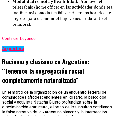
Modalidad remota y flexibilidad:
Promover el
teletrabajo (home office) en las actividades donde sea
factible, así como la flexibilización en los horarios de
ingreso para disminuir el flujo vehicular durante el
temporal.
Continuar Leyendo
Argentina
Racismo y clasismo en Argentina:
“Tenemos la segregación racial
completamente naturalizada”
En el marco de la organización de un encuentro federal de
comunidades afrodescendientes en Rosario, la psicóloga
social y activista Natacha Giusto profundiza sobre la
discriminación estructural, el peso de los insultos cotidianos,
la falsa narrativa de la «Argentina blanca» y la intersección