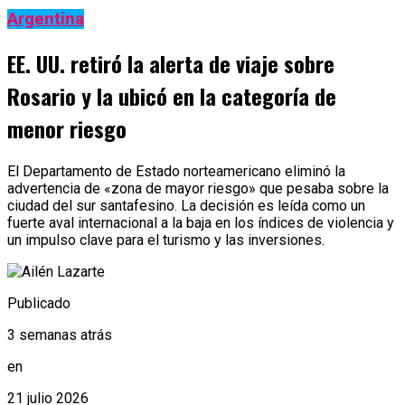
Argentina
EE. UU. retiró la alerta de viaje sobre
Rosario y la ubicó en la categoría de
menor riesgo
El Departamento de Estado norteamericano eliminó la
advertencia de «zona de mayor riesgo» que pesaba sobre la
ciudad del sur santafesino. La decisión es leída como un
fuerte aval internacional a la baja en los índices de violencia y
un impulso clave para el turismo y las inversiones.
Publicado
3 semanas atrás
en
21 julio 2026