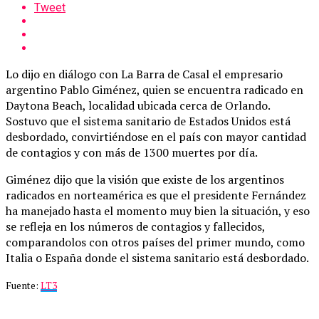
Tweet
Lo dijo en diálogo con La Barra de Casal el empresario
argentino Pablo Giménez, quien se encuentra radicado en
Daytona Beach, localidad ubicada cerca de Orlando.
Sostuvo que el sistema sanitario de Estados Unidos está
desbordado, convirtiéndose en el país con mayor cantidad
de contagios y con más de 1300 muertes por día.
Giménez dijo que la visión que existe de los argentinos
radicados en norteamérica es que el presidente Fernández
ha manejado hasta el momento muy bien la situación, y eso
se refleja en los números de contagios y fallecidos,
comparandolos con otros países del primer mundo, como
Italia o España donde el sistema sanitario está desbordado.
Fuente:
LT3