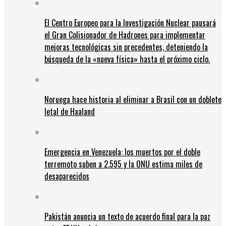
El Centro Europeo para la Investigación Nuclear pausará
el Gran Colisionador de Hadrones para implementar
mejoras tecnológicas sin precedentes, deteniendo la
búsqueda de la «nueva física» hasta el próximo ciclo.
Noruega hace historia al eliminar a Brasil con un doblete
letal de Haaland
Emergencia en Venezuela: los muertos por el doble
terremoto suben a 2.595 y la ONU estima miles de
desaparecidos
Pakistán anuncia un texto de acuerdo final para la paz