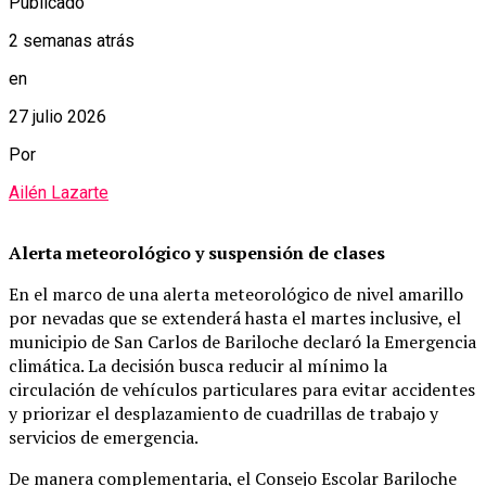
Publicado
2 semanas atrás
en
27 julio 2026
Por
Ailén Lazarte
Alerta meteorológico y suspensión de clases
En el marco de una alerta meteorológico de nivel amarillo
por nevadas que se extenderá hasta el martes inclusive, el
municipio de San Carlos de Bariloche declaró la Emergencia
climática. La decisión busca reducir al mínimo la
circulación de vehículos particulares para evitar accidentes
y priorizar el desplazamiento de cuadrillas de trabajo y
servicios de emergencia.
De manera complementaria, el Consejo Escolar Bariloche