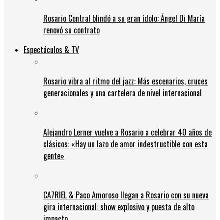
Rosario Central blindó a su gran ídolo: Ángel Di María
renovó su contrato
Espectáculos & TV
Rosario vibra al ritmo del jazz: Más escenarios, cruces
generacionales y una cartelera de nivel internacional
Alejandro Lerner vuelve a Rosario a celebrar 40 años de
clásicos: «Hay un lazo de amor indestructible con esta
gente»
CA7RIEL & Paco Amoroso llegan a Rosario con su nueva
gira internacional: show explosivo y puesta de alto
impacto