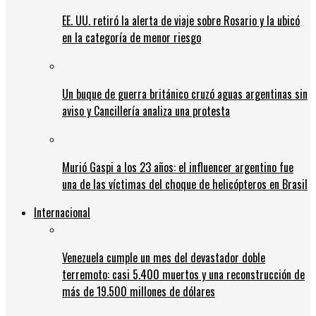
EE. UU. retiró la alerta de viaje sobre Rosario y la ubicó
en la categoría de menor riesgo
Un buque de guerra británico cruzó aguas argentinas sin
aviso y Cancillería analiza una protesta
Murió Gaspi a los 23 años: el influencer argentino fue
una de las víctimas del choque de helicópteros en Brasil
Internacional
Venezuela cumple un mes del devastador doble
terremoto: casi 5.400 muertos y una reconstrucción de
más de 19.500 millones de dólares