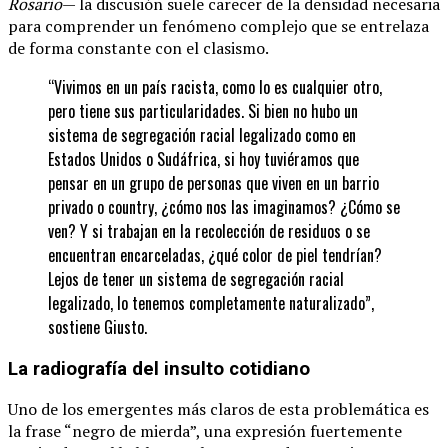
Rosario
— la discusión suele carecer de la densidad necesaria
para comprender un fenómeno complejo que se entrelaza
de forma constante con el clasismo.
“Vivimos en un país racista, como lo es cualquier otro,
pero tiene sus particularidades. Si bien no hubo un
sistema de segregación racial legalizado como en
Estados Unidos o Sudáfrica, si hoy tuviéramos que
pensar en un grupo de personas que viven en un barrio
privado o country, ¿cómo nos las imaginamos? ¿Cómo se
ven? Y si trabajan en la recolección de residuos o se
encuentran encarceladas, ¿qué color de piel tendrían?
Lejos de tener un sistema de segregación racial
legalizado, lo tenemos completamente naturalizado”,
sostiene Giusto.
La radiografía del insulto cotidiano
Uno de los emergentes más claros de esta problemática es
la frase “negro de mierda”, una expresión fuertemente