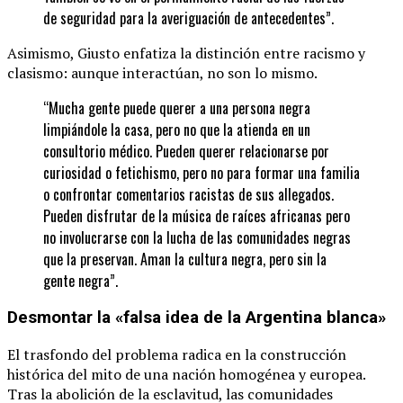
de seguridad para la averiguación de antecedentes”.
Asimismo, Giusto enfatiza la distinción entre racismo y
clasismo: aunque interactúan, no son lo mismo.
“Mucha gente puede querer a una persona negra
limpiándole la casa, pero no que la atienda en un
consultorio médico. Pueden querer relacionarse por
curiosidad o fetichismo, pero no para formar una familia
o confrontar comentarios racistas de sus allegados.
Pueden disfrutar de la música de raíces africanas pero
no involucrarse con la lucha de las comunidades negras
que la preservan. Aman la cultura negra, pero sin la
gente negra”.
Desmontar la «falsa idea de la Argentina blanca»
El trasfondo del problema radica en la construcción
histórica del mito de una nación homogénea y europea.
Tras la abolición de la esclavitud, las comunidades