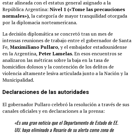
estar alineada con el estatus general asignado a la
República Argentina:
Nivel 1 («Tome las precauciones
normales»)
, la categoría de mayor tranquilidad otorgada
por la diplomacia norteamericana.
La decisión diplomática se concretó tras un mes de
intensas reuniones de trabajo entre el gobernador de Santa
Fe,
Maximiliano Pullaro
, y el embajador estadounidense
en la Argentina,
Peter Lamelas
.
En esos encuentros se
analizaron las métricas sobre la baja en la tasa de
homicidios dolosos y la contención de los delitos de
violencia altamente lesiva articulada junto a la Nación y la
Municipalidad.
Declaraciones de las autoridades
El gobernador Pullaro celebró la resolución a través de sus
canales oficiales y en declaraciones a la prensa:
«Es una gran noticia que el Departamento de Estado de EE.
UU. haya eliminado a Rosario de su alerta como zona de