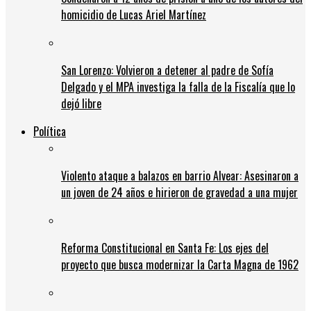
homicidio de Lucas Ariel Martínez
San Lorenzo: Volvieron a detener al padre de Sofía
Delgado y el MPA investiga la falla de la Fiscalía que lo
dejó libre
Política
Violento ataque a balazos en barrio Alvear: Asesinaron a
un joven de 24 años e hirieron de gravedad a una mujer
Reforma Constitucional en Santa Fe: Los ejes del
proyecto que busca modernizar la Carta Magna de 1962