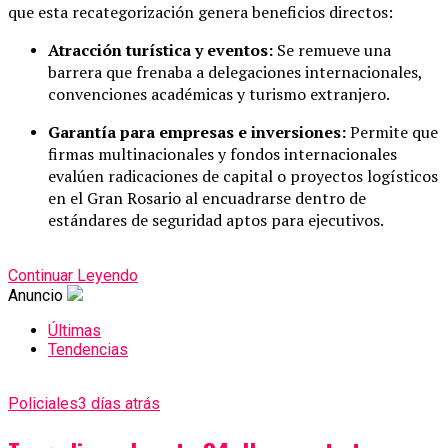
que esta recategorización genera beneficios directos:
Atracción turística y eventos:
Se remueve una
barrera que frenaba a delegaciones internacionales,
convenciones académicas y turismo extranjero.
Garantía para empresas e inversiones:
Permite que
firmas multinacionales y fondos internacionales
evalúen radicaciones de capital o proyectos logísticos
en el Gran Rosario al encuadrarse dentro de
estándares de seguridad aptos para ejecutivos.
Continuar Leyendo
Anuncio
Últimas
Tendencias
Policiales
3 días atrás