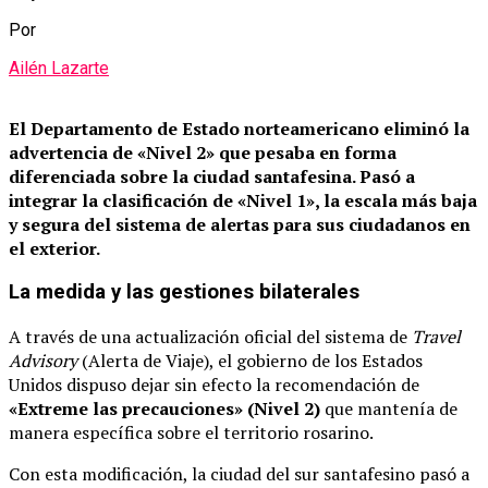
Por
Ailén Lazarte
El Departamento de Estado norteamericano eliminó la
advertencia de «Nivel 2» que pesaba en forma
diferenciada sobre la ciudad santafesina.
Pasó a
integrar la clasificación de «Nivel 1», la escala más baja
y segura del sistema de alertas para sus ciudadanos en
el exterior.
La medida y las gestiones bilaterales
A través de una actualización oficial del sistema de
Travel
Advisory
(Alerta de Viaje), el gobierno de los Estados
Unidos dispuso dejar sin efecto la recomendación de
«Extreme las precauciones» (Nivel 2)
que mantenía de
manera específica sobre el territorio rosarino.
Con esta modificación, la ciudad del sur santafesino pasó a