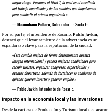
mayor riesgo. Pasamos al Nivel 1, lo cual es el resultado
del trabajo coordinado y de los cambios que impulsamos
para combatir el crimen organizado.»
—
Maximiliano Pullaro
, Gobernador de Santa Fe.
Por su parte, el intendente de Rosario,
Pablo Javkin
,
destacó que el levantamiento de la advertencia es un
espaldarazo clave para la reputación de la ciudad:
«Este cambio mejora de forma determinante
nuestra
imagen internacional y genera mejores condiciones para
recibir turistas, organizar congresos, espectáculos y
eventos deportivos, además de fortalecer la confianza de
quienes quieren invertir y generar
empleo.»
—
Pablo Javkin
, Intendente de Rosario.
Impacto en la economía local y las inversiones
Desde la cartera de Producción y Turismo local destacaron