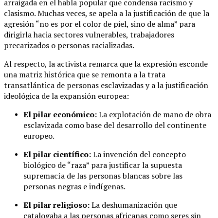
arraigada en el habla popular que condensa racismo y
clasismo. Muchas veces, se apela a la justificación de que la
agresión “no es por el color de piel, sino de alma” para
dirigirla hacia sectores vulnerables, trabajadores
precarizados o personas racializadas.
Al respecto, la activista remarca que la expresión esconde
una matriz histórica que se remonta a la trata
transatlántica de personas esclavizadas y a la justificación
ideológica de la expansión europea:
El pilar económico:
La explotación de mano de obra
esclavizada como base del desarrollo del continente
europeo.
El pilar científico:
La invención del concepto
biológico de “raza” para justificar la supuesta
supremacía de las personas blancas sobre las
personas negras e indígenas.
El pilar religioso:
La deshumanización que
catalogaba a las personas africanas como seres sin