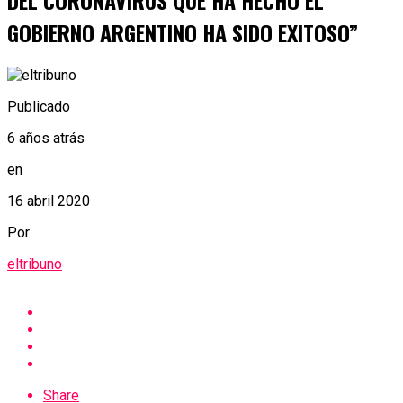
DEL CORONAVIRUS QUE HA HECHO EL
GOBIERNO ARGENTINO HA SIDO EXITOSO”
Publicado
6 años atrás
en
16 abril 2020
Por
eltribuno
Share