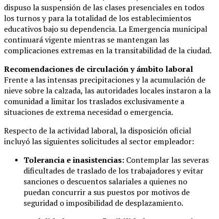
dispuso la suspensión de las clases presenciales en todos
los turnos y para la totalidad de los establecimientos
educativos bajo su dependencia. La Emergencia municipal
continuará vigente mientras se mantengan las
complicaciones extremas en la transitabilidad de la ciudad.
Recomendaciones de circulación y ámbito laboral
Frente a las intensas precipitaciones y la acumulación de
nieve sobre la calzada, las autoridades locales instaron a la
comunidad a limitar los traslados exclusivamente a
situaciones de extrema necesidad o emergencia.
Respecto de la actividad laboral, la disposición oficial
incluyó las siguientes solicitudes al sector empleador:
Tolerancia e inasistencias:
Contemplar las severas
dificultades de traslado de los trabajadores y evitar
sanciones o descuentos salariales a quienes no
puedan concurrir a sus puestos por motivos de
seguridad o imposibilidad de desplazamiento.