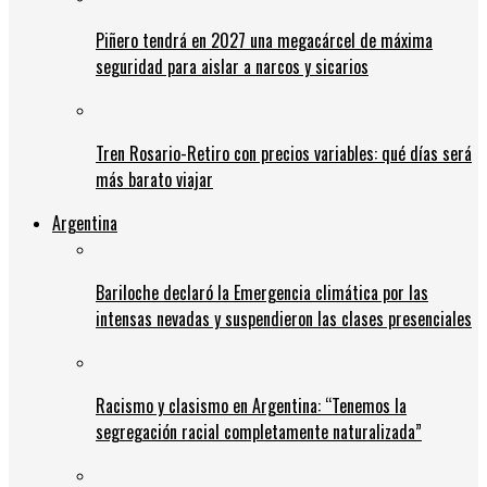
Piñero tendrá en 2027 una megacárcel de máxima
seguridad para aislar a narcos y sicarios
Tren Rosario-Retiro con precios variables: qué días será
más barato viajar
Argentina
Bariloche declaró la Emergencia climática por las
intensas nevadas y suspendieron las clases presenciales
Racismo y clasismo en Argentina: “Tenemos la
segregación racial completamente naturalizada”