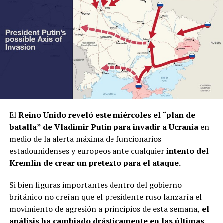
El
Reino Unido reveló este miércoles el “plan de
batalla” de Vladimir Putin para invadir a Ucrania
en
medio de la alerta máxima de funcionarios
estadounidenses y europeos ante cualquier
intento del
Kremlin de crear un pretexto para el ataque.
Si bien figuras importantes dentro del gobierno
británico no creían que el presidente ruso lanzaría el
movimiento de agresión a principios de esta semana,
el
análisis ha cambiado drásticamente en las últimas