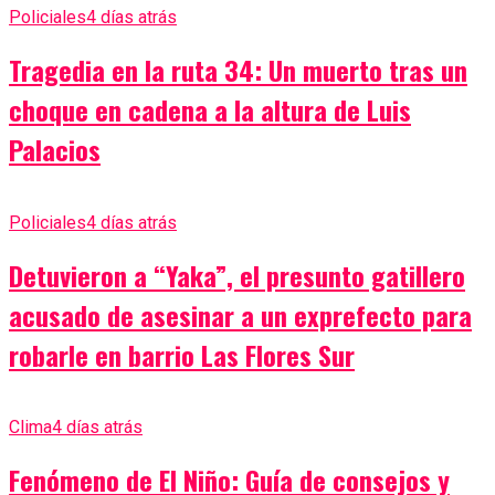
Policiales
4 días atrás
Tragedia en la ruta 34: Un muerto tras un
choque en cadena a la altura de Luis
Palacios
Policiales
4 días atrás
Detuvieron a “Yaka”, el presunto gatillero
acusado de asesinar a un exprefecto para
robarle en barrio Las Flores Sur
Clima
4 días atrás
Fenómeno de El Niño: Guía de consejos y