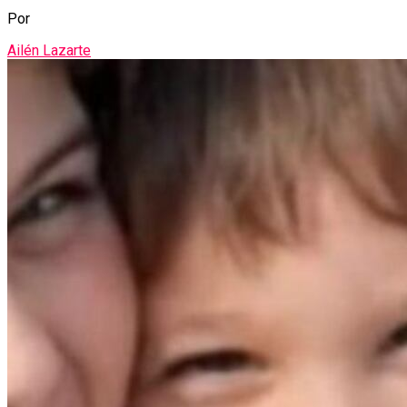
Por
Ailén Lazarte