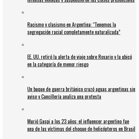
Racismo y clasismo en Argentina: “Tenemos la
segregación racial completamente naturalizada”
EE. UU. retiró la alerta de viaje sobre Rosario y la ubicó
en la categoría de menor riesgo
Un buque de guerra británico cruzó aguas argentinas sin
aviso y Cancillería analiza una protesta
Murió Gaspi a los 23 años: el influencer argentino fue
una de las víctimas del choque de helicópteros en Brasil