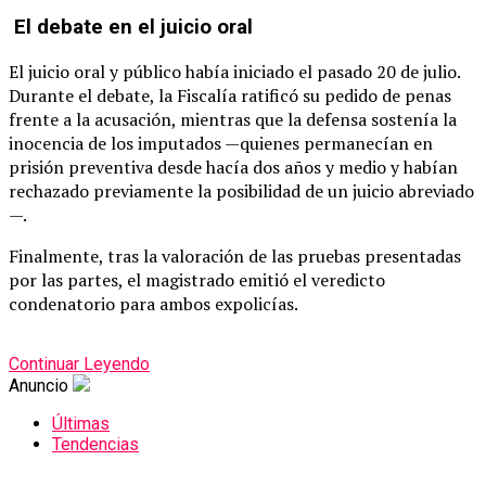
El debate en el juicio oral
El juicio oral y público había iniciado el pasado 20 de julio.
Durante el debate, la Fiscalía ratificó su pedido de penas
frente a la acusación, mientras que la defensa sostenía la
inocencia de los imputados —quienes permanecían en
prisión preventiva desde hacía dos años y medio y habían
rechazado previamente la posibilidad de un juicio abreviado
—.
Finalmente, tras la valoración de las pruebas presentadas
por las partes, el magistrado emitió el veredicto
condenatorio para ambos expolicías.
Continuar Leyendo
Anuncio
Últimas
Tendencias