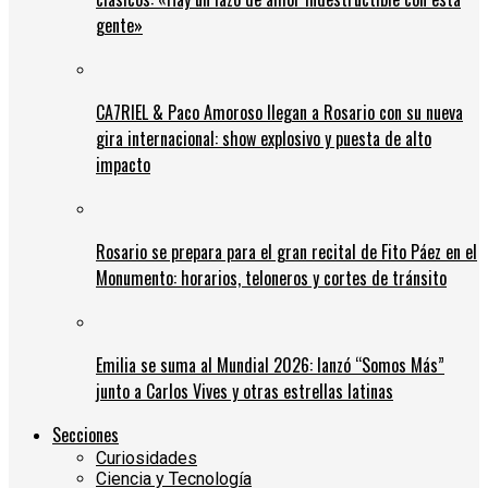
gente»
CA7RIEL & Paco Amoroso llegan a Rosario con su nueva
gira internacional: show explosivo y puesta de alto
impacto
Rosario se prepara para el gran recital de Fito Páez en el
Monumento: horarios, teloneros y cortes de tránsito
Emilia se suma al Mundial 2026: lanzó “Somos Más”
junto a Carlos Vives y otras estrellas latinas
Secciones
Curiosidades
Ciencia y Tecnología