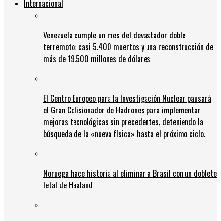
Internacional
Venezuela cumple un mes del devastador doble
terremoto: casi 5.400 muertos y una reconstrucción de
más de 19.500 millones de dólares
El Centro Europeo para la Investigación Nuclear pausará
el Gran Colisionador de Hadrones para implementar
mejoras tecnológicas sin precedentes, deteniendo la
búsqueda de la «nueva física» hasta el próximo ciclo.
Noruega hace historia al eliminar a Brasil con un doblete
letal de Haaland