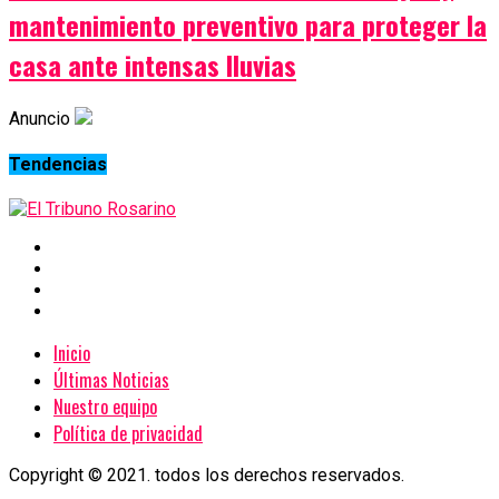
mantenimiento preventivo para proteger la
casa ante intensas lluvias
Anuncio
Tendencias
Inicio
Últimas Noticias
Nuestro equipo
Política de privacidad
Copyright © 2021. todos los derechos reservados.