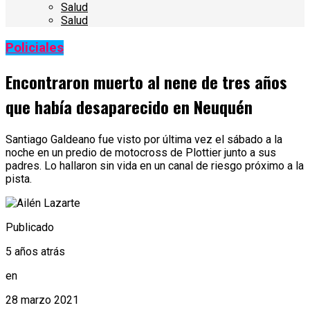
Salud
Salud
Policiales
Encontraron muerto al nene de tres años
que había desaparecido en Neuquén
Santiago Galdeano fue visto por última vez el sábado a la
noche en un predio de motocross de Plottier junto a sus
padres. Lo hallaron sin vida en un canal de riesgo próximo a la
pista.
Publicado
5 años atrás
en
28 marzo 2021