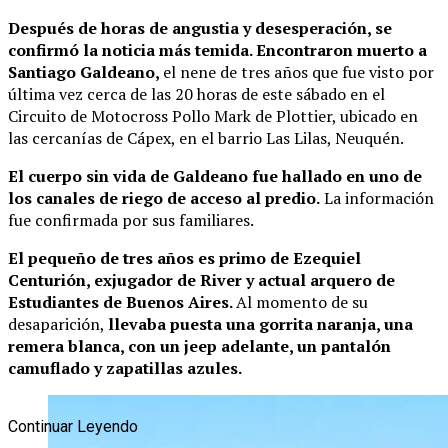
Después de horas de angustia y desesperación, se
confirmó la noticia más temida. Encontraron muerto a
Santiago Galdeano,
el nene de tres años que fue visto por
última vez cerca de las 20 horas de este sábado en el
Circuito de Motocross Pollo Mark de Plottier, ubicado en
las cercanías de Cápex, en el barrio Las Lilas, Neuquén.
El cuerpo sin vida de Galdeano fue hallado en uno de
los canales de riego de acceso al predio.
La información
fue confirmada por sus familiares.
El pequeño de tres años es primo de Ezequiel
Centurión, exjugador de River y actual arquero de
Estudiantes de Buenos Aires.
Al momento de su
desaparición,
llevaba puesta una gorrita naranja, una
remera blanca, con un jeep adelante, un pantalón
camuflado y zapatillas azules.
Continuar Leyendo