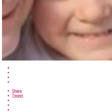
Share
Tweet