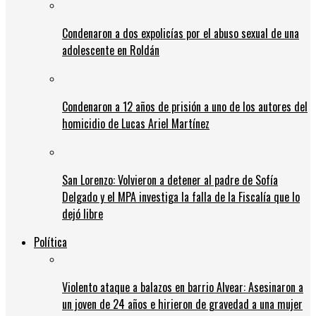
Condenaron a dos expolicías por el abuso sexual de una
adolescente en Roldán
Condenaron a 12 años de prisión a uno de los autores del
homicidio de Lucas Ariel Martínez
San Lorenzo: Volvieron a detener al padre de Sofía
Delgado y el MPA investiga la falla de la Fiscalía que lo
dejó libre
Política
Violento ataque a balazos en barrio Alvear: Asesinaron a
un joven de 24 años e hirieron de gravedad a una mujer