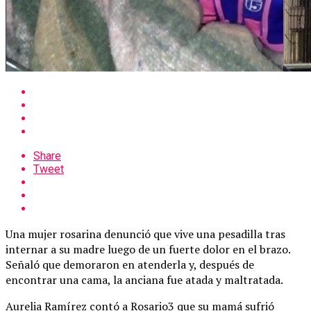
Share
Tweet
Una mujer rosarina denunció que vive una pesadilla tras
internar a su madre luego de un fuerte dolor en el brazo.
Señaló que demoraron en atenderla y, después de
encontrar una cama, la anciana fue atada y maltratada.
Aurelia Ramírez contó a Rosario3 que su mamá sufrió