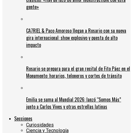
gente»
CA7RIEL & Paco Amoroso llegan a Rosario con su nueva
gira internacional: show explosivo y puesta de alto
impacto
Rosario se prepara para el gran recital de Fito Páez en el
Monumento: horarios, teloneros y cortes de tránsito
Emilia se suma al Mundial 2026: lanzó “Somos Más”
junto a Carlos Vives y otras estrellas latinas
Secciones
Curiosidades
Ciencia y Tecnología