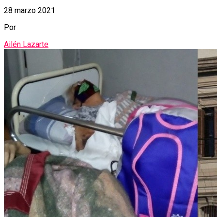
28 marzo 2021
Por
Ailén Lazarte