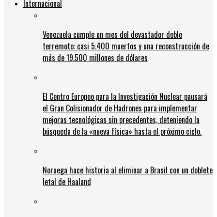
Internacional
Venezuela cumple un mes del devastador doble
terremoto: casi 5.400 muertos y una reconstrucción de
más de 19.500 millones de dólares
El Centro Europeo para la Investigación Nuclear pausará
el Gran Colisionador de Hadrones para implementar
mejoras tecnológicas sin precedentes, deteniendo la
búsqueda de la «nueva física» hasta el próximo ciclo.
Noruega hace historia al eliminar a Brasil con un doblete
letal de Haaland