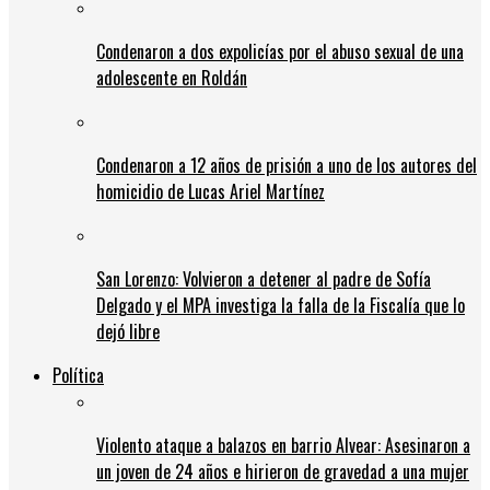
Condenaron a dos expolicías por el abuso sexual de una
adolescente en Roldán
Condenaron a 12 años de prisión a uno de los autores del
homicidio de Lucas Ariel Martínez
San Lorenzo: Volvieron a detener al padre de Sofía
Delgado y el MPA investiga la falla de la Fiscalía que lo
dejó libre
Política
Violento ataque a balazos en barrio Alvear: Asesinaron a
un joven de 24 años e hirieron de gravedad a una mujer