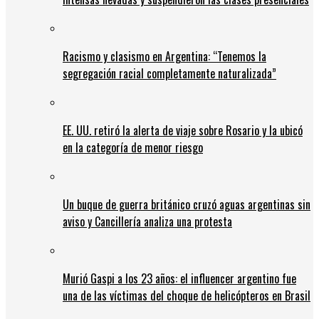
Racismo y clasismo en Argentina: “Tenemos la
segregación racial completamente naturalizada”
EE. UU. retiró la alerta de viaje sobre Rosario y la ubicó
en la categoría de menor riesgo
Un buque de guerra británico cruzó aguas argentinas sin
aviso y Cancillería analiza una protesta
Murió Gaspi a los 23 años: el influencer argentino fue
una de las víctimas del choque de helicópteros en Brasil