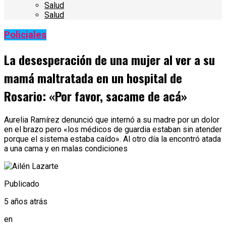
Salud
Salud
Policiales
La desesperación de una mujer al ver a su
mamá maltratada en un hospital de
Rosario: «Por favor, sacame de acá»
Aurelia Ramírez denunció que internó a su madre por un dolor
en el brazo pero «los médicos de guardia estaban sin atender
porque el sistema estaba caído». Al otro día la encontró atada
a una cama y en malas condiciones
Publicado
5 años atrás
en