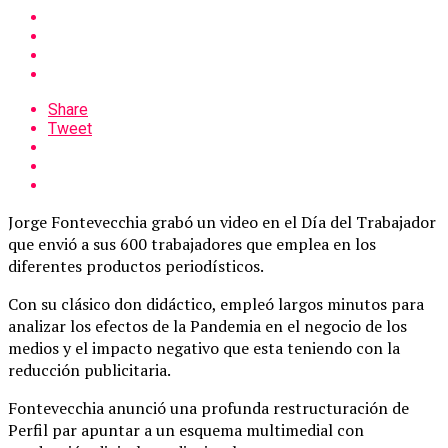
Share
Tweet
Jorge Fontevecchia grabó un video en el Día del Trabajador
que envió a sus 600 trabajadores que emplea en los
diferentes productos periodísticos.
Con su clásico don didáctico, empleó largos minutos para
analizar los efectos de la Pandemia en el negocio de los
medios y el impacto negativo que esta teniendo con la
reducción publicitaria.
Fontevecchia anunció una profunda restructuración de
Perfil par apuntar a un esquema multimedial con