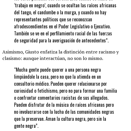
‘trabajo en negro’, cuando se ocultan las raíces africanas
del tango, el candombe o la murga, y cuando no hay
representantes políticos que se reconozcan
afrodescendientes en el Poder Legislativo o Ejecutivo.
También se ve en el perfilamiento racial de las fuerzas
de seguridad para la averiguación de antecedentes”.
Asimismo, Giusto enfatiza la distinción entre racismo y
clasismo: aunque interactúan, no son lo mismo.
“Mucha gente puede querer a una persona negra
limpiándole la casa, pero no que la atienda en un
consultorio médico. Pueden querer relacionarse por
curiosidad o fetichismo, pero no para formar una familia
o confrontar comentarios racistas de sus allegados.
Pueden disfrutar de la música de raíces africanas pero
no involucrarse con la lucha de las comunidades negras
que la preservan. Aman la cultura negra, pero sin la
gente negra”.