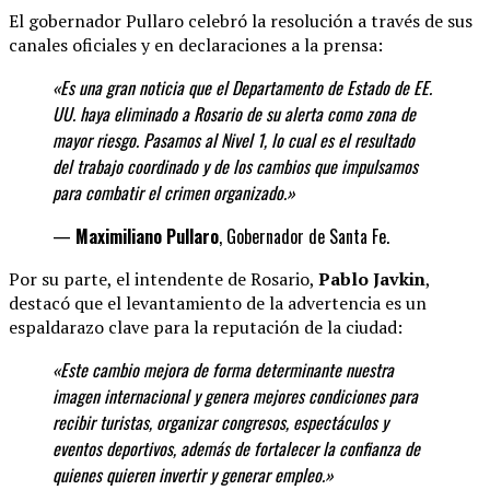
El gobernador Pullaro celebró la resolución a través de sus
canales oficiales y en declaraciones a la prensa:
«Es una gran noticia que el Departamento de Estado de EE.
UU. haya eliminado a Rosario de su alerta como zona de
mayor riesgo. Pasamos al Nivel 1, lo cual es el resultado
del trabajo coordinado y de los cambios que impulsamos
para combatir el crimen organizado.»
—
Maximiliano Pullaro
, Gobernador de Santa Fe.
Por su parte, el intendente de Rosario,
Pablo Javkin
,
destacó que el levantamiento de la advertencia es un
espaldarazo clave para la reputación de la ciudad:
«Este cambio mejora de forma determinante
nuestra
imagen internacional y genera mejores condiciones para
recibir turistas, organizar congresos, espectáculos y
eventos deportivos, además de fortalecer la confianza de
quienes quieren invertir y generar
empleo.»