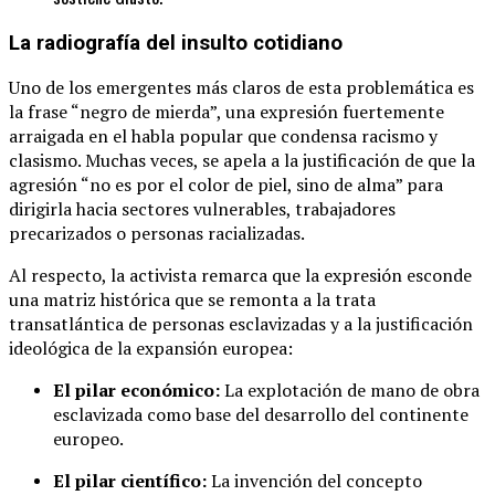
La radiografía del insulto cotidiano
Uno de los emergentes más claros de esta problemática es
la frase “negro de mierda”, una expresión fuertemente
arraigada en el habla popular que condensa racismo y
clasismo. Muchas veces, se apela a la justificación de que la
agresión “no es por el color de piel, sino de alma” para
dirigirla hacia sectores vulnerables, trabajadores
precarizados o personas racializadas.
Al respecto, la activista remarca que la expresión esconde
una matriz histórica que se remonta a la trata
transatlántica de personas esclavizadas y a la justificación
ideológica de la expansión europea:
El pilar económico:
La explotación de mano de obra
esclavizada como base del desarrollo del continente
europeo.
El pilar científico:
La invención del concepto