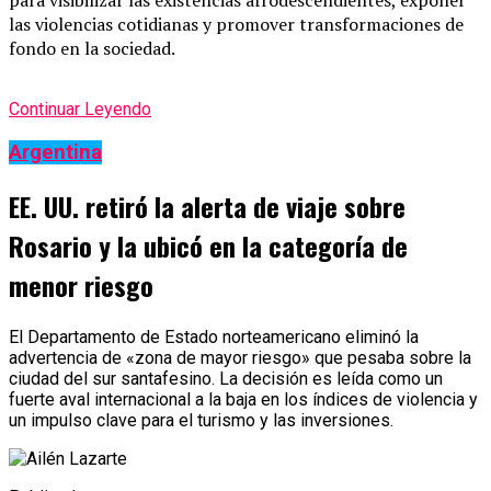
para visibilizar las existencias afrodescendientes, exponer
las violencias cotidianas y promover transformaciones de
fondo en la sociedad.
Continuar Leyendo
Argentina
EE. UU. retiró la alerta de viaje sobre
Rosario y la ubicó en la categoría de
menor riesgo
El Departamento de Estado norteamericano eliminó la
advertencia de «zona de mayor riesgo» que pesaba sobre la
ciudad del sur santafesino. La decisión es leída como un
fuerte aval internacional a la baja en los índices de violencia y
un impulso clave para el turismo y las inversiones.