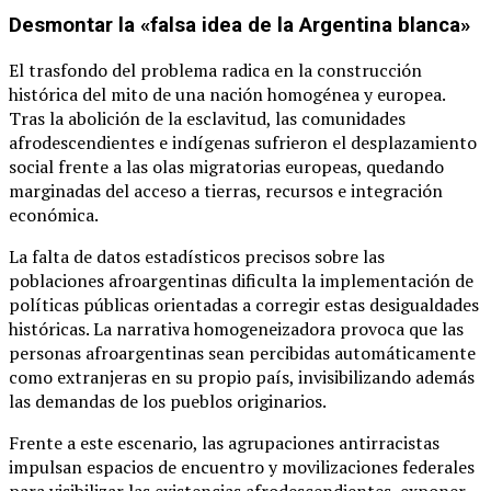
Desmontar la «falsa idea de la Argentina blanca»
El trasfondo del problema radica en la construcción
histórica del mito de una nación homogénea y europea.
Tras la abolición de la esclavitud, las comunidades
afrodescendientes e indígenas sufrieron el desplazamiento
social frente a las olas migratorias europeas, quedando
marginadas del acceso a tierras, recursos e integración
económica.
La falta de datos estadísticos precisos sobre las
poblaciones afroargentinas dificulta la implementación de
políticas públicas orientadas a corregir estas desigualdades
históricas. La narrativa homogeneizadora provoca que las
personas afroargentinas sean percibidas automáticamente
como extranjeras en su propio país, invisibilizando además
las demandas de los pueblos originarios.
Frente a este escenario, las agrupaciones antirracistas
impulsan espacios de encuentro y movilizaciones federales