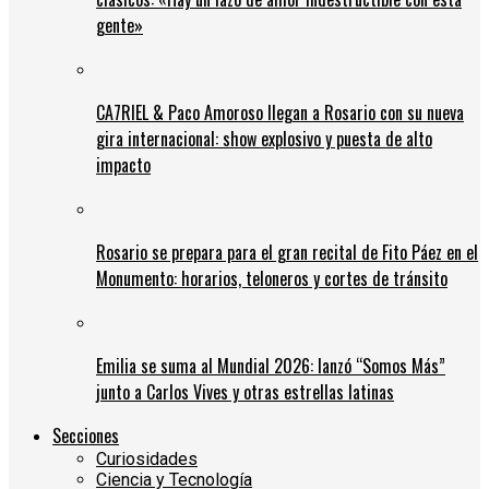
gente»
CA7RIEL & Paco Amoroso llegan a Rosario con su nueva
gira internacional: show explosivo y puesta de alto
impacto
Rosario se prepara para el gran recital de Fito Páez en el
Monumento: horarios, teloneros y cortes de tránsito
Emilia se suma al Mundial 2026: lanzó “Somos Más”
junto a Carlos Vives y otras estrellas latinas
Secciones
Curiosidades
Ciencia y Tecnología