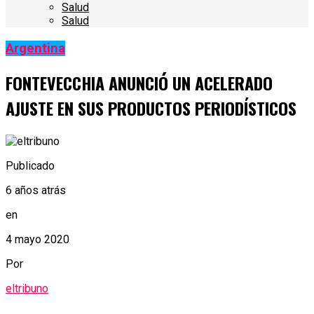
Salud
Salud
Argentina
FONTEVECCHIA ANUNCIÓ UN ACELERADO
AJUSTE EN SUS PRODUCTOS PERIODÍSTICOS
Publicado
6 años atrás
en
4 mayo 2020
Por
eltribuno