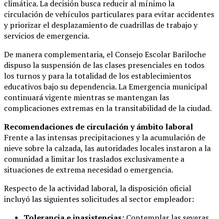
climática. La decisión busca reducir al mínimo la
circulación de vehículos particulares para evitar accidentes
y priorizar el desplazamiento de cuadrillas de trabajo y
servicios de emergencia.
De manera complementaria, el Consejo Escolar Bariloche
dispuso la suspensión de las clases presenciales en todos
los turnos y para la totalidad de los establecimientos
educativos bajo su dependencia. La Emergencia municipal
continuará vigente mientras se mantengan las
complicaciones extremas en la transitabilidad de la ciudad.
Recomendaciones de circulación y ámbito laboral
Frente a las intensas precipitaciones y la acumulación de
nieve sobre la calzada, las autoridades locales instaron a la
comunidad a limitar los traslados exclusivamente a
situaciones de extrema necesidad o emergencia.
Respecto de la actividad laboral, la disposición oficial
incluyó las siguientes solicitudes al sector empleador:
Tolerancia e inasistencias:
Contemplar las severas