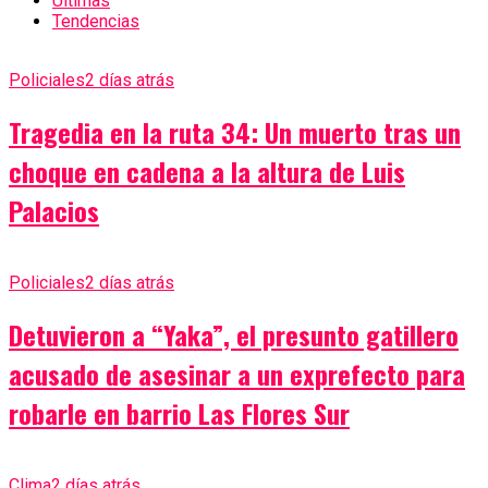
Últimas
Tendencias
Policiales
2 días atrás
Tragedia en la ruta 34: Un muerto tras un
choque en cadena a la altura de Luis
Palacios
Policiales
2 días atrás
Detuvieron a “Yaka”, el presunto gatillero
acusado de asesinar a un exprefecto para
robarle en barrio Las Flores Sur
Clima
2 días atrás