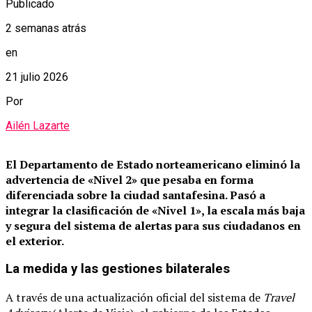
Publicado
2 semanas atrás
en
21 julio 2026
Por
Ailén Lazarte
El Departamento de Estado norteamericano eliminó la
advertencia de «Nivel 2» que pesaba en forma
diferenciada sobre la ciudad santafesina.
Pasó a
integrar la clasificación de «Nivel 1», la escala más baja
y segura del sistema de alertas para sus ciudadanos en
el exterior.
La medida y las gestiones bilaterales
A través de una actualización oficial del sistema de
Travel