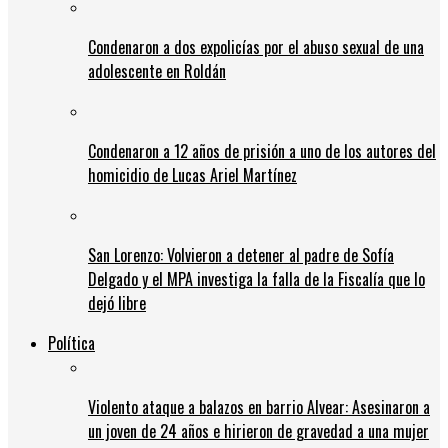
Condenaron a dos expolicías por el abuso sexual de una
adolescente en Roldán
Condenaron a 12 años de prisión a uno de los autores del
homicidio de Lucas Ariel Martínez
San Lorenzo: Volvieron a detener al padre de Sofía
Delgado y el MPA investiga la falla de la Fiscalía que lo
dejó libre
Política
Violento ataque a balazos en barrio Alvear: Asesinaron a
un joven de 24 años e hirieron de gravedad a una mujer