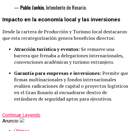
—
Pablo Javkin
, Intendente de Rosario.
Impacto en la economía local y las inversiones
Desde la cartera de Producción y Turismo local destacaron
que esta recategorización genera beneficios directos:
Atracción turística y eventos:
Se remueve una
barrera que frenaba a delegaciones internacionales,
convenciones académicas y turismo extranjero.
Garantía para empresas e inversiones:
Permite que
firmas multinacionales y fondos internacionales
evalúen radicaciones de capital o proyectos logísticos
en el Gran Rosario al encuadrarse dentro de
estándares de seguridad aptos para ejecutivos.
Continuar Leyendo
Anuncio