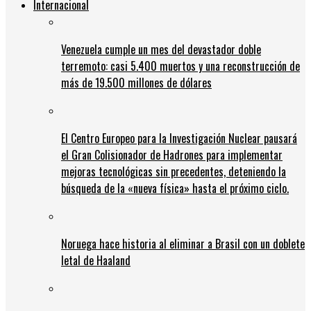
Internacional
Venezuela cumple un mes del devastador doble
terremoto: casi 5.400 muertos y una reconstrucción de
más de 19.500 millones de dólares
El Centro Europeo para la Investigación Nuclear pausará
el Gran Colisionador de Hadrones para implementar
mejoras tecnológicas sin precedentes, deteniendo la
búsqueda de la «nueva física» hasta el próximo ciclo.
Noruega hace historia al eliminar a Brasil con un doblete
letal de Haaland