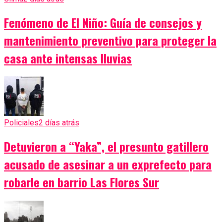
Fenómeno de El Niño: Guía de consejos y
mantenimiento preventivo para proteger la
casa ante intensas lluvias
Policiales
2 días atrás
Detuvieron a “Yaka”, el presunto gatillero
acusado de asesinar a un exprefecto para
robarle en barrio Las Flores Sur