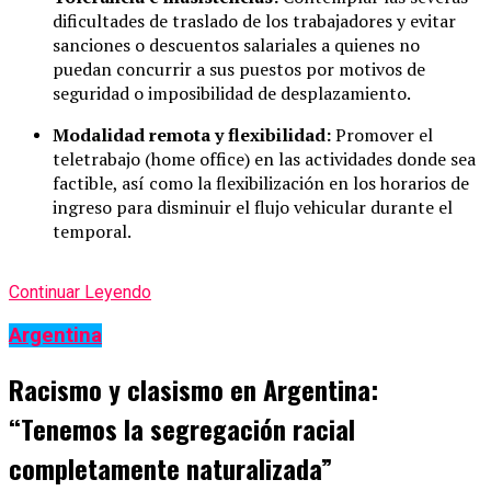
dificultades de traslado de los trabajadores y evitar
sanciones o descuentos salariales a quienes no
puedan concurrir a sus puestos por motivos de
seguridad o imposibilidad de desplazamiento.
Modalidad remota y flexibilidad:
Promover el
teletrabajo (home office) en las actividades donde sea
factible, así como la flexibilización en los horarios de
ingreso para disminuir el flujo vehicular durante el
temporal.
Continuar Leyendo
Argentina
Racismo y clasismo en Argentina:
“Tenemos la segregación racial
completamente naturalizada”