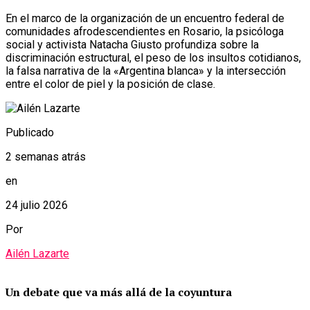
En el marco de la organización de un encuentro federal de
comunidades afrodescendientes en Rosario, la psicóloga
social y activista Natacha Giusto profundiza sobre la
discriminación estructural, el peso de los insultos cotidianos,
la falsa narrativa de la «Argentina blanca» y la intersección
entre el color de piel y la posición de clase.
Publicado
2 semanas atrás
en
24 julio 2026
Por
Ailén Lazarte
Un debate que va más allá de la coyuntura