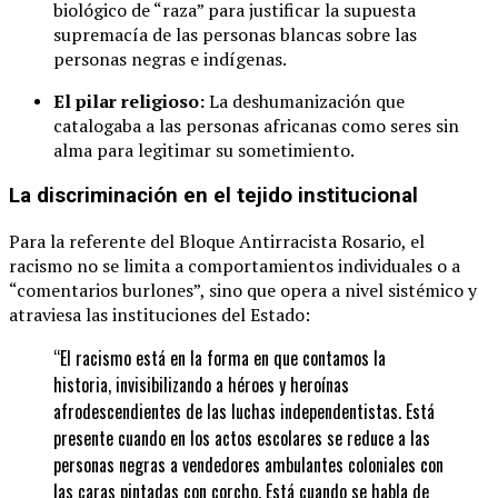
biológico de “raza” para justificar la supuesta
supremacía de las personas blancas sobre las
personas negras e indígenas.
El pilar religioso:
La deshumanización que
catalogaba a las personas africanas como seres sin
alma para legitimar su sometimiento.
La discriminación en el tejido institucional
Para la referente del Bloque Antirracista Rosario, el
racismo no se limita a comportamientos individuales o a
“comentarios burlones”, sino que opera a nivel sistémico y
atraviesa las instituciones del Estado:
“El racismo está en la forma en que contamos la
historia, invisibilizando a héroes y heroínas
afrodescendientes de las luchas independentistas. Está
presente cuando en los actos escolares se reduce a las
personas negras a vendedores ambulantes coloniales con
las caras pintadas con corcho. Está cuando se habla de