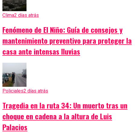
Clima
2 días atrás
Fenómeno de El Niño: Guía de consejos y
mantenimiento preventivo para proteger la
casa ante intensas lluvias
Policiales
2 días atrás
Tragedia en la ruta 34: Un muerto tras un
choque en cadena a la altura de Luis
Palacios