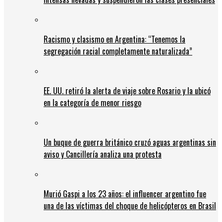
Racismo y clasismo en Argentina: “Tenemos la
segregación racial completamente naturalizada”
EE. UU. retiró la alerta de viaje sobre Rosario y la ubicó
en la categoría de menor riesgo
Un buque de guerra británico cruzó aguas argentinas sin
aviso y Cancillería analiza una protesta
Murió Gaspi a los 23 años: el influencer argentino fue
una de las víctimas del choque de helicópteros en Brasil