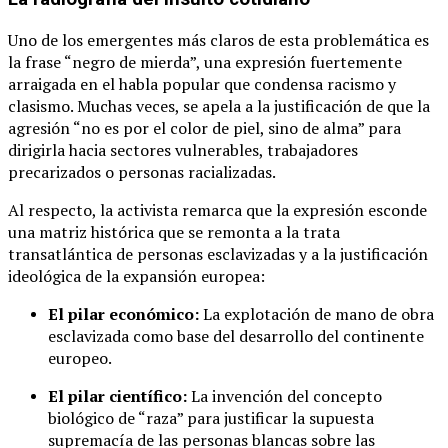
Uno de los emergentes más claros de esta problemática es
la frase “negro de mierda”, una expresión fuertemente
arraigada en el habla popular que condensa racismo y
clasismo. Muchas veces, se apela a la justificación de que la
agresión “no es por el color de piel, sino de alma” para
dirigirla hacia sectores vulnerables, trabajadores
precarizados o personas racializadas.
Al respecto, la activista remarca que la expresión esconde
una matriz histórica que se remonta a la trata
transatlántica de personas esclavizadas y a la justificación
ideológica de la expansión europea:
El pilar económico:
La explotación de mano de obra
esclavizada como base del desarrollo del continente
europeo.
El pilar científico:
La invención del concepto
biológico de “raza” para justificar la supuesta
supremacía de las personas blancas sobre las