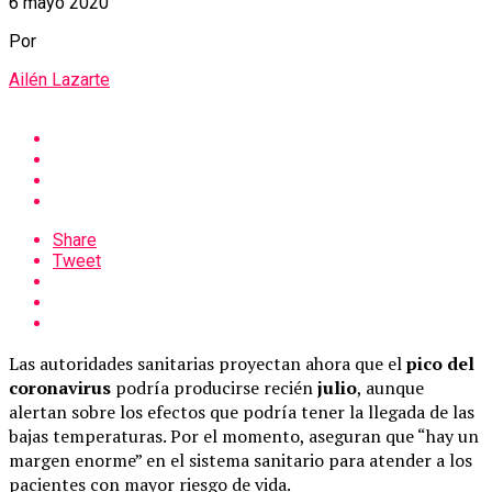
6 mayo 2020
Por
Ailén Lazarte
Share
Tweet
Las autoridades sanitarias proyectan ahora que el
pico del
coronavirus
podría producirse recién
julio
, aunque
alertan sobre los efectos que podría tener la llegada de las
bajas temperaturas. Por el momento, aseguran que “hay un
margen enorme” en el sistema sanitario para atender a los
pacientes con mayor riesgo de vida.