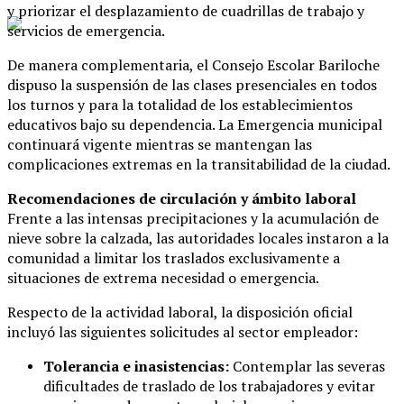
y priorizar el desplazamiento de cuadrillas de trabajo y
servicios de emergencia.
De manera complementaria, el Consejo Escolar Bariloche
dispuso la suspensión de las clases presenciales en todos
los turnos y para la totalidad de los establecimientos
educativos bajo su dependencia. La Emergencia municipal
continuará vigente mientras se mantengan las
complicaciones extremas en la transitabilidad de la ciudad.
Recomendaciones de circulación y ámbito laboral
Frente a las intensas precipitaciones y la acumulación de
nieve sobre la calzada, las autoridades locales instaron a la
comunidad a limitar los traslados exclusivamente a
situaciones de extrema necesidad o emergencia.
Respecto de la actividad laboral, la disposición oficial
incluyó las siguientes solicitudes al sector empleador:
Tolerancia e inasistencias:
Contemplar las severas
dificultades de traslado de los trabajadores y evitar