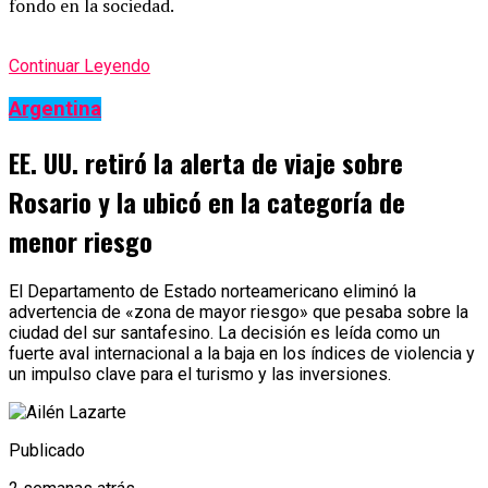
fondo en la sociedad.
Continuar Leyendo
Argentina
EE. UU. retiró la alerta de viaje sobre
Rosario y la ubicó en la categoría de
menor riesgo
El Departamento de Estado norteamericano eliminó la
advertencia de «zona de mayor riesgo» que pesaba sobre la
ciudad del sur santafesino. La decisión es leída como un
fuerte aval internacional a la baja en los índices de violencia y
un impulso clave para el turismo y las inversiones.
Publicado