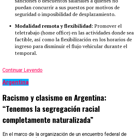
sanciones o descuentos salariales a quienes no
puedan concurrir a sus puestos por motivos de
seguridad o imposibilidad de desplazamiento.
Modalidad remota y flexibilidad:
Promover el
teletrabajo (home office) en las actividades donde sea
factible, así como la flexibilización en los horarios de
ingreso para disminuir el flujo vehicular durante el
temporal.
Continuar Leyendo
Argentina
Racismo y clasismo en Argentina:
“Tenemos la segregación racial
completamente naturalizada”
En el marco de la organización de un encuentro federal de