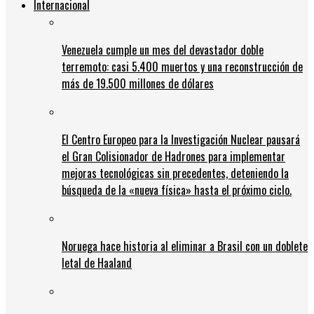
Internacional
Venezuela cumple un mes del devastador doble
terremoto: casi 5.400 muertos y una reconstrucción de
más de 19.500 millones de dólares
El Centro Europeo para la Investigación Nuclear pausará
el Gran Colisionador de Hadrones para implementar
mejoras tecnológicas sin precedentes, deteniendo la
búsqueda de la «nueva física» hasta el próximo ciclo.
Noruega hace historia al eliminar a Brasil con un doblete
letal de Haaland