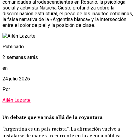
comunidades afrodescendientes en Rosario, la psicóloga
social y activista Natacha Giusto profundiza sobre la
discriminación estructural, el peso de los insultos cotidianos,
la falsa narrativa de la «Argentina blanca» y la intersección
entre el color de piel y la posición de clase.
Publicado
2 semanas atrás
en
24 julio 2026
Por
Ailén Lazarte
Un debate que va más allá de la coyuntura
“Argentina es un país racista”. La afirmación vuelve a
instalarse de manera recurrente en la agenda pública,