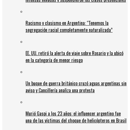
Racismo y clasismo en Argentina: “Tenemos la
segregación racial completamente naturalizada”
EE. UU. retiró la alerta de viaje sobre Rosario y la ubicó
en la categoría de menor riesgo
Un buque de guerra británico cruzó aguas argentinas sin
aviso y Cancillería analiza una protesta
Murió Gaspi a los 23 años: el influencer argentino fue
una de las víctimas del choque de helicópteros en Brasil