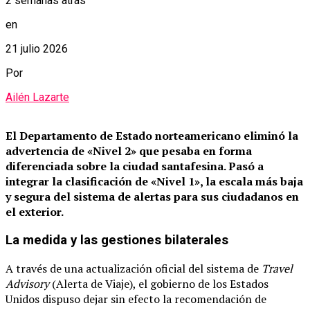
2 semanas atrás
en
21 julio 2026
Por
Ailén Lazarte
El Departamento de Estado norteamericano eliminó la
advertencia de «Nivel 2» que pesaba en forma
diferenciada sobre la ciudad santafesina.
Pasó a
integrar la clasificación de «Nivel 1», la escala más baja
y segura del sistema de alertas para sus ciudadanos en
el exterior.
La medida y las gestiones bilaterales
A través de una actualización oficial del sistema de
Travel
Advisory
(Alerta de Viaje), el gobierno de los Estados
Unidos dispuso dejar sin efecto la recomendación de