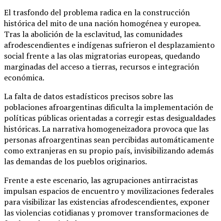
El trasfondo del problema radica en la construcción
histórica del mito de una nación homogénea y europea.
Tras la abolición de la esclavitud, las comunidades
afrodescendientes e indígenas sufrieron el desplazamiento
social frente a las olas migratorias europeas, quedando
marginadas del acceso a tierras, recursos e integración
económica.
La falta de datos estadísticos precisos sobre las
poblaciones afroargentinas dificulta la implementación de
políticas públicas orientadas a corregir estas desigualdades
históricas. La narrativa homogeneizadora provoca que las
personas afroargentinas sean percibidas automáticamente
como extranjeras en su propio país, invisibilizando además
las demandas de los pueblos originarios.
Frente a este escenario, las agrupaciones antirracistas
impulsan espacios de encuentro y movilizaciones federales
para visibilizar las existencias afrodescendientes, exponer
las violencias cotidianas y promover transformaciones de