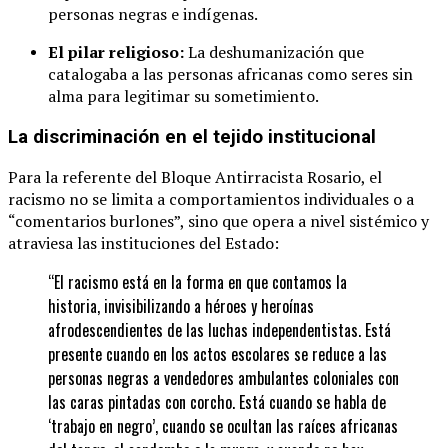
personas negras e indígenas.
El pilar religioso:
La deshumanización que
catalogaba a las personas africanas como seres sin
alma para legitimar su sometimiento.
La discriminación en el tejido institucional
Para la referente del Bloque Antirracista Rosario, el
racismo no se limita a comportamientos individuales o a
“comentarios burlones”, sino que opera a nivel sistémico y
atraviesa las instituciones del Estado:
“El racismo está en la forma en que contamos la
historia, invisibilizando a héroes y heroínas
afrodescendientes de las luchas independentistas. Está
presente cuando en los actos escolares se reduce a las
personas negras a vendedores ambulantes coloniales con
las caras pintadas con corcho. Está cuando se habla de
‘trabajo en negro’, cuando se ocultan las raíces africanas