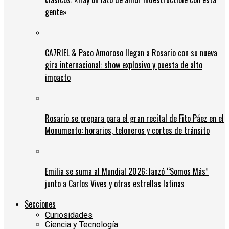
gente»
CA7RIEL & Paco Amoroso llegan a Rosario con su nueva
gira internacional: show explosivo y puesta de alto
impacto
Rosario se prepara para el gran recital de Fito Páez en el
Monumento: horarios, teloneros y cortes de tránsito
Emilia se suma al Mundial 2026: lanzó “Somos Más”
junto a Carlos Vives y otras estrellas latinas
Secciones
Curiosidades
Ciencia y Tecnología