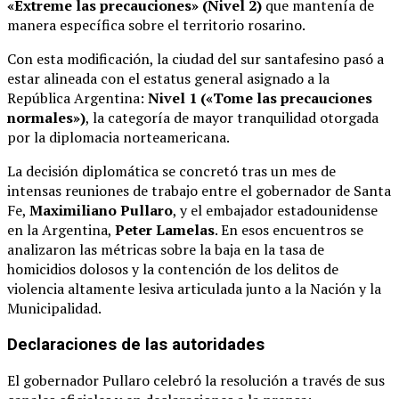
«Extreme las precauciones» (Nivel 2)
que mantenía de
manera específica sobre el territorio rosarino.
Con esta modificación, la ciudad del sur santafesino pasó a
estar alineada con el estatus general asignado a la
República Argentina:
Nivel 1 («Tome las precauciones
normales»)
, la categoría de mayor tranquilidad otorgada
por la diplomacia norteamericana.
La decisión diplomática se concretó tras un mes de
intensas reuniones de trabajo entre el gobernador de Santa
Fe,
Maximiliano Pullaro
, y el embajador estadounidense
en la Argentina,
Peter Lamelas
.
En esos encuentros se
analizaron las métricas sobre la baja en la tasa de
homicidios dolosos y la contención de los delitos de
violencia altamente lesiva articulada junto a la Nación y la
Municipalidad.
Declaraciones de las autoridades
El gobernador Pullaro celebró la resolución a través de sus