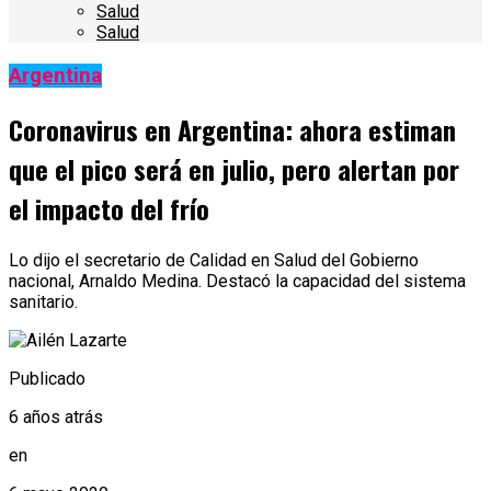
Salud
Salud
Argentina
Coronavirus en Argentina: ahora estiman
que el pico será en julio, pero alertan por
el impacto del frío
Lo dijo el secretario de Calidad en Salud del Gobierno
nacional, Arnaldo Medina. Destacó la capacidad del sistema
sanitario.
Publicado
6 años atrás
en