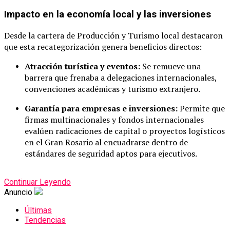
Impacto en la economía local y las inversiones
Desde la cartera de Producción y Turismo local destacaron
que esta recategorización genera beneficios directos:
Atracción turística y eventos:
Se remueve una
barrera que frenaba a delegaciones internacionales,
convenciones académicas y turismo extranjero.
Garantía para empresas e inversiones:
Permite que
firmas multinacionales y fondos internacionales
evalúen radicaciones de capital o proyectos logísticos
en el Gran Rosario al encuadrarse dentro de
estándares de seguridad aptos para ejecutivos.
Continuar Leyendo
Anuncio
Últimas
Tendencias