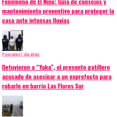
Fenómeno de El Niño: Guía de consejos y
mantenimiento preventivo para proteger la
casa ante intensas lluvias
Policiales
1 día atrás
Detuvieron a “Yaka”, el presunto gatillero
acusado de asesinar a un exprefecto para
robarle en barrio Las Flores Sur