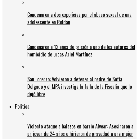
Condenaron a dos expolicías por el abuso sexual de una
adolescente en Roldán
Condenaron a 12 años de prisión a uno de los autores del
homicidio de Lucas Ariel Martínez
San Lorenzo: Volvieron a detener al padre de Sofía
Delgado y el MPA investiga la falla de la Fiscalía que lo
dejó libre
Política
Violento ataque a balazos en barrio Alvear: Asesinaron a
un joven de 24 años e hirieron de gravedad a una mujer