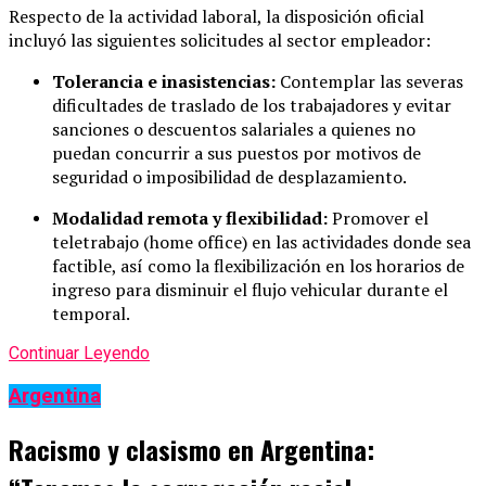
Respecto de la actividad laboral, la disposición oficial
incluyó las siguientes solicitudes al sector empleador:
Tolerancia e inasistencias:
Contemplar las severas
dificultades de traslado de los trabajadores y evitar
sanciones o descuentos salariales a quienes no
puedan concurrir a sus puestos por motivos de
seguridad o imposibilidad de desplazamiento.
Modalidad remota y flexibilidad:
Promover el
teletrabajo (home office) en las actividades donde sea
factible, así como la flexibilización en los horarios de
ingreso para disminuir el flujo vehicular durante el
temporal.
Continuar Leyendo
Argentina
Racismo y clasismo en Argentina: