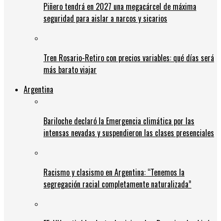
Piñero tendrá en 2027 una megacárcel de máxima
seguridad para aislar a narcos y sicarios
Tren Rosario-Retiro con precios variables: qué días será
más barato viajar
Argentina
Bariloche declaró la Emergencia climática por las
intensas nevadas y suspendieron las clases presenciales
Racismo y clasismo en Argentina: “Tenemos la
segregación racial completamente naturalizada”