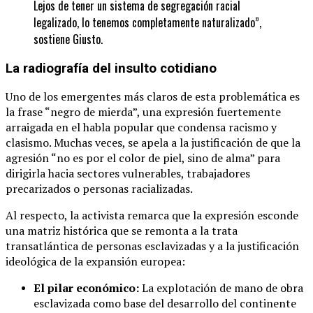
Lejos de tener un sistema de segregación racial
legalizado, lo tenemos completamente naturalizado”,
sostiene Giusto.
La radiografía del insulto cotidiano
Uno de los emergentes más claros de esta problemática es
la frase “negro de mierda”, una expresión fuertemente
arraigada en el habla popular que condensa racismo y
clasismo. Muchas veces, se apela a la justificación de que la
agresión “no es por el color de piel, sino de alma” para
dirigirla hacia sectores vulnerables, trabajadores
precarizados o personas racializadas.
Al respecto, la activista remarca que la expresión esconde
una matriz histórica que se remonta a la trata
transatlántica de personas esclavizadas y a la justificación
ideológica de la expansión europea:
El pilar económico:
La explotación de mano de obra
esclavizada como base del desarrollo del continente