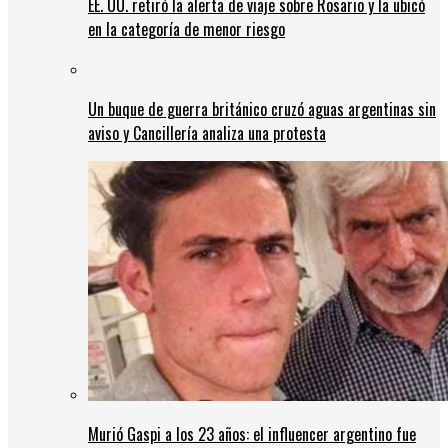
EE. UU. retiró la alerta de viaje sobre Rosario y la ubicó
en la categoría de menor riesgo
Un buque de guerra británico cruzó aguas argentinas sin
aviso y Cancillería analiza una protesta
Murió Gaspi a los 23 años: el influencer argentino fue