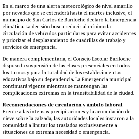
En el marco de una alerta meteorológico de nivel amarillo
por nevadas que se extenderá hasta el martes inclusive, el
municipio de San Carlos de Bariloche declaró la Emergencia
climática. La decisión busca reducir al mínimo la
circulación de vehículos particulares para evitar accidentes
y priorizar el desplazamiento de cuadrillas de trabajo y
servicios de emergencia.
De manera complementaria, el Consejo Escolar Bariloche
dispuso la suspensión de las clases presenciales en todos
los turnos y para la totalidad de los establecimientos
educativos bajo su dependencia. La Emergencia municipal
continuará vigente mientras se mantengan las
complicaciones extremas en la transitabilidad de la ciudad.
Recomendaciones de circulación y ámbito laboral
Frente a las intensas precipitaciones y la acumulación de
nieve sobre la calzada, las autoridades locales instaron a la
comunidad a limitar los traslados exclusivamente a
situaciones de extrema necesidad o emergencia.