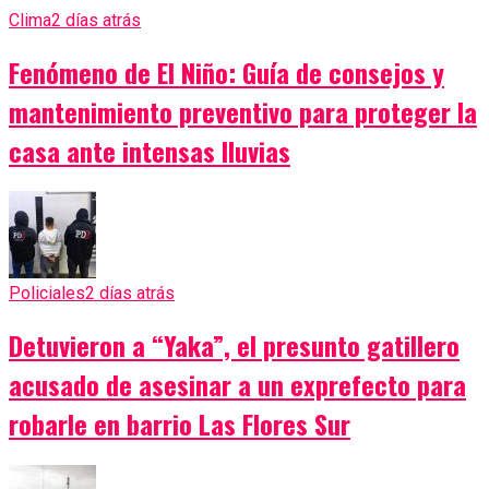
Clima
2 días atrás
Fenómeno de El Niño: Guía de consejos y
mantenimiento preventivo para proteger la
casa ante intensas lluvias
Policiales
2 días atrás
Detuvieron a “Yaka”, el presunto gatillero
acusado de asesinar a un exprefecto para
robarle en barrio Las Flores Sur