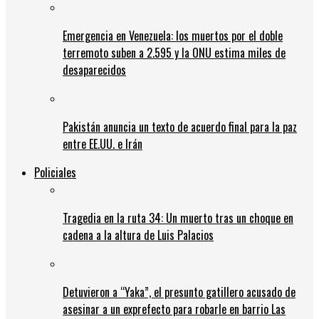
Emergencia en Venezuela: los muertos por el doble
terremoto suben a 2.595 y la ONU estima miles de
desaparecidos
Pakistán anuncia un texto de acuerdo final para la paz
entre EE.UU. e Irán
Policiales
Tragedia en la ruta 34: Un muerto tras un choque en
cadena a la altura de Luis Palacios
Detuvieron a “Yaka”, el presunto gatillero acusado de
asesinar a un exprefecto para robarle en barrio Las