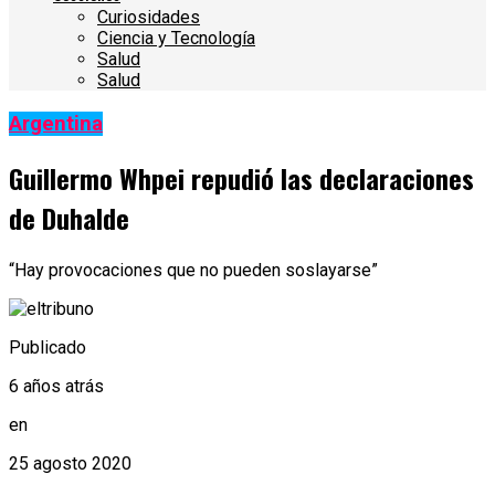
Curiosidades
Ciencia y Tecnología
Salud
Salud
Argentina
Guillermo Whpei repudió las declaraciones
de Duhalde
“Hay provocaciones que no pueden soslayarse”
Publicado
6 años atrás
en
25 agosto 2020