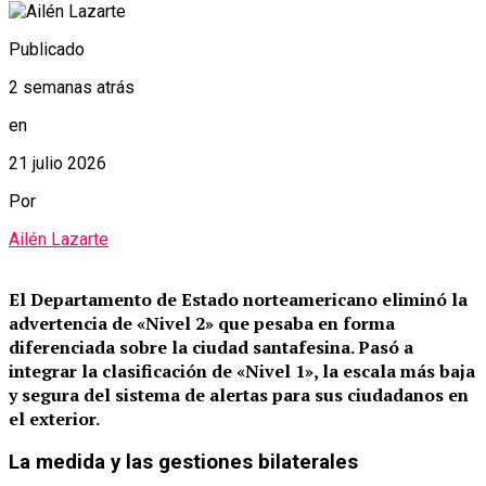
Publicado
2 semanas atrás
en
21 julio 2026
Por
Ailén Lazarte
El Departamento de Estado norteamericano eliminó la
advertencia de «Nivel 2» que pesaba en forma
diferenciada sobre la ciudad santafesina.
Pasó a
integrar la clasificación de «Nivel 1», la escala más baja
y segura del sistema de alertas para sus ciudadanos en
el exterior.
La medida y las gestiones bilaterales