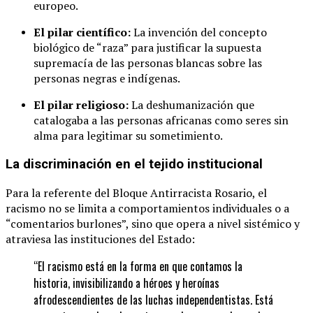
europeo.
El pilar científico:
La invención del concepto
biológico de “raza” para justificar la supuesta
supremacía de las personas blancas sobre las
personas negras e indígenas.
El pilar religioso:
La deshumanización que
catalogaba a las personas africanas como seres sin
alma para legitimar su sometimiento.
La discriminación en el tejido institucional
Para la referente del Bloque Antirracista Rosario, el
racismo no se limita a comportamientos individuales o a
“comentarios burlones”, sino que opera a nivel sistémico y
atraviesa las instituciones del Estado:
“El racismo está en la forma en que contamos la
historia, invisibilizando a héroes y heroínas
afrodescendientes de las luchas independentistas. Está