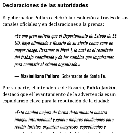
Declaraciones de las autoridades
El gobernador Pullaro celebró la resolución a través de sus
canales oficiales y en declaraciones a la prensa:
«Es una gran noticia que el Departamento de Estado de EE.
UU. haya eliminado a Rosario de su alerta como zona de
mayor riesgo. Pasamos al Nivel 1, lo cual es el resultado
del trabajo coordinado y de los cambios que impulsamos
para combatir el crimen organizado.»
—
Maximiliano Pullaro
, Gobernador de Santa Fe.
Por su parte, el intendente de Rosario,
Pablo Javkin
,
destacó que el levantamiento de la advertencia es un
espaldarazo clave para la reputación de la ciudad:
«Este cambio mejora de forma determinante
nuestra
imagen internacional y genera mejores condiciones para
recibir turistas, organizar congresos, espectáculos y