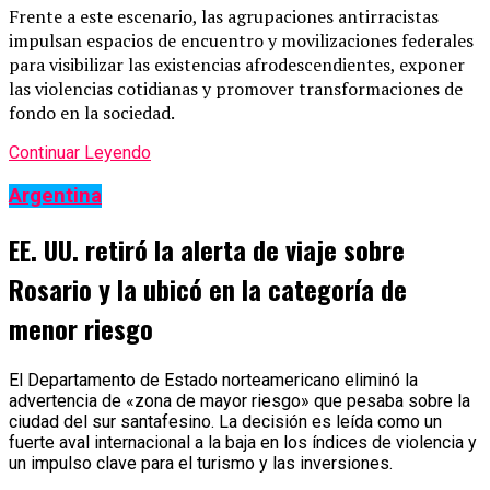
Frente a este escenario, las agrupaciones antirracistas
impulsan espacios de encuentro y movilizaciones federales
para visibilizar las existencias afrodescendientes, exponer
las violencias cotidianas y promover transformaciones de
fondo en la sociedad.
Continuar Leyendo
Argentina
EE. UU. retiró la alerta de viaje sobre
Rosario y la ubicó en la categoría de
menor riesgo
El Departamento de Estado norteamericano eliminó la
advertencia de «zona de mayor riesgo» que pesaba sobre la
ciudad del sur santafesino. La decisión es leída como un
fuerte aval internacional a la baja en los índices de violencia y
un impulso clave para el turismo y las inversiones.