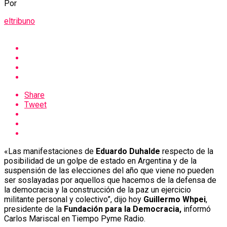
Por
eltribuno
Share
Tweet
«Las manifestaciones de
Eduardo Duhalde
respecto de la
posibilidad de un golpe de estado en Argentina y de la
suspensión de las elecciones del año que viene no pueden
ser soslayadas por aquellos que hacemos de la defensa de
la democracia y la construcción de la paz un ejercicio
militante personal y colectivo”, dijo hoy
Guillermo Whpei
,
presidente de la
Fundación para la Democracia,
informó
Carlos Mariscal en Tiempo Pyme Radio.