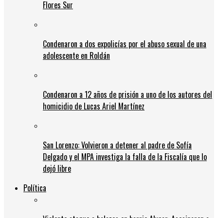
Flores Sur
Condenaron a dos expolicías por el abuso sexual de una
adolescente en Roldán
Condenaron a 12 años de prisión a uno de los autores del
homicidio de Lucas Ariel Martínez
San Lorenzo: Volvieron a detener al padre de Sofía
Delgado y el MPA investiga la falla de la Fiscalía que lo
dejó libre
Política