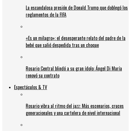
La escandalosa presión de Donald Trump que doblegó los
reglamentos de la FIFA
«Es un milagro»: el desesperante relato del padre de la
bebé que salió despedida tras un choque
Rosario Central blindó a su gran ídolo: Ángel Di María
renovó su contrato
Espectáculos & TV
Rosario vibra al ritmo del jazz: Más escenarios, cruces
generacionales y una cartelera de nivel internacional