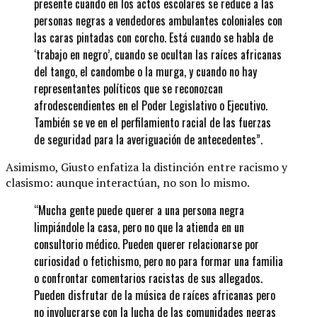
presente cuando en los actos escolares se reduce a las
personas negras a vendedores ambulantes coloniales con
las caras pintadas con corcho. Está cuando se habla de
‘trabajo en negro’, cuando se ocultan las raíces africanas
del tango, el candombe o la murga, y cuando no hay
representantes políticos que se reconozcan
afrodescendientes en el Poder Legislativo o Ejecutivo.
También se ve en el perfilamiento racial de las fuerzas
de seguridad para la averiguación de antecedentes”.
Asimismo, Giusto enfatiza la distinción entre racismo y
clasismo: aunque interactúan, no son lo mismo.
“Mucha gente puede querer a una persona negra
limpiándole la casa, pero no que la atienda en un
consultorio médico. Pueden querer relacionarse por
curiosidad o fetichismo, pero no para formar una familia
o confrontar comentarios racistas de sus allegados.
Pueden disfrutar de la música de raíces africanas pero
no involucrarse con la lucha de las comunidades negras