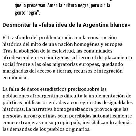
que la preservan. Aman la cultura negra, pero sin la
gente negra”.
Desmontar la «falsa idea de la Argentina blanca»
El trasfondo del problema radica en la construcción
histórica del mito de una nación homogénea y europea.
Tras la abolición de la esclavitud, las comunidades
afrodescendientes e indígenas sufrieron el desplazamiento
social frente a las olas migratorias europeas, quedando
marginadas del acceso a tierras, recursos e integración
económica.
La falta de datos estadísticos precisos sobre las
poblaciones afroargentinas dificulta la implementación de
políticas públicas orientadas a corregir estas desigualdades
históricas. La narrativa homogeneizadora provoca que las
personas afroargentinas sean percibidas automáticamente
como extranjeras en su propio país, invisibilizando además
las demandas de los pueblos originarios.