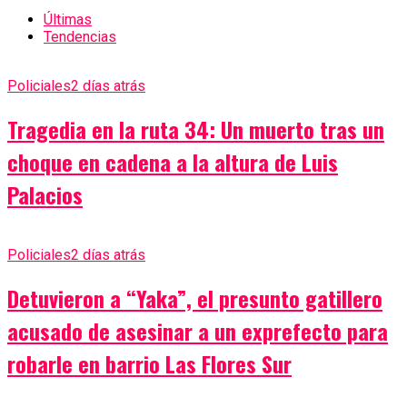
Últimas
Tendencias
Policiales
2 días atrás
Tragedia en la ruta 34: Un muerto tras un
choque en cadena a la altura de Luis
Palacios
Policiales
2 días atrás
Detuvieron a “Yaka”, el presunto gatillero
acusado de asesinar a un exprefecto para
robarle en barrio Las Flores Sur