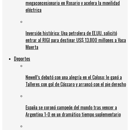
megaconcesionaria en Rosario y acelera la movilidad
eléctrica
Inversión histórica: Una petrolera de EE.UU. solicitó
entrar al RIGI para destinar US$ 13.800 millones a Vaca
Muerta
Deportes
Newell’s debutó con una alegría en el Coloso: le ganó a
Talleres con gol de Cóccaro y arrancó con el pie derecho
España se coronó campeón del mundo tras vencer a
Argentina 1-0 en un dramático tiempo suplementario