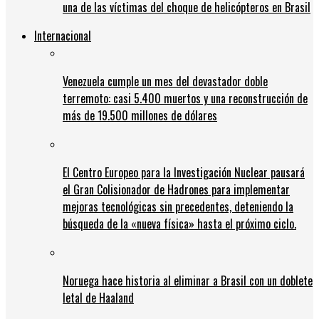
una de las víctimas del choque de helicópteros en Brasil
Internacional
Venezuela cumple un mes del devastador doble
terremoto: casi 5.400 muertos y una reconstrucción de
más de 19.500 millones de dólares
El Centro Europeo para la Investigación Nuclear pausará
el Gran Colisionador de Hadrones para implementar
mejoras tecnológicas sin precedentes, deteniendo la
búsqueda de la «nueva física» hasta el próximo ciclo.
Noruega hace historia al eliminar a Brasil con un doblete
letal de Haaland