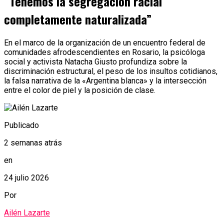
“Tenemos la segregación racial
completamente naturalizada”
En el marco de la organización de un encuentro federal de
comunidades afrodescendientes en Rosario, la psicóloga
social y activista Natacha Giusto profundiza sobre la
discriminación estructural, el peso de los insultos cotidianos,
la falsa narrativa de la «Argentina blanca» y la intersección
entre el color de piel y la posición de clase.
Publicado
2 semanas atrás
en
24 julio 2026
Por
Ailén Lazarte