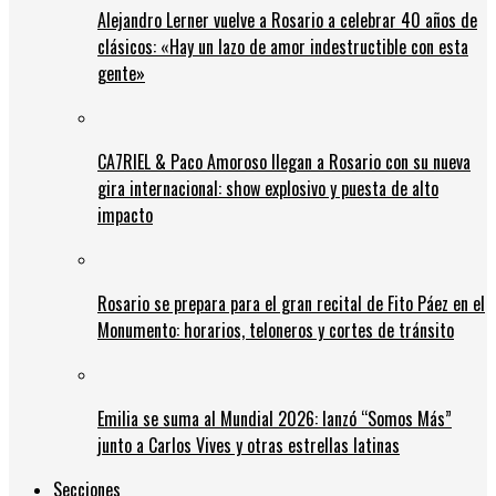
Alejandro Lerner vuelve a Rosario a celebrar 40 años de
clásicos: «Hay un lazo de amor indestructible con esta
gente»
CA7RIEL & Paco Amoroso llegan a Rosario con su nueva
gira internacional: show explosivo y puesta de alto
impacto
Rosario se prepara para el gran recital de Fito Páez en el
Monumento: horarios, teloneros y cortes de tránsito
Emilia se suma al Mundial 2026: lanzó “Somos Más”
junto a Carlos Vives y otras estrellas latinas
Secciones