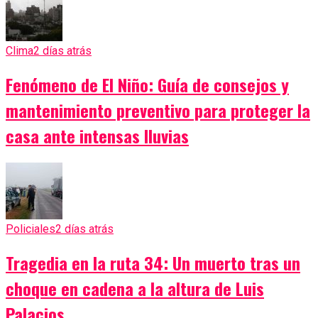
Clima
2 días atrás
Fenómeno de El Niño: Guía de consejos y
mantenimiento preventivo para proteger la
casa ante intensas lluvias
Policiales
2 días atrás
Tragedia en la ruta 34: Un muerto tras un
choque en cadena a la altura de Luis
Palacios